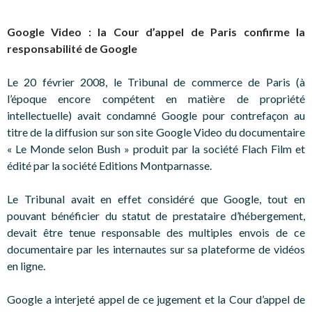
Google Video : la Cour d’appel de Paris confirme la
responsabilité de Google
Le 20 février 2008, le Tribunal de commerce de Paris (à
l’époque encore compétent en matière de propriété
intellectuelle) avait condamné Google pour contrefaçon au
titre de la diffusion sur son site Google Video du documentaire
« Le Monde selon Bush » produit par la société Flach Film et
édité par la société Editions Montparnasse.
Le Tribunal avait en effet considéré que Google, tout en
pouvant bénéficier du statut de prestataire d’hébergement,
devait être tenue responsable des multiples envois de ce
documentaire par les internautes sur sa plateforme de vidéos
en ligne.
Google a interjeté appel de ce jugement et la Cour d’appel de