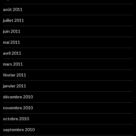
août 2011
juillet 2011
juin 2011
mai 2011
avril 2011
mars 2011
février 2011
janvier 2011
décembre 2010
novembre 2010
octobre 2010
septembre 2010