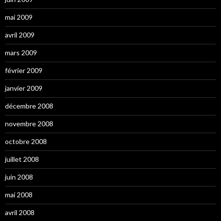
mai 2009
avril 2009
mars 2009
février 2009
janvier 2009
décembre 2008
novembre 2008
octobre 2008
juillet 2008
juin 2008
mai 2008
avril 2008