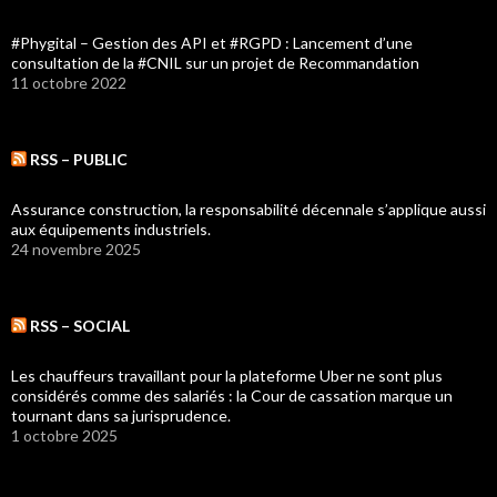
#Phygital – Gestion des API et #RGPD : Lancement d’une
consultation de la #CNIL sur un projet de Recommandation
11 octobre 2022
RSS – PUBLIC
Assurance construction, la responsabilité décennale s’applique aussi
aux équipements industriels.
24 novembre 2025
RSS – SOCIAL
Les chauffeurs travaillant pour la plateforme Uber ne sont plus
considérés comme des salariés : la Cour de cassation marque un
tournant dans sa jurisprudence.
1 octobre 2025