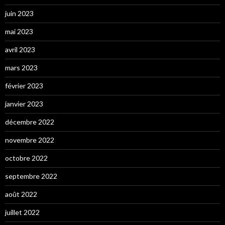
juin 2023
mai 2023
avril 2023
mars 2023
février 2023
janvier 2023
décembre 2022
novembre 2022
octobre 2022
septembre 2022
août 2022
juillet 2022