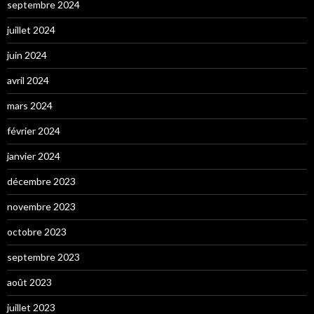
septembre 2024
juillet 2024
juin 2024
avril 2024
mars 2024
février 2024
janvier 2024
décembre 2023
novembre 2023
octobre 2023
septembre 2023
août 2023
juillet 2023