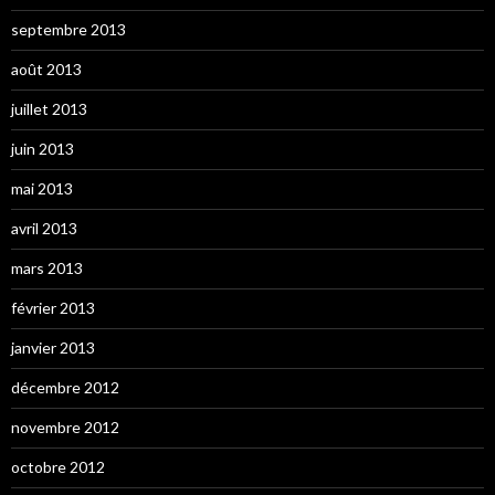
septembre 2013
août 2013
juillet 2013
juin 2013
mai 2013
avril 2013
mars 2013
février 2013
janvier 2013
décembre 2012
novembre 2012
octobre 2012