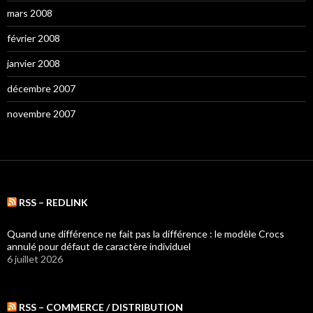
mars 2008
février 2008
janvier 2008
décembre 2007
novembre 2007
RSS – REDLINK
Quand une différence ne fait pas la différence : le modèle Crocs
annulé pour défaut de caractère individuel
6 juillet 2026
RSS – COMMERCE / DISTRIBUTION