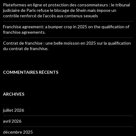
Plateformes en ligne et protection des consommateurs : le tribunal
judiciaire de Paris refuse le blocage de Shein mais impose un
contrôle renforcé de l’accès aux contenus sexuels
Franchise agreement: a bumper crop in 2025 on the qualification of
franchise agreements.
Contrat de franchise : une belle moisson en 2025 sur la qualification
du contrat de franchise.
COMMENTAIRES RÉCENTS
ARCHIVES
juillet 2026
avril 2026
décembre 2025