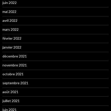
juin 2022
mai 2022
avril 2022
mars 2022
février 2022
janvier 2022
décembre 2021
novembre 2021
octobre 2021
septembre 2021
août 2021
juillet 2021
juin 2021