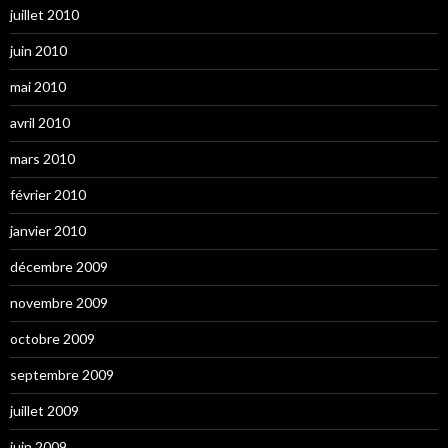
juillet 2010
juin 2010
mai 2010
avril 2010
mars 2010
février 2010
janvier 2010
décembre 2009
novembre 2009
octobre 2009
septembre 2009
juillet 2009
juin 2009