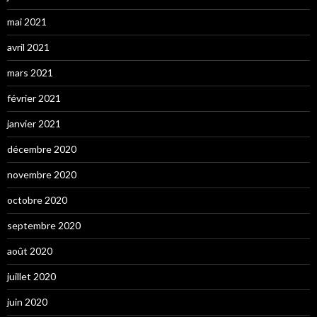
mai 2021
avril 2021
mars 2021
février 2021
janvier 2021
décembre 2020
novembre 2020
octobre 2020
septembre 2020
août 2020
juillet 2020
juin 2020