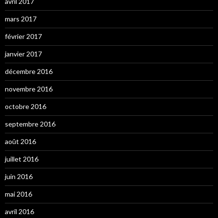
avril 2017
mars 2017
février 2017
janvier 2017
décembre 2016
novembre 2016
octobre 2016
septembre 2016
août 2016
juillet 2016
juin 2016
mai 2016
avril 2016