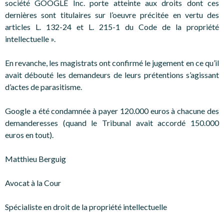
société GOOGLE Inc. porte atteinte aux droits dont ces
dernières sont titulaires sur l’oeuvre précitée en vertu des
articles L. 132-24 et L. 215-1 du Code de la propriété
intellectuelle ».
En revanche, les magistrats ont confirmé le jugement en ce qu’il
avait débouté les demandeurs de leurs prétentions s’agissant
d’actes de parasitisme.
Google a été condamnée à payer 120.000 euros à chacune des
demanderesses (quand le Tribunal avait accordé 150.000
euros en tout).
Matthieu Berguig
Avocat à la Cour
Spécialiste en droit de la propriété intellectuelle