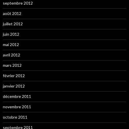
septembre 2012
août 2012
juillet 2012
juin 2012
mai 2012
avril 2012
mars 2012
février 2012
janvier 2012
décembre 2011
novembre 2011
octobre 2011
septembre 2011