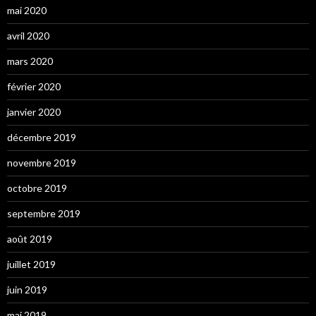
mai 2020
avril 2020
mars 2020
février 2020
janvier 2020
décembre 2019
novembre 2019
octobre 2019
septembre 2019
août 2019
juillet 2019
juin 2019
mai 2019