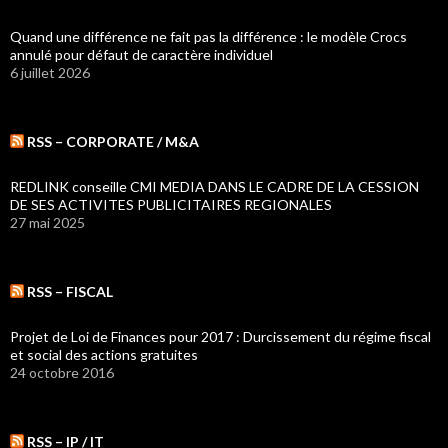
Quand une différence ne fait pas la différence : le modèle Crocs
annulé pour défaut de caractère individuel
6 juillet 2026
RSS – CORPORATE / M&A
REDLINK conseille CMI MEDIA DANS LE CADRE DE LA CESSION
DE SES ACTIVITES PUBLICITAIRES REGIONALES
27 mai 2025
RSS – FISCAL
Projet de Loi de Finances pour 2017 : Durcissement du régime fiscal
et social des actions gratuites
24 octobre 2016
RSS – IP / IT