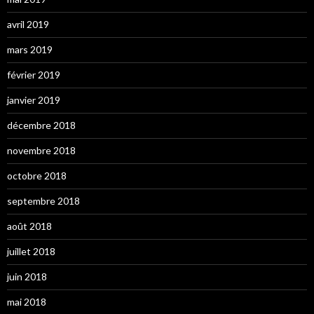
avril 2019
mars 2019
février 2019
janvier 2019
décembre 2018
novembre 2018
octobre 2018
septembre 2018
août 2018
juillet 2018
juin 2018
mai 2018