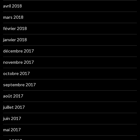
avril 2018
mars 2018
février 2018
janvier 2018
décembre 2017
novembre 2017
octobre 2017
septembre 2017
août 2017
juillet 2017
juin 2017
mai 2017