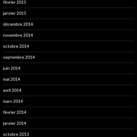
février 2015
janvier 2015
décembre 2014
novembre 2014
octobre 2014
septembre 2014
juin 2014
mai 2014
avril 2014
mars 2014
février 2014
janvier 2014
octobre 2013