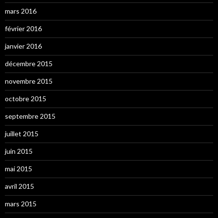
mars 2016
février 2016
janvier 2016
décembre 2015
novembre 2015
octobre 2015
septembre 2015
juillet 2015
juin 2015
mai 2015
avril 2015
mars 2015