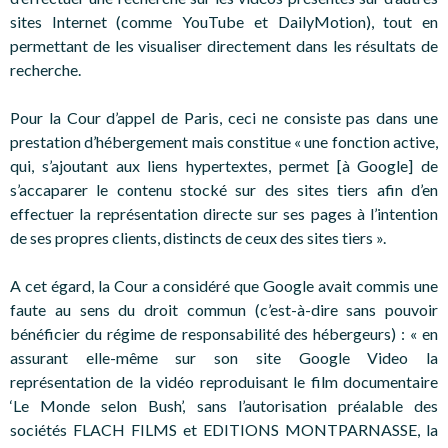
sites Internet (comme YouTube et DailyMotion), tout en
permettant de les visualiser directement dans les résultats de
recherche.
Pour la Cour d’appel de Paris, ceci ne consiste pas dans une
prestation d’hébergement mais constitue « une fonction active,
qui, s’ajoutant aux liens hypertextes, permet [à Google] de
s’accaparer le contenu stocké sur des sites tiers afin d’en
effectuer la représentation directe sur ses pages à l’intention
de ses propres clients, distincts de ceux des sites tiers ».
A cet égard, la Cour a considéré que Google avait commis une
faute au sens du droit commun (c’est-à-dire sans pouvoir
bénéficier du régime de responsabilité des hébergeurs) : « en
assurant elle-même sur son site Google Video la
représentation de la vidéo reproduisant le film documentaire
‘Le Monde selon Bush’, sans l’autorisation préalable des
sociétés FLACH FILMS et EDITIONS MONTPARNASSE, la