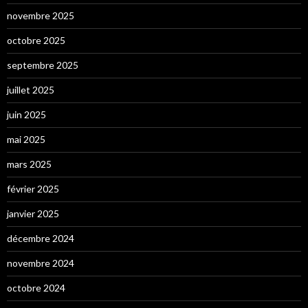
novembre 2025
octobre 2025
septembre 2025
juillet 2025
juin 2025
mai 2025
mars 2025
février 2025
janvier 2025
décembre 2024
novembre 2024
octobre 2024