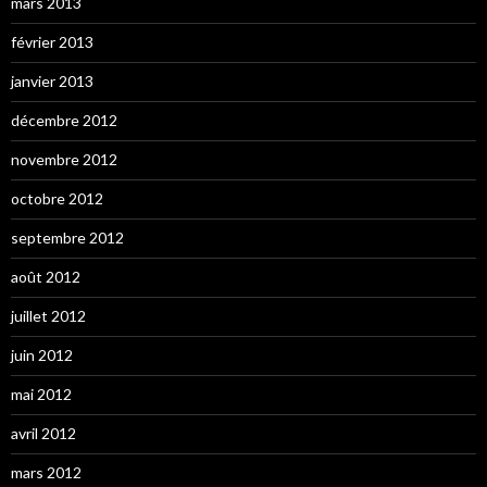
mars 2013
février 2013
janvier 2013
décembre 2012
novembre 2012
octobre 2012
septembre 2012
août 2012
juillet 2012
juin 2012
mai 2012
avril 2012
mars 2012