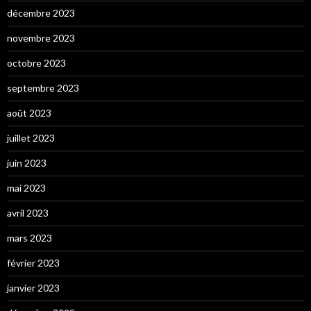
décembre 2023
novembre 2023
octobre 2023
septembre 2023
août 2023
juillet 2023
juin 2023
mai 2023
avril 2023
mars 2023
février 2023
janvier 2023