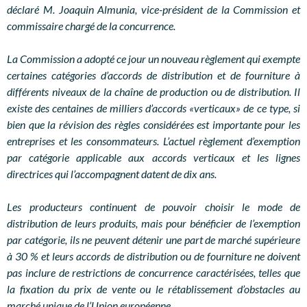
déclaré M. Joaquin Almunia, vice-président de la Commission et
commissaire chargé de la concurrence.
La Commission a adopté ce jour un nouveau règlement qui exempte
certaines catégories d’accords de distribution et de fourniture à
différents niveaux de la chaîne de production ou de distribution. Il
existe des centaines de milliers d’accords «verticaux» de ce type, si
bien que la révision des règles considérées est importante pour les
entreprises et les consommateurs. L’actuel règlement d’exemption
par catégorie applicable aux accords verticaux et les lignes
directrices qui l’accompagnent datent de dix ans.
Les producteurs continuent de pouvoir choisir le mode de
distribution de leurs produits, mais pour bénéficier de l’exemption
par catégorie, ils ne peuvent détenir une part de marché supérieure
à 30 % et leurs accords de distribution ou de fourniture ne doivent
pas inclure de restrictions de concurrence caractérisées, telles que
la fixation du prix de vente ou le rétablissement d’obstacles au
marché unique de l’Union européenne.