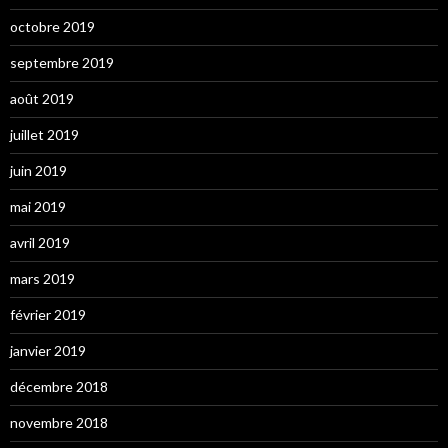
octobre 2019
septembre 2019
août 2019
juillet 2019
juin 2019
mai 2019
avril 2019
mars 2019
février 2019
janvier 2019
décembre 2018
novembre 2018