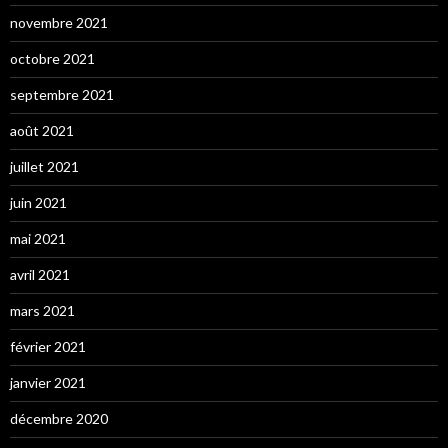
novembre 2021
octobre 2021
septembre 2021
août 2021
juillet 2021
juin 2021
mai 2021
avril 2021
mars 2021
février 2021
janvier 2021
décembre 2020