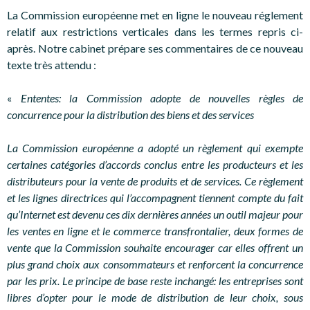
La Commission européenne met en ligne le nouveau réglement
relatif aux restrictions verticales dans les termes repris ci-
après. Notre cabinet prépare ses commentaires de ce nouveau
texte très attendu :
«
Ententes: la Commission adopte de nouvelles règles de
concurrence pour la distribution des biens et des services
La Commission européenne a adopté un règlement qui exempte
certaines catégories d’accords conclus entre les producteurs et les
distributeurs pour la vente de produits et de services. Ce règlement
et les lignes directrices qui l’accompagnent tiennent compte du fait
qu’Internet est devenu ces dix dernières années un outil majeur pour
les ventes en ligne et le commerce transfrontalier, deux formes de
vente que la Commission souhaite encourager car elles offrent un
plus grand choix aux consommateurs et renforcent la concurrence
par les prix. Le principe de base reste inchangé: les entreprises sont
libres d’opter pour le mode de distribution de leur choix, sous