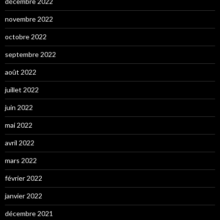
décembre 2022
novembre 2022
octobre 2022
septembre 2022
août 2022
juillet 2022
juin 2022
mai 2022
avril 2022
mars 2022
février 2022
janvier 2022
décembre 2021