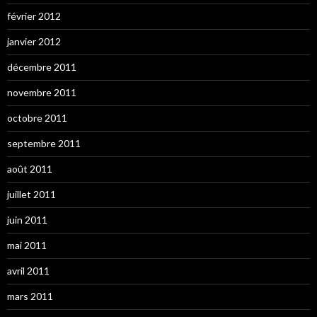
février 2012
janvier 2012
décembre 2011
novembre 2011
octobre 2011
septembre 2011
août 2011
juillet 2011
juin 2011
mai 2011
avril 2011
mars 2011