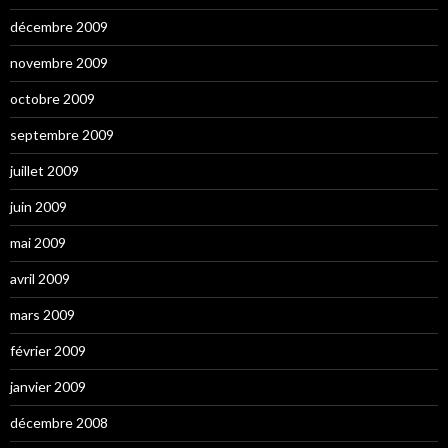
décembre 2009
novembre 2009
octobre 2009
septembre 2009
juillet 2009
juin 2009
mai 2009
avril 2009
mars 2009
février 2009
janvier 2009
décembre 2008