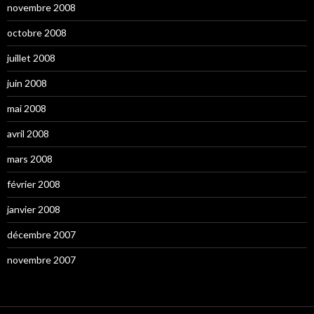
novembre 2008
octobre 2008
juillet 2008
juin 2008
mai 2008
avril 2008
mars 2008
février 2008
janvier 2008
décembre 2007
novembre 2007