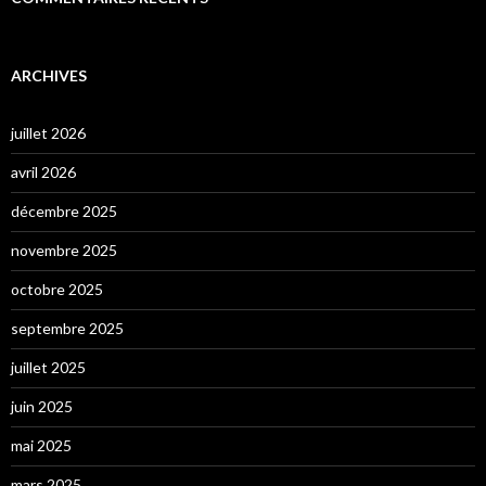
ARCHIVES
juillet 2026
avril 2026
décembre 2025
novembre 2025
octobre 2025
septembre 2025
juillet 2025
juin 2025
mai 2025
mars 2025