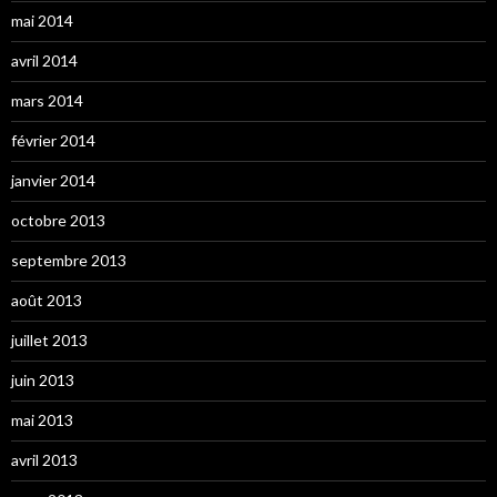
mai 2014
avril 2014
mars 2014
février 2014
janvier 2014
octobre 2013
septembre 2013
août 2013
juillet 2013
juin 2013
mai 2013
avril 2013