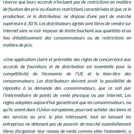
réserve que leurs accords n’incluent pas de restrictions en matière
de fixation des prix ou d’autres restrictions caractérisées et que, ni le
producteur, ni le distributeur, ne dispose d’une part de marché
supérieure à 30 %. Les distributeurs agréés sont libres de vendre sur
Internet sans se voir imposer de limite touchant aux quantités et au
lieu d’établissement des consommateurs ou de restrictions en
matière de prix.
«Une application claire et prévisible des règles de concurrence aux
accords de fourniture et de distribution est essentielle pour la
compétitivité de l’économie de l’UE et le bien-être des
consommateurs. Les distributeurs doivent avoir la possibilité de
répondre à la demande des consommateurs, que ce soit par
l’intermédiaire de points de vente physique ou par Internet. Les
règles adoptées aujourd’hui garantiront que les consommateurs, où
qu’ils soient dans l’Union européenne, pourront acheter des biens et
des services au prix le plus intéressant, tout en laissant les
entreprises ne détenant pas de pouvoir de marché essentiellement
libres d’organiser leur réseau de vente comme elles l’entendent», a