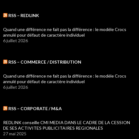
RSS – REDLINK
Quand une différence ne fait pas la différence : le modèle Crocs
annulé pour défaut de caractère individuel
6 juillet 2026
RSS – COMMERCE / DISTRIBUTION
Quand une différence ne fait pas la différence : le modèle Crocs
annulé pour défaut de caractère individuel
6 juillet 2026
RSS – CORPORATE / M&A
REDLINK conseille CMI MEDIA DANS LE CADRE DE LA CESSION
DE SES ACTIVITES PUBLICITAIRES REGIONALES
27 mai 2025