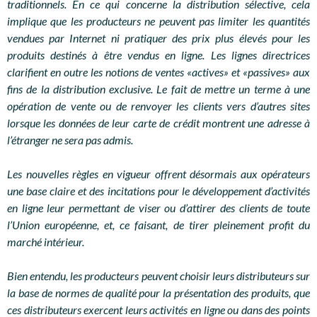
traditionnels. En ce qui concerne la distribution sélective, cela
implique que les producteurs ne peuvent pas limiter les quantités
vendues par Internet ni pratiquer des prix plus élevés pour les
produits destinés à être vendus en ligne. Les lignes directrices
clarifient en outre les notions de ventes «actives» et «passives» aux
fins de la distribution exclusive. Le fait de mettre un terme à une
opération de vente ou de renvoyer les clients vers d’autres sites
lorsque les données de leur carte de crédit montrent une adresse à
l’étranger ne sera pas admis.
Les nouvelles règles en vigueur offrent désormais aux opérateurs
une base claire et des incitations pour le développement d’activités
en ligne leur permettant de viser ou d’attirer des clients de toute
l’Union européenne, et, ce faisant, de tirer pleinement profit du
marché intérieur.
Bien entendu, les producteurs peuvent choisir leurs distributeurs sur
la base de normes de qualité pour la présentation des produits, que
ces distributeurs exercent leurs activités en ligne ou dans des points