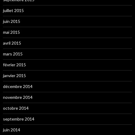
juillet 2015
juin 2015
mai 2015
avril 2015
mars 2015
février 2015
janvier 2015
décembre 2014
novembre 2014
octobre 2014
septembre 2014
juin 2014