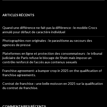
ARTICLES RÉCENTS
Quand une différence ne fait pas la différence : le modèle Crocs
annulé pour défaut de caractère individuel
Photographies non originales : le parasitisme au secours des
agences de presse
Plateformes en ligne et protection des consommateurs : le tribunal
judiciaire de Paris refuse le blocage de Shein mais impose un
contrôle renforcé de l’accès aux contenus sexuels
Franchise agreement: a bumper crop in 2025 on the qualification of
franchise agreements.
Contrat de franchise : une belle moisson en 2025 sur la qualification
du contrat de franchise.
COMMENTAIRES RÉCENTS