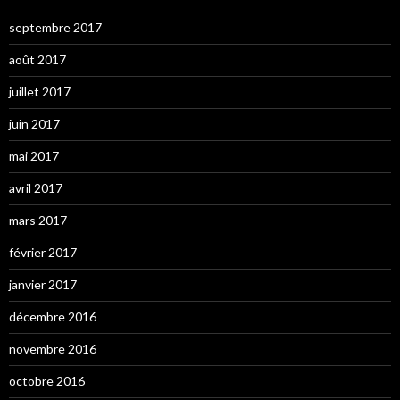
septembre 2017
août 2017
juillet 2017
juin 2017
mai 2017
avril 2017
mars 2017
février 2017
janvier 2017
décembre 2016
novembre 2016
octobre 2016