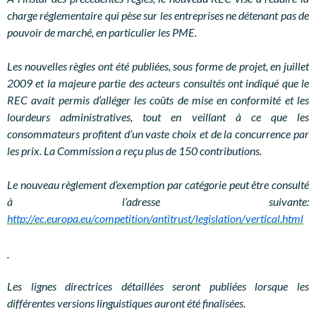
charge réglementaire qui pèse sur les entreprises ne détenant pas de
pouvoir de marché, en particulier les PME.
Les nouvelles règles ont été publiées, sous forme de projet, en juillet
2009 et la majeure partie des acteurs consultés ont indiqué que le
REC avait permis d’alléger les coûts de mise en conformité et les
lourdeurs administratives, tout en veillant à ce que les
consommateurs profitent d’un vaste choix et de la concurrence par
les prix. La Commission a reçu plus de 150 contributions.
Le nouveau règlement d’exemption par catégorie peut être consulté
à l’adresse suivante:
http://ec.europa.eu/competition/antitrust/legislation/vertical.html
Les lignes directrices détaillées seront publiées lorsque les
différentes versions linguistiques auront été finalisées.