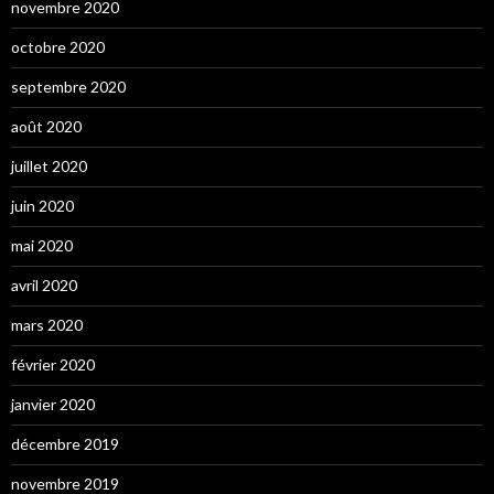
novembre 2020
octobre 2020
septembre 2020
août 2020
juillet 2020
juin 2020
mai 2020
avril 2020
mars 2020
février 2020
janvier 2020
décembre 2019
novembre 2019