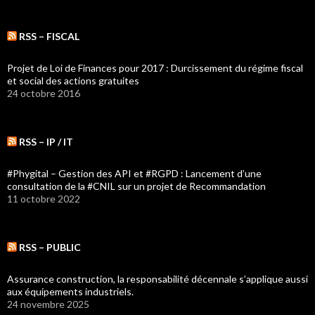
RSS – FISCAL
Projet de Loi de Finances pour 2017 : Durcissement du régime fiscal
et social des actions gratuites
24 octobre 2016
RSS – IP / IT
#Phygital – Gestion des API et #RGPD : Lancement d’une
consultation de la #CNIL sur un projet de Recommandation
11 octobre 2022
RSS – PUBLIC
Assurance construction, la responsabilité décennale s’applique aussi
aux équipements industriels.
24 novembre 2025