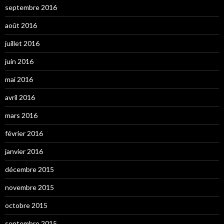
septembre 2016
août 2016
juillet 2016
juin 2016
mai 2016
avril 2016
mars 2016
février 2016
janvier 2016
décembre 2015
novembre 2015
octobre 2015
septembre 2015