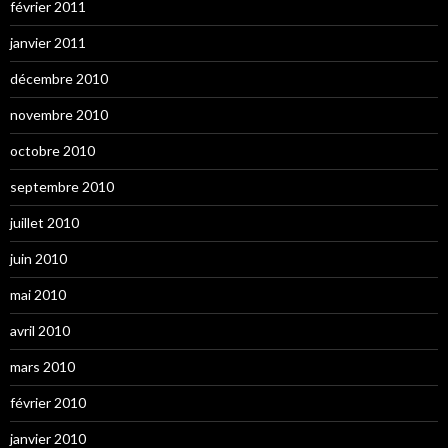
février 2011
janvier 2011
décembre 2010
novembre 2010
octobre 2010
septembre 2010
juillet 2010
juin 2010
mai 2010
avril 2010
mars 2010
février 2010
janvier 2010