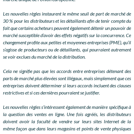
Les nouvelles règles instaurent le même seuil de part de marché de
30 % pour les distributeurs et les détaillants afin de tenir compte du
fait que certains acheteurs peuvent également détenir un pouvoir de
marché susceptible d’avoir des effets négatifs sur la concurrence. Ce
changement profite aux petites et moyennes entreprises (PME), qu’il
s’agisse de producteurs ou de détaillants, qui pourraient autrement
se voir exclues du marché de la distribution.
Cela ne signifie pas que les accords entre entreprises détenant des
parts de marché plus élevées sont illégaux, mais simplement que ces
entreprises doivent déterminer si leurs accords incluent des clauses
restrictives et si ces dernières pourraient se justifier.
Les nouvelles règles s’intéressent également de manière spécifique à
la question des ventes en ligne. Une fois agréés, les distributeurs
doivent avoir la faculté de vendre sur leurs sites Internet de la
même façon que dans leurs magasins et points de vente physiques