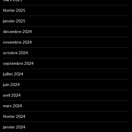
février 2025
janvier 2025
décembre 2024
novembre 2024
octobre 2024
septembre 2024
juillet 2024
juin 2024
avril 2024
mars 2024
février 2024
janvier 2024