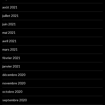
août 2021
juillet 2021
juin 2021
mai 2021
avril 2021
mars 2021
février 2021
janvier 2021
décembre 2020
novembre 2020
octobre 2020
septembre 2020