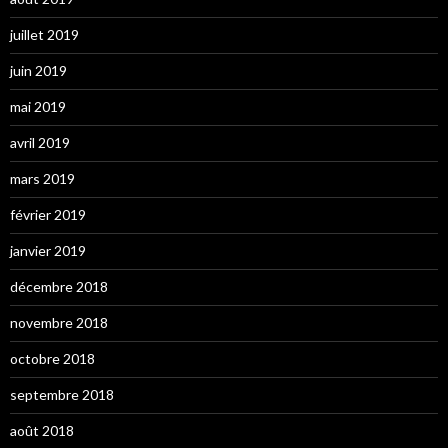
juillet 2019
juin 2019
mai 2019
avril 2019
mars 2019
février 2019
janvier 2019
décembre 2018
novembre 2018
octobre 2018
septembre 2018
août 2018