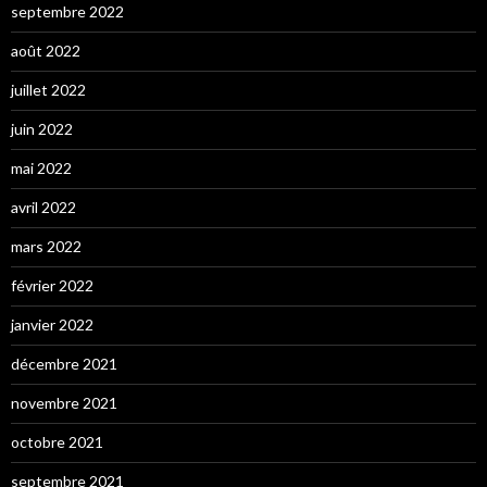
septembre 2022
août 2022
juillet 2022
juin 2022
mai 2022
avril 2022
mars 2022
février 2022
janvier 2022
décembre 2021
novembre 2021
octobre 2021
septembre 2021