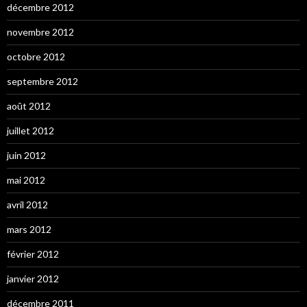
décembre 2012
novembre 2012
octobre 2012
septembre 2012
août 2012
juillet 2012
juin 2012
mai 2012
avril 2012
mars 2012
février 2012
janvier 2012
décembre 2011