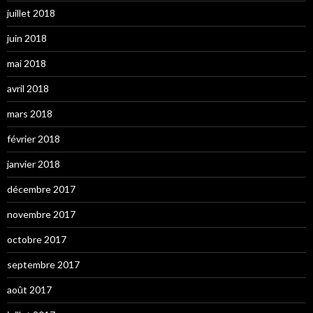
juillet 2018
juin 2018
mai 2018
avril 2018
mars 2018
février 2018
janvier 2018
décembre 2017
novembre 2017
octobre 2017
septembre 2017
août 2017