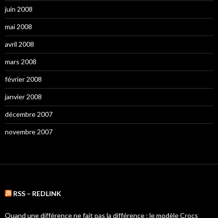
juin 2008
mai 2008
avril 2008
mars 2008
février 2008
janvier 2008
décembre 2007
novembre 2007
RSS – REDLINK
Quand une différence ne fait pas la différence : le modèle Crocs