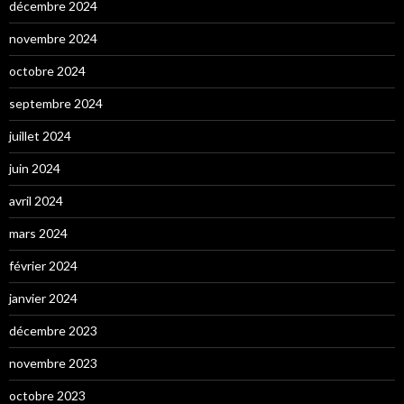
décembre 2024
novembre 2024
octobre 2024
septembre 2024
juillet 2024
juin 2024
avril 2024
mars 2024
février 2024
janvier 2024
décembre 2023
novembre 2023
octobre 2023