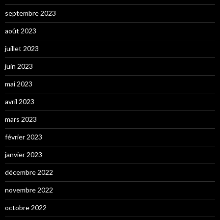
septembre 2023
août 2023
juillet 2023
juin 2023
mai 2023
avril 2023
mars 2023
février 2023
janvier 2023
décembre 2022
novembre 2022
octobre 2022