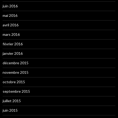
juin 2016
mai 2016
avril 2016
mars 2016
février 2016
janvier 2016
décembre 2015
novembre 2015
octobre 2015
septembre 2015
juillet 2015
juin 2015