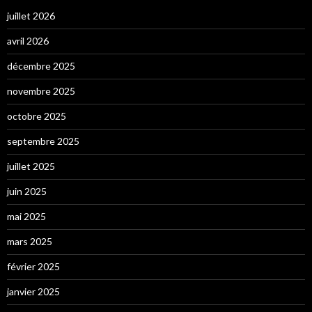
juillet 2026
avril 2026
décembre 2025
novembre 2025
octobre 2025
septembre 2025
juillet 2025
juin 2025
mai 2025
mars 2025
février 2025
janvier 2025