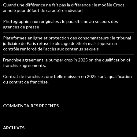
Quand une différence ne fait pas la différence : le modèle Crocs
annulé pour défaut de caractère individuel
Photographies non originales : le parasitisme au secours des
agences de presse
Plateformes en ligne et protection des consommateurs : le tribunal
judiciaire de Paris refuse le blocage de Shein mais impose un
contrôle renforcé de l’accès aux contenus sexuels
Franchise agreement: a bumper crop in 2025 on the qualification of
franchise agreements.
Contrat de franchise : une belle moisson en 2025 sur la qualification
du contrat de franchise.
COMMENTAIRES RÉCENTS
ARCHIVES