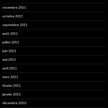
novembre 2011
octobre 2011
septembre 2011
août 2011
juillet 2011
juin 2011
mai 2011
avril 2011
mars 2011
février 2011
janvier 2011
décembre 2010