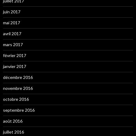
juillet 2017
juin 2017
mai 2017
avril 2017
mars 2017
février 2017
janvier 2017
décembre 2016
novembre 2016
octobre 2016
septembre 2016
août 2016
juillet 2016