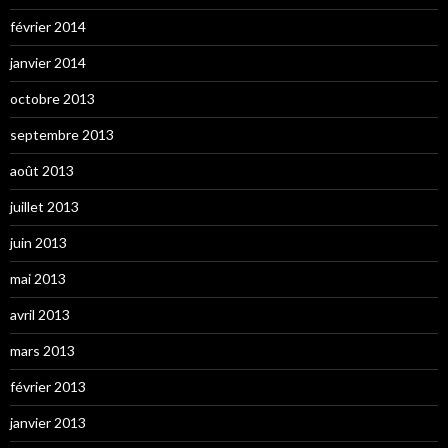
février 2014
janvier 2014
octobre 2013
septembre 2013
août 2013
juillet 2013
juin 2013
mai 2013
avril 2013
mars 2013
février 2013
janvier 2013