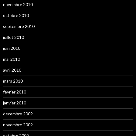
novembre 2010
octobre 2010
septembre 2010
juillet 2010
juin 2010
mai 2010
avril 2010
mars 2010
février 2010
janvier 2010
décembre 2009
novembre 2009
octobre 2009