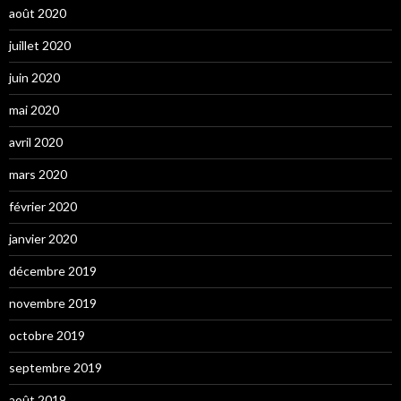
août 2020
juillet 2020
juin 2020
mai 2020
avril 2020
mars 2020
février 2020
janvier 2020
décembre 2019
novembre 2019
octobre 2019
septembre 2019
août 2019