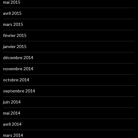
mai 2015
avril 2015
mars 2015
février 2015
janvier 2015
décembre 2014
novembre 2014
octobre 2014
septembre 2014
juin 2014
mai 2014
avril 2014
mars 2014