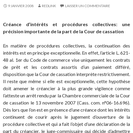
9 JANVIER 2008
REDLINK
LAISSER UN COMMENTAIRE
Créance d’intérêts et procédures collectives: une
précision importante de la part de la Cour de cassation
En matière de procédures collectives, la continuation des
intérêts est en principe exceptionnelle. En effet, l’article L. 621-
48 al. 1er du Code de commerce vise uniquement les contrats
de prêt et les contrats assortis d’un paiement différé,
disposition que la Cour de cassation interprète restrictivement.
Il reste que même si elle est exceptionnelle, cette hypothèse
doit amener le créancier à la plus grande vigilence comme
l’atteste un arrêt rendu par la Chambre commerciale de la Cour
de cassation le 13 novembre 2007 (Cass. com. n°06-16.696).
Dès lors que l’on est en présence d’une créance dont les intérêts
continuent de courir après le jugement d’ouverture de la
procédure collective et qui a fait l’objet d’une déclaration de la
part du créancier, le juge-commissaire qui décide d’admettre