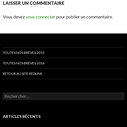
LAISSER UN COMMENTAIRE
Vous devez
vous connecter
pour publier un commentaire.
TOUTES NOS BRÈVES 2015
TOUTES NOS BRÈVES 2016
RETOUR AU SITE REDLINK
Rechercher :
ARTICLES RÉCENTS