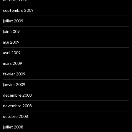
septembre 2009
juillet 2009
juin 2009
mai 2009
avril 2009
mars 2009
février 2009
janvier 2009
décembre 2008
novembre 2008
octobre 2008
juillet 2008