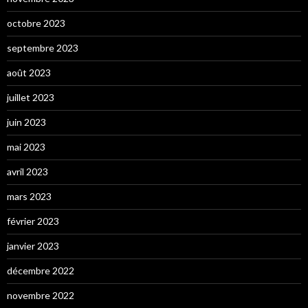
octobre 2023
septembre 2023
août 2023
juillet 2023
juin 2023
mai 2023
avril 2023
mars 2023
février 2023
janvier 2023
décembre 2022
novembre 2022