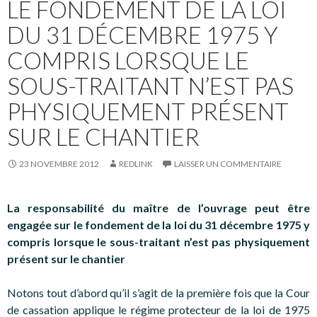
LE FONDEMENT DE LA LOI
DU 31 DÉCEMBRE 1975 Y
COMPRIS LORSQUE LE
SOUS-TRAITANT N’EST PAS
PHYSIQUEMENT PRÉSENT
SUR LE CHANTIER
23 NOVEMBRE 2012
REDLINK
LAISSER UN COMMENTAIRE
La responsabilité du maître de l’ouvrage peut être
engagée sur le fondement de la loi du 31 décembre 1975 y
compris lorsque le sous-traitant n’est pas physiquement
présent sur le chantier
Notons tout d’abord qu’il s’agit de la première fois que la Cour
de cassation applique le régime protecteur de la loi de 1975