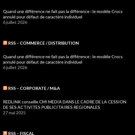
Quand une différence ne fait pas la différence : le modèle Crocs
annulé pour défaut de caractère individuel
6 juillet 2026
RSS – COMMERCE / DISTRIBUTION
Quand une différence ne fait pas la différence : le modèle Crocs
annulé pour défaut de caractère individuel
6 juillet 2026
RSS – CORPORATE / M&A
REDLINK conseille CMI MEDIA DANS LE CADRE DE LA CESSION
DE SES ACTIVITES PUBLICITAIRES REGIONALES
27 mai 2025
RSS – FISCAL