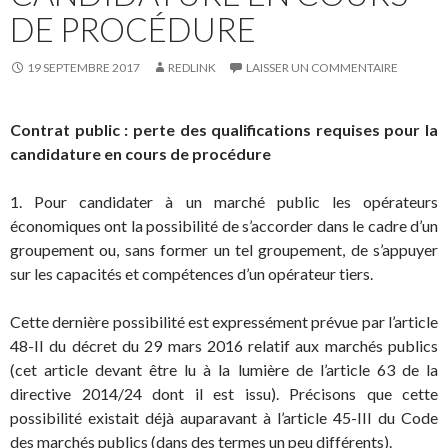
DE PROCÉDURE
19 SEPTEMBRE 2017
REDLINK
LAISSER UN COMMENTAIRE
Contrat public : perte des qualifications requises pour la
candidature en cours de procédure
1. Pour candidater à un marché public les opérateurs
économiques ont la possibilité de s’accorder dans le cadre d’un
groupement ou, sans former un tel groupement, de s’appuyer
sur les capacités et compétences d’un opérateur tiers.
Cette dernière possibilité est expressément prévue par l’article
48-II du décret du 29 mars 2016 relatif aux marchés publics
(cet article devant être lu à la lumière de l’article 63 de la
directive 2014/24 dont il est issu). Précisons que cette
possibilité existait déjà auparavant à l’article 45-III du Code
des marchés publics (dans des termes un peu différents).