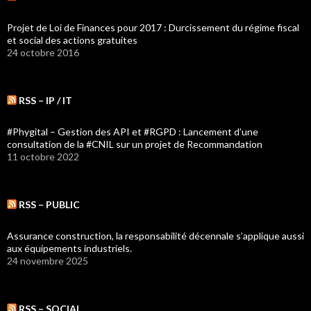
Projet de Loi de Finances pour 2017 : Durcissement du régime fiscal
et social des actions gratuites
24 octobre 2016
RSS – IP / IT
#Phygital – Gestion des API et #RGPD : Lancement d’une
consultation de la #CNIL sur un projet de Recommandation
11 octobre 2022
RSS – PUBLIC
Assurance construction, la responsabilité décennale s’applique aussi
aux équipements industriels.
24 novembre 2025
RSS – SOCIAL