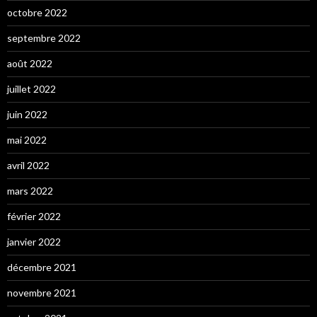
octobre 2022
septembre 2022
août 2022
juillet 2022
juin 2022
mai 2022
avril 2022
mars 2022
février 2022
janvier 2022
décembre 2021
novembre 2021