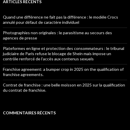
ARTICLES RÉCENTS
Quand une différence ne fait pas la différence : le modèle Crocs
annulé pour défaut de caractère individuel
Photographies non originales : le parasitisme au secours des
agences de presse
Plateformes en ligne et protection des consommateurs : le tribunal
judiciaire de Paris refuse le blocage de Shein mais impose un
contrôle renforcé de l’accès aux contenus sexuels
Franchise agreement: a bumper crop in 2025 on the qualification of
franchise agreements.
Contrat de franchise : une belle moisson en 2025 sur la qualification
du contrat de franchise.
COMMENTAIRES RÉCENTS