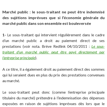
Marché public : le sous-traitant ne peut être indemnisé
des sujétions imprévues que si l’économie générale du
marché public dans son ensemble est bouleversée
1-
Le sous-traitant qui intervient régulièrement dans le cadre
d’un marché public a droit au paiement direct de ses
prestations (voir nota. Brève Redlink 04/10/2011 :
Le sous-
traitant d’un marché public peut être payé directement par
l’entreprise principale
).
A ce titre, il a également droit au paiement direct des sommes
qui lui seraient dues en plus du prix des prestations convenues
au marché.
Le sous-traitant peut donc (comme l’entreprise principale
titulaire du marché) prétendre à l’indemnisation des dépenses
exposées en raison de sujétions imprévues dès lors que le