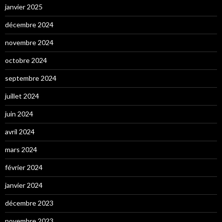
janvier 2025
décembre 2024
novembre 2024
octobre 2024
septembre 2024
juillet 2024
juin 2024
avril 2024
mars 2024
février 2024
janvier 2024
décembre 2023
novembre 2023