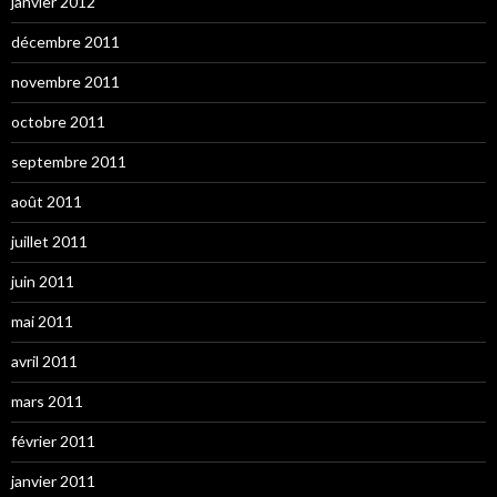
janvier 2012
décembre 2011
novembre 2011
octobre 2011
septembre 2011
août 2011
juillet 2011
juin 2011
mai 2011
avril 2011
mars 2011
février 2011
janvier 2011