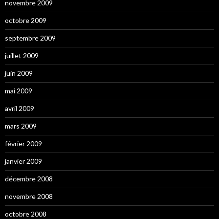
novembre 2009
octobre 2009
septembre 2009
juillet 2009
juin 2009
mai 2009
avril 2009
mars 2009
février 2009
janvier 2009
décembre 2008
novembre 2008
octobre 2008