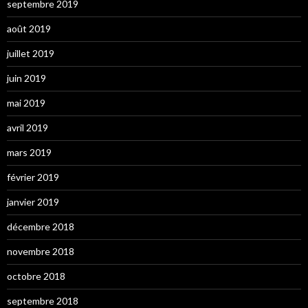
septembre 2019
août 2019
juillet 2019
juin 2019
mai 2019
avril 2019
mars 2019
février 2019
janvier 2019
décembre 2018
novembre 2018
octobre 2018
septembre 2018