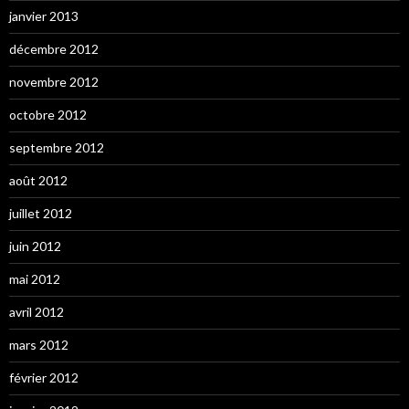
janvier 2013
décembre 2012
novembre 2012
octobre 2012
septembre 2012
août 2012
juillet 2012
juin 2012
mai 2012
avril 2012
mars 2012
février 2012