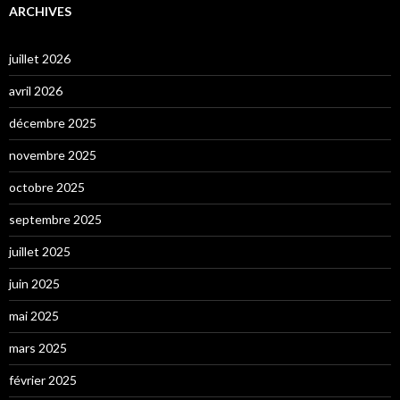
ARCHIVES
juillet 2026
avril 2026
décembre 2025
novembre 2025
octobre 2025
septembre 2025
juillet 2025
juin 2025
mai 2025
mars 2025
février 2025