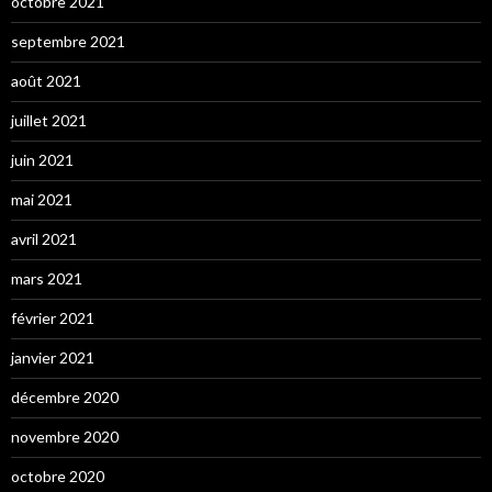
octobre 2021
septembre 2021
août 2021
juillet 2021
juin 2021
mai 2021
avril 2021
mars 2021
février 2021
janvier 2021
décembre 2020
novembre 2020
octobre 2020