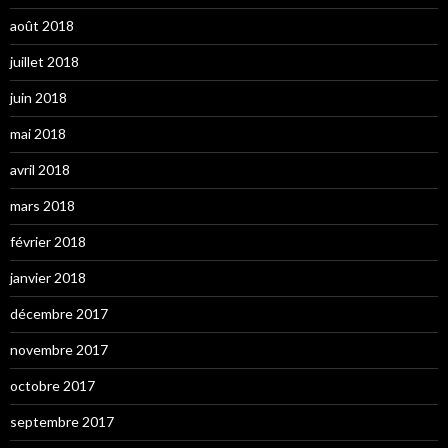
août 2018
juillet 2018
juin 2018
mai 2018
avril 2018
mars 2018
février 2018
janvier 2018
décembre 2017
novembre 2017
octobre 2017
septembre 2017