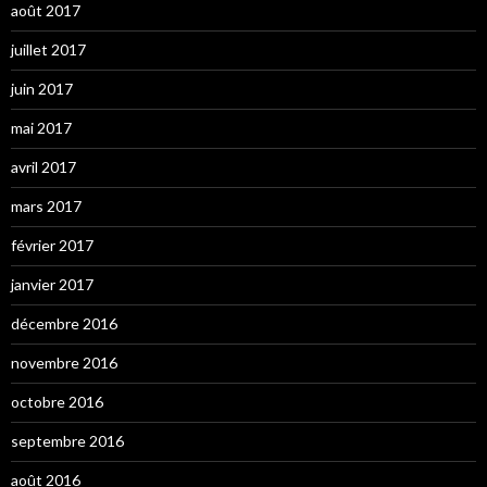
août 2017
juillet 2017
juin 2017
mai 2017
avril 2017
mars 2017
février 2017
janvier 2017
décembre 2016
novembre 2016
octobre 2016
septembre 2016
août 2016