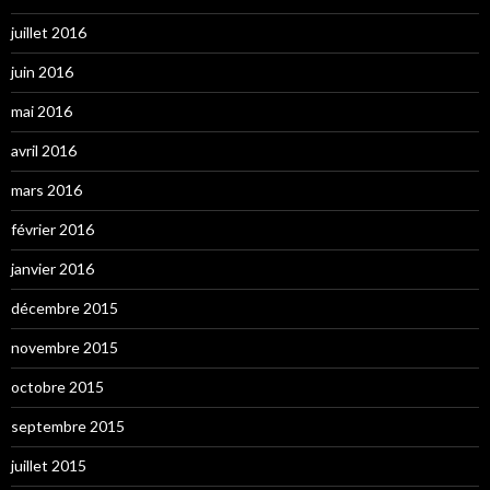
juillet 2016
juin 2016
mai 2016
avril 2016
mars 2016
février 2016
janvier 2016
décembre 2015
novembre 2015
octobre 2015
septembre 2015
juillet 2015