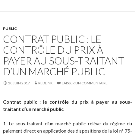
PUBLIC
CONTRAT PUBLIC : LE
CONTRÔLE DU PRIX À
PAYER AU SOUS-TRAITANT
D’UN MARCHÉ PUBLIC
20 JUIN 2017
REDLINK
LAISSER UN COMMENTAIRE
Contrat public : le contrôle du prix à payer au sous-
traitant d’un marché public
1. Le sous-traitant d’un marché public relève du régime du
paiement direct en application des dispositions de la loi n° 75-