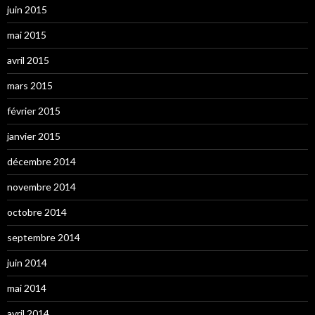
juin 2015
mai 2015
avril 2015
mars 2015
février 2015
janvier 2015
décembre 2014
novembre 2014
octobre 2014
septembre 2014
juin 2014
mai 2014
avril 2014