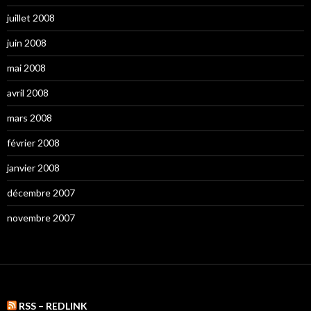
juillet 2008
juin 2008
mai 2008
avril 2008
mars 2008
février 2008
janvier 2008
décembre 2007
novembre 2007
RSS – REDLINK