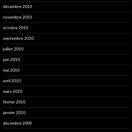
décembre 2010
novembre 2010
octobre 2010
septembre 2010
juillet 2010
juin 2010
mai 2010
avril 2010
mars 2010
février 2010
janvier 2010
décembre 2009