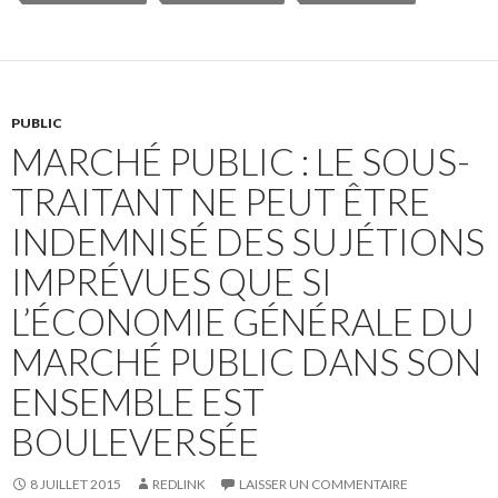
PUBLIC
MARCHÉ PUBLIC : LE SOUS-
TRAITANT NE PEUT ÊTRE
INDEMNISÉ DES SUJÉTIONS
IMPRÉVUES QUE SI
L’ÉCONOMIE GÉNÉRALE DU
MARCHÉ PUBLIC DANS SON
ENSEMBLE EST
BOULEVERSÉE
8 JUILLET 2015
REDLINK
LAISSER UN COMMENTAIRE