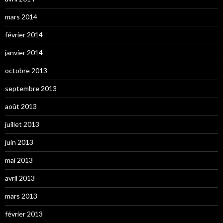
mars 2014
février 2014
janvier 2014
octobre 2013
septembre 2013
août 2013
juillet 2013
juin 2013
mai 2013
avril 2013
mars 2013
février 2013