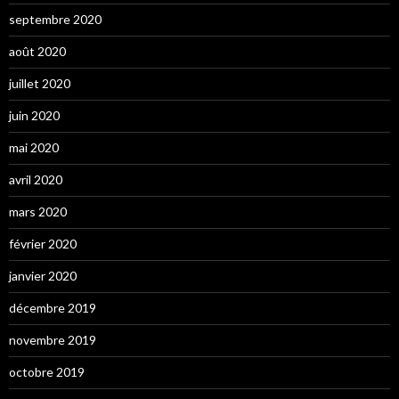
septembre 2020
août 2020
juillet 2020
juin 2020
mai 2020
avril 2020
mars 2020
février 2020
janvier 2020
décembre 2019
novembre 2019
octobre 2019