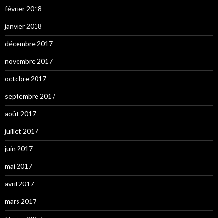
février 2018
janvier 2018
décembre 2017
novembre 2017
octobre 2017
septembre 2017
août 2017
juillet 2017
juin 2017
mai 2017
avril 2017
mars 2017