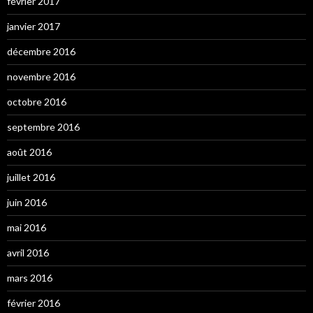
février 2017
janvier 2017
décembre 2016
novembre 2016
octobre 2016
septembre 2016
août 2016
juillet 2016
juin 2016
mai 2016
avril 2016
mars 2016
février 2016