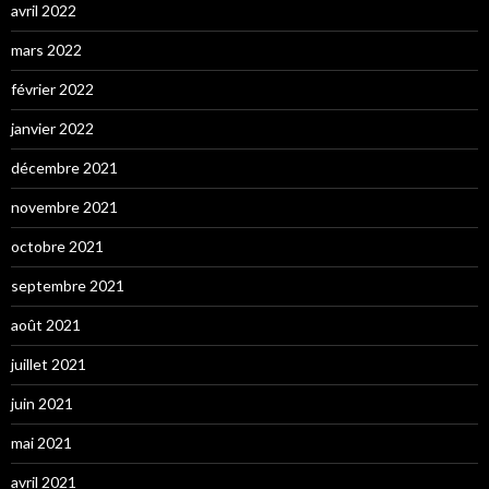
avril 2022
mars 2022
février 2022
janvier 2022
décembre 2021
novembre 2021
octobre 2021
septembre 2021
août 2021
juillet 2021
juin 2021
mai 2021
avril 2021