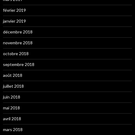
février 2019
janvier 2019
décembre 2018
novembre 2018
octobre 2018
septembre 2018
août 2018
juillet 2018
juin 2018
mai 2018
avril 2018
mars 2018