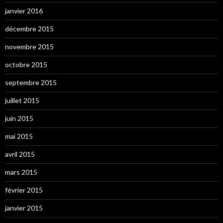
janvier 2016
décembre 2015
novembre 2015
octobre 2015
septembre 2015
juillet 2015
juin 2015
mai 2015
avril 2015
mars 2015
février 2015
janvier 2015