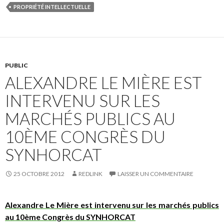
PROPRIÉTÉ INTELLECTUELLE
PUBLIC
ALEXANDRE LE MIÈRE EST
INTERVENU SUR LES
MARCHÉS PUBLICS AU
10ÈME CONGRÈS DU
SYNHORCAT
25 OCTOBRE 2012
REDLINK
LAISSER UN COMMENTAIRE
Alexandre Le Mière est intervenu sur les marchés publics
au 10ème Congrès du SYNHORCAT