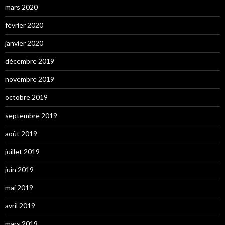
mars 2020
février 2020
janvier 2020
décembre 2019
novembre 2019
octobre 2019
septembre 2019
août 2019
juillet 2019
juin 2019
mai 2019
avril 2019
mars 2019