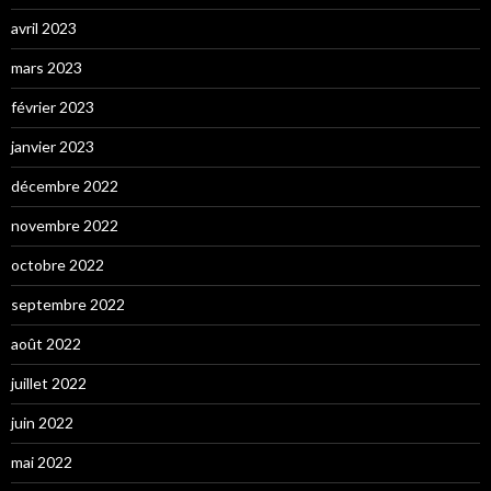
avril 2023
mars 2023
février 2023
janvier 2023
décembre 2022
novembre 2022
octobre 2022
septembre 2022
août 2022
juillet 2022
juin 2022
mai 2022