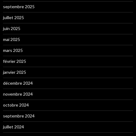
septembre 2025
juillet 2025
juin 2025
mai 2025
mars 2025
février 2025
janvier 2025
décembre 2024
novembre 2024
octobre 2024
septembre 2024
juillet 2024