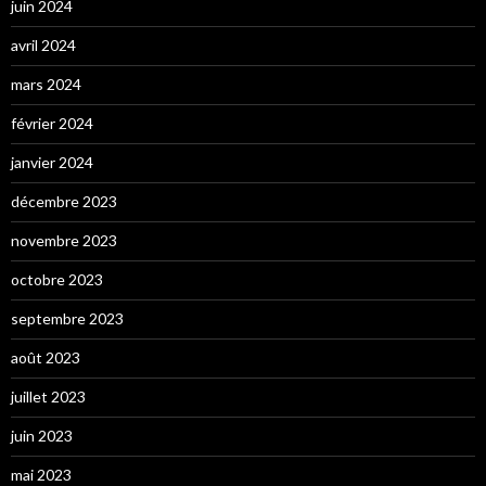
juin 2024
avril 2024
mars 2024
février 2024
janvier 2024
décembre 2023
novembre 2023
octobre 2023
septembre 2023
août 2023
juillet 2023
juin 2023
mai 2023