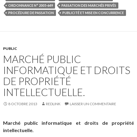
ORDONNANCE N° 2005-649
PASSATION DES MARCHÉS PRIVÉS
PROCÉDURE DE PASSATION
PUBLICITÉ ET MISE EN CONCURRENCE
PUBLIC
MARCHÉ PUBLIC
INFORMATIQUE ET DROITS
DE PROPRIÉTÉ
INTELLECTUELLE.
8 OCTOBRE 2013
REDLINK
LAISSER UN COMMENTAIRE
Marché public informatique et droits de propriété
intellectuelle.