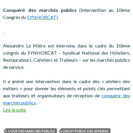
Conquérir des marchés publics
(Intervention au 10ème
Congrès du
SYNHORCAT)
Alexandre Le Mière est intervenu dans le cadre du 10ème
congrès du SYNHORCAT – Syndicat National des Hôteliers,
Restaurateurs, Cafetiers et Traiteurs – sur les marchés publics
de service.
Il a animé une intervention dans le cadre des « ateliers des
métiers » pour donner les éléments et points clés permettant
aux traiteurs et organisateurs de réception de
conquérir des
marchés publics
.
Lire la suite
CODE DES MARCHÉS PUBLICS
DROIT PUBLIC DES AFFAIRES