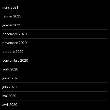
mars 2021
février 2021
janvier 2021
décembre 2020
novembre 2020
octobre 2020
septembre 2020
août 2020
juillet 2020
juin 2020
mai 2020
avril 2020