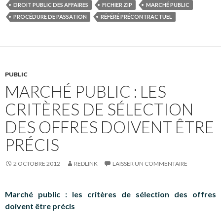
DROIT PUBLIC DES AFFAIRES
FICHIER ZIP
MARCHÉ PUBLIC
PROCÉDURE DE PASSATION
RÉFÉRÉ PRÉCONTRACTUEL
PUBLIC
MARCHÉ PUBLIC : LES
CRITÈRES DE SÉLECTION
DES OFFRES DOIVENT ÊTRE
PRÉCIS
2 OCTOBRE 2012
REDLINK
LAISSER UN COMMENTAIRE
Marché public : les critères de sélection des offres
doivent être précis