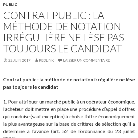
PUBLIC
CONTRAT PUBLIC : LA
MÉTHODE DE NOTATION
IRRÉGULIÈRE NE LÈSE PAS
TOUJOURS LE CANDIDAT
22 JUIN 2017
REDLINK
LAISSER UN COMMENTAIRE
Contrat public : la méthode de notation irrégulière ne lèse
pas toujours le candidat
1. Pour attribuer un marché public à un opérateur économique,
l’acheteur doit mettre en place une procédure d’appel d’offres
qui conduise (sauf exception) à choisir l’offre économiquement
la plus avantageuse sur la base de critères de sélection qu’il a
déterminé à l’avance (art. 52 de l’ordonnance du 23 juillet