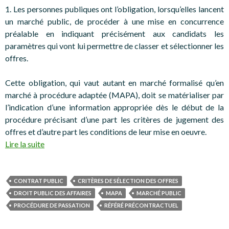
1. Les personnes publiques ont l’obligation, lorsqu’elles lancent
un marché public, de procéder à une mise en concurrence
préalable en indiquant précisément aux candidats les
paramètres qui vont lui permettre de classer et sélectionner les
offres.
Cette obligation, qui vaut autant en marché formalisé qu’en
marché à procédure adaptée (MAPA), doit se matérialiser par
l’indication d’une information appropriée dès le début de la
procédure précisant d’une part les critères de jugement des
offres et d’autre part les conditions de leur mise en oeuvre.
Lire la suite
CONTRAT PUBLIC
CRITÈRES DE SÉLECTION DES OFFRES
DROIT PUBLIC DES AFFAIRES
MAPA
MARCHÉ PUBLIC
PROCÉDURE DE PASSATION
RÉFÉRÉ PRÉCONTRACTUEL