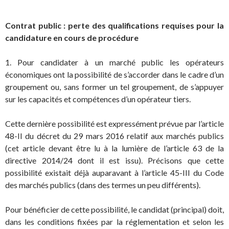
Contrat public : perte des qualifications requises pour la
candidature en cours de procédure
1. Pour candidater à un marché public les opérateurs
économiques ont la possibilité de s’accorder dans le cadre d’un
groupement ou, sans former un tel groupement, de s’appuyer
sur les capacités et compétences d’un opérateur tiers.
Cette dernière possibilité est expressément prévue par l’article
48-II du décret du 29 mars 2016 relatif aux marchés publics
(cet article devant être lu à la lumière de l’article 63 de la
directive 2014/24 dont il est issu). Précisons que cette
possibilité existait déjà auparavant à l’article 45-III du Code
des marchés publics (dans des termes un peu différents).
Pour bénéficier de cette possibilité, le candidat (principal) doit,
dans les conditions fixées par la réglementation et selon les