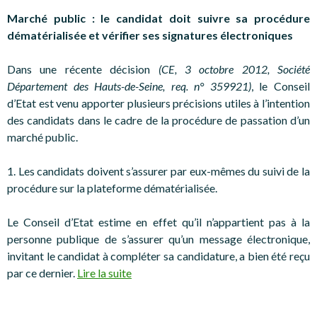
Marché public : le candidat doit suivre sa procédure
dématérialisée et vérifier ses signatures électroniques
Dans une récente décision
(CE, 3 octobre 2012, Société
Département des Hauts-de-Seine, req. n° 359921)
, le Conseil
d’Etat est venu apporter plusieurs précisions utiles à l’intention
des candidats dans le cadre de la procédure de passation d’un
marché public.
1. Les candidats doivent s’assurer par eux-mêmes du suivi de la
procédure sur la plateforme dématérialisée.
Le Conseil d’Etat estime en effet qu’il n’appartient pas à la
personne publique de s’assurer qu’un message électronique,
invitant le candidat à compléter sa candidature, a bien été reçu
par ce dernier.
Lire la suite