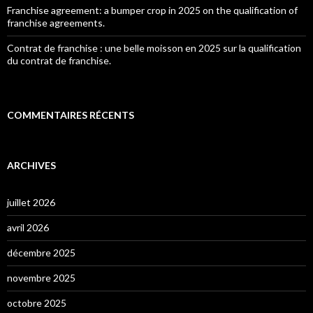
Franchise agreement: a bumper crop in 2025 on the qualification of
franchise agreements.
Contrat de franchise : une belle moisson en 2025 sur la qualification
du contrat de franchise.
COMMENTAIRES RÉCENTS
ARCHIVES
juillet 2026
avril 2026
décembre 2025
novembre 2025
octobre 2025