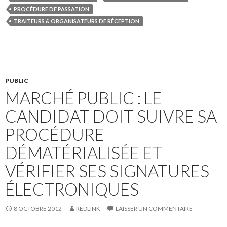
PROCÉDURE DE PASSATION
TRAITEURS & ORGANISATEURS DE RÉCEPTION
PUBLIC
MARCHÉ PUBLIC : LE
CANDIDAT DOIT SUIVRE SA
PROCÉDURE
DÉMATÉRIALISÉE ET
VÉRIFIER SES SIGNATURES
ÉLECTRONIQUES
8 OCTOBRE 2012
REDLINK
LAISSER UN COMMENTAIRE