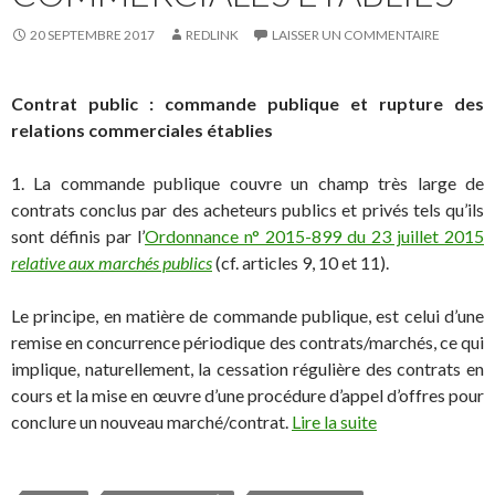
20 SEPTEMBRE 2017
REDLINK
LAISSER UN COMMENTAIRE
Contrat public : commande publique et rupture des
relations commerciales établies
1. La commande publique couvre un champ très large de
contrats conclus par des acheteurs publics et privés tels qu’ils
sont définis par l’
Ordonnance n° 2015-899 du 23 juillet 2015
relative aux marchés publics
(cf. articles 9, 10 et 11).
Le principe, en matière de commande publique, est celui d’une
remise en concurrence périodique des contrats/marchés, ce qui
implique, naturellement, la cessation régulière des contrats en
cours et la mise en œuvre d’une procédure d’appel d’offres pour
conclure un nouveau marché/contrat.
Lire la suite