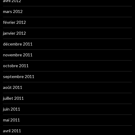
avril 2012
mars 2012
février 2012
janvier 2012
décembre 2011
novembre 2011
octobre 2011
septembre 2011
août 2011
juillet 2011
juin 2011
mai 2011
avril 2011