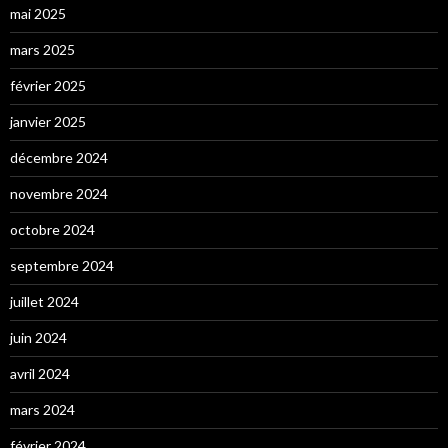
mai 2025
mars 2025
février 2025
janvier 2025
décembre 2024
novembre 2024
octobre 2024
septembre 2024
juillet 2024
juin 2024
avril 2024
mars 2024
février 2024