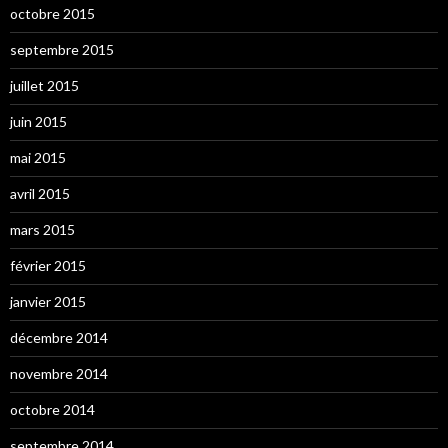
octobre 2015
septembre 2015
juillet 2015
juin 2015
mai 2015
avril 2015
mars 2015
février 2015
janvier 2015
décembre 2014
novembre 2014
octobre 2014
septembre 2014