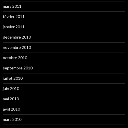
mars 2011
février 2011
janvier 2011
décembre 2010
novembre 2010
octobre 2010
septembre 2010
juillet 2010
juin 2010
mai 2010
avril 2010
mars 2010