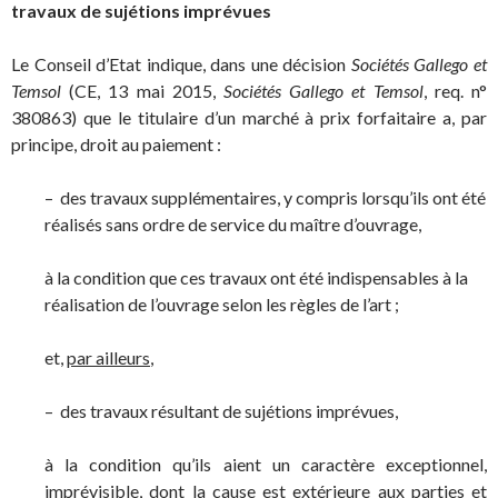
travaux de sujétions imprévues
Le Conseil d’Etat indique, dans une décision
Sociétés Gallego et
Temsol
(CE, 13 mai 2015,
Sociétés Gallego et Temsol
, req. n°
380863) que le titulaire d’un marché à prix forfaitaire a, par
principe, droit au paiement :
– des travaux supplémentaires, y compris lorsqu’ils ont été
réalisés sans ordre de service du maître d’ouvrage,
à la condition que ces travaux ont été indispensables à la
réalisation de l’ouvrage selon les règles de l’art ;
et,
par ailleurs
,
– des travaux résultant de sujétions imprévues,
à la condition qu’ils aient un caractère exceptionnel,
imprévisible, dont la cause est extérieure aux parties et