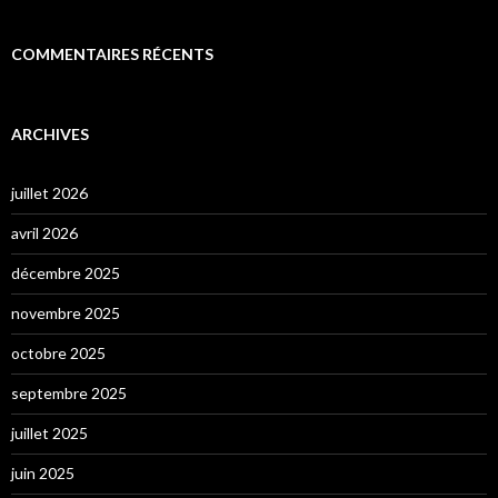
COMMENTAIRES RÉCENTS
ARCHIVES
juillet 2026
avril 2026
décembre 2025
novembre 2025
octobre 2025
septembre 2025
juillet 2025
juin 2025