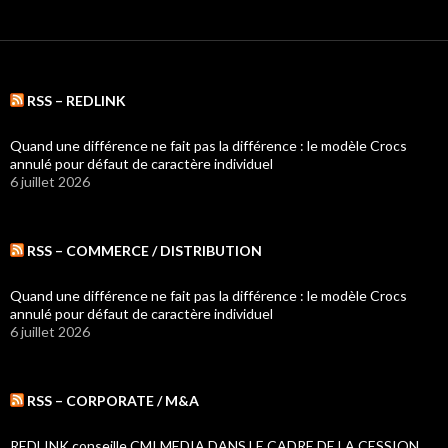
RSS – REDLINK
Quand une différence ne fait pas la différence : le modèle Crocs
annulé pour défaut de caractère individuel
6 juillet 2026
RSS – COMMERCE / DISTRIBUTION
Quand une différence ne fait pas la différence : le modèle Crocs
annulé pour défaut de caractère individuel
6 juillet 2026
RSS – CORPORATE / M&A
REDLINK conseille CMI MEDIA DANS LE CADRE DE LA CESSION