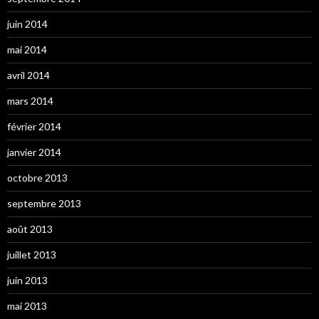
juin 2014
mai 2014
avril 2014
mars 2014
février 2014
janvier 2014
octobre 2013
septembre 2013
août 2013
juillet 2013
juin 2013
mai 2013