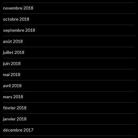
novembre 2018
octobre 2018
septembre 2018
août 2018
juillet 2018
juin 2018
mai 2018
avril 2018
mars 2018
février 2018
janvier 2018
décembre 2017