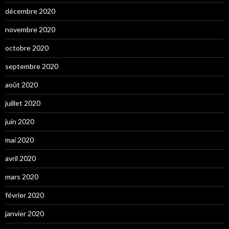
décembre 2020
novembre 2020
octobre 2020
septembre 2020
août 2020
juillet 2020
juin 2020
mai 2020
avril 2020
mars 2020
février 2020
janvier 2020