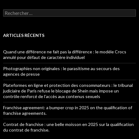
Rechercher :
ARTICLES RÉCENTS
Quand une différence ne fait pas la différence : le modèle Crocs
annulé pour défaut de caractère individuel
Photographies non originales : le parasitisme au secours des
agences de presse
Plateformes en ligne et protection des consommateurs : le tribunal
judiciaire de Paris refuse le blocage de Shein mais impose un
contrôle renforcé de l’accès aux contenus sexuels
Franchise agreement: a bumper crop in 2025 on the qualification of
franchise agreements.
Contrat de franchise : une belle moisson en 2025 sur la qualification
du contrat de franchise.