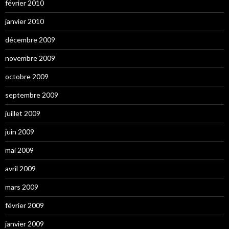
février 2010
janvier 2010
décembre 2009
novembre 2009
octobre 2009
septembre 2009
juillet 2009
juin 2009
mai 2009
avril 2009
mars 2009
février 2009
janvier 2009