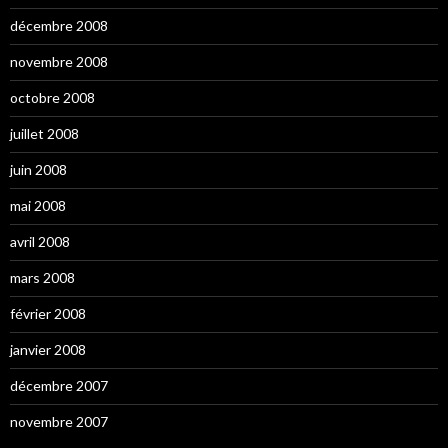
décembre 2008
novembre 2008
octobre 2008
juillet 2008
juin 2008
mai 2008
avril 2008
mars 2008
février 2008
janvier 2008
décembre 2007
novembre 2007