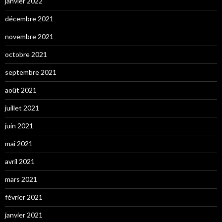
janvier 2022
décembre 2021
novembre 2021
octobre 2021
septembre 2021
août 2021
juillet 2021
juin 2021
mai 2021
avril 2021
mars 2021
février 2021
janvier 2021