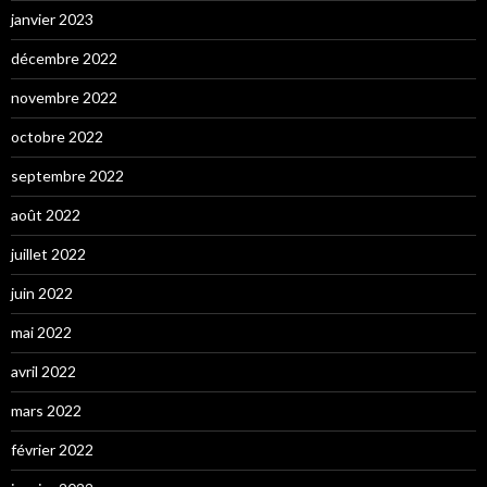
janvier 2023
décembre 2022
novembre 2022
octobre 2022
septembre 2022
août 2022
juillet 2022
juin 2022
mai 2022
avril 2022
mars 2022
février 2022