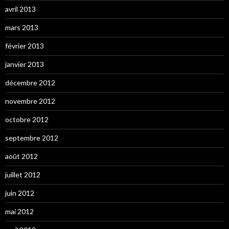
avril 2013
mars 2013
février 2013
janvier 2013
décembre 2012
novembre 2012
octobre 2012
septembre 2012
août 2012
juillet 2012
juin 2012
mai 2012