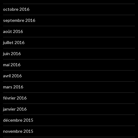
octobre 2016
septembre 2016
août 2016
juillet 2016
juin 2016
mai 2016
avril 2016
mars 2016
février 2016
janvier 2016
décembre 2015
novembre 2015