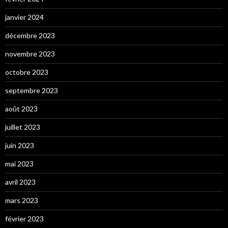
janvier 2024
décembre 2023
novembre 2023
octobre 2023
septembre 2023
août 2023
juillet 2023
juin 2023
mai 2023
avril 2023
mars 2023
février 2023