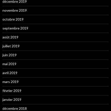
décembre 2019
novembre 2019
octobre 2019
septembre 2019
août 2019
juillet 2019
juin 2019
mai 2019
avril 2019
mars 2019
février 2019
janvier 2019
décembre 2018