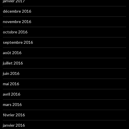
janvier 2017
décembre 2016
novembre 2016
octobre 2016
septembre 2016
août 2016
juillet 2016
juin 2016
mai 2016
avril 2016
mars 2016
février 2016
janvier 2016