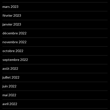
mars 2023
février 2023
janvier 2023
décembre 2022
novembre 2022
octobre 2022
septembre 2022
août 2022
juillet 2022
juin 2022
mai 2022
avril 2022