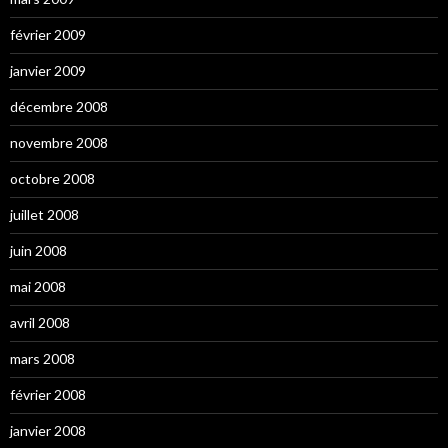
février 2009
janvier 2009
décembre 2008
novembre 2008
octobre 2008
juillet 2008
juin 2008
mai 2008
avril 2008
mars 2008
février 2008
janvier 2008