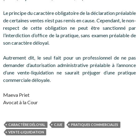
Le principe du caractère obligatoire de la déclaration préalable
de certaines ventes n’est pas remis en cause. Cependant, le non-
respect de cette obligation ne peut être sanctionné par
l’interdiction d’office de la pratique, sans examen préalable de
son caractère déloyal.
Autrement dit, le seul fait pour un professionnel de ne pas
demander d’autorisation administrative préalable à l’annonce
d’une vente-liquidation ne saurait préjuger d’une pratique
commerciale déloyale.
Maeva Priet
Avocat à la Cour
CARACTÈRE DÉLOYAL
CJUE
PRATIQUES COMMERCIALES
VENTE-LIQUIDATION