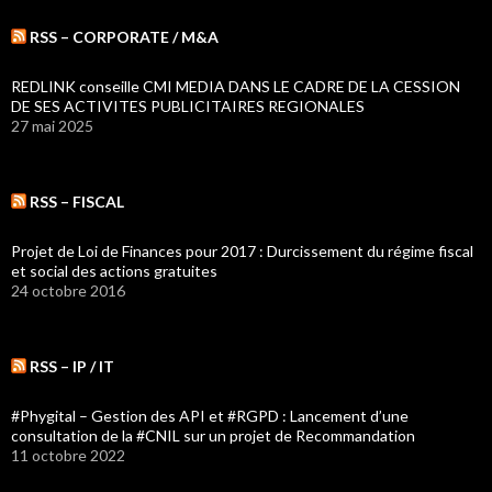
RSS – CORPORATE / M&A
REDLINK conseille CMI MEDIA DANS LE CADRE DE LA CESSION
DE SES ACTIVITES PUBLICITAIRES REGIONALES
27 mai 2025
RSS – FISCAL
Projet de Loi de Finances pour 2017 : Durcissement du régime fiscal
et social des actions gratuites
24 octobre 2016
RSS – IP / IT
#Phygital – Gestion des API et #RGPD : Lancement d’une
consultation de la #CNIL sur un projet de Recommandation
11 octobre 2022