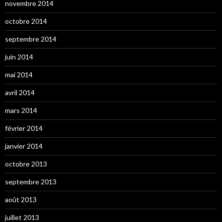
novembre 2014
octobre 2014
septembre 2014
juin 2014
mai 2014
avril 2014
mars 2014
février 2014
janvier 2014
octobre 2013
septembre 2013
août 2013
juillet 2013