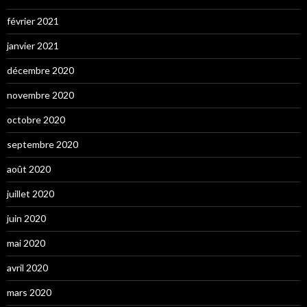
février 2021
janvier 2021
décembre 2020
novembre 2020
octobre 2020
septembre 2020
août 2020
juillet 2020
juin 2020
mai 2020
avril 2020
mars 2020