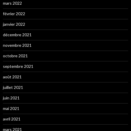
mars 2022
février 2022
janvier 2022
décembre 2021
novembre 2021
octobre 2021
septembre 2021
août 2021
juillet 2021
juin 2021
mai 2021
avril 2021
mars 2021