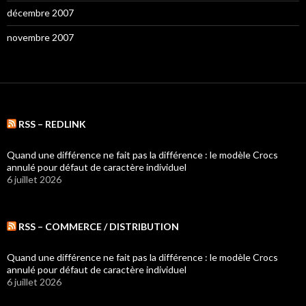
décembre 2007
novembre 2007
RSS – REDLINK
Quand une différence ne fait pas la différence : le modèle Crocs
annulé pour défaut de caractère individuel
6 juillet 2026
RSS – COMMERCE / DISTRIBUTION
Quand une différence ne fait pas la différence : le modèle Crocs
annulé pour défaut de caractère individuel
6 juillet 2026