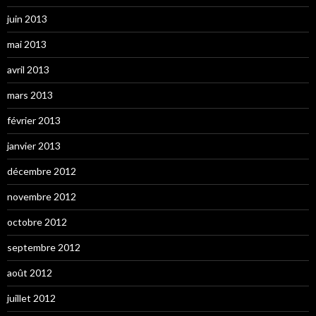
juin 2013
mai 2013
avril 2013
mars 2013
février 2013
janvier 2013
décembre 2012
novembre 2012
octobre 2012
septembre 2012
août 2012
juillet 2012