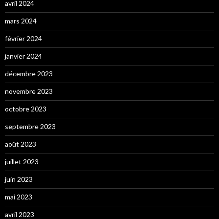
avril 2024
mars 2024
février 2024
janvier 2024
décembre 2023
novembre 2023
octobre 2023
septembre 2023
août 2023
juillet 2023
juin 2023
mai 2023
avril 2023