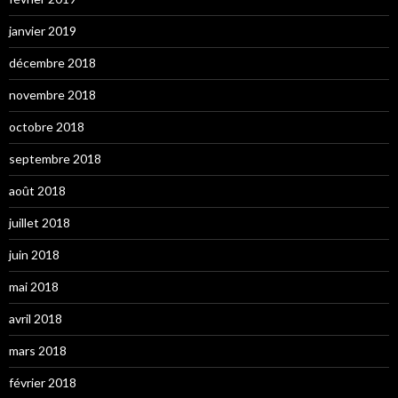
janvier 2019
décembre 2018
novembre 2018
octobre 2018
septembre 2018
août 2018
juillet 2018
juin 2018
mai 2018
avril 2018
mars 2018
février 2018