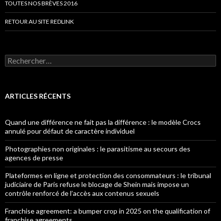
TOUTES NOS BRÈVES 2016
RETOUR AU SITE REDLINK
Rechercher :
ARTICLES RÉCENTS
Quand une différence ne fait pas la différence : le modèle Crocs
annulé pour défaut de caractère individuel
Photographies non originales : le parasitisme au secours des
agences de presse
Plateformes en ligne et protection des consommateurs : le tribunal
judiciaire de Paris refuse le blocage de Shein mais impose un
contrôle renforcé de l’accès aux contenus sexuels
Franchise agreement: a bumper crop in 2025 on the qualification of
franchise agreements.