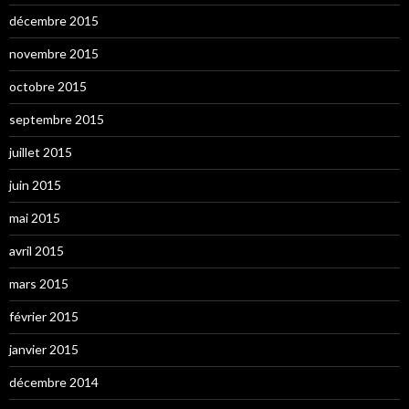
décembre 2015
novembre 2015
octobre 2015
septembre 2015
juillet 2015
juin 2015
mai 2015
avril 2015
mars 2015
février 2015
janvier 2015
décembre 2014