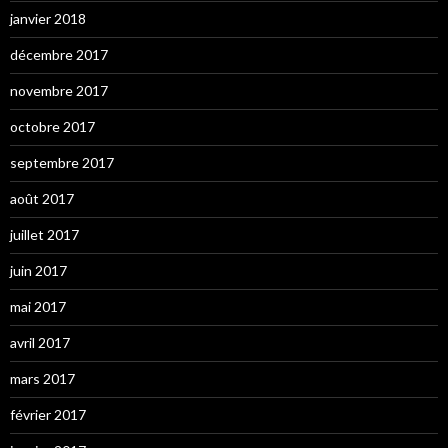
janvier 2018
décembre 2017
novembre 2017
octobre 2017
septembre 2017
août 2017
juillet 2017
juin 2017
mai 2017
avril 2017
mars 2017
février 2017