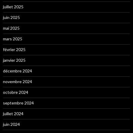
juillet 2025
juin 2025
mai 2025
mars 2025
février 2025
janvier 2025
décembre 2024
novembre 2024
octobre 2024
septembre 2024
juillet 2024
juin 2024