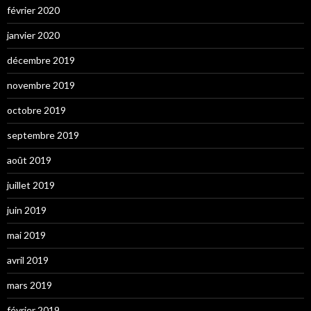
février 2020
janvier 2020
décembre 2019
novembre 2019
octobre 2019
septembre 2019
août 2019
juillet 2019
juin 2019
mai 2019
avril 2019
mars 2019
février 2019