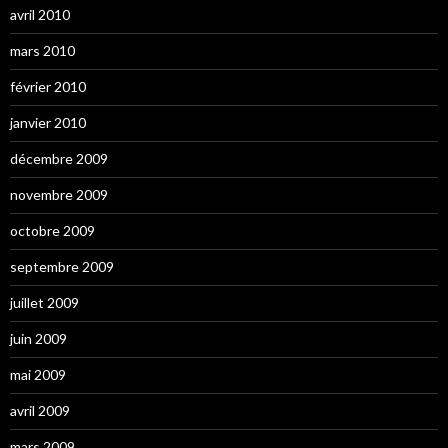
avril 2010
mars 2010
février 2010
janvier 2010
décembre 2009
novembre 2009
octobre 2009
septembre 2009
juillet 2009
juin 2009
mai 2009
avril 2009
mars 2009