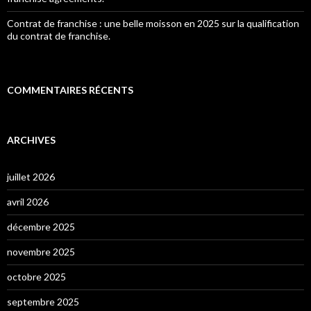
Contrat de franchise : une belle moisson en 2025 sur la qualification
du contrat de franchise.
COMMENTAIRES RÉCENTS
ARCHIVES
juillet 2026
avril 2026
décembre 2025
novembre 2025
octobre 2025
septembre 2025