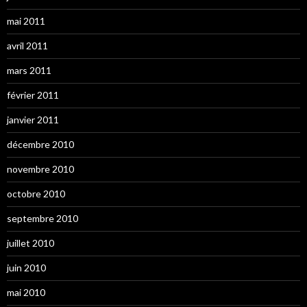
mai 2011
avril 2011
mars 2011
février 2011
janvier 2011
décembre 2010
novembre 2010
octobre 2010
septembre 2010
juillet 2010
juin 2010
mai 2010