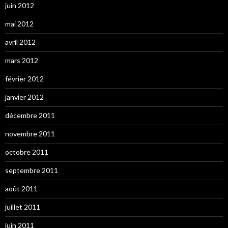
juin 2012
mai 2012
avril 2012
mars 2012
février 2012
janvier 2012
décembre 2011
novembre 2011
octobre 2011
septembre 2011
août 2011
juillet 2011
juin 2011