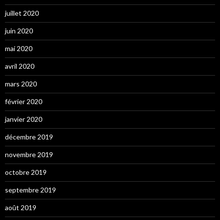
juillet 2020
juin 2020
mai 2020
avril 2020
mars 2020
février 2020
janvier 2020
décembre 2019
novembre 2019
octobre 2019
septembre 2019
août 2019