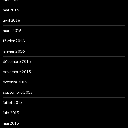
mai 2016
avril 2016
mars 2016
février 2016
janvier 2016
décembre 2015
novembre 2015
octobre 2015
septembre 2015
juillet 2015
juin 2015
mai 2015