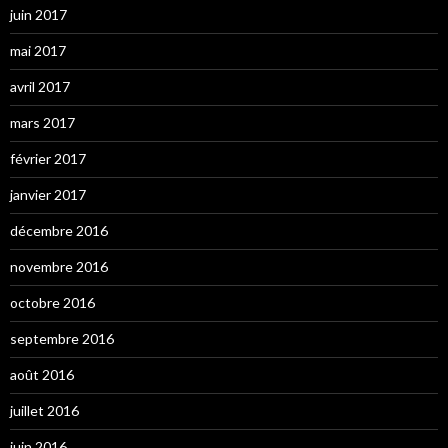
juin 2017
mai 2017
avril 2017
mars 2017
février 2017
janvier 2017
décembre 2016
novembre 2016
octobre 2016
septembre 2016
août 2016
juillet 2016
juin 2016