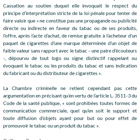
Cassation au soutien duquel elle invoquait le respect du
principe d’interprétation stricte de la loi pénale pour tenter de
faire valoir que « ne constitue pas une propagande ou publicité
directe ou indirecte en faveur du tabac ou de ses produits,
l’offre, après l’acte d’achat, de remise gratuite à l’acheteur d’un
paquet de cigarettes d’une marque déterminée d’un objet de
faible valeur sans rapport avec le tabac – une paire d’écouteurs
-, dépourvu de tout logo ou signe distinctif rappelant ou
évoquant le tabac ou les produits du tabac et sans indication
du fabricant ou du distributeur de cigarettes ».
La Chambre criminelle ne retient cependant pas cette
argumentation en précisant qu’en vertu de l’article L. 3511-3 du
Code de la santé publique, « sont prohibées toutes formes de
communication commerciale, quel qu’en soit le support et
toute diffusion d’objets ayant pour but ou pour effet de
promouvoir le tabac ou un produit du tabac ».