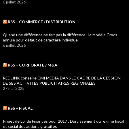
6 juillet 2026
RSS – COMMERCE / DISTRIBUTION
Quand une différence ne fait pas la différence : le modèle Crocs
annulé pour défaut de caractère individuel
6 juillet 2026
RSS – CORPORATE / M&A
REDLINK conseille CMI MEDIA DANS LE CADRE DE LA CESSION
DE SES ACTIVITES PUBLICITAIRES REGIONALES
27 mai 2025
RSS – FISCAL
Projet de Loi de Finances pour 2017 : Durcissement du régime fiscal
et social des actions gratuites