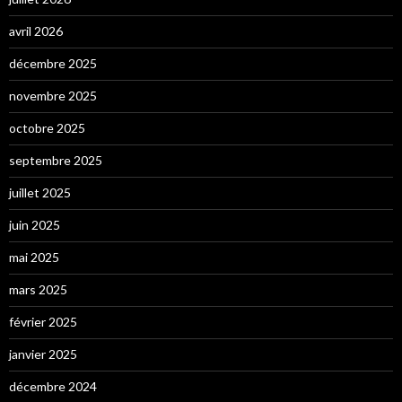
avril 2026
décembre 2025
novembre 2025
octobre 2025
septembre 2025
juillet 2025
juin 2025
mai 2025
mars 2025
février 2025
janvier 2025
décembre 2024