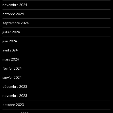
novembre 2024
octobre 2024
septembre 2024
juillet 2024
juin 2024
avril 2024
mars 2024
février 2024
janvier 2024
décembre 2023
novembre 2023
octobre 2023