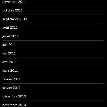
novembre 2011
octobre 2011
septembre 2011
août 2011
juillet 2011
juin 2011
mai 2011
avril 2011
mars 2011
février 2011
janvier 2011
décembre 2010
novembre 2010