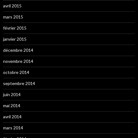
avril 2015
mars 2015
février 2015
janvier 2015
décembre 2014
novembre 2014
octobre 2014
septembre 2014
juin 2014
mai 2014
avril 2014
mars 2014