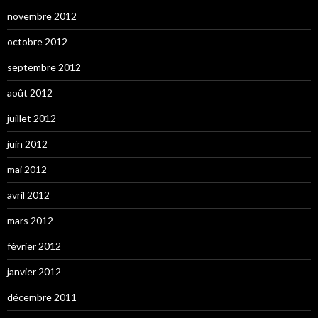
novembre 2012
octobre 2012
septembre 2012
août 2012
juillet 2012
juin 2012
mai 2012
avril 2012
mars 2012
février 2012
janvier 2012
décembre 2011