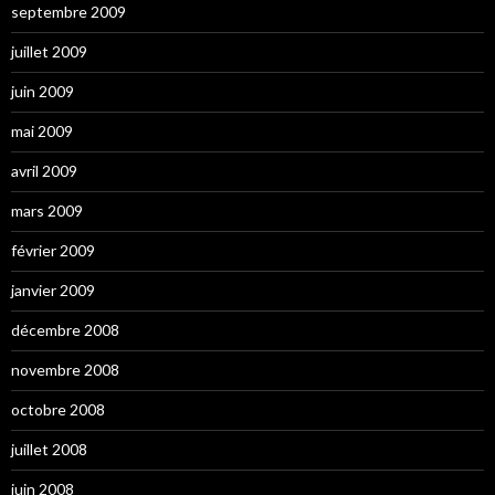
septembre 2009
juillet 2009
juin 2009
mai 2009
avril 2009
mars 2009
février 2009
janvier 2009
décembre 2008
novembre 2008
octobre 2008
juillet 2008
juin 2008