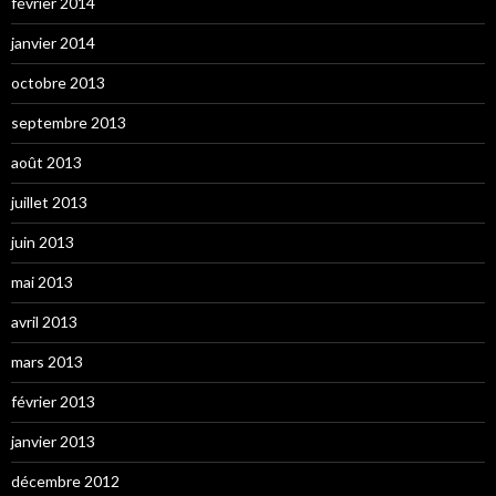
février 2014
janvier 2014
octobre 2013
septembre 2013
août 2013
juillet 2013
juin 2013
mai 2013
avril 2013
mars 2013
février 2013
janvier 2013
décembre 2012