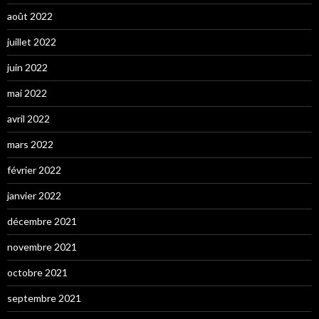
août 2022
juillet 2022
juin 2022
mai 2022
avril 2022
mars 2022
février 2022
janvier 2022
décembre 2021
novembre 2021
octobre 2021
septembre 2021