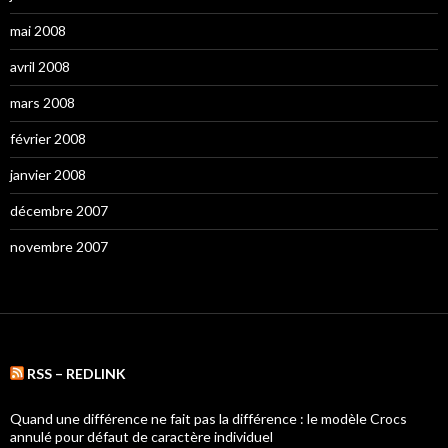
mai 2008
avril 2008
mars 2008
février 2008
janvier 2008
décembre 2007
novembre 2007
RSS – REDLINK
Quand une différence ne fait pas la différence : le modèle Crocs
annulé pour défaut de caractère individuel