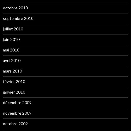
octobre 2010
septembre 2010
juillet 2010
juin 2010
mai 2010
avril 2010
mars 2010
février 2010
janvier 2010
décembre 2009
novembre 2009
octobre 2009