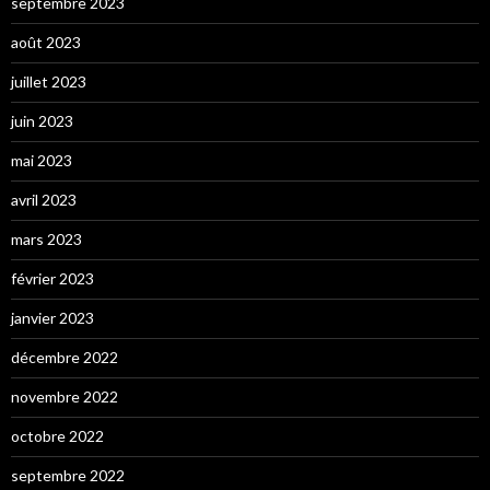
septembre 2023
août 2023
juillet 2023
juin 2023
mai 2023
avril 2023
mars 2023
février 2023
janvier 2023
décembre 2022
novembre 2022
octobre 2022
septembre 2022