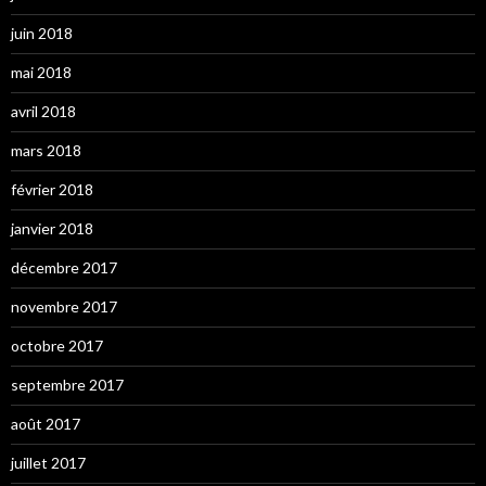
juin 2018
mai 2018
avril 2018
mars 2018
février 2018
janvier 2018
décembre 2017
novembre 2017
octobre 2017
septembre 2017
août 2017
juillet 2017