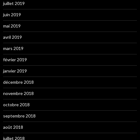
juillet 2019
juin 2019
mai 2019
avril 2019
mars 2019
février 2019
janvier 2019
décembre 2018
novembre 2018
octobre 2018
septembre 2018
août 2018
juillet 2018