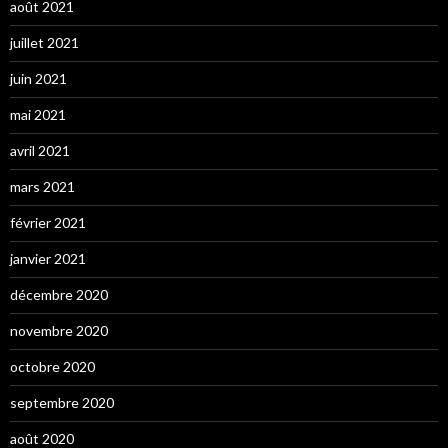
août 2021
juillet 2021
juin 2021
mai 2021
avril 2021
mars 2021
février 2021
janvier 2021
décembre 2020
novembre 2020
octobre 2020
septembre 2020
août 2020