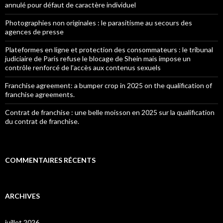
annulé pour défaut de caractère individuel
Photographies non originales : le parasitisme au secours des
agences de presse
Plateformes en ligne et protection des consommateurs : le tribunal
judiciaire de Paris refuse le blocage de Shein mais impose un
contrôle renforcé de l’accès aux contenus sexuels
Franchise agreement: a bumper crop in 2025 on the qualification of
franchise agreements.
Contrat de franchise : une belle moisson en 2025 sur la qualification
du contrat de franchise.
COMMENTAIRES RÉCENTS
ARCHIVES
juillet 2026