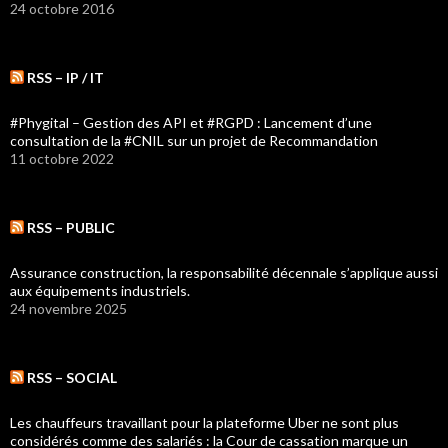
24 octobre 2016
RSS – IP / IT
#Phygital – Gestion des API et #RGPD : Lancement d’une
consultation de la #CNIL sur un projet de Recommandation
11 octobre 2022
RSS – PUBLIC
Assurance construction, la responsabilité décennale s’applique aussi
aux équipements industriels.
24 novembre 2025
RSS – SOCIAL
Les chauffeurs travaillant pour la plateforme Uber ne sont plus
considérés comme des salariés : la Cour de cassation marque un