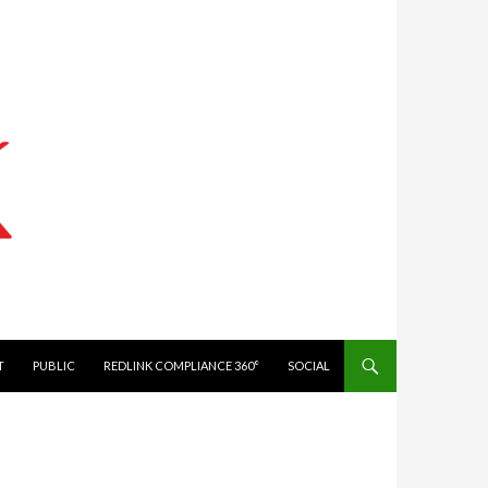
IT
PUBLIC
REDLINK COMPLIANCE 360°
SOCIAL