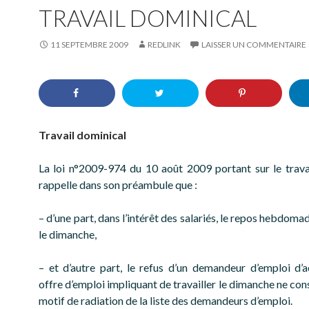
TRAVAIL DOMINICAL
11 SEPTEMBRE 2009
REDLINK
LAISSER UN COMMENTAIRE
Travail dominical
La loi n°2009-974 du 10 août 2009 portant sur le trava
rappelle dans son préambule que :
– d’une part, dans l’intérêt des salariés, le repos hebdomad
le dimanche,
– et d’autre part, le refus d’un demandeur d’emploi d’
offre d’emploi impliquant de travailler le dimanche ne con
motif de radiation de la liste des demandeurs d’emploi.