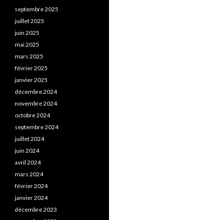
septembre 2025
juillet 2025
juin 2025
mai 2025
mars 2025
février 2025
janvier 2025
décembre 2024
novembre 2024
octobre 2024
septembre 2024
juillet 2024
juin 2024
avril 2024
mars 2024
février 2024
janvier 2024
décembre 2023