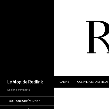
ALLER AU CONTENU
Recherche
Le blog de Redlink
CABINET
COMMERCE / DISTRIBUT
Société d'avocats
TOUTES NOS BRÈVES 2015