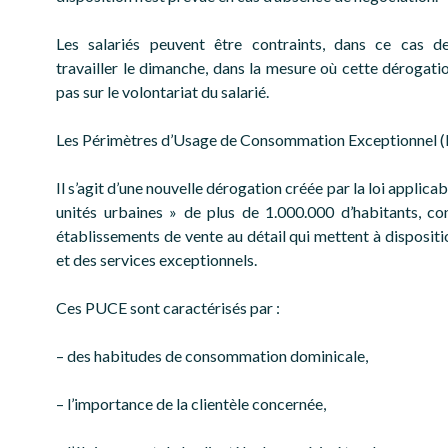
Les salariés peuvent être contraints, dans ce cas de
travailler le dimanche, dans la mesure où cette dérogati
pas sur le volontariat du salarié.
Les Périmètres d’Usage de Consommation Exceptionnel 
Il s’agit d’une nouvelle dérogation créée par la loi applicabl
unités urbaines » de plus de 1.000.000 d’habitants, co
établissements de vente au détail qui mettent à dispositi
et des services exceptionnels.
Ces PUCE sont caractérisés par :
– des habitudes de consommation dominicale,
– l’importance de la clientèle concernée,