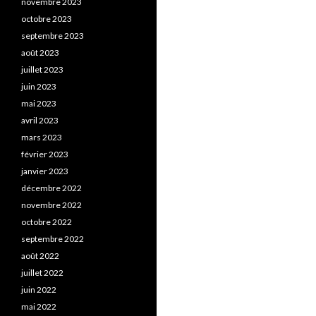
novembre 2023
octobre 2023
septembre 2023
août 2023
juillet 2023
juin 2023
mai 2023
avril 2023
mars 2023
février 2023
janvier 2023
décembre 2022
novembre 2022
octobre 2022
septembre 2022
août 2022
juillet 2022
juin 2022
mai 2022