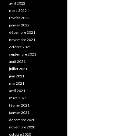
avril 2022
mars 2022
février 2022
janvier 2022
décembre 2021
novembre 2021
octobre 2021
septembre 2021
août 2021
juillet 2021
juin 2021
mai 2021
avril 2021
mars 2021
février 2021
janvier 2021
décembre 2020
novembre 2020
octobre 2020