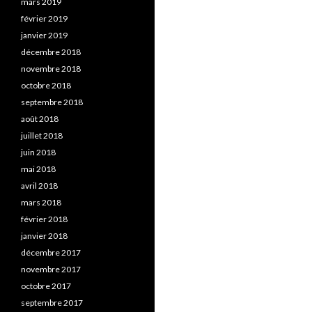
mars 2019
février 2019
janvier 2019
décembre 2018
novembre 2018
octobre 2018
septembre 2018
août 2018
juillet 2018
juin 2018
mai 2018
avril 2018
mars 2018
février 2018
janvier 2018
décembre 2017
novembre 2017
octobre 2017
septembre 2017