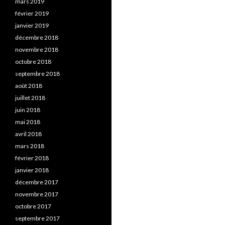
mars 2019
février 2019
janvier 2019
décembre 2018
novembre 2018
octobre 2018
septembre 2018
août 2018
juillet 2018
juin 2018
mai 2018
avril 2018
mars 2018
février 2018
janvier 2018
décembre 2017
novembre 2017
octobre 2017
septembre 2017