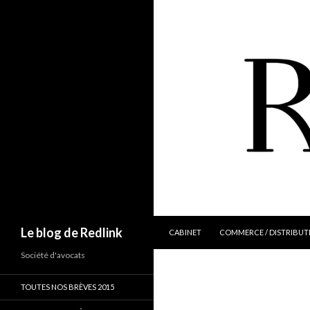
ALLER AU CONTENU
Recherche
Le blog de Redlink
CABINET
COMMERCE / DISTRIBUT
Société d'avocats
TOUTES NOS BRÈVES 2015