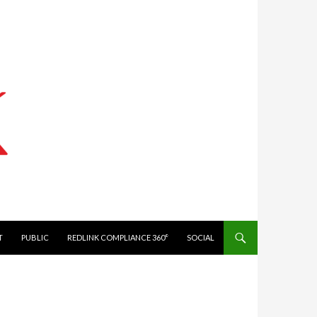
IT
PUBLIC
REDLINK COMPLIANCE 360°
SOCIAL