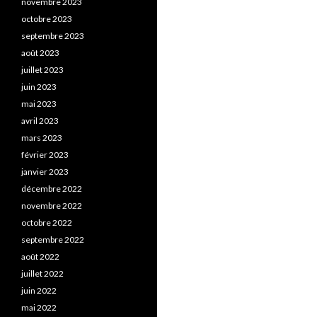
novembre 2023
octobre 2023
septembre 2023
août 2023
juillet 2023
juin 2023
mai 2023
avril 2023
mars 2023
février 2023
janvier 2023
décembre 2022
novembre 2022
octobre 2022
septembre 2022
août 2022
juillet 2022
juin 2022
mai 2022