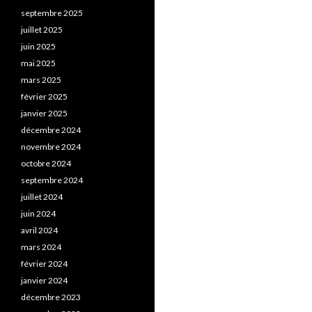
septembre 2025
juillet 2025
juin 2025
mai 2025
mars 2025
février 2025
janvier 2025
décembre 2024
novembre 2024
octobre 2024
septembre 2024
juillet 2024
juin 2024
avril 2024
mars 2024
février 2024
janvier 2024
décembre 2023