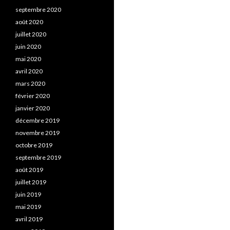
septembre 2020
août 2020
juillet 2020
juin 2020
mai 2020
avril 2020
mars 2020
février 2020
janvier 2020
décembre 2019
novembre 2019
octobre 2019
septembre 2019
août 2019
juillet 2019
juin 2019
mai 2019
avril 2019