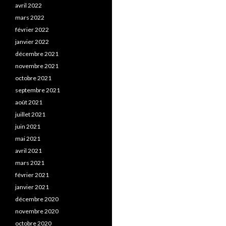
avril 2022
mars 2022
février 2022
janvier 2022
décembre 2021
novembre 2021
octobre 2021
septembre 2021
août 2021
juillet 2021
juin 2021
mai 2021
avril 2021
mars 2021
février 2021
janvier 2021
décembre 2020
novembre 2020
octobre 2020