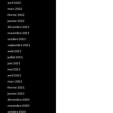
avril 2022
mars 2022
février 2022
janvier 2022
décembre 2021
novembre 2021
octobre 2021
septembre 2021
août 2021
juillet 2021
juin 2021
mai 2021
avril 2021
mars 2021
février 2021
janvier 2021
décembre 2020
novembre 2020
octobre 2020