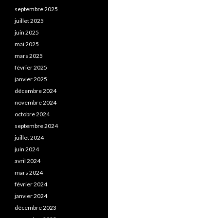
septembre 2025
juillet 2025
juin 2025
mai 2025
mars 2025
février 2025
janvier 2025
décembre 2024
novembre 2024
octobre 2024
septembre 2024
juillet 2024
juin 2024
avril 2024
mars 2024
février 2024
janvier 2024
décembre 2023