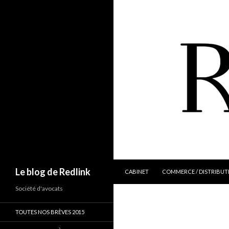
ALLER AU CONTENU
Recherche
Le blog de Redlink
CABINET
COMMERCE / DISTRIBUT
Société d'avocats
TOUTES NOS BRÈVES 2015