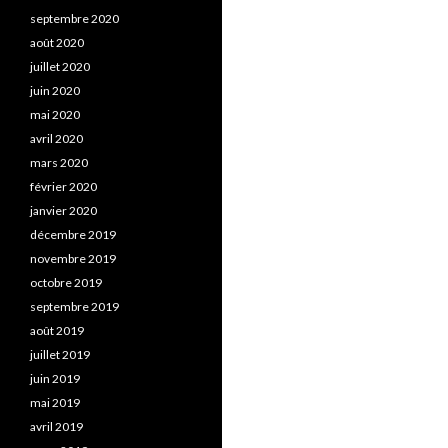
septembre 2020
août 2020
juillet 2020
juin 2020
mai 2020
avril 2020
mars 2020
février 2020
janvier 2020
décembre 2019
novembre 2019
octobre 2019
septembre 2019
août 2019
juillet 2019
juin 2019
mai 2019
avril 2019