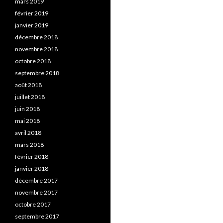
mars 2019
février 2019
janvier 2019
décembre 2018
novembre 2018
octobre 2018
septembre 2018
août 2018
juillet 2018
juin 2018
mai 2018
avril 2018
mars 2018
février 2018
janvier 2018
décembre 2017
novembre 2017
octobre 2017
septembre 2017