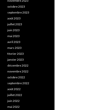
novembre 2023
octobre 2023
septembre 2023
août 2023
juillet 2023
juin 2023
mai 2023
avril 2023
mars 2023
février 2023
janvier 2023
décembre 2022
novembre 2022
octobre 2022
septembre 2022
août 2022
juillet 2022
juin 2022
mai 2022