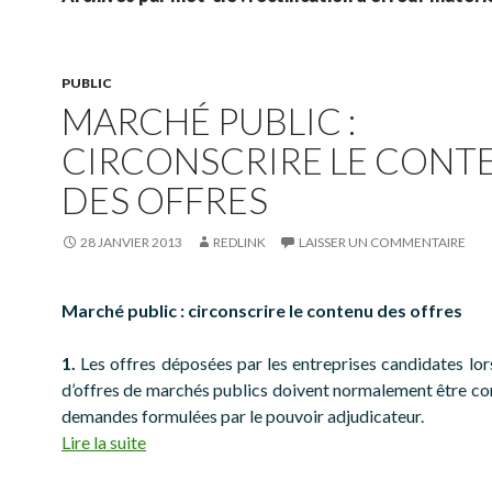
PUBLIC
MARCHÉ PUBLIC :
CIRCONSCRIRE LE CONT
DES OFFRES
28 JANVIER 2013
REDLINK
LAISSER UN COMMENTAIRE
Marché public : circonscrire le contenu des offres
1.
Les offres déposées par les entreprises candidates lor
d’offres de marchés publics doivent normalement être c
demandes formulées par le pouvoir adjudicateur.
Lire la suite