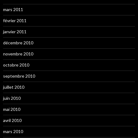
mars 2011
février 2011
janvier 2011
décembre 2010
novembre 2010
octobre 2010
septembre 2010
juillet 2010
juin 2010
mai 2010
avril 2010
mars 2010