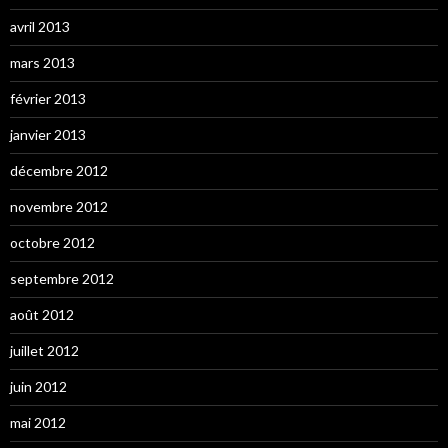
avril 2013
mars 2013
février 2013
janvier 2013
décembre 2012
novembre 2012
octobre 2012
septembre 2012
août 2012
juillet 2012
juin 2012
mai 2012