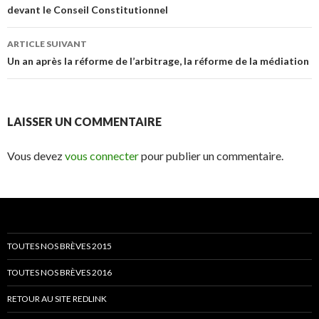
devant le Conseil Constitutionnel
articles
ARTICLE SUIVANT
Un an après la réforme de l’arbitrage, la réforme de la médiation
LAISSER UN COMMENTAIRE
Vous devez
vous connecter
pour publier un commentaire.
TOUTES NOS BRÈVES 2015
TOUTES NOS BRÈVES 2016
RETOUR AU SITE REDLINK