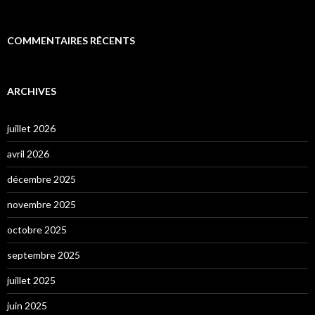
COMMENTAIRES RÉCENTS
ARCHIVES
juillet 2026
avril 2026
décembre 2025
novembre 2025
octobre 2025
septembre 2025
juillet 2025
juin 2025