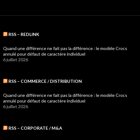
RSS – REDLINK
Quand une différence ne fait pas la différence : le modèle Crocs
annulé pour défaut de caractère individuel
6 juillet 2026
RSS – COMMERCE / DISTRIBUTION
Quand une différence ne fait pas la différence : le modèle Crocs
annulé pour défaut de caractère individuel
6 juillet 2026
RSS – CORPORATE / M&A