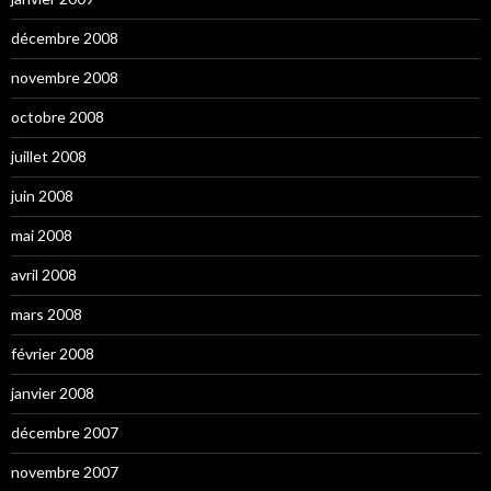
décembre 2008
novembre 2008
octobre 2008
juillet 2008
juin 2008
mai 2008
avril 2008
mars 2008
février 2008
janvier 2008
décembre 2007
novembre 2007