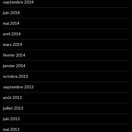
septembre 2014
juin 2014
mai 2014
avril 2014
mars 2014
février 2014
janvier 2014
octobre 2013
septembre 2013
août 2013
juillet 2013
juin 2013
mai 2013