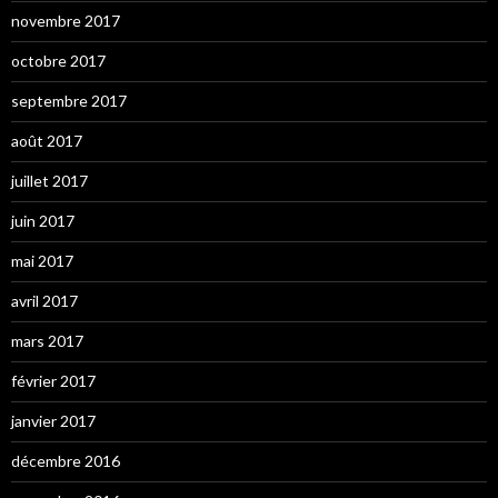
novembre 2017
octobre 2017
septembre 2017
août 2017
juillet 2017
juin 2017
mai 2017
avril 2017
mars 2017
février 2017
janvier 2017
décembre 2016