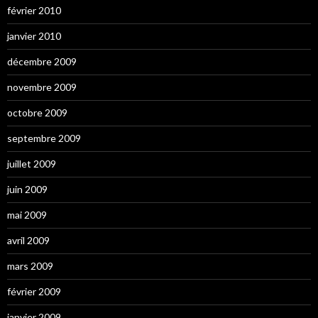
février 2010
janvier 2010
décembre 2009
novembre 2009
octobre 2009
septembre 2009
juillet 2009
juin 2009
mai 2009
avril 2009
mars 2009
février 2009
janvier 2009