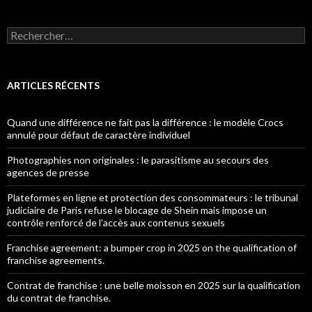
Rechercher :
ARTICLES RÉCENTS
Quand une différence ne fait pas la différence : le modèle Crocs
annulé pour défaut de caractère individuel
Photographies non originales : le parasitisme au secours des
agences de presse
Plateformes en ligne et protection des consommateurs : le tribunal
judiciaire de Paris refuse le blocage de Shein mais impose un
contrôle renforcé de l’accès aux contenus sexuels
Franchise agreement: a bumper crop in 2025 on the qualification of
franchise agreements.
Contrat de franchise : une belle moisson en 2025 sur la qualification
du contrat de franchise.