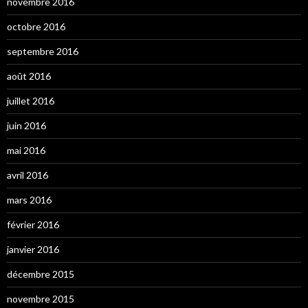
novembre 2016
octobre 2016
septembre 2016
août 2016
juillet 2016
juin 2016
mai 2016
avril 2016
mars 2016
février 2016
janvier 2016
décembre 2015
novembre 2015