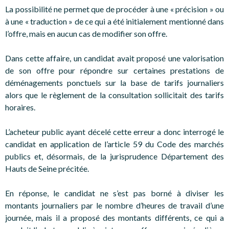
La possibilité ne permet que de procéder à une « précision » ou
à une « traduction » de ce qui a été initialement mentionné dans
l’offre, mais en aucun cas de modifier son offre.
Dans cette affaire, un candidat avait proposé une valorisation
de son offre pour répondre sur certaines prestations de
déménagements ponctuels sur la base de tarifs journaliers
alors que le règlement de la consultation sollicitait des tarifs
horaires.
L’acheteur public ayant décelé cette erreur a donc interrogé le
candidat en application de l’article 59 du Code des marchés
publics et, désormais, de la jurisprudence Département des
Hauts de Seine précitée.
En réponse, le candidat ne s’est pas borné à diviser les
montants journaliers par le nombre d’heures de travail d’une
journée, mais il a proposé des montants différents, ce qui a