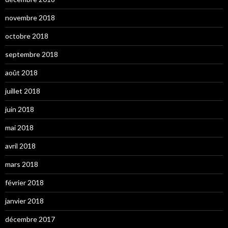
novembre 2018
octobre 2018
septembre 2018
août 2018
juillet 2018
juin 2018
mai 2018
avril 2018
mars 2018
février 2018
janvier 2018
décembre 2017