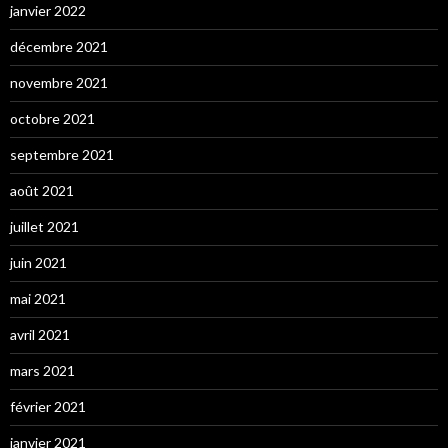
janvier 2022
décembre 2021
novembre 2021
octobre 2021
septembre 2021
août 2021
juillet 2021
juin 2021
mai 2021
avril 2021
mars 2021
février 2021
janvier 2021