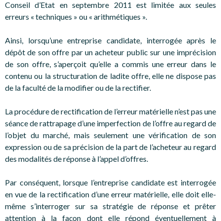
Conseil d’Etat en septembre 2011 est limitée aux seules
erreurs « techniques » ou « arithmétiques ».
Ainsi, lorsqu’une entreprise candidate, interrogée après le
dépôt de son offre par un acheteur public sur une imprécision
de son offre, s’aperçoit qu’elle a commis une erreur dans le
contenu ou la structuration de ladite offre, elle ne dispose pas
de la faculté de la modifier ou de la rectifier.
La procédure de rectification de l’erreur matérielle n’est pas une
séance de rattrapage d’une imperfection de l’offre au regard de
l’objet du marché, mais seulement une vérification de son
expression ou de sa précision de la part de l’acheteur au regard
des modalités de réponse à l’appel d’offres.
Par conséquent, lorsque l’entreprise candidate est interrogée
en vue de la rectification d’une erreur matérielle, elle doit elle-
même s’interroger sur sa stratégie de réponse et prêter
attention à la façon dont elle répond éventuellement à