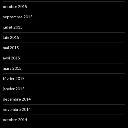
octobre 2015
septembre 2015
juillet 2015
juin 2015
mai 2015
avril 2015
mars 2015
février 2015
janvier 2015
décembre 2014
novembre 2014
octobre 2014