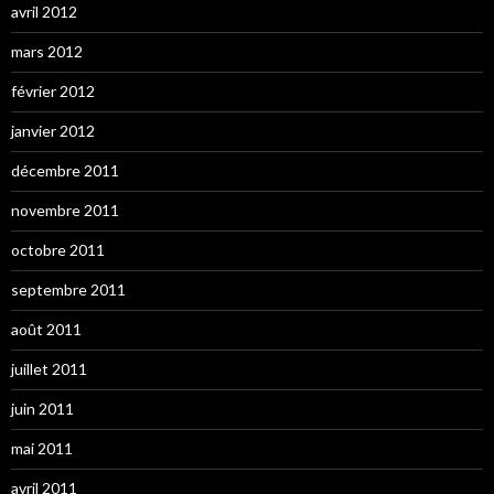
avril 2012
mars 2012
février 2012
janvier 2012
décembre 2011
novembre 2011
octobre 2011
septembre 2011
août 2011
juillet 2011
juin 2011
mai 2011
avril 2011