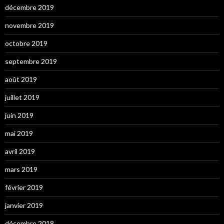
décembre 2019
novembre 2019
octobre 2019
septembre 2019
août 2019
juillet 2019
juin 2019
mai 2019
avril 2019
mars 2019
février 2019
janvier 2019
décembre 2018