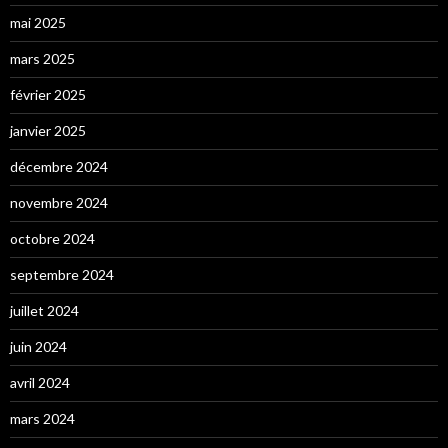
mai 2025
mars 2025
février 2025
janvier 2025
décembre 2024
novembre 2024
octobre 2024
septembre 2024
juillet 2024
juin 2024
avril 2024
mars 2024