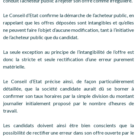
conduit l’acheteur public à rejeter son offre comme irrégulière.
Le Conseil d’Etat confirme la démarche de l’acheteur public, en
rappelant que les offres déposées sont intangibles et qu’elles
ne peuvent faire l’objet d’aucune modification, tant à l’initiative
de l’acheteur public que du candidat.
La seule exception au principe de l’intangibilité de l’offre est
donc la stricte et seule rectification d’une erreur purement
matérielle.
Le Conseil d’Etat précise ainsi, de façon particulièrement
détaillée, que la société candidate aurait dû se borner à
confirmer son taux horaires par la simple division du montant
journalier initialement proposé par le nombre d’heures de
travail.
Les candidats doivent ainsi être bien conscients que la
possibilité de rectifier une erreur dans son offre ouverte par le