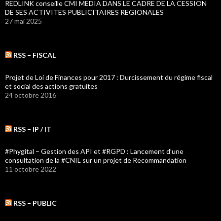
REDLINK conseille CMI MEDIA DANS LE CADRE DE LA CESSION
DE SES ACTIVITES PUBLICITAIRES REGIONALES
27 mai 2025
RSS – FISCAL
Projet de Loi de Finances pour 2017 : Durcissement du régime fiscal
et social des actions gratuites
24 octobre 2016
RSS – IP / IT
#Phygital – Gestion des API et #RGPD : Lancement d’une
consultation de la #CNIL sur un projet de Recommandation
11 octobre 2022
RSS – PUBLIC