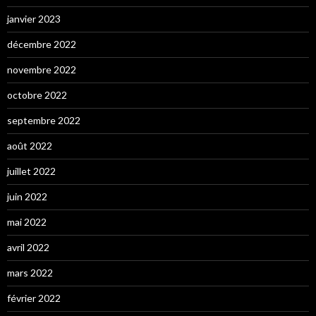
janvier 2023
décembre 2022
novembre 2022
octobre 2022
septembre 2022
août 2022
juillet 2022
juin 2022
mai 2022
avril 2022
mars 2022
février 2022