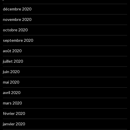
décembre 2020
novembre 2020
octobre 2020
septembre 2020
août 2020
juillet 2020
juin 2020
mai 2020
avril 2020
mars 2020
février 2020
janvier 2020