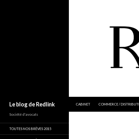
ALLER AU CONTENU
Recherche
Le blog de Redlink
CABINET
COMMERCE / DISTRIBUT
Société d'avocats
TOUTES NOS BRÈVES 2015