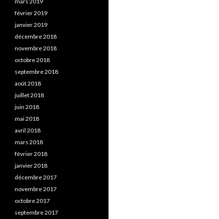
mars 2019
février 2019
janvier 2019
décembre 2018
novembre 2018
octobre 2018
septembre 2018
août 2018
juillet 2018
juin 2018
mai 2018
avril 2018
mars 2018
février 2018
janvier 2018
décembre 2017
novembre 2017
octobre 2017
septembre 2017