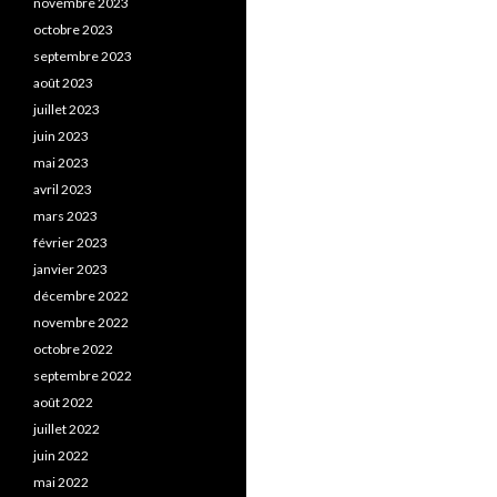
novembre 2023
octobre 2023
septembre 2023
août 2023
juillet 2023
juin 2023
mai 2023
avril 2023
mars 2023
février 2023
janvier 2023
décembre 2022
novembre 2022
octobre 2022
septembre 2022
août 2022
juillet 2022
juin 2022
mai 2022