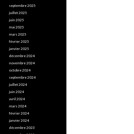
septembre 2025
juillet 2025
juin 2025
mai 2025
mars 2025
février 2025
janvier 2025
décembre 2024
novembre 2024
octobre 2024
septembre 2024
juillet 2024
juin 2024
avril 2024
mars 2024
février 2024
janvier 2024
décembre 2023