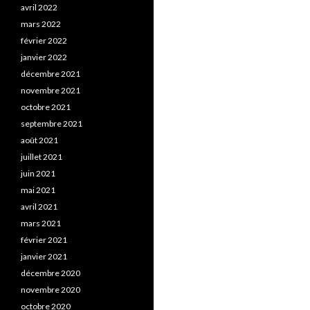
avril 2022
mars 2022
février 2022
janvier 2022
décembre 2021
novembre 2021
octobre 2021
septembre 2021
août 2021
juillet 2021
juin 2021
mai 2021
avril 2021
mars 2021
février 2021
janvier 2021
décembre 2020
novembre 2020
octobre 2020