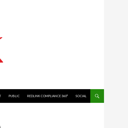
IT
PUBLIC
REDLINK COMPLIANCE 360°
SOCIAL
s