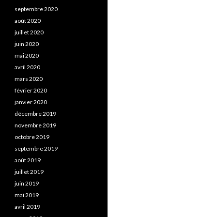
septembre 2020
août 2020
juillet 2020
juin 2020
mai 2020
avril 2020
mars 2020
février 2020
janvier 2020
décembre 2019
novembre 2019
octobre 2019
septembre 2019
août 2019
juillet 2019
juin 2019
mai 2019
avril 2019