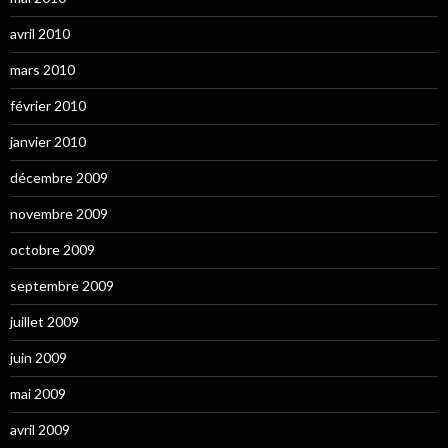
avril 2010
mars 2010
février 2010
janvier 2010
décembre 2009
novembre 2009
octobre 2009
septembre 2009
juillet 2009
juin 2009
mai 2009
avril 2009