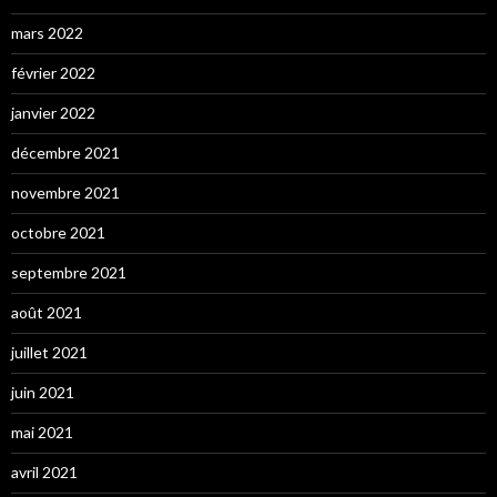
mars 2022
février 2022
janvier 2022
décembre 2021
novembre 2021
octobre 2021
septembre 2021
août 2021
juillet 2021
juin 2021
mai 2021
avril 2021