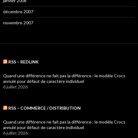
janvier 2008
décembre 2007
novembre 2007
RSS – REDLINK
Quand une différence ne fait pas la différence : le modèle Crocs
annulé pour défaut de caractère individuel
6 juillet 2026
RSS – COMMERCE / DISTRIBUTION
Quand une différence ne fait pas la différence : le modèle Crocs
annulé pour défaut de caractère individuel
6 juillet 2026