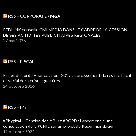
RSS – CORPORATE / M&A
REDLINK conseille CMI MEDIA DANS LE CADRE DE LA CESSION
DE SES ACTIVITES PUBLICITAIRES REGIONALES
27 mai 2025
RSS – FISCAL
Projet de Loi de Finances pour 2017 : Durcissement du régime fiscal
et social des actions gratuites
24 octobre 2016
RSS – IP / IT
#Phygital – Gestion des API et #RGPD : Lancement d’une
consultation de la #CNIL sur un projet de Recommandation
11 octobre 2022