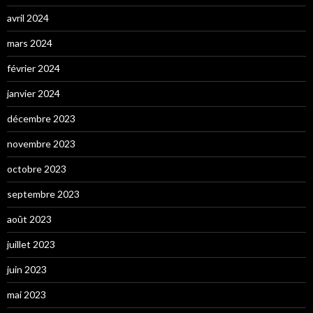
avril 2024
mars 2024
février 2024
janvier 2024
décembre 2023
novembre 2023
octobre 2023
septembre 2023
août 2023
juillet 2023
juin 2023
mai 2023