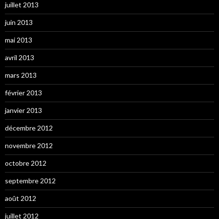
juillet 2013
juin 2013
mai 2013
avril 2013
mars 2013
février 2013
janvier 2013
décembre 2012
novembre 2012
octobre 2012
septembre 2012
août 2012
juillet 2012