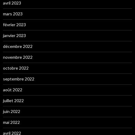
avril 2023
mars 2023
février 2023
janvier 2023
décembre 2022
novembre 2022
octobre 2022
septembre 2022
août 2022
juillet 2022
juin 2022
mai 2022
avril 2022