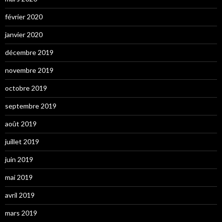
février 2020
janvier 2020
décembre 2019
novembre 2019
octobre 2019
septembre 2019
août 2019
juillet 2019
juin 2019
mai 2019
avril 2019
mars 2019