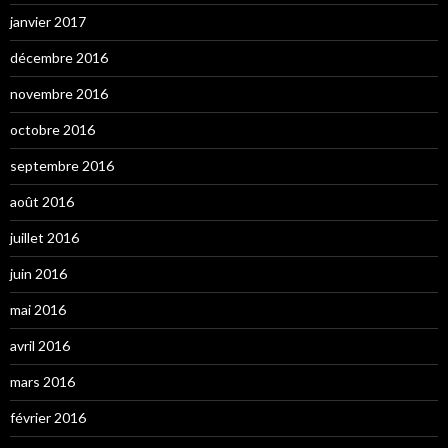
janvier 2017
décembre 2016
novembre 2016
octobre 2016
septembre 2016
août 2016
juillet 2016
juin 2016
mai 2016
avril 2016
mars 2016
février 2016