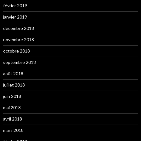
février 2019
janvier 2019
décembre 2018
novembre 2018
octobre 2018
septembre 2018
août 2018
juillet 2018
juin 2018
mai 2018
avril 2018
mars 2018