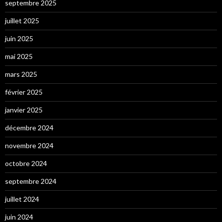
septembre 2025
juillet 2025
juin 2025
mai 2025
mars 2025
février 2025
janvier 2025
décembre 2024
novembre 2024
octobre 2024
septembre 2024
juillet 2024
juin 2024