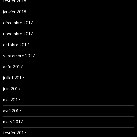
février 2018
janvier 2018
décembre 2017
novembre 2017
octobre 2017
septembre 2017
août 2017
juillet 2017
juin 2017
mai 2017
avril 2017
mars 2017
février 2017