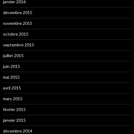
janvier 2016
décembre 2015
novembre 2015
octobre 2015
septembre 2015
juillet 2015
juin 2015
mai 2015
avril 2015
mars 2015
février 2015
janvier 2015
décembre 2014