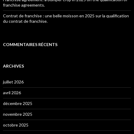
franchise agreements.
Contrat de franchise : une belle moisson en 2025 sur la qualification
du contrat de franchise.
COMMENTAIRES RÉCENTS
ARCHIVES
juillet 2026
avril 2026
décembre 2025
novembre 2025
octobre 2025