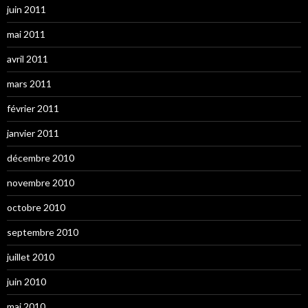
juin 2011
mai 2011
avril 2011
mars 2011
février 2011
janvier 2011
décembre 2010
novembre 2010
octobre 2010
septembre 2010
juillet 2010
juin 2010
mai 2010