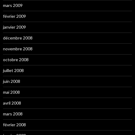
mars 2009
février 2009
janvier 2009
décembre 2008
novembre 2008
octobre 2008
juillet 2008
juin 2008
mai 2008
avril 2008
mars 2008
février 2008