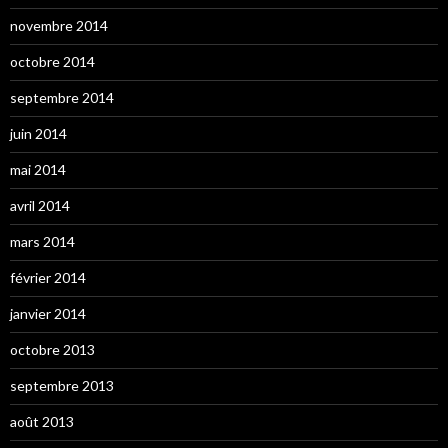
novembre 2014
octobre 2014
septembre 2014
juin 2014
mai 2014
avril 2014
mars 2014
février 2014
janvier 2014
octobre 2013
septembre 2013
août 2013