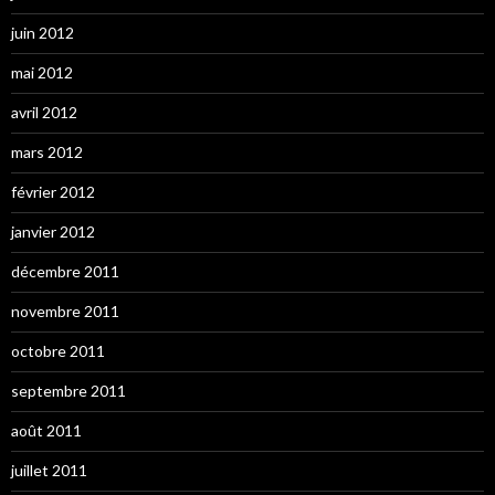
juin 2012
mai 2012
avril 2012
mars 2012
février 2012
janvier 2012
décembre 2011
novembre 2011
octobre 2011
septembre 2011
août 2011
juillet 2011