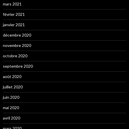
mars 2021
février 2021
janvier 2021
décembre 2020
novembre 2020
octobre 2020
septembre 2020
août 2020
juillet 2020
juin 2020
mai 2020
avril 2020
mars 2020