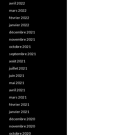
avril 2022
mars 2022
février 2022
janvier 2022
décembre 2021
novembre 2021
octobre 2021
septembre 2021
août 2021
juillet 2021
juin 2021
mai 2021
avril 2021
mars 2021
février 2021
janvier 2021
décembre 2020
novembre 2020
octobre 2020