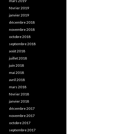
mars 2019
février 2019
janvier 2019
décembre 2018
novembre 2018
octobre 2018
septembre 2018
août 2018
juillet 2018
juin 2018
mai 2018
avril 2018
mars 2018
février 2018
janvier 2018
décembre 2017
novembre 2017
octobre 2017
septembre 2017