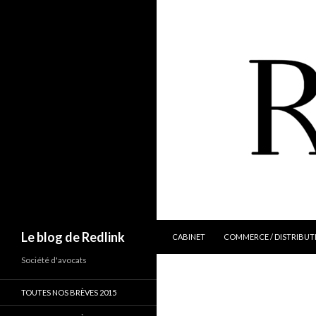
ALLER AU CONTENU
Recherche
Le blog de Redlink
CABINET
COMMERCE / DISTRIBUT
Société d'avocats
TOUTES NOS BRÈVES 2015