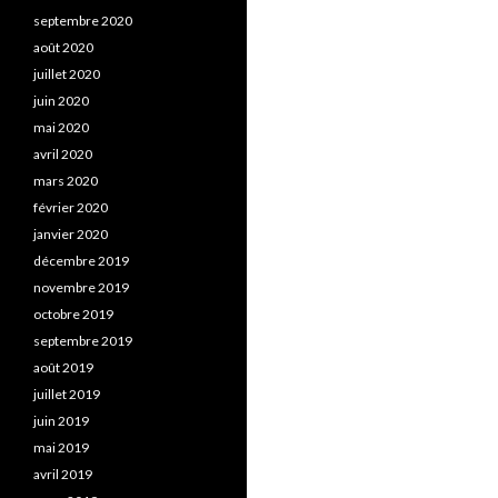
septembre 2020
août 2020
juillet 2020
juin 2020
mai 2020
avril 2020
mars 2020
février 2020
janvier 2020
décembre 2019
novembre 2019
octobre 2019
septembre 2019
août 2019
juillet 2019
juin 2019
mai 2019
avril 2019