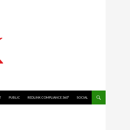
IT
PUBLIC
REDLINK COMPLIANCE 360°
SOCIAL