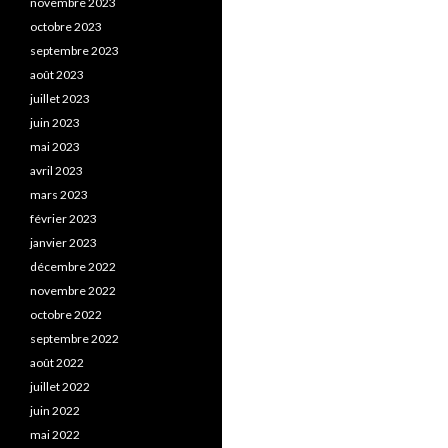
novembre 2023
octobre 2023
septembre 2023
août 2023
juillet 2023
juin 2023
mai 2023
avril 2023
mars 2023
février 2023
janvier 2023
décembre 2022
novembre 2022
octobre 2022
septembre 2022
août 2022
juillet 2022
juin 2022
mai 2022