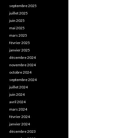
septembre 2025
juillet 2025
juin 2025
mai 2025
mars 2025
février 2025
janvier 2025
décembre 2024
novembre 2024
octobre 2024
septembre 2024
juillet 2024
juin 2024
avril 2024
mars 2024
février 2024
janvier 2024
décembre 2023