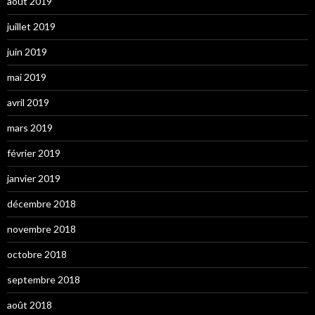
août 2019
juillet 2019
juin 2019
mai 2019
avril 2019
mars 2019
février 2019
janvier 2019
décembre 2018
novembre 2018
octobre 2018
septembre 2018
août 2018