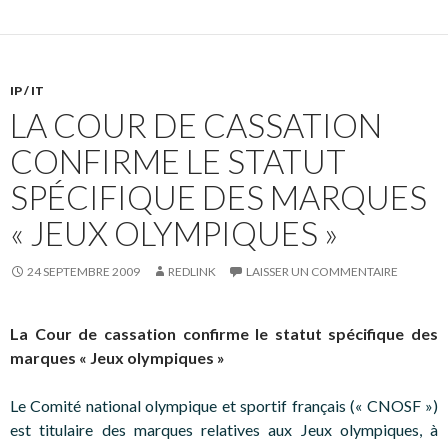
IP / IT
LA COUR DE CASSATION
CONFIRME LE STATUT
SPÉCIFIQUE DES MARQUES
« JEUX OLYMPIQUES »
24 SEPTEMBRE 2009
REDLINK
LAISSER UN COMMENTAIRE
La Cour de cassation confirme le statut spécifique des
marques « Jeux olympiques »
Le Comité national olympique et sportif français (« CNOSF »)
est titulaire des marques relatives aux Jeux olympiques, à