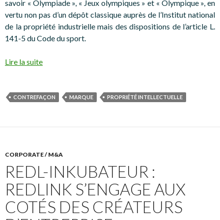
savoir « Olympiade », « Jeux olympiques » et « Olympique », en
vertu non pas d’un dépôt classique auprès de l’Institut national
de la propriété industrielle mais des dispositions de l’article L.
141-5 du Code du sport.
Lire la suite
CONTREFAÇON
MARQUE
PROPRIÉTÉ INTELLECTUELLE
CORPORATE / M&A
REDL-INKUBATEUR :
REDLINK S’ENGAGE AUX
COTÉS DES CRÉATEURS