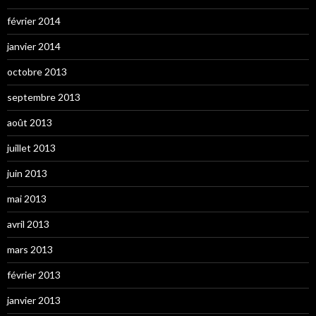
février 2014
janvier 2014
octobre 2013
septembre 2013
août 2013
juillet 2013
juin 2013
mai 2013
avril 2013
mars 2013
février 2013
janvier 2013