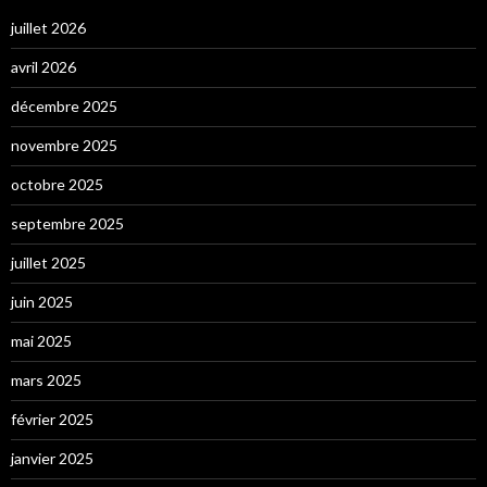
juillet 2026
avril 2026
décembre 2025
novembre 2025
octobre 2025
septembre 2025
juillet 2025
juin 2025
mai 2025
mars 2025
février 2025
janvier 2025