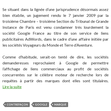
Se situant dans la lignée d’une jurisprudence désormais assez
bien établie, un jugement rendu le 7 janvier 2009 par la
troisième Chambre – troisième Section du Tribunal de Grande
Instance de Paris est venu condamner très lourdement la
société Google France au titre de son service de liens
publicitaires AdWords, dans le cadre d’une affaire initiée par
les sociétés Voyageurs du Monde et Terre d’Aventure.
Comme d’habitude, serait-on tenté de dire, les sociétés
demanderesses reprochaient à Google de permettre
l’affichage de liens commerciaux au profit de sociétés
concurrentes sur le célèbre moteur de recherche lors de
requêtes à partir des marques dont elles sont titulaires.
Lire la suite
CONTREFAÇON
GOOGLE
MARQUE