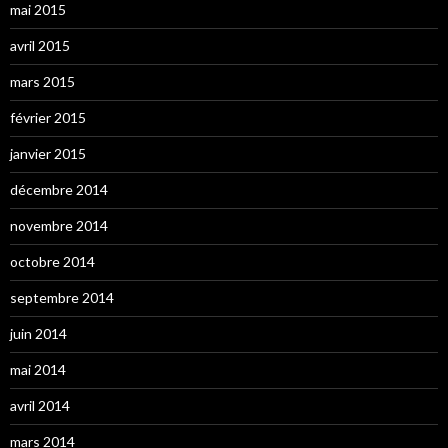
mai 2015
avril 2015
mars 2015
février 2015
janvier 2015
décembre 2014
novembre 2014
octobre 2014
septembre 2014
juin 2014
mai 2014
avril 2014
mars 2014