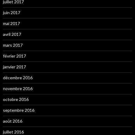
juillet 2017
juin 2017
mai 2017
avril 2017
mars 2017
février 2017
janvier 2017
décembre 2016
novembre 2016
octobre 2016
septembre 2016
août 2016
juillet 2016