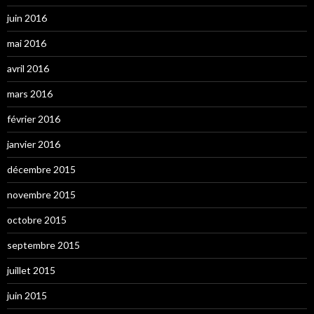
juin 2016
mai 2016
avril 2016
mars 2016
février 2016
janvier 2016
décembre 2015
novembre 2015
octobre 2015
septembre 2015
juillet 2015
juin 2015