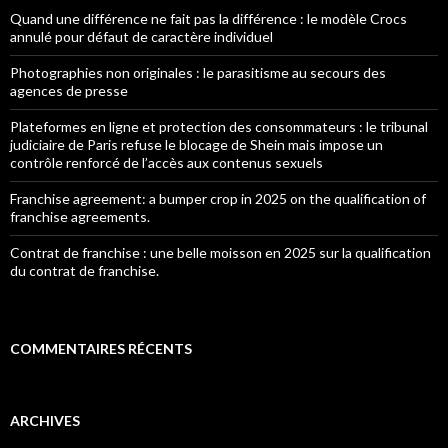
Quand une différence ne fait pas la différence : le modèle Crocs
annulé pour défaut de caractère individuel
Photographies non originales : le parasitisme au secours des
agences de presse
Plateformes en ligne et protection des consommateurs : le tribunal
judiciaire de Paris refuse le blocage de Shein mais impose un
contrôle renforcé de l’accès aux contenus sexuels
Franchise agreement: a bumper crop in 2025 on the qualification of
franchise agreements.
Contrat de franchise : une belle moisson en 2025 sur la qualification
du contrat de franchise.
COMMENTAIRES RÉCENTS
ARCHIVES