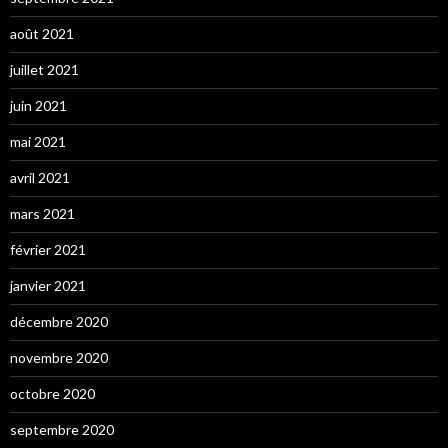
août 2021
juillet 2021
juin 2021
mai 2021
avril 2021
mars 2021
février 2021
janvier 2021
décembre 2020
novembre 2020
octobre 2020
septembre 2020