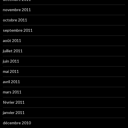
novembre 2011
octobre 2011
septembre 2011
août 2011
juillet 2011
juin 2011
mai 2011
avril 2011
mars 2011
février 2011
janvier 2011
décembre 2010