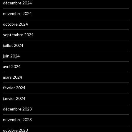
décembre 2024
novembre 2024
octobre 2024
septembre 2024
juillet 2024
juin 2024
avril 2024
mars 2024
février 2024
janvier 2024
décembre 2023
novembre 2023
octobre 2023