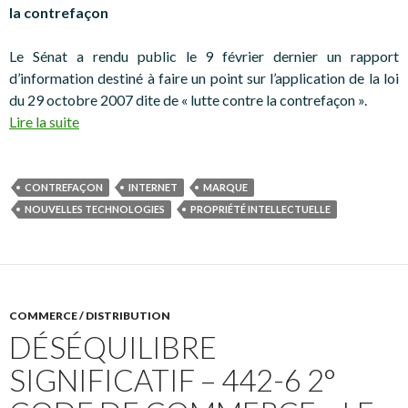
la contrefaçon
Le Sénat a rendu public le 9 février dernier un rapport
d’information destiné à faire un point sur l’application de la loi
du 29 octobre 2007 dite de « lutte contre la contrefaçon ».
Lire la suite
CONTREFAÇON
INTERNET
MARQUE
NOUVELLES TECHNOLOGIES
PROPRIÉTÉ INTELLECTUELLE
COMMERCE / DISTRIBUTION
DÉSÉQUILIBRE
SIGNIFICATIF – 442-6 2°