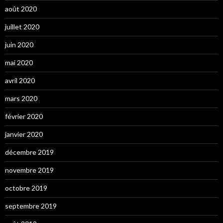
août 2020
juillet 2020
juin 2020
mai 2020
avril 2020
mars 2020
février 2020
janvier 2020
décembre 2019
novembre 2019
octobre 2019
septembre 2019