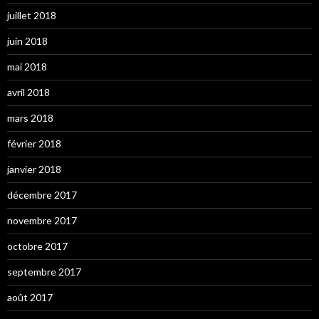
juillet 2018
juin 2018
mai 2018
avril 2018
mars 2018
février 2018
janvier 2018
décembre 2017
novembre 2017
octobre 2017
septembre 2017
août 2017