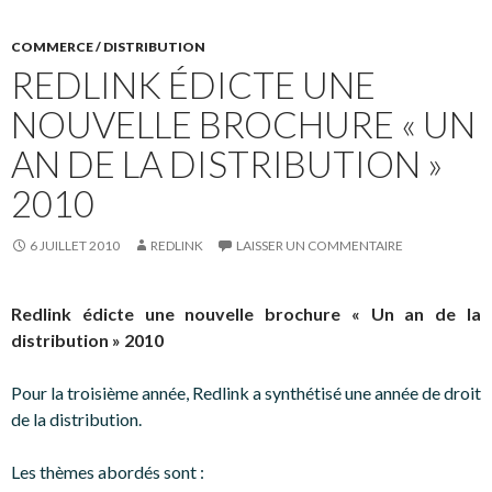
COMMERCE / DISTRIBUTION
REDLINK ÉDICTE UNE
NOUVELLE BROCHURE « UN
AN DE LA DISTRIBUTION »
2010
6 JUILLET 2010
REDLINK
LAISSER UN COMMENTAIRE
Redlink édicte une nouvelle brochure « Un an de la
distribution » 2010
Pour la troisième année, Redlink a synthétisé une année de droit
de la distribution.
Les thèmes abordés sont :