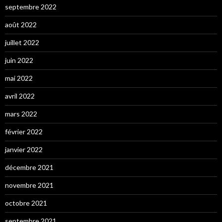
septembre 2022
août 2022
juillet 2022
juin 2022
mai 2022
avril 2022
mars 2022
février 2022
janvier 2022
décembre 2021
novembre 2021
octobre 2021
septembre 2021