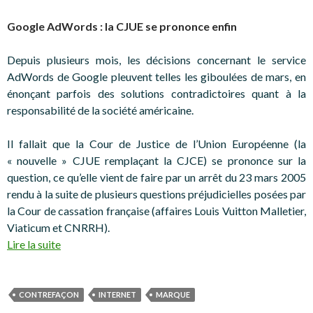
Google AdWords : la CJUE se prononce enfin
Depuis plusieurs mois, les décisions concernant le service
AdWords de Google pleuvent telles les giboulées de mars, en
énonçant parfois des solutions contradictoires quant à la
responsabilité de la société américaine.
Il fallait que la Cour de Justice de l’Union Européenne (la
« nouvelle » CJUE remplaçant la CJCE) se prononce sur la
question, ce qu’elle vient de faire par un arrêt du 23 mars 2005
rendu à la suite de plusieurs questions préjudicielles posées par
la Cour de cassation française (affaires Louis Vuitton Malletier,
Viaticum et CNRRH).
Lire la suite
CONTREFAÇON
INTERNET
MARQUE