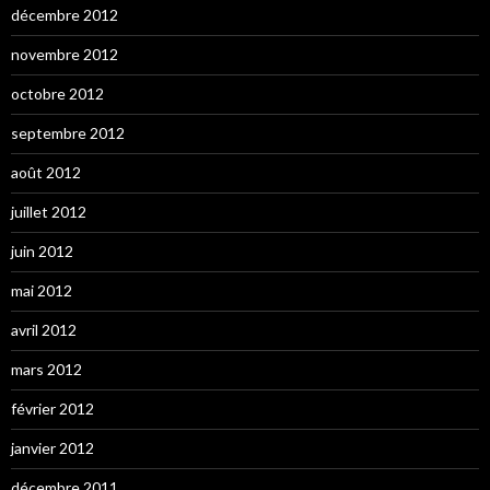
décembre 2012
novembre 2012
octobre 2012
septembre 2012
août 2012
juillet 2012
juin 2012
mai 2012
avril 2012
mars 2012
février 2012
janvier 2012
décembre 2011