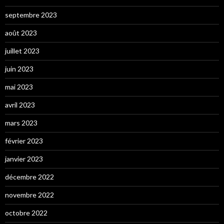
septembre 2023
août 2023
juillet 2023
juin 2023
mai 2023
avril 2023
mars 2023
février 2023
janvier 2023
décembre 2022
novembre 2022
octobre 2022