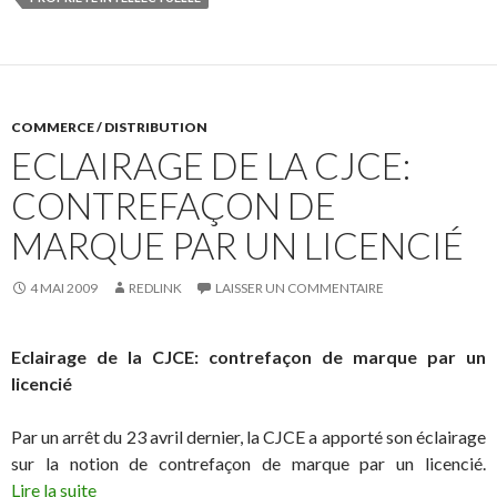
COMMERCE / DISTRIBUTION
ECLAIRAGE DE LA CJCE:
CONTREFAÇON DE
MARQUE PAR UN LICENCIÉ
4 MAI 2009
REDLINK
LAISSER UN COMMENTAIRE
Eclairage de la CJCE: contrefaçon de marque par un
licencié
Par un arrêt du 23 avril dernier, la CJCE a apporté son éclairage
sur la notion de contrefaçon de marque par un licencié.
Lire la suite