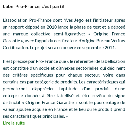
Label Pro-France, c’est parti!
L’association Pro-France dont Yves Jego est l’initiateur après
un rapport déposé en 2010 lance la phase de test et a déposé
une marque collective semi-figurative: « Origine France
Garantie », avec l’appui du certficateur d’origine Bureau Veritas
Certification. Le projet sera en oeuvre en septembre 2011.
Il est précisé par Pro-France que « le référentiel de labellisation
est constitué d’un socle et d’annexes sectorielles qui déclinent
des critères spécifiques pour chaque secteur, voire dans
certains cas par catégorie de produits. Les caractéristiques qui
permettront d’apprécier l’aptitude d’un produit d’une
entreprise donnée à être labellisé et être revêtu du signe
distinctif « Origine France Garantie » sont le pourcentage de
valeur ajoutée acquise en France et le lieu où le produit prend
ses caractéristiques principales. »
Lire la suite