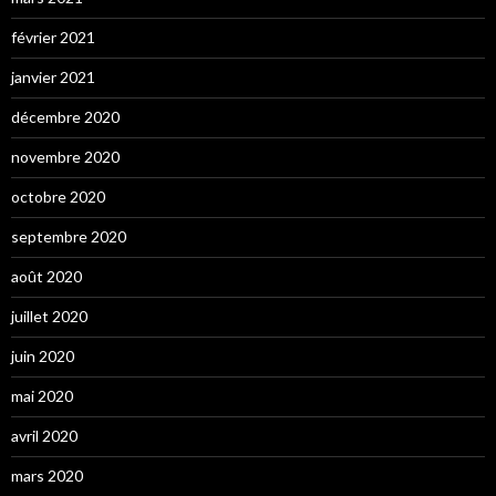
février 2021
janvier 2021
décembre 2020
novembre 2020
octobre 2020
septembre 2020
août 2020
juillet 2020
juin 2020
mai 2020
avril 2020
mars 2020