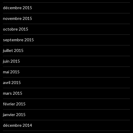
décembre 2015
novembre 2015
octobre 2015
septembre 2015
juillet 2015
juin 2015
mai 2015
avril 2015
mars 2015
février 2015
janvier 2015
décembre 2014