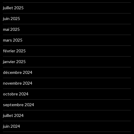
juillet 2025
juin 2025
mai 2025
mars 2025
février 2025
janvier 2025
décembre 2024
novembre 2024
octobre 2024
septembre 2024
juillet 2024
juin 2024