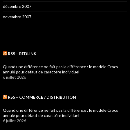
décembre 2007
novembre 2007
RSS – REDLINK
Quand une différence ne fait pas la différence : le modèle Crocs
annulé pour défaut de caractère individuel
6 juillet 2026
RSS – COMMERCE / DISTRIBUTION
Quand une différence ne fait pas la différence : le modèle Crocs
annulé pour défaut de caractère individuel
6 juillet 2026