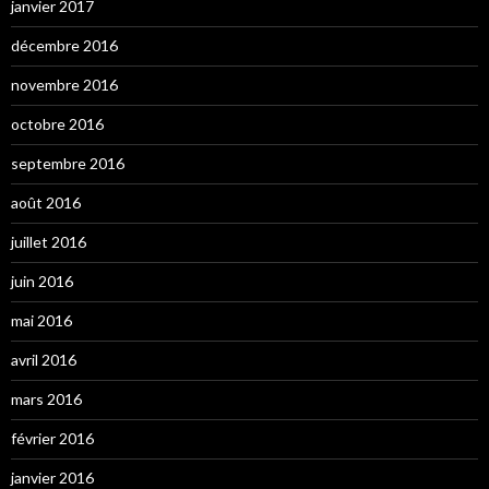
janvier 2017
décembre 2016
novembre 2016
octobre 2016
septembre 2016
août 2016
juillet 2016
juin 2016
mai 2016
avril 2016
mars 2016
février 2016
janvier 2016