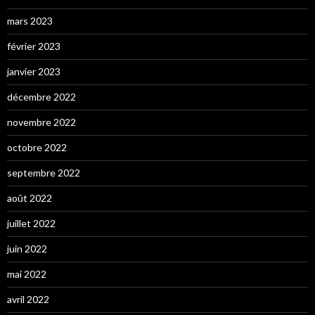
mars 2023
février 2023
janvier 2023
décembre 2022
novembre 2022
octobre 2022
septembre 2022
août 2022
juillet 2022
juin 2022
mai 2022
avril 2022