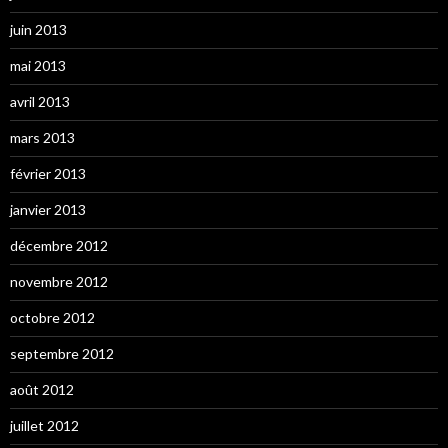
juin 2013
mai 2013
avril 2013
mars 2013
février 2013
janvier 2013
décembre 2012
novembre 2012
octobre 2012
septembre 2012
août 2012
juillet 2012