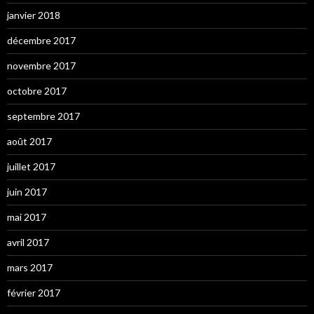
janvier 2018
décembre 2017
novembre 2017
octobre 2017
septembre 2017
août 2017
juillet 2017
juin 2017
mai 2017
avril 2017
mars 2017
février 2017