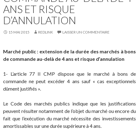
ANS ET RISQUE
D’ANNULATION
15 MAI 2015
REDLINK
LAISSER UN COMMENTAIRE
Marché public : extension de la durée des marchés à bons
de commande au-delà de 4 ans et risque d’annulation
1- L’article 77 II CMP dispose que le marché à bons de
commande ne peut excéder 4 ans sauf « cas exceptionnels
dûment justifiés ».
Le Code des marchés publics indique que les justifications
peuvent résulter notamment de l’objet du marché ou encore du
fait que l’exécution du marché nécessite des investissements
amortissables sur une durée supérieure à 4 ans.