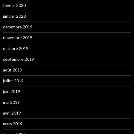
février 2020
janvier 2020
décembre 2019
novembre 2019
octobre 2019
septembre 2019
août 2019
juillet 2019
juin 2019
mai 2019
avril 2019
mars 2019