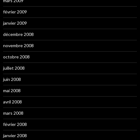
mars 2009
février 2009
janvier 2009
décembre 2008
novembre 2008
octobre 2008
juillet 2008
juin 2008
mai 2008
avril 2008
mars 2008
février 2008
janvier 2008