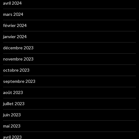
avril 2024
mars 2024
février 2024
janvier 2024
décembre 2023
novembre 2023
octobre 2023
septembre 2023
août 2023
juillet 2023
juin 2023
mai 2023
avril 2023