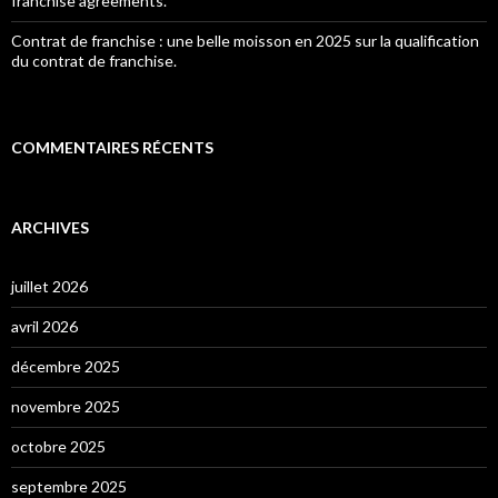
franchise agreements.
Contrat de franchise : une belle moisson en 2025 sur la qualification
du contrat de franchise.
COMMENTAIRES RÉCENTS
ARCHIVES
juillet 2026
avril 2026
décembre 2025
novembre 2025
octobre 2025
septembre 2025