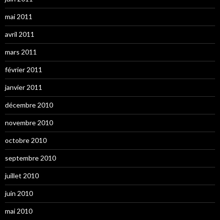
mai 2011
avril 2011
mars 2011
février 2011
janvier 2011
décembre 2010
novembre 2010
octobre 2010
septembre 2010
juillet 2010
juin 2010
mai 2010