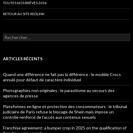
TOUTES NOS BRÈVES 2016
RETOUR AU SITE REDLINK
Rechercher :
ARTICLES RÉCENTS
Quand une différence ne fait pas la différence : le modèle Crocs
annulé pour défaut de caractère individuel
Photographies non originales : le parasitisme au secours des
agences de presse
Plateformes en ligne et protection des consommateurs : le tribunal
judiciaire de Paris refuse le blocage de Shein mais impose un
contrôle renforcé de l’accès aux contenus sexuels
Franchise agreement: a bumper crop in 2025 on the qualification of