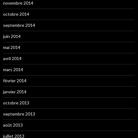
novembre 2014
octobre 2014
septembre 2014
juin 2014
mai 2014
avril 2014
mars 2014
février 2014
janvier 2014
octobre 2013
septembre 2013
août 2013
juillet 2013