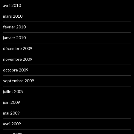
avril 2010
mars 2010
février 2010
janvier 2010
décembre 2009
novembre 2009
octobre 2009
septembre 2009
juillet 2009
juin 2009
mai 2009
avril 2009