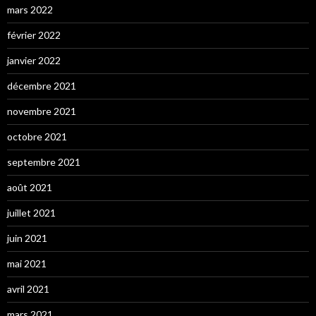
mars 2022
février 2022
janvier 2022
décembre 2021
novembre 2021
octobre 2021
septembre 2021
août 2021
juillet 2021
juin 2021
mai 2021
avril 2021
mars 2021