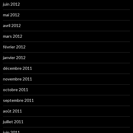
juin 2012
mai 2012
avril 2012
mars 2012
février 2012
janvier 2012
décembre 2011
novembre 2011
octobre 2011
septembre 2011
août 2011
juillet 2011
juin 2011