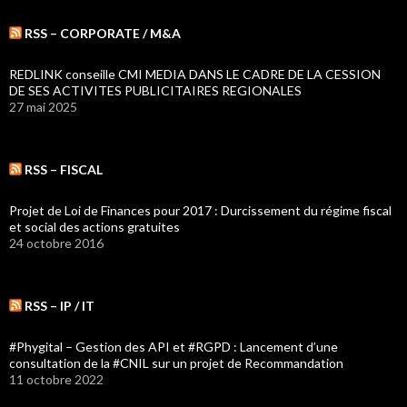
RSS – CORPORATE / M&A
REDLINK conseille CMI MEDIA DANS LE CADRE DE LA CESSION
DE SES ACTIVITES PUBLICITAIRES REGIONALES
27 mai 2025
RSS – FISCAL
Projet de Loi de Finances pour 2017 : Durcissement du régime fiscal
et social des actions gratuites
24 octobre 2016
RSS – IP / IT
#Phygital – Gestion des API et #RGPD : Lancement d’une
consultation de la #CNIL sur un projet de Recommandation
11 octobre 2022