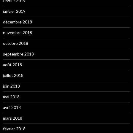
février 2019
janvier 2019
décembre 2018
novembre 2018
octobre 2018
septembre 2018
août 2018
juillet 2018
juin 2018
mai 2018
avril 2018
mars 2018
février 2018