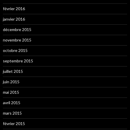
février 2016
janvier 2016
décembre 2015
novembre 2015
octobre 2015
septembre 2015
juillet 2015
juin 2015
mai 2015
avril 2015
mars 2015
février 2015