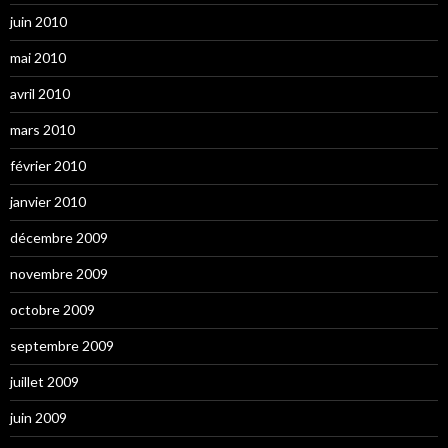
juin 2010
mai 2010
avril 2010
mars 2010
février 2010
janvier 2010
décembre 2009
novembre 2009
octobre 2009
septembre 2009
juillet 2009
juin 2009