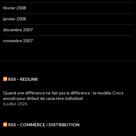
février 2008
janvier 2008
décembre 2007
novembre 2007
RSS – REDLINK
Quand une différence ne fait pas la différence : le modèle Crocs
annulé pour défaut de caractère individuel
6 juillet 2026
RSS – COMMERCE / DISTRIBUTION