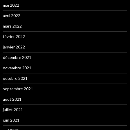
mai 2022
avril 2022
mars 2022
février 2022
janvier 2022
décembre 2021
novembre 2021
octobre 2021
septembre 2021
août 2021
juillet 2021
juin 2021