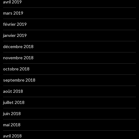
avril 2019
mars 2019
février 2019
janvier 2019
décembre 2018
novembre 2018
octobre 2018
septembre 2018
août 2018
juillet 2018
juin 2018
mai 2018
avril 2018