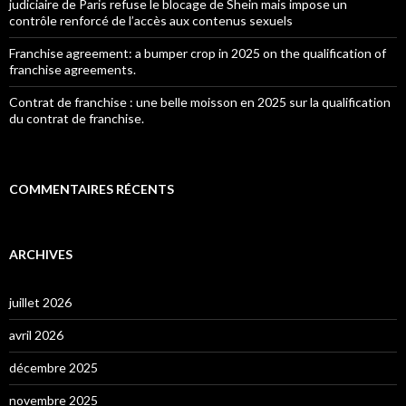
judiciaire de Paris refuse le blocage de Shein mais impose un
contrôle renforcé de l’accès aux contenus sexuels
Franchise agreement: a bumper crop in 2025 on the qualification of
franchise agreements.
Contrat de franchise : une belle moisson en 2025 sur la qualification
du contrat de franchise.
COMMENTAIRES RÉCENTS
ARCHIVES
juillet 2026
avril 2026
décembre 2025
novembre 2025