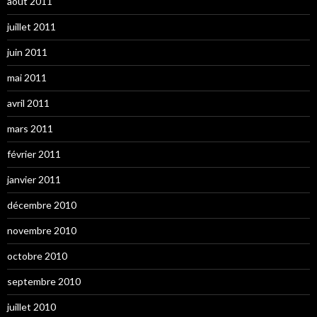
août 2011
juillet 2011
juin 2011
mai 2011
avril 2011
mars 2011
février 2011
janvier 2011
décembre 2010
novembre 2010
octobre 2010
septembre 2010
juillet 2010