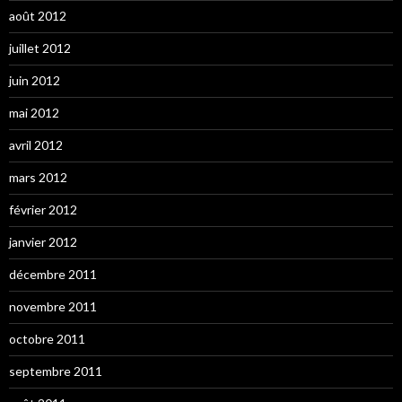
août 2012
juillet 2012
juin 2012
mai 2012
avril 2012
mars 2012
février 2012
janvier 2012
décembre 2011
novembre 2011
octobre 2011
septembre 2011