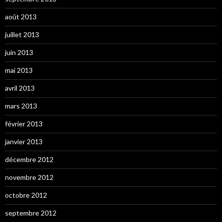
août 2013
juillet 2013
juin 2013
mai 2013
avril 2013
mars 2013
février 2013
janvier 2013
décembre 2012
novembre 2012
octobre 2012
septembre 2012