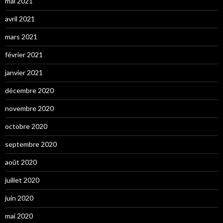
mai 2021
avril 2021
mars 2021
février 2021
janvier 2021
décembre 2020
novembre 2020
octobre 2020
septembre 2020
août 2020
juillet 2020
juin 2020
mai 2020