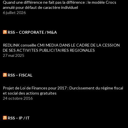
Quand une différence ne fait pas la différence : le modèle Crocs
annulé pour défaut de caractère individuel
6 juillet 2026
RSS – CORPORATE / M&A
REDLINK conseille CMI MEDIA DANS LE CADRE DE LA CESSION
DE SES ACTIVITES PUBLICITAIRES REGIONALES
27 mai 2025
RSS – FISCAL
Projet de Loi de Finances pour 2017 : Durcissement du régime fiscal
et social des actions gratuites
24 octobre 2016
RSS – IP / IT