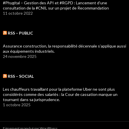
#Phygital – Gestion des API et #RGPD : Lancement d’une
consultation de la #CNIL sur un projet de Recommandation
11 octobre 2022
RSS – PUBLIC
Assurance construction, la responsabilité décennale s’applique aussi
aux équipements industriels.
24 novembre 2025
RSS – SOCIAL
Les chauffeurs travaillant pour la plateforme Uber ne sont plus
considérés comme des salariés : la Cour de cassation marque un
tournant dans sa jurisprudence.
1 octobre 2025
Fièrement propulsé par WordPress