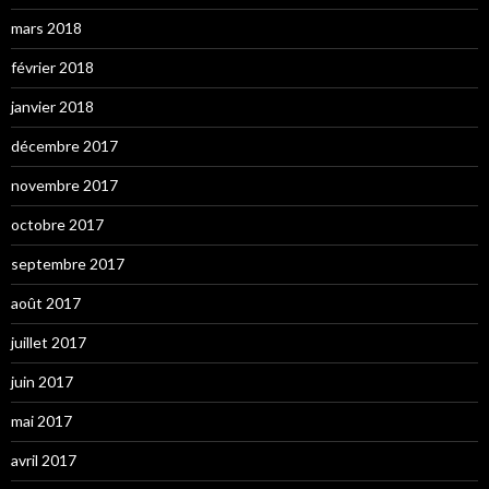
mars 2018
février 2018
janvier 2018
décembre 2017
novembre 2017
octobre 2017
septembre 2017
août 2017
juillet 2017
juin 2017
mai 2017
avril 2017