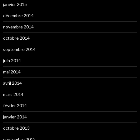
janvier 2015
décembre 2014
novembre 2014
octobre 2014
septembre 2014
juin 2014
mai 2014
avril 2014
mars 2014
février 2014
janvier 2014
octobre 2013
septembre 2013