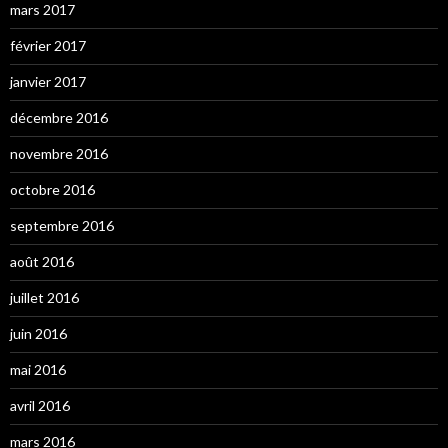
mars 2017
février 2017
janvier 2017
décembre 2016
novembre 2016
octobre 2016
septembre 2016
août 2016
juillet 2016
juin 2016
mai 2016
avril 2016
mars 2016