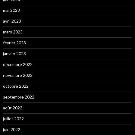
mai 2023
avril 2023
mars 2023
février 2023
janvier 2023
décembre 2022
novembre 2022
octobre 2022
septembre 2022
août 2022
juillet 2022
juin 2022