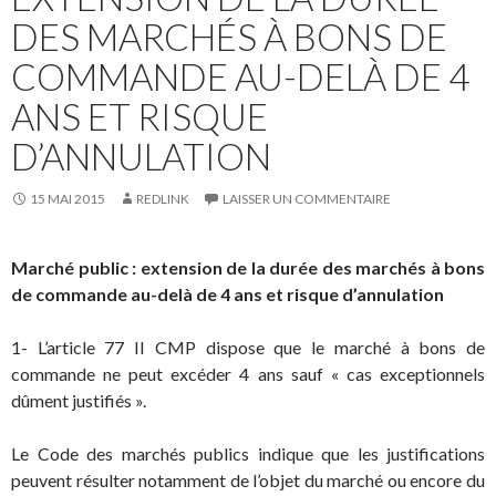
DES MARCHÉS À BONS DE
COMMANDE AU-DELÀ DE 4
ANS ET RISQUE
D’ANNULATION
15 MAI 2015
REDLINK
LAISSER UN COMMENTAIRE
Marché public : extension de la durée des marchés à bons
de commande au-delà de 4 ans et risque d’annulation
1- L’article 77 II CMP dispose que le marché à bons de
commande ne peut excéder 4 ans sauf « cas exceptionnels
dûment justifiés ».
Le Code des marchés publics indique que les justifications
peuvent résulter notamment de l’objet du marché ou encore du