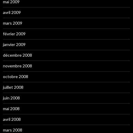
mai 2009
avril 2009
mars 2009
février 2009
janvier 2009
décembre 2008
novembre 2008
octobre 2008
juillet 2008
juin 2008
mai 2008
avril 2008
mars 2008