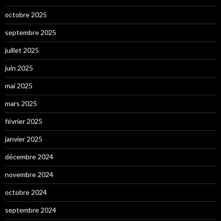
octobre 2025
septembre 2025
juillet 2025
juin 2025
mai 2025
mars 2025
février 2025
janvier 2025
décembre 2024
novembre 2024
octobre 2024
septembre 2024