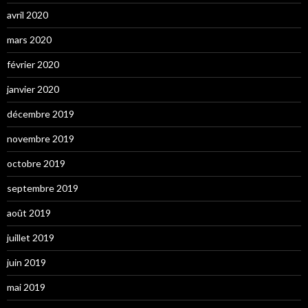
avril 2020
mars 2020
février 2020
janvier 2020
décembre 2019
novembre 2019
octobre 2019
septembre 2019
août 2019
juillet 2019
juin 2019
mai 2019