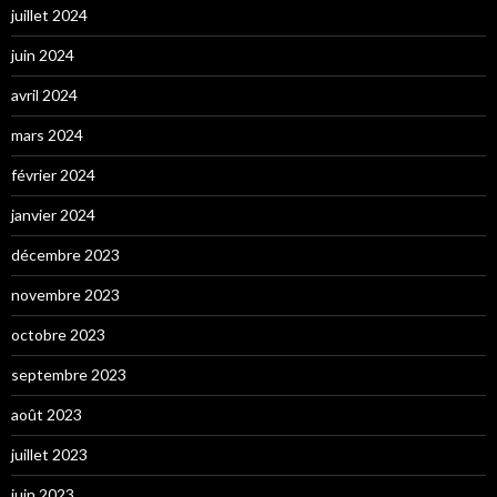
juillet 2024
juin 2024
avril 2024
mars 2024
février 2024
janvier 2024
décembre 2023
novembre 2023
octobre 2023
septembre 2023
août 2023
juillet 2023
juin 2023