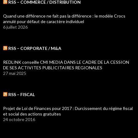
RSS – COMMERCE / DISTRIBUTION
Quand une différence ne fait pas la différence : le modèle Crocs
annulé pour défaut de caractère individuel
6 juillet 2026
RSS – CORPORATE / M&A
REDLINK conseille CMI MEDIA DANS LE CADRE DE LA CESSION
DE SES ACTIVITES PUBLICITAIRES REGIONALES
27 mai 2025
RSS – FISCAL
Projet de Loi de Finances pour 2017 : Durcissement du régime fiscal
et social des actions gratuites
24 octobre 2016