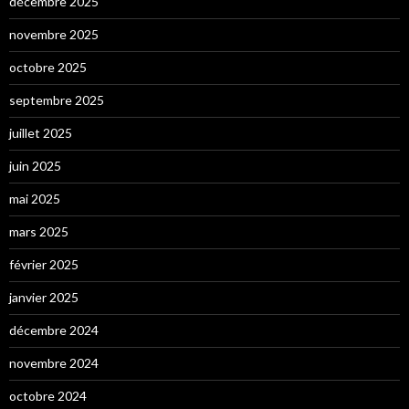
décembre 2025
novembre 2025
octobre 2025
septembre 2025
juillet 2025
juin 2025
mai 2025
mars 2025
février 2025
janvier 2025
décembre 2024
novembre 2024
octobre 2024