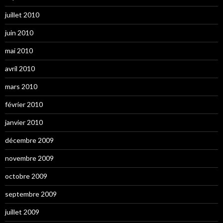
juillet 2010
juin 2010
mai 2010
avril 2010
mars 2010
février 2010
janvier 2010
décembre 2009
novembre 2009
octobre 2009
septembre 2009
juillet 2009