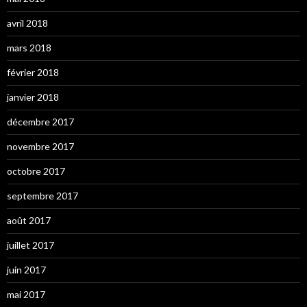
avril 2018
mars 2018
février 2018
janvier 2018
décembre 2017
novembre 2017
octobre 2017
septembre 2017
août 2017
juillet 2017
juin 2017
mai 2017