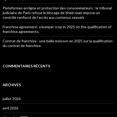
Plateformes en ligne et protection des consommateurs : le tribunal
judiciaire de Paris refuse le blocage de Shein mais impose un
contrôle renforcé de l’accès aux contenus sexuels
Franchise agreement: a bumper crop in 2025 on the qualification of
franchise agreements.
Contrat de franchise : une belle moisson en 2025 sur la qualification
du contrat de franchise.
COMMENTAIRES RÉCENTS
ARCHIVES
juillet 2026
avril 2026