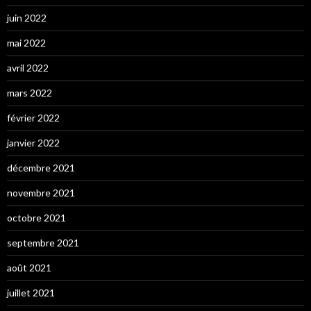
juin 2022
mai 2022
avril 2022
mars 2022
février 2022
janvier 2022
décembre 2021
novembre 2021
octobre 2021
septembre 2021
août 2021
juillet 2021