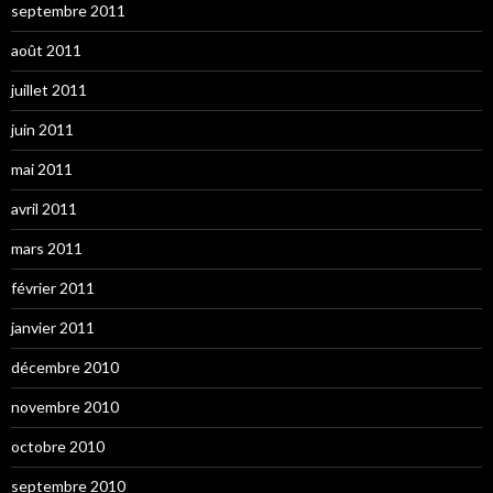
septembre 2011
août 2011
juillet 2011
juin 2011
mai 2011
avril 2011
mars 2011
février 2011
janvier 2011
décembre 2010
novembre 2010
octobre 2010
septembre 2010