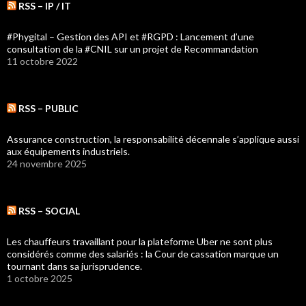
RSS – IP / IT
#Phygital – Gestion des API et #RGPD : Lancement d’une
consultation de la #CNIL sur un projet de Recommandation
11 octobre 2022
RSS – PUBLIC
Assurance construction, la responsabilité décennale s’applique aussi
aux équipements industriels.
24 novembre 2025
RSS – SOCIAL
Les chauffeurs travaillant pour la plateforme Uber ne sont plus
considérés comme des salariés : la Cour de cassation marque un
tournant dans sa jurisprudence.
1 octobre 2025