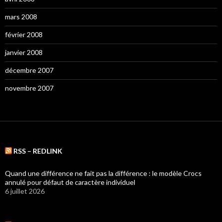
mars 2008
février 2008
janvier 2008
décembre 2007
novembre 2007
RSS – REDLINK
Quand une différence ne fait pas la différence : le modèle Crocs
annulé pour défaut de caractère individuel
6 juillet 2026