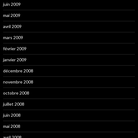
juin 2009
mai 2009
avril 2009
mars 2009
février 2009
janvier 2009
décembre 2008
novembre 2008
octobre 2008
juillet 2008
juin 2008
mai 2008
avril 2008