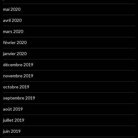
mai 2020
avril 2020
mars 2020
février 2020
janvier 2020
décembre 2019
novembre 2019
octobre 2019
septembre 2019
août 2019
juillet 2019
juin 2019