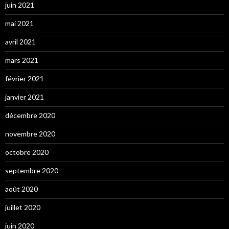
juin 2021
mai 2021
avril 2021
mars 2021
février 2021
janvier 2021
décembre 2020
novembre 2020
octobre 2020
septembre 2020
août 2020
juillet 2020
juin 2020