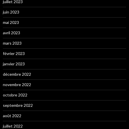
juillet 2023
juin 2023
mai 2023
avril 2023
mars 2023
février 2023
janvier 2023
décembre 2022
novembre 2022
octobre 2022
septembre 2022
août 2022
juillet 2022