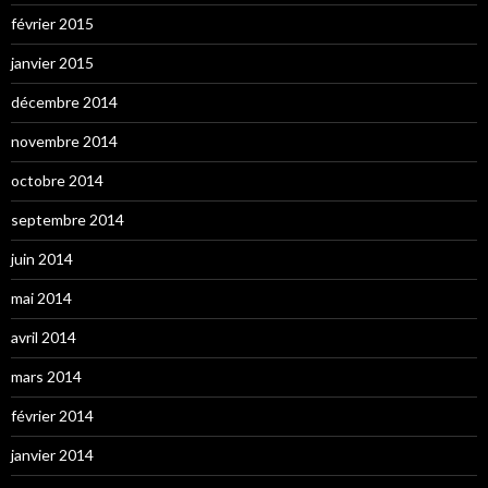
février 2015
janvier 2015
décembre 2014
novembre 2014
octobre 2014
septembre 2014
juin 2014
mai 2014
avril 2014
mars 2014
février 2014
janvier 2014