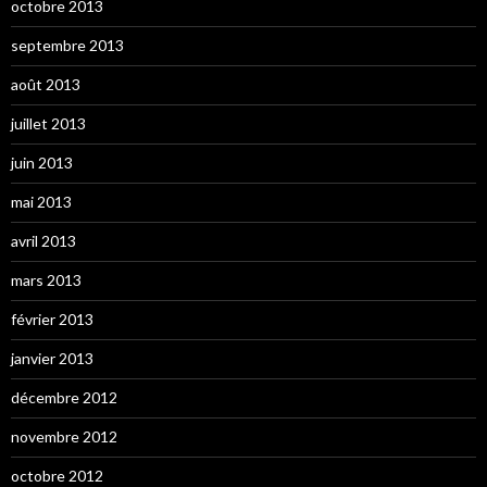
octobre 2013
septembre 2013
août 2013
juillet 2013
juin 2013
mai 2013
avril 2013
mars 2013
février 2013
janvier 2013
décembre 2012
novembre 2012
octobre 2012