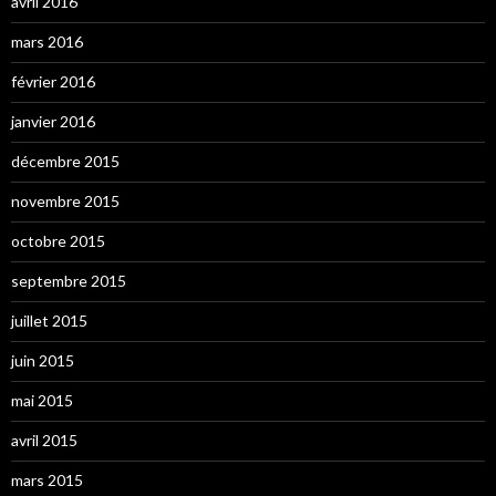
avril 2016
mars 2016
février 2016
janvier 2016
décembre 2015
novembre 2015
octobre 2015
septembre 2015
juillet 2015
juin 2015
mai 2015
avril 2015
mars 2015