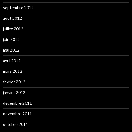
septembre 2012
août 2012
juillet 2012
juin 2012
mai 2012
avril 2012
mars 2012
février 2012
janvier 2012
décembre 2011
novembre 2011
octobre 2011