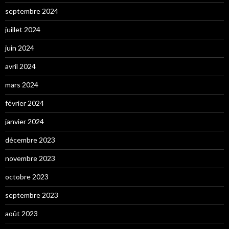
septembre 2024
juillet 2024
juin 2024
avril 2024
mars 2024
février 2024
janvier 2024
décembre 2023
novembre 2023
octobre 2023
septembre 2023
août 2023