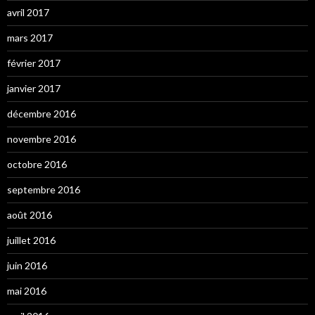
avril 2017
mars 2017
février 2017
janvier 2017
décembre 2016
novembre 2016
octobre 2016
septembre 2016
août 2016
juillet 2016
juin 2016
mai 2016