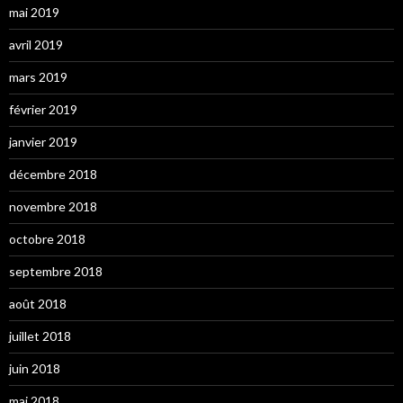
mai 2019
avril 2019
mars 2019
février 2019
janvier 2019
décembre 2018
novembre 2018
octobre 2018
septembre 2018
août 2018
juillet 2018
juin 2018
mai 2018