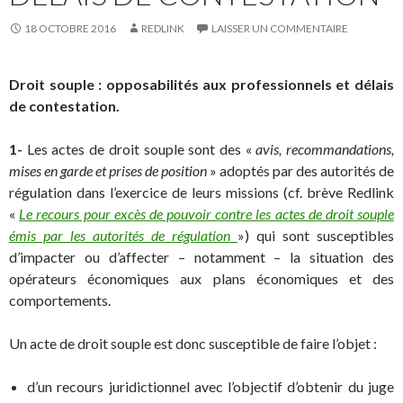
18 OCTOBRE 2016
REDLINK
LAISSER UN COMMENTAIRE
Droit souple : opposabilités aux professionnels et délais
de contestation.
1-
Les actes de droit souple sont des «
avis, recommandations,
mises en garde et prises de position
» adoptés par des autorités de
régulation dans l’exercice de leurs missions (cf. brève Redlink
«
Le recours pour excès de pouvoir contre les actes de droit souple
émis par les autorités de régulation
») qui sont susceptibles
d’impacter ou d’affecter – notamment – la situation des
opérateurs économiques aux plans économiques et des
comportements.
Un acte de droit souple est donc susceptible de faire l’objet :
d’un recours juridictionnel avec l’objectif d’obtenir du juge