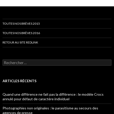
TOUTES NOS BRÈVES 2015
TOUTES NOS BRÈVES 2016
RETOUR AU SITE REDLINK
Rechercher :
ARTICLES RÉCENTS
Quand une différence ne fait pas la différence : le modèle Crocs
annulé pour défaut de caractère individuel
Photographies non originales : le parasitisme au secours des
agences de presse