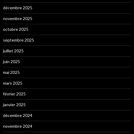
décembre 2025
novembre 2025
octobre 2025
septembre 2025
juillet 2025
juin 2025
mai 2025
mars 2025
février 2025
janvier 2025
décembre 2024
novembre 2024