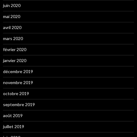
juin 2020
mai 2020
avril 2020
mars 2020
février 2020
janvier 2020
décembre 2019
novembre 2019
octobre 2019
septembre 2019
août 2019
juillet 2019