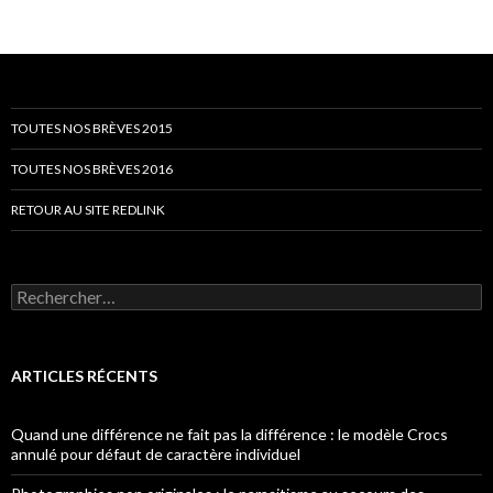
TOUTES NOS BRÈVES 2015
TOUTES NOS BRÈVES 2016
RETOUR AU SITE REDLINK
Rechercher :
ARTICLES RÉCENTS
Quand une différence ne fait pas la différence : le modèle Crocs
annulé pour défaut de caractère individuel