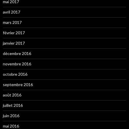
mai 2017
avril 2017
mars 2017
février 2017
janvier 2017
décembre 2016
novembre 2016
octobre 2016
septembre 2016
août 2016
juillet 2016
juin 2016
mai 2016