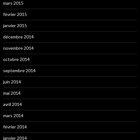
mars 2015
février 2015
janvier 2015
décembre 2014
novembre 2014
octobre 2014
septembre 2014
juin 2014
mai 2014
avril 2014
mars 2014
février 2014
janvier 2014