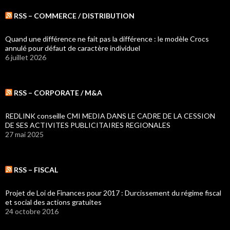
RSS – COMMERCE / DISTRIBUTION
Quand une différence ne fait pas la différence : le modèle Crocs
annulé pour défaut de caractère individuel
6 juillet 2026
RSS – CORPORATE / M&A
REDLINK conseille CMI MEDIA DANS LE CADRE DE LA CESSION
DE SES ACTIVITES PUBLICITAIRES REGIONALES
27 mai 2025
RSS – FISCAL
Projet de Loi de Finances pour 2017 : Durcissement du régime fiscal
et social des actions gratuites
24 octobre 2016