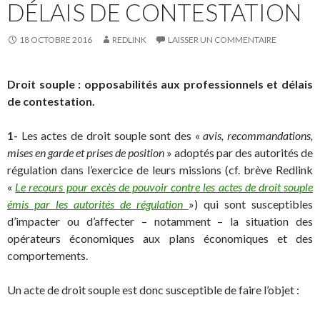
DÉLAIS DE CONTESTATION
18 OCTOBRE 2016
REDLINK
LAISSER UN COMMENTAIRE
Droit souple : opposabilités aux professionnels et délais
de contestation.
1-
Les actes de droit souple sont des «
avis, recommandations,
mises en garde et prises de position
» adoptés par des autorités de
régulation dans l’exercice de leurs missions (cf. brève Redlink
«
Le recours pour excès de pouvoir contre les actes de droit souple
émis par les autorités de régulation
») qui sont susceptibles
d’impacter ou d’affecter – notamment – la situation des
opérateurs économiques aux plans économiques et des
comportements.
Un acte de droit souple est donc susceptible de faire l’objet :