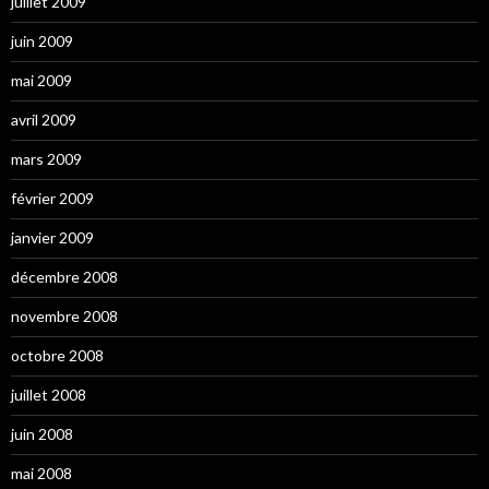
juillet 2009
juin 2009
mai 2009
avril 2009
mars 2009
février 2009
janvier 2009
décembre 2008
novembre 2008
octobre 2008
juillet 2008
juin 2008
mai 2008