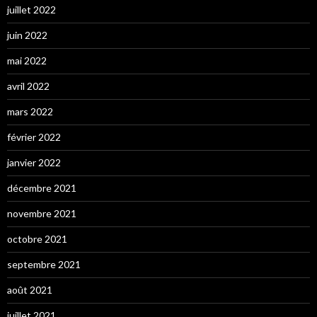
juillet 2022
juin 2022
mai 2022
avril 2022
mars 2022
février 2022
janvier 2022
décembre 2021
novembre 2021
octobre 2021
septembre 2021
août 2021
juillet 2021