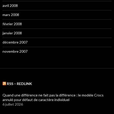
avril 2008
mars 2008
février 2008
janvier 2008
décembre 2007
novembre 2007
RSS – REDLINK
Quand une différence ne fait pas la différence : le modèle Crocs
annulé pour défaut de caractère individuel
6 juillet 2026