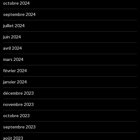
octobre 2024
septembre 2024
juillet 2024
juin 2024
avril 2024
mars 2024
février 2024
janvier 2024
décembre 2023
novembre 2023
octobre 2023
septembre 2023
août 2023