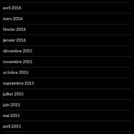
avril 2016
mars 2016
février 2016
janvier 2016
décembre 2015
novembre 2015
octobre 2015
septembre 2015
juillet 2015
juin 2015
mai 2015
avril 2015