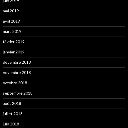
juin 2019
mai 2019
avril 2019
mars 2019
février 2019
janvier 2019
décembre 2018
novembre 2018
octobre 2018
septembre 2018
août 2018
juillet 2018
juin 2018