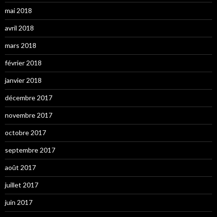
mai 2018
avril 2018
mars 2018
février 2018
janvier 2018
décembre 2017
novembre 2017
octobre 2017
septembre 2017
août 2017
juillet 2017
juin 2017