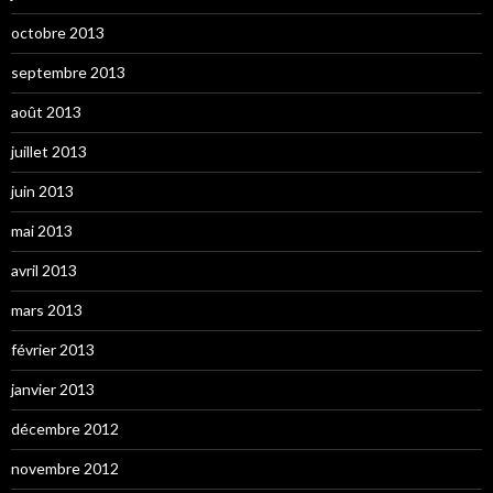
octobre 2013
septembre 2013
août 2013
juillet 2013
juin 2013
mai 2013
avril 2013
mars 2013
février 2013
janvier 2013
décembre 2012
novembre 2012