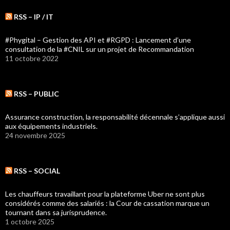
RSS – IP / IT
#Phygital – Gestion des API et #RGPD : Lancement d’une
consultation de la #CNIL sur un projet de Recommandation
11 octobre 2022
RSS – PUBLIC
Assurance construction, la responsabilité décennale s’applique aussi
aux équipements industriels.
24 novembre 2025
RSS – SOCIAL
Les chauffeurs travaillant pour la plateforme Uber ne sont plus
considérés comme des salariés : la Cour de cassation marque un
tournant dans sa jurisprudence.
1 octobre 2025