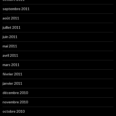
septembre 2011
août 2011
juillet 2011
juin 2011
mai 2011
avril 2011
mars 2011
février 2011
janvier 2011
décembre 2010
novembre 2010
octobre 2010