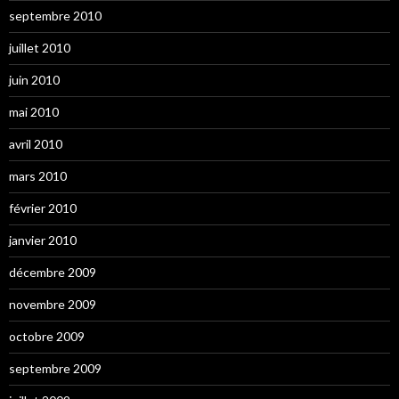
septembre 2010
juillet 2010
juin 2010
mai 2010
avril 2010
mars 2010
février 2010
janvier 2010
décembre 2009
novembre 2009
octobre 2009
septembre 2009