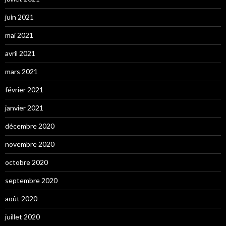
juin 2021
mai 2021
avril 2021
mars 2021
février 2021
janvier 2021
décembre 2020
novembre 2020
octobre 2020
septembre 2020
août 2020
juillet 2020