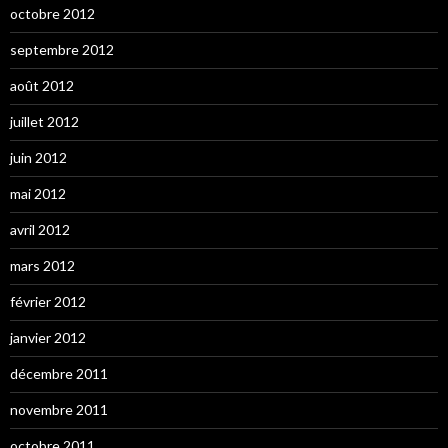
octobre 2012
septembre 2012
août 2012
juillet 2012
juin 2012
mai 2012
avril 2012
mars 2012
février 2012
janvier 2012
décembre 2011
novembre 2011
octobre 2011