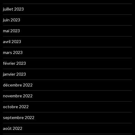
juillet 2023
juin 2023
mai 2023
avril 2023
mars 2023
février 2023
janvier 2023
décembre 2022
novembre 2022
octobre 2022
septembre 2022
août 2022