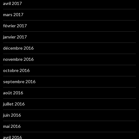
avril 2017
mars 2017
février 2017
janvier 2017
décembre 2016
novembre 2016
octobre 2016
septembre 2016
août 2016
juillet 2016
juin 2016
mai 2016
avril 2016