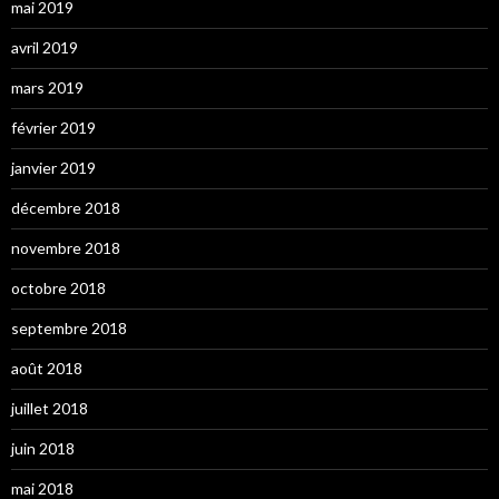
mai 2019
avril 2019
mars 2019
février 2019
janvier 2019
décembre 2018
novembre 2018
octobre 2018
septembre 2018
août 2018
juillet 2018
juin 2018
mai 2018