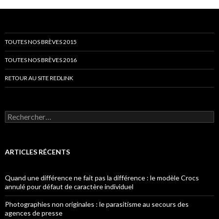
TOUTES NOS BRÈVES 2015
TOUTES NOS BRÈVES 2016
RETOUR AU SITE REDLINK
Rechercher :
ARTICLES RÉCENTS
Quand une différence ne fait pas la différence : le modèle Crocs
annulé pour défaut de caractère individuel
Photographies non originales : le parasitisme au secours des
agences de presse