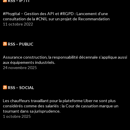
RSS – IP / IT
#Phygital – Gestion des API et #RGPD : Lancement d’une
consultation de la #CNIL sur un projet de Recommandation
11 octobre 2022
RSS – PUBLIC
Assurance construction, la responsabilité décennale s’applique aussi
aux équipements industriels.
24 novembre 2025
RSS – SOCIAL
Les chauffeurs travaillant pour la plateforme Uber ne sont plus
considérés comme des salariés : la Cour de cassation marque un
tournant dans sa jurisprudence.
1 octobre 2025