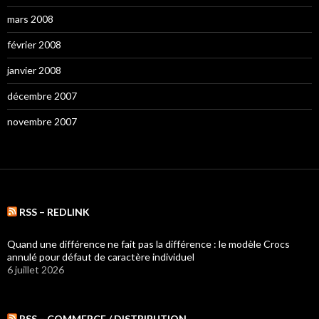
mars 2008
février 2008
janvier 2008
décembre 2007
novembre 2007
RSS – REDLINK
Quand une différence ne fait pas la différence : le modèle Crocs
annulé pour défaut de caractère individuel
6 juillet 2026
RSS – COMMERCE / DISTRIBUTION