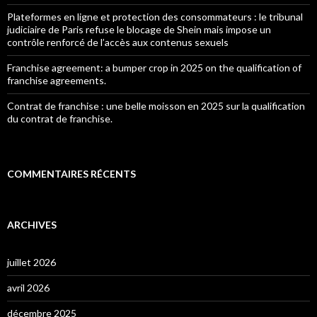
Plateformes en ligne et protection des consommateurs : le tribunal
judiciaire de Paris refuse le blocage de Shein mais impose un
contrôle renforcé de l’accès aux contenus sexuels
Franchise agreement: a bumper crop in 2025 on the qualification of
franchise agreements.
Contrat de franchise : une belle moisson en 2025 sur la qualification
du contrat de franchise.
COMMENTAIRES RÉCENTS
ARCHIVES
juillet 2026
avril 2026
décembre 2025