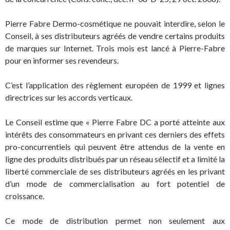
Pierre Fabre Dermo-cosmétique ne pouvait interdire, selon le
Conseil, à ses distributeurs agréés de vendre certains produits
de marques sur Internet. Trois mois est lancé à Pierre-Fabre
pour en informer ses revendeurs.
C’est l’application des règlement européen de 1999 et lignes
directrices sur les accords verticaux.
Le Conseil estime que « Pierre Fabre DC a porté atteinte aux
intérêts des consommateurs en privant ces derniers des effets
pro-concurrentiels qui peuvent être attendus de la vente en
ligne des produits distribués par un réseau sélectif et a limité la
liberté commerciale de ses distributeurs agréés en les privant
d’un mode de commercialisation au fort potentiel de
croissance.
Ce mode de distribution permet non seulement aux