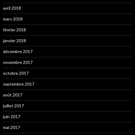
avril 2018
mars 2018
février 2018
janvier 2018
décembre 2017
novembre 2017
octobre 2017
septembre 2017
août 2017
juillet 2017
juin 2017
mai 2017