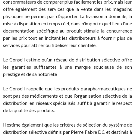
consommateurs de comparer plus facilement les prix, mais leur
offre également des services que la vente dans les magasins
physiques ne permet pas d’apporter. La livraison à domicile, la
mise à disposition en temps réel, dans n’importe quel lieu, d’une
documentation spécifique au produit stimule la concurrence
par les prix tout en incitant les distributeurs à fournir plus de
services pour attirer ou fidéliser leur clientèle.
Le Conseil estime qu’un réseau de distribution sélective offre
les garanties suffisantes à une marque soucieuse de son
prestige et de sa notoriété
Le Conseil rappelle que les produits parapharmaceutiques ne
sont pas des médicaments et que l’organisation sélective de la
distribution, en réseaux spécialisés, suffit à garantir le respect
de la qualité des produits.
Il estime également que les critères de sélection du système de
distribution sélective définis par Pierre Fabre DC et destinés à