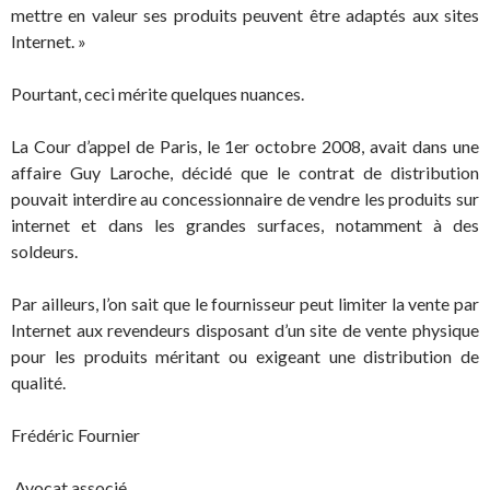
mettre en valeur ses produits peuvent être adaptés aux sites
Internet. »
Pourtant, ceci mérite quelques nuances.
La Cour d’appel de Paris, le 1er octobre 2008, avait dans une
affaire Guy Laroche, décidé que le contrat de distribution
pouvait interdire au concessionnaire de vendre les produits sur
internet et dans les grandes surfaces, notamment à des
soldeurs.
Par ailleurs, l’on sait que le fournisseur peut limiter la vente par
Internet aux revendeurs disposant d’un site de vente physique
pour les produits méritant ou exigeant une distribution de
qualité.
Frédéric Fournier
Avocat associé