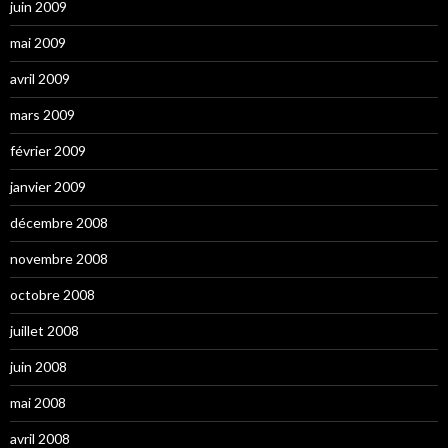
juin 2009
mai 2009
avril 2009
mars 2009
février 2009
janvier 2009
décembre 2008
novembre 2008
octobre 2008
juillet 2008
juin 2008
mai 2008
avril 2008