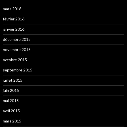
mars 2016
février 2016
janvier 2016
décembre 2015
novembre 2015
octobre 2015
septembre 2015
juillet 2015
juin 2015
mai 2015
avril 2015
mars 2015