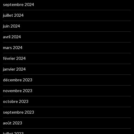
septembre 2024
juillet 2024
juin 2024
avril 2024
mars 2024
février 2024
janvier 2024
décembre 2023
novembre 2023
octobre 2023
septembre 2023
août 2023
juillet 2023