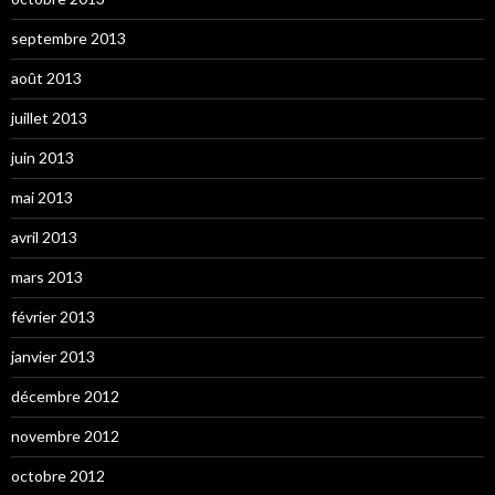
septembre 2013
août 2013
juillet 2013
juin 2013
mai 2013
avril 2013
mars 2013
février 2013
janvier 2013
décembre 2012
novembre 2012
octobre 2012