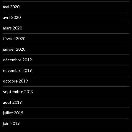
mai 2020
avril 2020
mars 2020
février 2020
janvier 2020
décembre 2019
novembre 2019
octobre 2019
septembre 2019
août 2019
juillet 2019
juin 2019