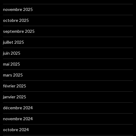
novembre 2025
octobre 2025
septembre 2025
juillet 2025
juin 2025
mai 2025
mars 2025
février 2025
janvier 2025
décembre 2024
novembre 2024
octobre 2024