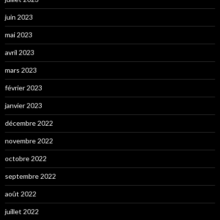
juin 2023
mai 2023
avril 2023
mars 2023
février 2023
janvier 2023
décembre 2022
novembre 2022
octobre 2022
septembre 2022
août 2022
juillet 2022