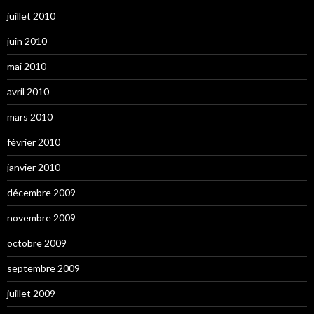
juillet 2010
juin 2010
mai 2010
avril 2010
mars 2010
février 2010
janvier 2010
décembre 2009
novembre 2009
octobre 2009
septembre 2009
juillet 2009