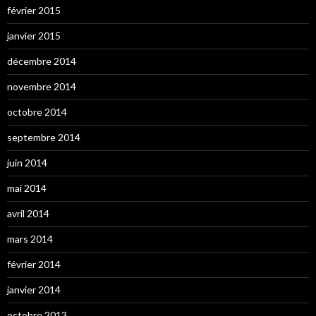
février 2015
janvier 2015
décembre 2014
novembre 2014
octobre 2014
septembre 2014
juin 2014
mai 2014
avril 2014
mars 2014
février 2014
janvier 2014
octobre 2013