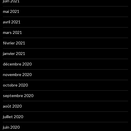
juin 2021
mai 2021
avril 2021
mars 2021
février 2021
janvier 2021
décembre 2020
novembre 2020
octobre 2020
septembre 2020
août 2020
juillet 2020
juin 2020