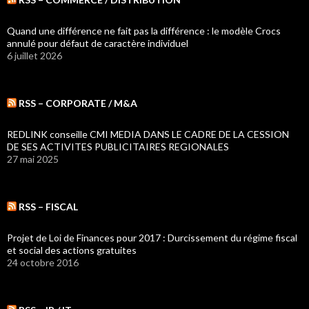
Quand une différence ne fait pas la différence : le modèle Crocs
annulé pour défaut de caractère individuel
6 juillet 2026
RSS – CORPORATE / M&A
REDLINK conseille CMI MEDIA DANS LE CADRE DE LA CESSION
DE SES ACTIVITES PUBLICITAIRES REGIONALES
27 mai 2025
RSS – FISCAL
Projet de Loi de Finances pour 2017 : Durcissement du régime fiscal
et social des actions gratuites
24 octobre 2016