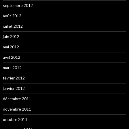
septembre 2012
août 2012
juillet 2012
juin 2012
mai 2012
avril 2012
mars 2012
février 2012
janvier 2012
décembre 2011
novembre 2011
octobre 2011