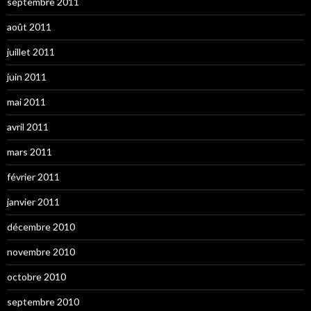
septembre 2011
août 2011
juillet 2011
juin 2011
mai 2011
avril 2011
mars 2011
février 2011
janvier 2011
décembre 2010
novembre 2010
octobre 2010
septembre 2010