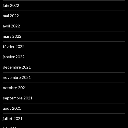
juin 2022
mai 2022
avril 2022
mars 2022
février 2022
janvier 2022
décembre 2021
novembre 2021
octobre 2021
septembre 2021
août 2021
juillet 2021