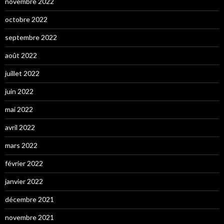
novembre 2022
octobre 2022
septembre 2022
août 2022
juillet 2022
juin 2022
mai 2022
avril 2022
mars 2022
février 2022
janvier 2022
décembre 2021
novembre 2021