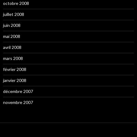
octobre 2008
juillet 2008
juin 2008
mai 2008
avril 2008
mars 2008
février 2008
janvier 2008
décembre 2007
novembre 2007