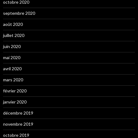
octobre 2020
septembre 2020
août 2020
juillet 2020
juin 2020
mai 2020
avril 2020
mars 2020
février 2020
janvier 2020
décembre 2019
novembre 2019
octobre 2019