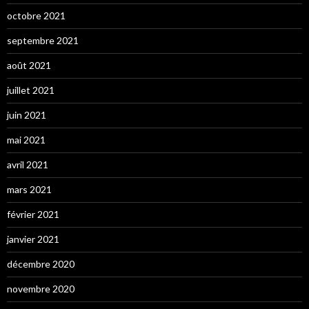
octobre 2021
septembre 2021
août 2021
juillet 2021
juin 2021
mai 2021
avril 2021
mars 2021
février 2021
janvier 2021
décembre 2020
novembre 2020