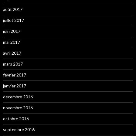
août 2017
juillet 2017
juin 2017
mai 2017
avril 2017
mars 2017
février 2017
janvier 2017
décembre 2016
novembre 2016
octobre 2016
septembre 2016