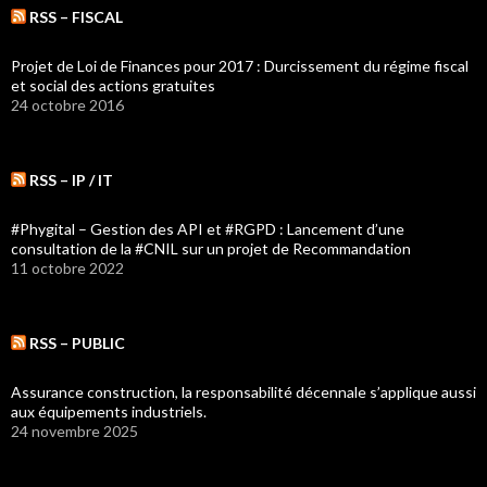
RSS – FISCAL
Projet de Loi de Finances pour 2017 : Durcissement du régime fiscal
et social des actions gratuites
24 octobre 2016
RSS – IP / IT
#Phygital – Gestion des API et #RGPD : Lancement d’une
consultation de la #CNIL sur un projet de Recommandation
11 octobre 2022
RSS – PUBLIC
Assurance construction, la responsabilité décennale s’applique aussi
aux équipements industriels.
24 novembre 2025