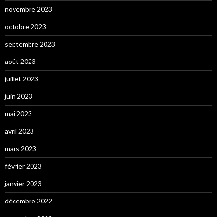
novembre 2023
octobre 2023
septembre 2023
août 2023
juillet 2023
juin 2023
mai 2023
avril 2023
mars 2023
février 2023
janvier 2023
décembre 2022