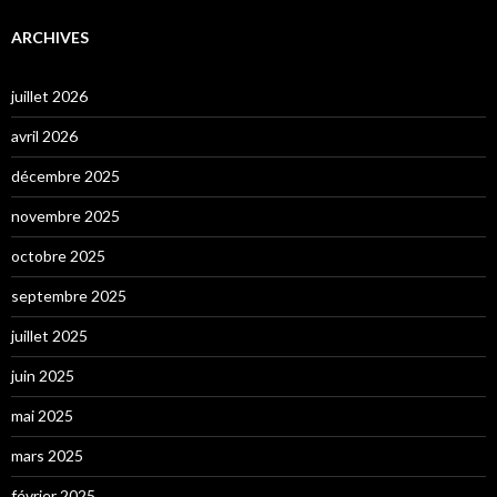
ARCHIVES
juillet 2026
avril 2026
décembre 2025
novembre 2025
octobre 2025
septembre 2025
juillet 2025
juin 2025
mai 2025
mars 2025
février 2025