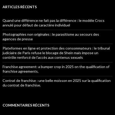
ARTICLES RÉCENTS
Quand une différence ne fait pas la différence : le modèle Crocs
annulé pour défaut de caractère individuel
Photographies non originales : le parasitisme au secours des
agences de presse
Plateformes en ligne et protection des consommateurs : le tribunal
judiciaire de Paris refuse le blocage de Shein mais impose un
contrôle renforcé de l’accès aux contenus sexuels
Franchise agreement: a bumper crop in 2025 on the qualification of
franchise agreements.
Contrat de franchise : une belle moisson en 2025 sur la qualification
du contrat de franchise.
COMMENTAIRES RÉCENTS