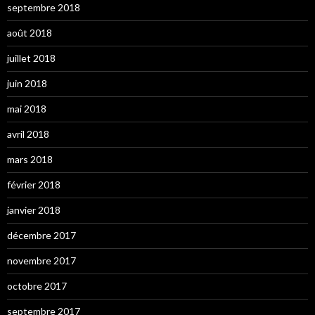
septembre 2018
août 2018
juillet 2018
juin 2018
mai 2018
avril 2018
mars 2018
février 2018
janvier 2018
décembre 2017
novembre 2017
octobre 2017
septembre 2017