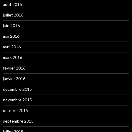
août 2016
juillet 2016
juin 2016
mai 2016
avril 2016
mars 2016
février 2016
janvier 2016
décembre 2015
novembre 2015
octobre 2015
septembre 2015
juillet 2015