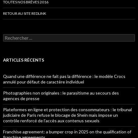
TOUTES NOS BRÈVES 2016
RETOUR AU SITE REDLINK
Rechercher :
ARTICLES RÉCENTS
Quand une différence ne fait pas la différence : le modèle Crocs
annulé pour défaut de caractère individuel
Photographies non originales : le parasitisme au secours des
agences de presse
Plateformes en ligne et protection des consommateurs : le tribunal
judiciaire de Paris refuse le blocage de Shein mais impose un
contrôle renforcé de l’accès aux contenus sexuels
Franchise agreement: a bumper crop in 2025 on the qualification of
franchise agreements.