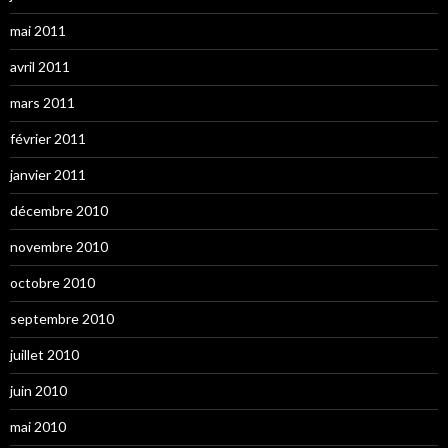
mai 2011
avril 2011
mars 2011
février 2011
janvier 2011
décembre 2010
novembre 2010
octobre 2010
septembre 2010
juillet 2010
juin 2010
mai 2010