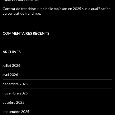
Contrat de franchise : une belle moisson en 2025 sur la qualification
du contrat de franchise.
COMMENTAIRES RÉCENTS
ARCHIVES
juillet 2026
avril 2026
décembre 2025
novembre 2025
octobre 2025
septembre 2025