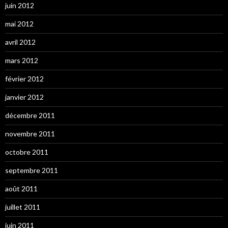
juin 2012
mai 2012
avril 2012
mars 2012
février 2012
janvier 2012
décembre 2011
novembre 2011
octobre 2011
septembre 2011
août 2011
juillet 2011
juin 2011