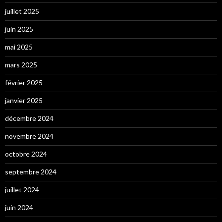
juillet 2025
juin 2025
mai 2025
mars 2025
février 2025
janvier 2025
décembre 2024
novembre 2024
octobre 2024
septembre 2024
juillet 2024
juin 2024