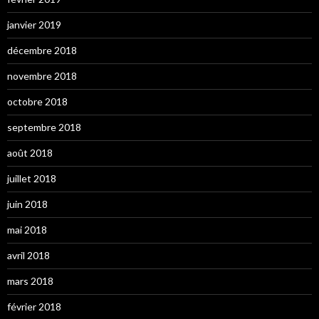
janvier 2019
décembre 2018
novembre 2018
octobre 2018
septembre 2018
août 2018
juillet 2018
juin 2018
mai 2018
avril 2018
mars 2018
février 2018