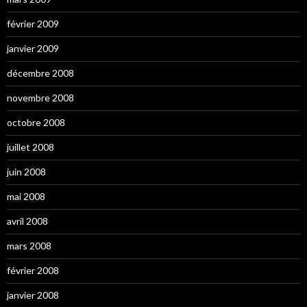
février 2009
janvier 2009
décembre 2008
novembre 2008
octobre 2008
juillet 2008
juin 2008
mai 2008
avril 2008
mars 2008
février 2008
janvier 2008