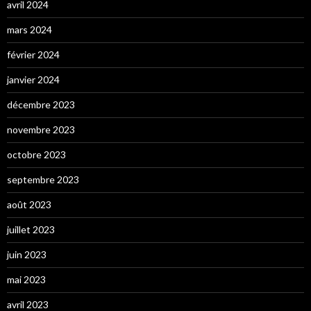
avril 2024
mars 2024
février 2024
janvier 2024
décembre 2023
novembre 2023
octobre 2023
septembre 2023
août 2023
juillet 2023
juin 2023
mai 2023
avril 2023