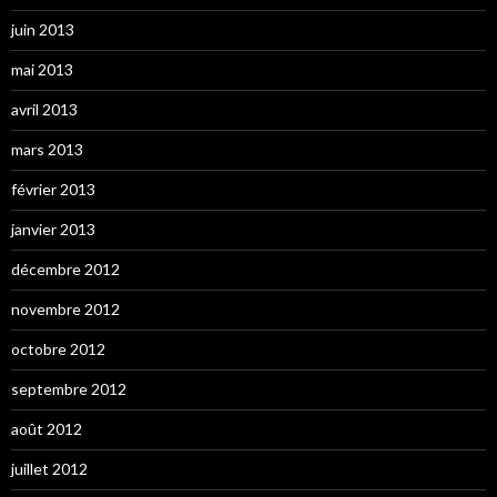
juin 2013
mai 2013
avril 2013
mars 2013
février 2013
janvier 2013
décembre 2012
novembre 2012
octobre 2012
septembre 2012
août 2012
juillet 2012