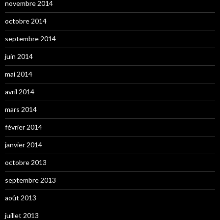
novembre 2014
octobre 2014
septembre 2014
juin 2014
mai 2014
avril 2014
mars 2014
février 2014
janvier 2014
octobre 2013
septembre 2013
août 2013
juillet 2013