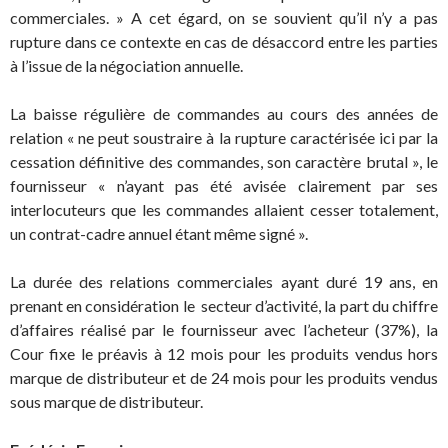
commerciales. » A cet égard, on se souvient qu’il n’y a pas
rupture dans ce contexte en cas de désaccord entre les parties
à l’issue de la négociation annuelle.
La baisse régulière de commandes au cours des années de
relation « ne peut soustraire à la rupture caractérisée ici par la
cessation définitive des commandes, son caractère brutal », le
fournisseur « n’ayant pas été avisée clairement par ses
interlocuteurs que les commandes allaient cesser totalement,
un contrat-cadre annuel étant même signé ».
La durée des relations commerciales ayant duré 19 ans, en
prenant en considération le secteur d’activité, la part du chiffre
d’affaires réalisé par le fournisseur avec l’acheteur (37%), la
Cour fixe le préavis à 12 mois pour les produits vendus hors
marque de distributeur et de 24 mois pour les produits vendus
sous marque de distributeur.