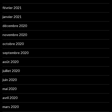
février 2021
janvier 2021
décembre 2020
novembre 2020
octobre 2020
septembre 2020
août 2020
juillet 2020
juin 2020
mai 2020
avril 2020
mars 2020