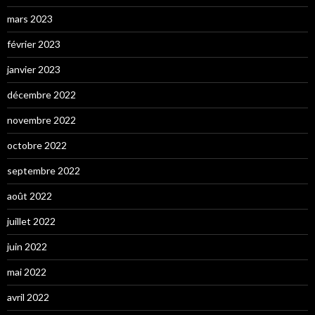
mars 2023
février 2023
janvier 2023
décembre 2022
novembre 2022
octobre 2022
septembre 2022
août 2022
juillet 2022
juin 2022
mai 2022
avril 2022