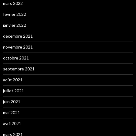
mars 2022
février 2022
janvier 2022
décembre 2021
novembre 2021
octobre 2021
septembre 2021
août 2021
juillet 2021
juin 2021
mai 2021
avril 2021
mars 2021