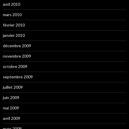
avril 2010
mars 2010
février 2010
janvier 2010
décembre 2009
novembre 2009
octobre 2009
septembre 2009
juillet 2009
juin 2009
mai 2009
avril 2009
mars 2009