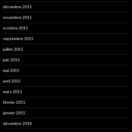
décembre 2015
novembre 2015
octobre 2015
septembre 2015
juillet 2015
juin 2015
mai 2015
avril 2015
mars 2015
février 2015
janvier 2015
décembre 2014