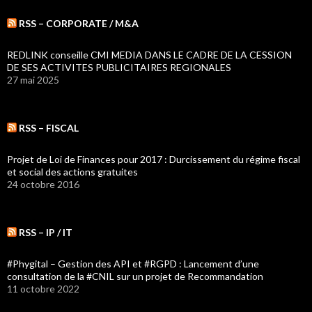
RSS – CORPORATE / M&A
REDLINK conseille CMI MEDIA DANS LE CADRE DE LA CESSION
DE SES ACTIVITES PUBLICITAIRES REGIONALES
27 mai 2025
RSS – FISCAL
Projet de Loi de Finances pour 2017 : Durcissement du régime fiscal
et social des actions gratuites
24 octobre 2016
RSS – IP / IT
#Phygital – Gestion des API et #RGPD : Lancement d’une
consultation de la #CNIL sur un projet de Recommandation
11 octobre 2022