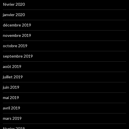
février 2020
janvier 2020
décembre 2019
novembre 2019
octobre 2019
septembre 2019
août 2019
juillet 2019
juin 2019
mai 2019
avril 2019
mars 2019
février 2019