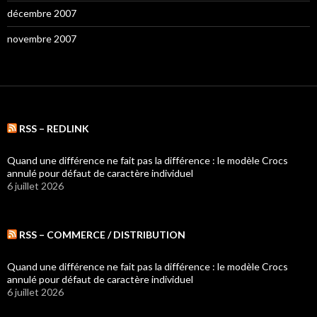
décembre 2007
novembre 2007
RSS – REDLINK
Quand une différence ne fait pas la différence : le modèle Crocs
annulé pour défaut de caractère individuel
6 juillet 2026
RSS – COMMERCE / DISTRIBUTION
Quand une différence ne fait pas la différence : le modèle Crocs
annulé pour défaut de caractère individuel
6 juillet 2026