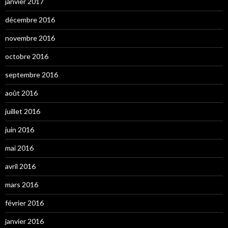
janvier 2017
décembre 2016
novembre 2016
octobre 2016
septembre 2016
août 2016
juillet 2016
juin 2016
mai 2016
avril 2016
mars 2016
février 2016
janvier 2016