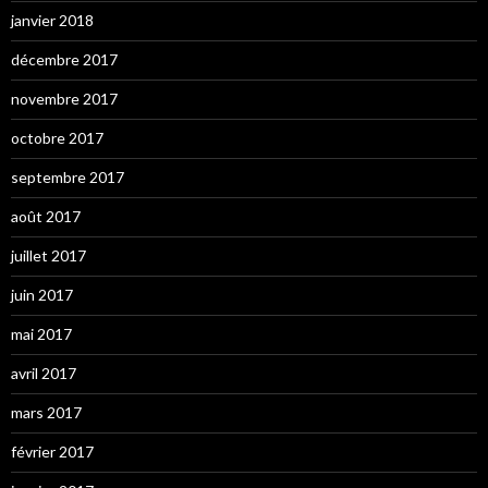
janvier 2018
décembre 2017
novembre 2017
octobre 2017
septembre 2017
août 2017
juillet 2017
juin 2017
mai 2017
avril 2017
mars 2017
février 2017