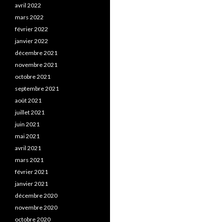
avril 2022
mars 2022
février 2022
janvier 2022
décembre 2021
novembre 2021
octobre 2021
septembre 2021
août 2021
juillet 2021
juin 2021
mai 2021
avril 2021
mars 2021
février 2021
janvier 2021
décembre 2020
novembre 2020
octobre 2020