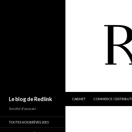
ALLER AU CONTENU
Recherche
Le blog de Redlink
CABINET
COMMERCE / DISTRIBUT
Société d'avocats
TOUTES NOS BRÈVES 2015