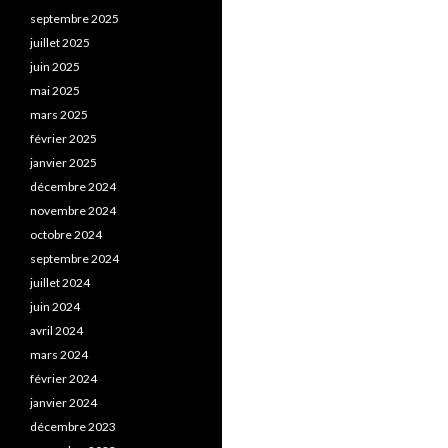
septembre 2025
juillet 2025
juin 2025
mai 2025
mars 2025
février 2025
janvier 2025
décembre 2024
novembre 2024
octobre 2024
septembre 2024
juillet 2024
juin 2024
avril 2024
mars 2024
février 2024
janvier 2024
décembre 2023