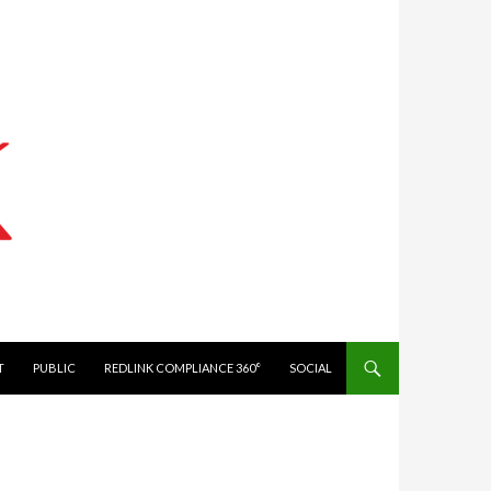
IT
PUBLIC
REDLINK COMPLIANCE 360°
SOCIAL