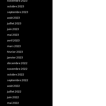
novembre 2023
octobre 2023
septembre 2023
août 2023
juillet 2023
juin 2023
mai 2023
avril 2023
mars 2023
février 2023
janvier 2023
décembre 2022
novembre 2022
octobre 2022
septembre 2022
août 2022
juillet 2022
juin 2022
mai 2022