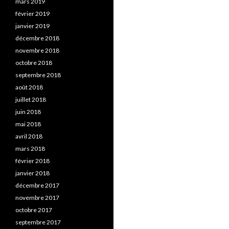
mars 2019
février 2019
janvier 2019
décembre 2018
novembre 2018
octobre 2018
septembre 2018
août 2018
juillet 2018
juin 2018
mai 2018
avril 2018
mars 2018
février 2018
janvier 2018
décembre 2017
novembre 2017
octobre 2017
septembre 2017