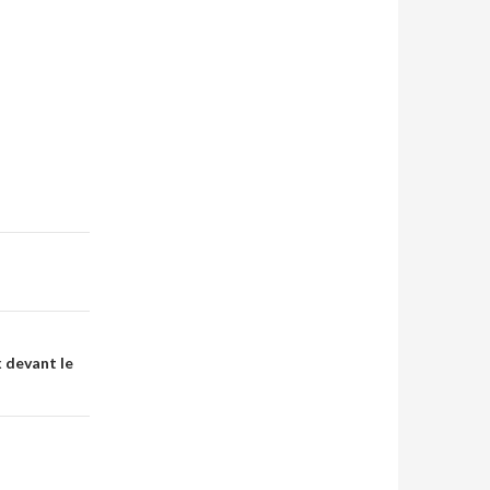
 devant le