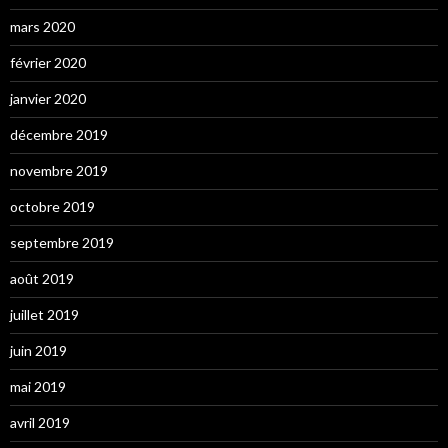
mars 2020
février 2020
janvier 2020
décembre 2019
novembre 2019
octobre 2019
septembre 2019
août 2019
juillet 2019
juin 2019
mai 2019
avril 2019