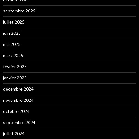
septembre 2025
juillet 2025
juin 2025
mai 2025
mars 2025
février 2025
janvier 2025
décembre 2024
novembre 2024
octobre 2024
septembre 2024
juillet 2024