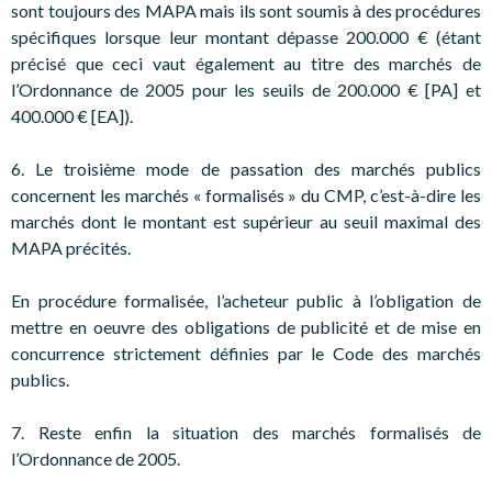
sont toujours des MAPA mais ils sont soumis à des procédures
spécifiques lorsque leur montant dépasse 200.000 € (étant
précisé que ceci vaut également au titre des marchés de
l’Ordonnance de 2005 pour les seuils de 200.000 € [PA] et
400.000 € [EA]).
6. Le troisième mode de passation des marchés publics
concernent les marchés « formalisés » du CMP, c’est-à-dire les
marchés dont le montant est supérieur au seuil maximal des
MAPA précités.
En procédure formalisée, l’acheteur public à l’obligation de
mettre en oeuvre des obligations de publicité et de mise en
concurrence strictement définies par le Code des marchés
publics.
7. Reste enfin la situation des marchés formalisés de
l’Ordonnance de 2005.