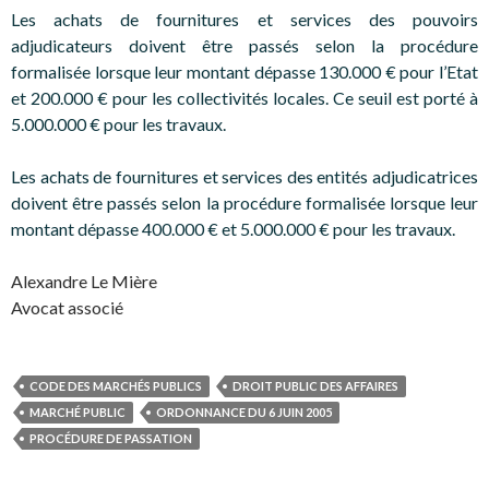
Les achats de fournitures et services des pouvoirs
adjudicateurs doivent être passés selon la procédure
formalisée lorsque leur montant dépasse 130.000 € pour l’Etat
et 200.000 € pour les collectivités locales. Ce seuil est porté à
5.000.000 € pour les travaux.
Les achats de fournitures et services des entités adjudicatrices
doivent être passés selon la procédure formalisée lorsque leur
montant dépasse 400.000 € et 5.000.000 € pour les travaux.
Alexandre Le Mière
Avocat associé
CODE DES MARCHÉS PUBLICS
DROIT PUBLIC DES AFFAIRES
MARCHÉ PUBLIC
ORDONNANCE DU 6 JUIN 2005
PROCÉDURE DE PASSATION