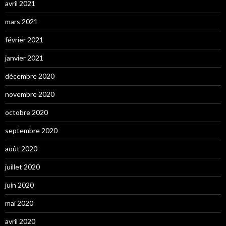
avril 2021
mars 2021
février 2021
janvier 2021
décembre 2020
novembre 2020
octobre 2020
septembre 2020
août 2020
juillet 2020
juin 2020
mai 2020
avril 2020