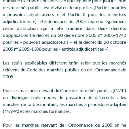
domaine d’activité considéré, ce qui explique pourquoi le Code
des marchés publics est divisé en deux parties (Partie I pour les
« pouvoirs adjudicateurs » et Partie II pour les « entités
adjudicatrices »). L’Ordonnance de 2005 reprend également
cette distinction qui a été traduite dans deux décrets
d’application (le décret du 30 décembre 2005 n° 2005-1742
pour les « pouvoirs adjudicateurs » et le décret du 20 octobre
2005 n° 2005-1308 pour les « entités adjudicatrices »).
Les seuils applicables différent enfin selon que les marchés
relèvent du Code des marchés publics ou de l’Ordonnance de
2005.
Pour les marchés relevant du Code des marchés publics (CMP)
on distingue trois modes de passation de différents : les
marchés de faible montant, les marchés à procédure adaptée
(MAPA) et les marchés formalisés.
Pour les marchés relevant de l’Ordonnance de 2005 on ne