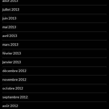
août 2013
juillet 2013
juin 2013
mai 2013
avril 2013
mars 2013
février 2013
janvier 2013
décembre 2012
novembre 2012
octobre 2012
septembre 2012
août 2012