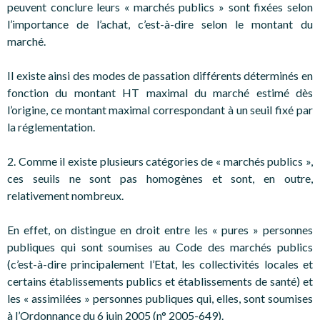
peuvent conclure leurs « marchés publics » sont fixées selon
l’importance de l’achat, c’est-à-dire selon le montant du
marché.
Il existe ainsi des modes de passation différents déterminés en
fonction du montant HT maximal du marché estimé dès
l’origine, ce montant maximal correspondant à un seuil fixé par
la réglementation.
2. Comme il existe plusieurs catégories de « marchés publics »,
ces seuils ne sont pas homogènes et sont, en outre,
relativement nombreux.
En effet, on distingue en droit entre les « pures » personnes
publiques qui sont soumises au Code des marchés publics
(c’est-à-dire principalement l’Etat, les collectivités locales et
certains établissements publics et établissements de santé) et
les « assimilées » personnes publiques qui, elles, sont soumises
à l’Ordonnance du 6 juin 2005 (n° 2005-649).