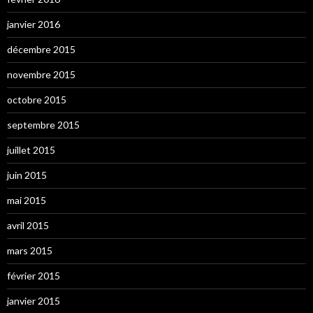
janvier 2016
décembre 2015
novembre 2015
octobre 2015
septembre 2015
juillet 2015
juin 2015
mai 2015
avril 2015
mars 2015
février 2015
janvier 2015