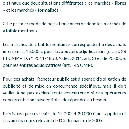
distingue que deux situations différentes : les marchés « libres
» et les marchés « formalisés ».
3. Le premier mode de passation concerne donc les marchés de
« faible montant ».
Les marchés de « faible montant » correspondent à des achats
inférieurs à 15.000 € pour les pouvoirs adjudicateurs (cf. art. 28
III CMP – D. n° 2011-1853, 9 déc. 2011, art. 3) et de 20.000 €
pour les entités adjudicatrices (art. 146 CMP).
Pour ces achats, l’acheteur public est dispensé d’obligation de
publicité et de mise en concurrence spécifique, mais il doit
veiller à ne pas exclure toute concurrence si des opérateurs
concurrents sont susceptibles de répondre au besoin.
Précisons que ces seuils de 15.000 et 20.000 € ne s’appliquent
pas aux marchés relevant de l’Ordonnance de 2005.