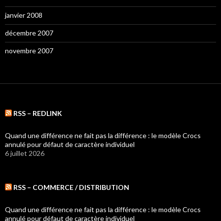
janvier 2008
décembre 2007
novembre 2007
RSS – REDLINK
Quand une différence ne fait pas la différence : le modèle Crocs
annulé pour défaut de caractère individuel
6 juillet 2026
RSS – COMMERCE / DISTRIBUTION
Quand une différence ne fait pas la différence : le modèle Crocs
annulé pour défaut de caractère individuel