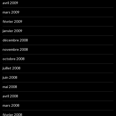
avril 2009
mars 2009
février 2009
janvier 2009
décembre 2008
novembre 2008
octobre 2008
juillet 2008
juin 2008
mai 2008
avril 2008
mars 2008
février 2008