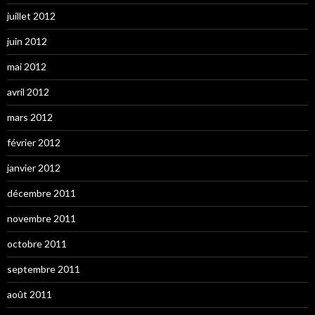
juillet 2012
juin 2012
mai 2012
avril 2012
mars 2012
février 2012
janvier 2012
décembre 2011
novembre 2011
octobre 2011
septembre 2011
août 2011