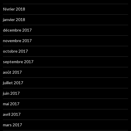
février 2018
janvier 2018
décembre 2017
novembre 2017
octobre 2017
septembre 2017
août 2017
juillet 2017
juin 2017
mai 2017
avril 2017
mars 2017