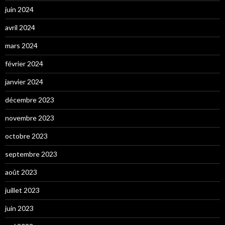
juin 2024
avril 2024
mars 2024
février 2024
janvier 2024
décembre 2023
novembre 2023
octobre 2023
septembre 2023
août 2023
juillet 2023
juin 2023