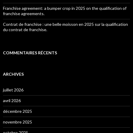
Franchise agreement: a bumper crop in 2025 on the qualification of
franchise agreements.
Contrat de franchise : une belle moisson en 2025 sur la qualification
du contrat de franchise.
COMMENTAIRES RÉCENTS
ARCHIVES
juillet 2026
avril 2026
décembre 2025
novembre 2025
octobre 2025