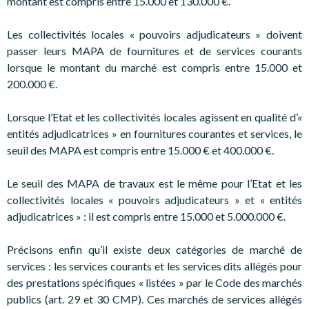
montant est compris entre 15.000 et 130.000 €.
Les collectivités locales « pouvoirs adjudicateurs » doivent
passer leurs MAPA de fournitures et de services courants
lorsque le montant du marché est compris entre 15.000 et
200.000 €.
Lorsque l’Etat et les collectivités locales agissent en qualité d’«
entités adjudicatrices » en fournitures courantes et services, le
seuil des MAPA est compris entre 15.000 € et 400.000 €.
Le seuil des MAPA de travaux est le même pour l’Etat et les
collectivités locales « pouvoirs adjudicateurs » et « entités
adjudicatrices » : il est compris entre 15.000 et 5.000.000 €.
Précisons enfin qu’il existe deux catégories de marché de
services : les services courants et les services dits allégés pour
des prestations spécifiques « listées » par le Code des marchés
publics (art. 29 et 30 CMP). Ces marchés de services allégés