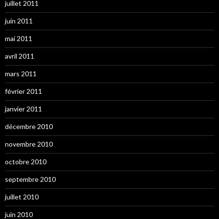
juillet 2011
juin 2011
mai 2011
avril 2011
mars 2011
février 2011
janvier 2011
décembre 2010
novembre 2010
octobre 2010
septembre 2010
juillet 2010
juin 2010