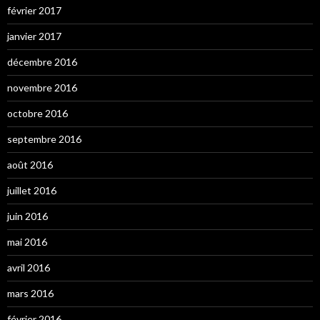
février 2017
janvier 2017
décembre 2016
novembre 2016
octobre 2016
septembre 2016
août 2016
juillet 2016
juin 2016
mai 2016
avril 2016
mars 2016
février 2016