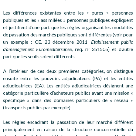
Les différences existantes entre les « pures » personnes
publiques et les « assimilées » personnes publiques expliquent
et justifient d’une part que les règles organisant les modalités
de passation des marchés publiques sont différentes (voir pour
un exemple : CE, 23 décembre 2011,
Etablissement public
d’aménagement Euroméditerranée
, req. n° 351505) et d’autre
part que les seuils soient différents.
A l’intérieur de ces deux premières catégories, on distingue
ensuite entre les pouvoirs adjudicateurs (PA) et les entités
adjudicatrices (EA). Les entités adjudicatrices désignent une
catégorie particulière d’acheteurs publics ayant une mission «
spécifique » dans des domaines particuliers de « réseau »
(transports publics par exemple).
Les règles encadrant la passation de leur marché différent
principalement en raison de la structure concurrentielle du