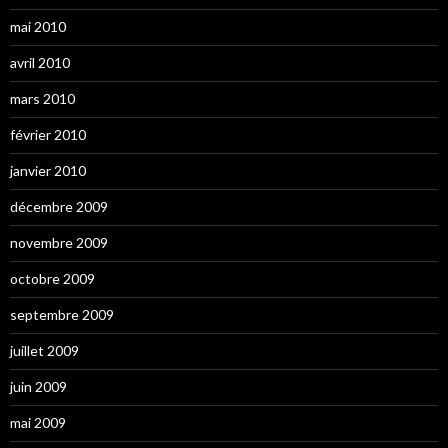
mai 2010
avril 2010
mars 2010
février 2010
janvier 2010
décembre 2009
novembre 2009
octobre 2009
septembre 2009
juillet 2009
juin 2009
mai 2009