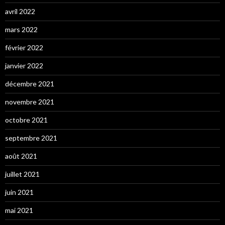
avril 2022
mars 2022
février 2022
janvier 2022
décembre 2021
novembre 2021
octobre 2021
septembre 2021
août 2021
juillet 2021
juin 2021
mai 2021