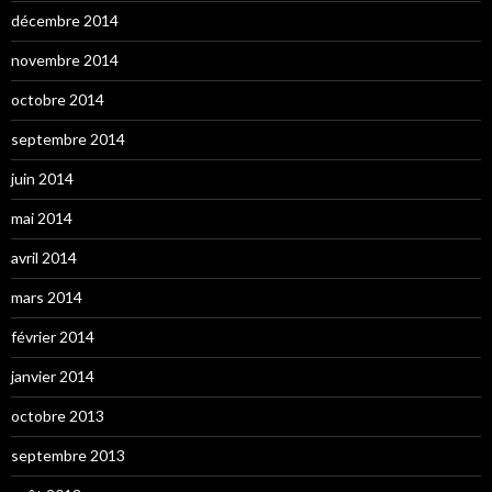
décembre 2014
novembre 2014
octobre 2014
septembre 2014
juin 2014
mai 2014
avril 2014
mars 2014
février 2014
janvier 2014
octobre 2013
septembre 2013