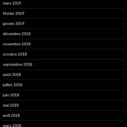
mars 2019
février 2019
janvier 2019
décembre 2018
novembre 2018
octobre 2018
septembre 2018
août 2018
juillet 2018
juin 2018
mai 2018
avril 2018
mars 2018