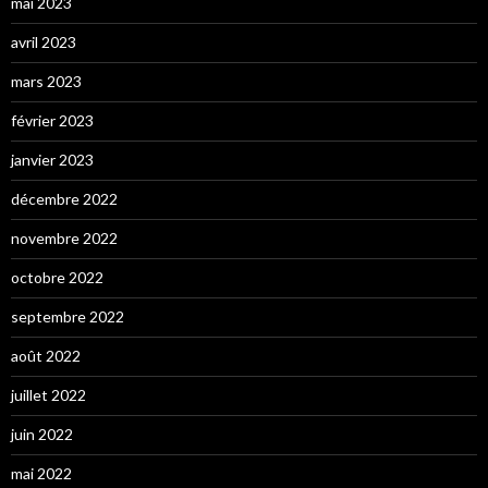
mai 2023
avril 2023
mars 2023
février 2023
janvier 2023
décembre 2022
novembre 2022
octobre 2022
septembre 2022
août 2022
juillet 2022
juin 2022
mai 2022