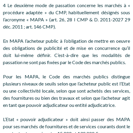
4 Le deuxième mode de passation concerne les marchés à «
procédure adaptée » du CMP, habituellement désignés sous
l’acronyme « MAPA » (art. 26, 28 I CMP & D. 2011-2027 29
déc. 2011 ; art. 146 CMP).
En MAPA l’acheteur public à l’obligation de mettre en oeuvre
des obligations de publicité et de mise en concurrence qu’il
doit lui-même définir. C’est-à-dire que les modalités de
passation ne sont pas fixées par le Code des marchés publics.
Pour les MAPA, le Code des marchés publics distingue
plusieurs niveaux de seuils selon que l’acheteur public est l’Etat
ou une collectivité locale, selon que sont achetés des services,
des fournitures ou bien des travaux et selon que l’acheteur agit
en tant que pouvoir adjudicateur ou entité adjudicatrice.
L’Etat « pouvoir adjudicateur » doit ainsi passer des MAPA
pour ses marchés de fournitures et de services courants dont le