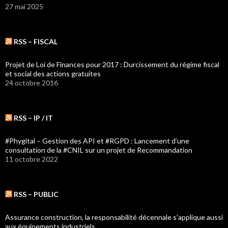
27 mai 2025
RSS – FISCAL
Projet de Loi de Finances pour 2017 : Durcissement du régime fiscal
et social des actions gratuites
24 octobre 2016
RSS – IP / IT
#Phygital – Gestion des API et #RGPD : Lancement d’une
consultation de la #CNIL sur un projet de Recommandation
11 octobre 2022
RSS – PUBLIC
Assurance construction, la responsabilité décennale s’applique aussi
aux équipements industriels.