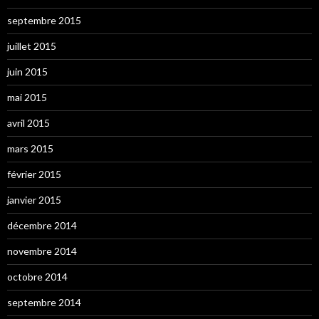
septembre 2015
juillet 2015
juin 2015
mai 2015
avril 2015
mars 2015
février 2015
janvier 2015
décembre 2014
novembre 2014
octobre 2014
septembre 2014