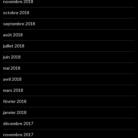
novembre 2018
octobre 2018
septembre 2018
août 2018
juillet 2018
juin 2018
mai 2018
avril 2018
mars 2018
février 2018
janvier 2018
décembre 2017
novembre 2017