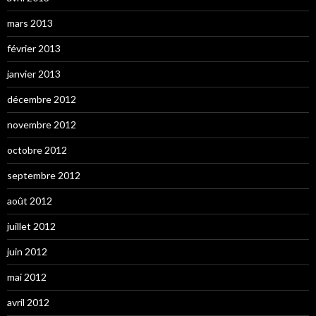
mars 2013
février 2013
janvier 2013
décembre 2012
novembre 2012
octobre 2012
septembre 2012
août 2012
juillet 2012
juin 2012
mai 2012
avril 2012