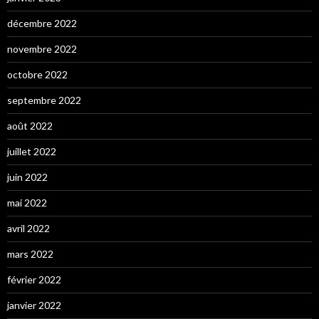
décembre 2022
novembre 2022
octobre 2022
septembre 2022
août 2022
juillet 2022
juin 2022
mai 2022
avril 2022
mars 2022
février 2022
janvier 2022