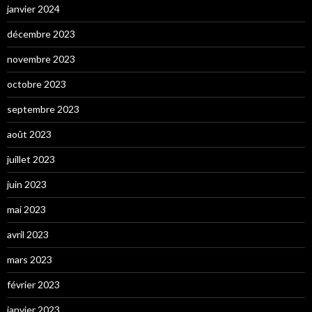
janvier 2024
décembre 2023
novembre 2023
octobre 2023
septembre 2023
août 2023
juillet 2023
juin 2023
mai 2023
avril 2023
mars 2023
février 2023
janvier 2023