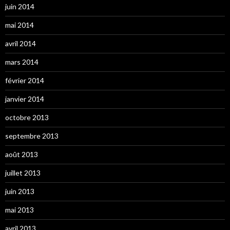
juin 2014
mai 2014
avril 2014
mars 2014
février 2014
janvier 2014
octobre 2013
septembre 2013
août 2013
juillet 2013
juin 2013
mai 2013
avril 2013