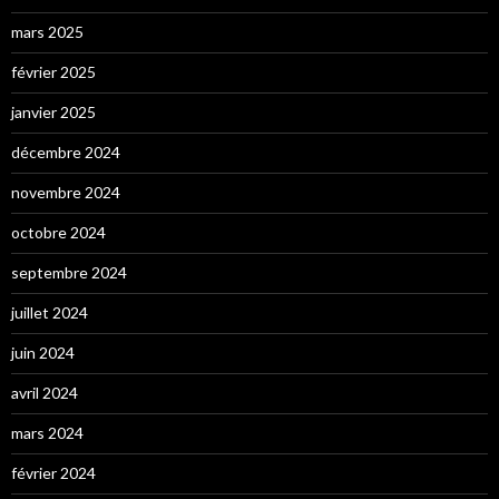
mars 2025
février 2025
janvier 2025
décembre 2024
novembre 2024
octobre 2024
septembre 2024
juillet 2024
juin 2024
avril 2024
mars 2024
février 2024