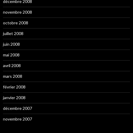
décembre 2008
novembre 2008
octobre 2008
juillet 2008
juin 2008
mai 2008
avril 2008
mars 2008
février 2008
janvier 2008
décembre 2007
novembre 2007