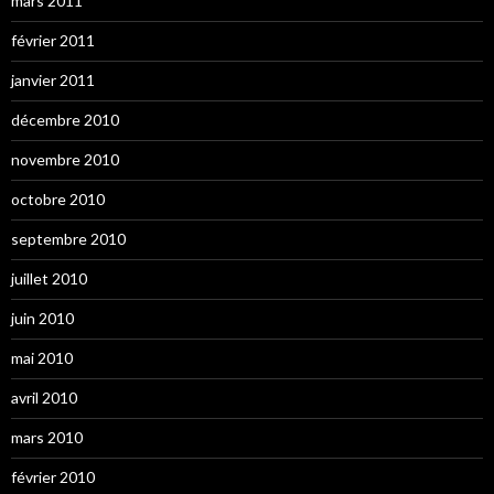
mars 2011
février 2011
janvier 2011
décembre 2010
novembre 2010
octobre 2010
septembre 2010
juillet 2010
juin 2010
mai 2010
avril 2010
mars 2010
février 2010