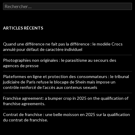
Rechercher :
ARTICLES RÉCENTS
Quand une différence ne fait pas la différence : le modèle Crocs
annulé pour défaut de caractère individuel
Photographies non originales : le parasitisme au secours des
agences de presse
Plateformes en ligne et protection des consommateurs : le tribunal
judiciaire de Paris refuse le blocage de Shein mais impose un
contrôle renforcé de l’accès aux contenus sexuels
Franchise agreement: a bumper crop in 2025 on the qualification of
franchise agreements.
Contrat de franchise : une belle moisson en 2025 sur la qualification
du contrat de franchise.