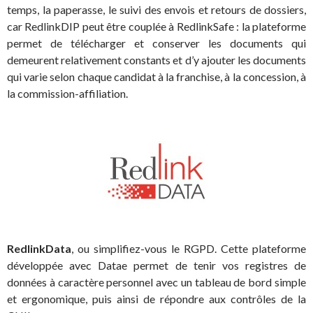
temps, la paperasse, le suivi des envois et retours de dossiers,
car RedlinkDIP peut être couplée à RedlinkSafe : la plateforme
permet de télécharger et conserver les documents qui
demeurent relativement constants et d’y ajouter les documents
qui varie selon chaque candidat à la franchise, à la concession, à
la commission-affiliation.
RedlinkData
, ou simplifiez-vous le RGPD. Cette plateforme
développée avec Datae permet de tenir vos registres de
données à caractère personnel avec un tableau de bord simple
et ergonomique, puis ainsi de répondre aux contrôles de la