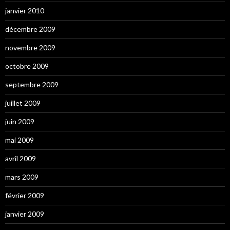
janvier 2010
décembre 2009
novembre 2009
octobre 2009
septembre 2009
juillet 2009
juin 2009
mai 2009
avril 2009
mars 2009
février 2009
janvier 2009