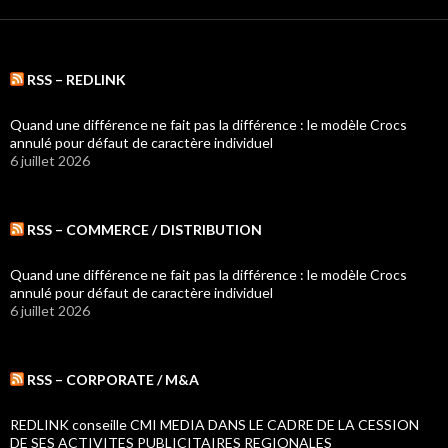
RSS – REDLINK
Quand une différence ne fait pas la différence : le modèle Crocs
annulé pour défaut de caractère individuel
6 juillet 2026
RSS – COMMERCE / DISTRIBUTION
Quand une différence ne fait pas la différence : le modèle Crocs
annulé pour défaut de caractère individuel
6 juillet 2026
RSS – CORPORATE / M&A
REDLINK conseille CMI MEDIA DANS LE CADRE DE LA CESSION
DE SES ACTIVITES PUBLICITAIRES REGIONALES