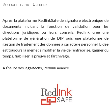
11 JUILLET 2018
REDLINK
Après la plateforme RedlinkSafe de signature électronique de
documents incluant la fonction de validation pour les
directions juridiques ou leurs conseils, Redlink crée une
plateforme de génération de DIP puis une plateforme de
gestion de traitement des données à caractère personnel. L’idée
est toujours la même : simplifier la vie de l’entreprise, gagner du
temps, fiabiliser la preuve et l’archivage.
A l’heure des legaltechs, Redlink avance.