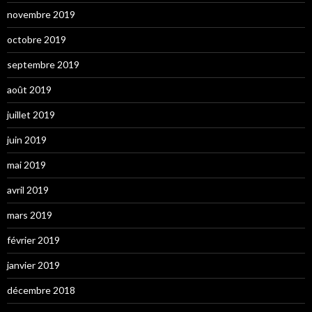
novembre 2019
octobre 2019
septembre 2019
août 2019
juillet 2019
juin 2019
mai 2019
avril 2019
mars 2019
février 2019
janvier 2019
décembre 2018