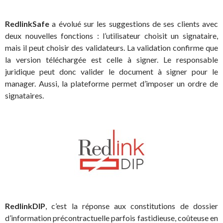
RedlinkSafe
a évolué sur les suggestions de ses clients avec
deux nouvelles fonctions : l’utilisateur choisit un signataire,
mais il peut choisir des validateurs. La validation confirme que
la version téléchargée est celle à signer. Le responsable
juridique peut donc valider le document à signer pour le
manager. Aussi, la plateforme permet d’imposer un ordre de
signataires.
RedlinkDIP
, c’est la réponse aux constitutions de dossier
d’information précontractuelle parfois fastidieuse, coûteuse en