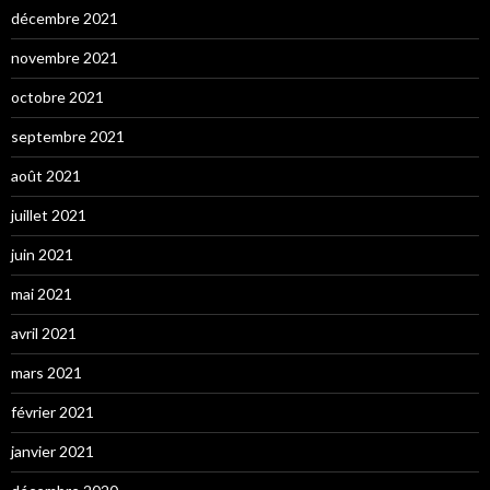
décembre 2021
novembre 2021
octobre 2021
septembre 2021
août 2021
juillet 2021
juin 2021
mai 2021
avril 2021
mars 2021
février 2021
janvier 2021