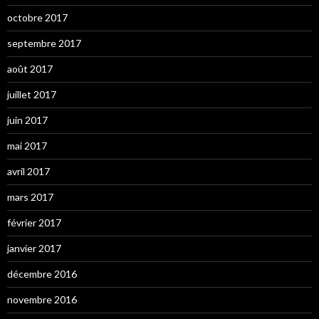
octobre 2017
septembre 2017
août 2017
juillet 2017
juin 2017
mai 2017
avril 2017
mars 2017
février 2017
janvier 2017
décembre 2016
novembre 2016