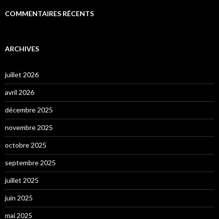
COMMENTAIRES RÉCENTS
ARCHIVES
juillet 2026
avril 2026
décembre 2025
novembre 2025
octobre 2025
septembre 2025
juillet 2025
juin 2025
mai 2025