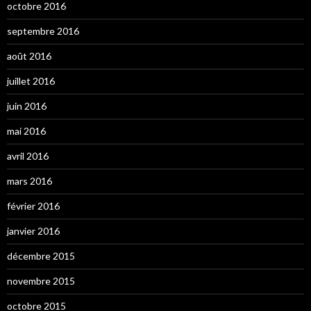
octobre 2016
septembre 2016
août 2016
juillet 2016
juin 2016
mai 2016
avril 2016
mars 2016
février 2016
janvier 2016
décembre 2015
novembre 2015
octobre 2015