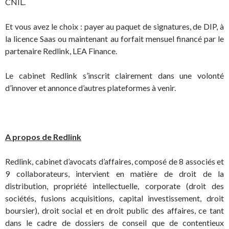
CNIL.
Et vous avez le choix : payer au paquet de signatures, de DIP, à
la licence Saas ou maintenant au forfait mensuel financé par le
partenaire Redlink, LEA Finance.
Le cabinet Redlink s’inscrit clairement dans une volonté
d’innover et annonce d’autres plateformes à venir.
A
propos
de
Redlink
Redlink, cabinet d’avocats d’affaires, composé de 8 associés et
9 collaborateurs, intervient en matière de droit de la
distribution, propriété intellectuelle, corporate (droit des
sociétés, fusions acquisitions, capital investissement, droit
boursier), droit social et en droit public des affaires, ce tant
dans le cadre de dossiers de conseil que de contentieux