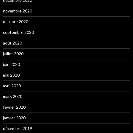
décembre 2020
novembre 2020
octobre 2020
septembre 2020
août 2020
juillet 2020
juin 2020
mai 2020
avril 2020
mars 2020
février 2020
janvier 2020
décembre 2019