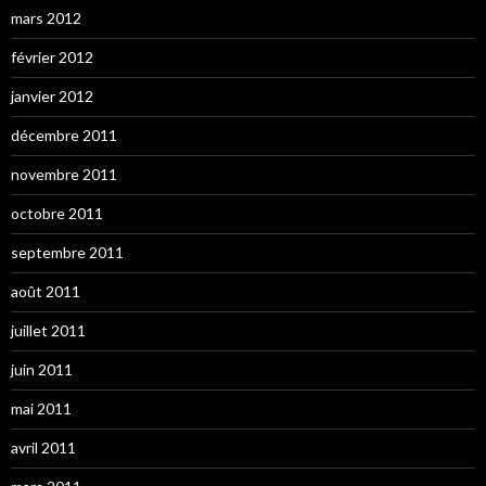
mars 2012
février 2012
janvier 2012
décembre 2011
novembre 2011
octobre 2011
septembre 2011
août 2011
juillet 2011
juin 2011
mai 2011
avril 2011