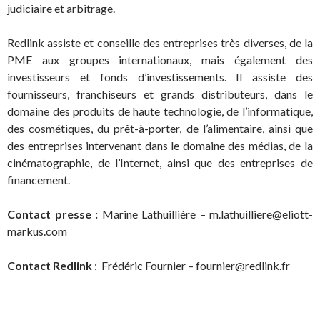
judiciaire et arbitrage.
Redlink assiste et conseille des entreprises très diverses, de la
PME aux groupes internationaux, mais également des
investisseurs et fonds d’investissements. Il assiste des
fournisseurs, franchiseurs et grands distributeurs, dans le
domaine des produits de haute technologie, de l’informatique,
des cosmétiques, du prêt-à-porter, de l’alimentaire, ainsi que
des entreprises intervenant dans le domaine des médias, de la
cinématographie, de l’Internet, ainsi que des entreprises de
financement.
Contact presse :
Marine Lathuillière – m.lathuilliere@eliott-
markus.com
Contact Redlink
: Frédéric Fournier – fournier@redlink.fr