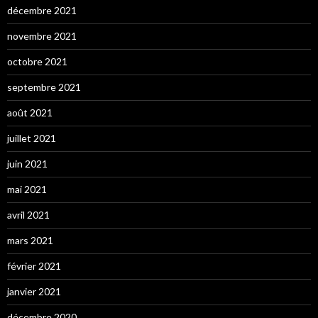
décembre 2021
novembre 2021
octobre 2021
septembre 2021
août 2021
juillet 2021
juin 2021
mai 2021
avril 2021
mars 2021
février 2021
janvier 2021
décembre 2020