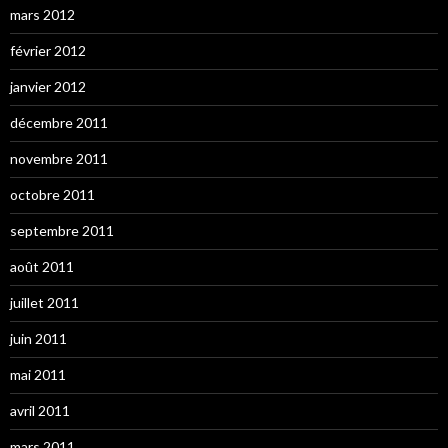
mars 2012
février 2012
janvier 2012
décembre 2011
novembre 2011
octobre 2011
septembre 2011
août 2011
juillet 2011
juin 2011
mai 2011
avril 2011
mars 2011