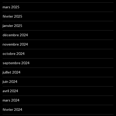
mars 2025
février 2025
janvier 2025
décembre 2024
novembre 2024
octobre 2024
septembre 2024
juillet 2024
juin 2024
avril 2024
mars 2024
février 2024