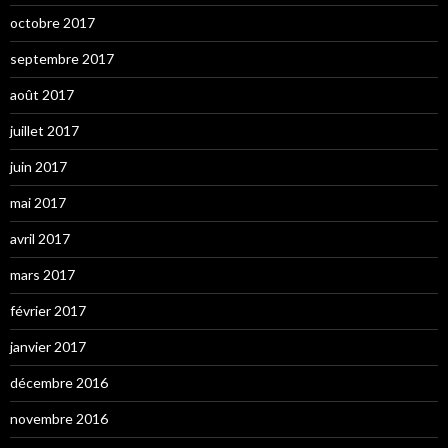
octobre 2017
septembre 2017
août 2017
juillet 2017
juin 2017
mai 2017
avril 2017
mars 2017
février 2017
janvier 2017
décembre 2016
novembre 2016