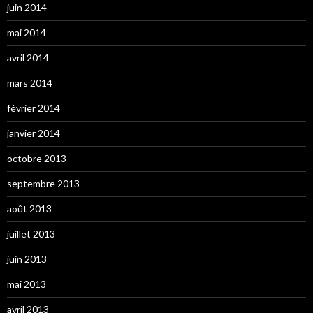
juin 2014
mai 2014
avril 2014
mars 2014
février 2014
janvier 2014
octobre 2013
septembre 2013
août 2013
juillet 2013
juin 2013
mai 2013
avril 2013