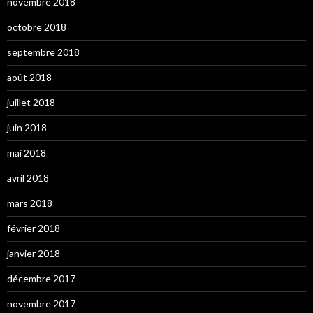
novembre 2018
octobre 2018
septembre 2018
août 2018
juillet 2018
juin 2018
mai 2018
avril 2018
mars 2018
février 2018
janvier 2018
décembre 2017
novembre 2017