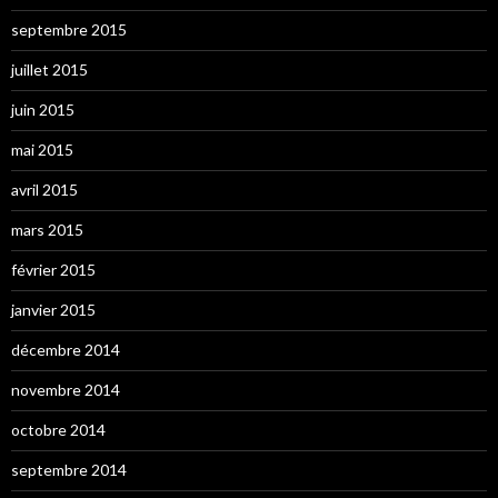
septembre 2015
juillet 2015
juin 2015
mai 2015
avril 2015
mars 2015
février 2015
janvier 2015
décembre 2014
novembre 2014
octobre 2014
septembre 2014