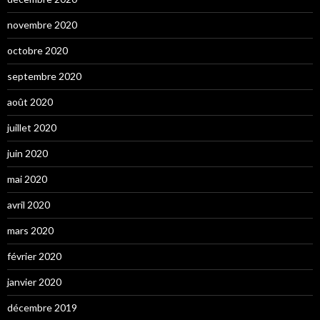
novembre 2020
octobre 2020
septembre 2020
août 2020
juillet 2020
juin 2020
mai 2020
avril 2020
mars 2020
février 2020
janvier 2020
décembre 2019