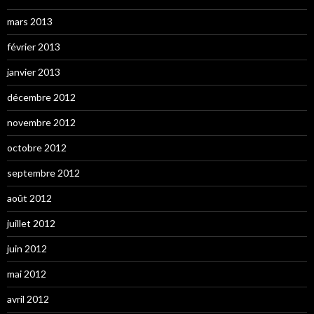
mars 2013
février 2013
janvier 2013
décembre 2012
novembre 2012
octobre 2012
septembre 2012
août 2012
juillet 2012
juin 2012
mai 2012
avril 2012