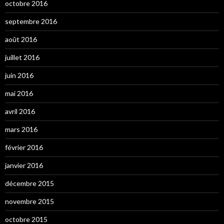
octobre 2016
septembre 2016
août 2016
juillet 2016
juin 2016
mai 2016
avril 2016
mars 2016
février 2016
janvier 2016
décembre 2015
novembre 2015
octobre 2015