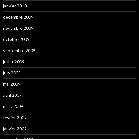
janvier 2010
décembre 2009
novembre 2009
octobre 2009
septembre 2009
juillet 2009
juin 2009
mai 2009
avril 2009
mars 2009
février 2009
janvier 2009