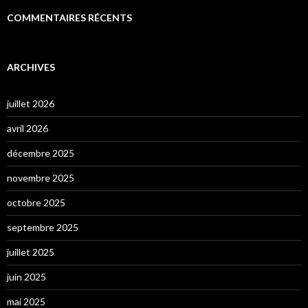
COMMENTAIRES RÉCENTS
ARCHIVES
juillet 2026
avril 2026
décembre 2025
novembre 2025
octobre 2025
septembre 2025
juillet 2025
juin 2025
mai 2025