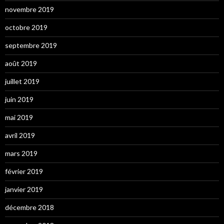
novembre 2019
octobre 2019
septembre 2019
août 2019
juillet 2019
juin 2019
mai 2019
avril 2019
mars 2019
février 2019
janvier 2019
décembre 2018