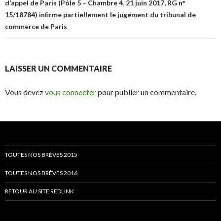
d’appel de Paris (Pôle 5 – Chambre 4, 21 juin 2017, RG n°
15/18784) infirme partiellement le jugement du tribunal de
commerce de Paris
LAISSER UN COMMENTAIRE
Vous devez
vous connecter
pour publier un commentaire.
TOUTES NOS BRÈVES 2015
TOUTES NOS BRÈVES 2016
RETOUR AU SITE REDLINK