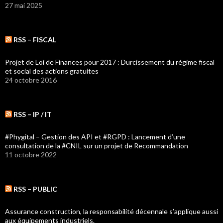
27 mai 2025
RSS – FISCAL
Projet de Loi de Finances pour 2017 : Durcissement du régime fiscal
et social des actions gratuites
24 octobre 2016
RSS – IP / IT
#Phygital – Gestion des API et #RGPD : Lancement d’une
consultation de la #CNIL sur un projet de Recommandation
11 octobre 2022
RSS – PUBLIC
Assurance construction, la responsabilité décennale s’applique aussi
aux équipements industriels.