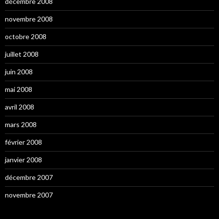
décembre 2008
novembre 2008
octobre 2008
juillet 2008
juin 2008
mai 2008
avril 2008
mars 2008
février 2008
janvier 2008
décembre 2007
novembre 2007