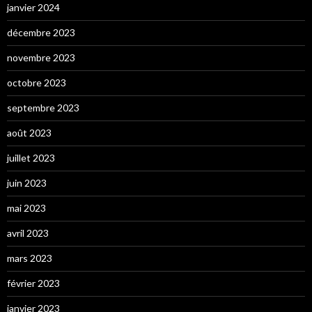
janvier 2024
décembre 2023
novembre 2023
octobre 2023
septembre 2023
août 2023
juillet 2023
juin 2023
mai 2023
avril 2023
mars 2023
février 2023
janvier 2023