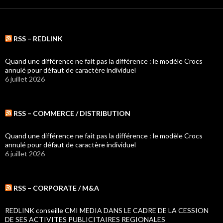
RSS – REDLINK
Quand une différence ne fait pas la différence : le modèle Crocs
annulé pour défaut de caractère individuel
6 juillet 2026
RSS – COMMERCE / DISTRIBUTION
Quand une différence ne fait pas la différence : le modèle Crocs
annulé pour défaut de caractère individuel
6 juillet 2026
RSS – CORPORATE / M&A
REDLINK conseille CMI MEDIA DANS LE CADRE DE LA CESSION
DE SES ACTIVITES PUBLICITAIRES REGIONALES