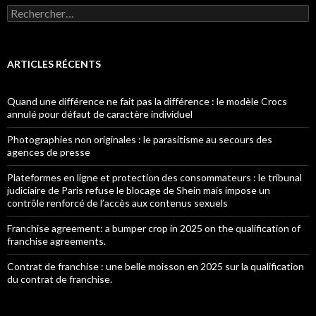
Rechercher :
ARTICLES RÉCENTS
Quand une différence ne fait pas la différence : le modèle Crocs
annulé pour défaut de caractère individuel
Photographies non originales : le parasitisme au secours des
agences de presse
Plateformes en ligne et protection des consommateurs : le tribunal
judiciaire de Paris refuse le blocage de Shein mais impose un
contrôle renforcé de l’accès aux contenus sexuels
Franchise agreement: a bumper crop in 2025 on the qualification of
franchise agreements.
Contrat de franchise : une belle moisson en 2025 sur la qualification
du contrat de franchise.