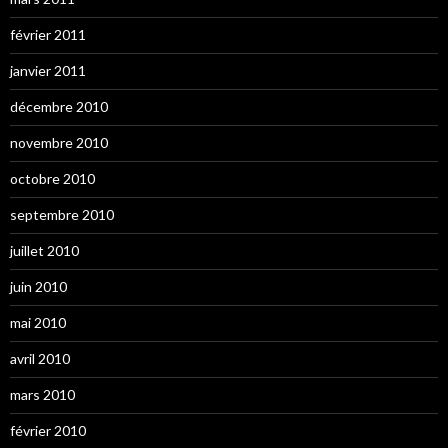
février 2011
janvier 2011
décembre 2010
novembre 2010
octobre 2010
septembre 2010
juillet 2010
juin 2010
mai 2010
avril 2010
mars 2010
février 2010