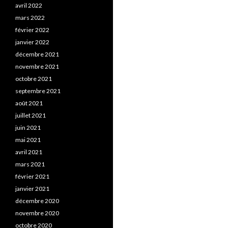
avril 2022
mars 2022
février 2022
janvier 2022
décembre 2021
novembre 2021
octobre 2021
septembre 2021
août 2021
juillet 2021
juin 2021
mai 2021
avril 2021
mars 2021
février 2021
janvier 2021
décembre 2020
novembre 2020
octobre 2020