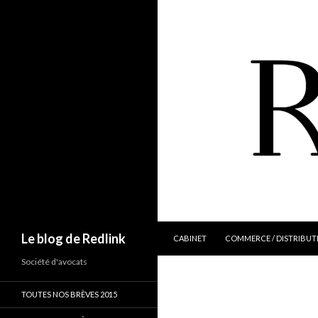
ALLER AU CONTENU
Recherche
Le blog de Redlink
CABINET
COMMERCE / DISTRIBUT
Société d'avocats
TOUTES NOS BRÈVES 2015