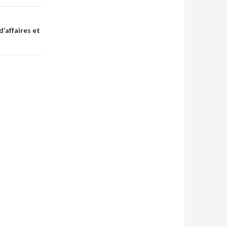
d’affaires et