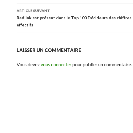
articles
ARTICLE SUIVANT
Redlink est présent dans le Top 100 Décideurs des chiffres 
effectifs
LAISSER UN COMMENTAIRE
Vous devez
vous connecter
pour publier un commentaire.