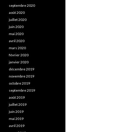
septembre 2020
août 2020
juillet 2020
juin 2020
mai 2020
avril 2020
mars 2020
février 2020
janvier 2020
décembre 2019
novembre 2019
octobre 2019
septembre 2019
août 2019
juillet 2019
juin 2019
mai 2019
avril 2019