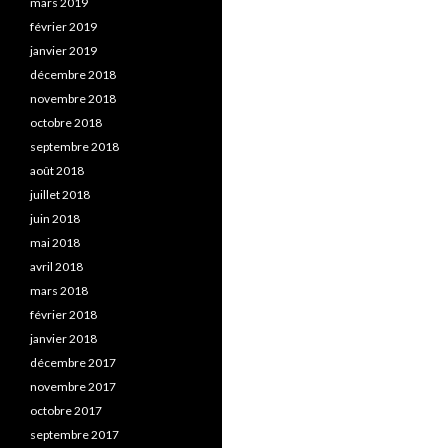
mars 2019
février 2019
janvier 2019
décembre 2018
novembre 2018
octobre 2018
septembre 2018
août 2018
juillet 2018
juin 2018
mai 2018
avril 2018
mars 2018
février 2018
janvier 2018
décembre 2017
novembre 2017
octobre 2017
septembre 2017