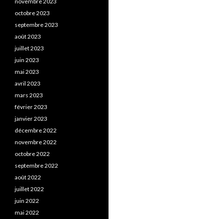
novembre 2023
octobre 2023
septembre 2023
août 2023
juillet 2023
juin 2023
mai 2023
avril 2023
mars 2023
février 2023
janvier 2023
décembre 2022
novembre 2022
octobre 2022
septembre 2022
août 2022
juillet 2022
juin 2022
mai 2022