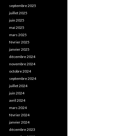
septembre 2025
juillet 2025
juin 2025
mai 2025
mars 2025
février 2025
janvier 2025
décembre 2024
novembre 2024
octobre 2024
septembre 2024
juillet 2024
juin 2024
avril 2024
mars 2024
février 2024
janvier 2024
décembre 2023