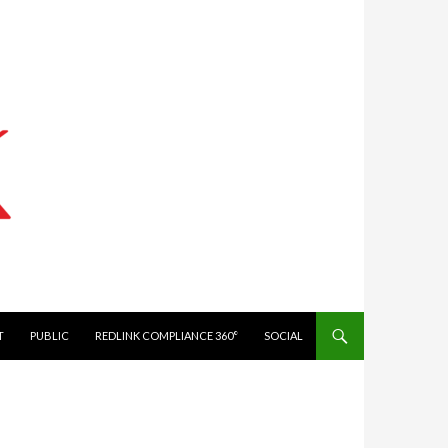
IT
PUBLIC
REDLINK COMPLIANCE 360°
SOCIAL