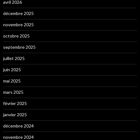
avril 2026
décembre 2025
novembre 2025
octobre 2025
septembre 2025
juillet 2025
juin 2025
mai 2025
mars 2025
février 2025
janvier 2025
décembre 2024
novembre 2024