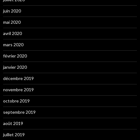
juin 2020
mai 2020
avril 2020
mars 2020
février 2020
janvier 2020
décembre 2019
novembre 2019
octobre 2019
septembre 2019
août 2019
juillet 2019