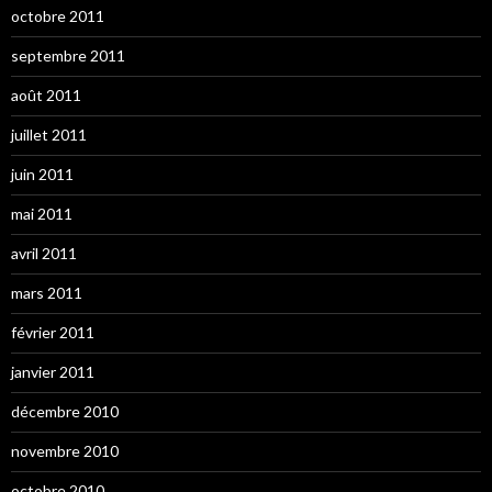
octobre 2011
septembre 2011
août 2011
juillet 2011
juin 2011
mai 2011
avril 2011
mars 2011
février 2011
janvier 2011
décembre 2010
novembre 2010
octobre 2010