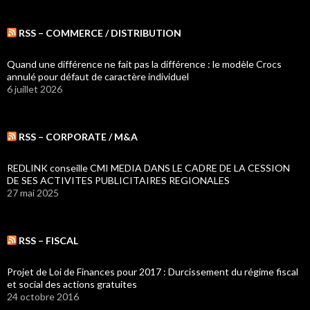
RSS – COMMERCE / DISTRIBUTION
Quand une différence ne fait pas la différence : le modèle Crocs
annulé pour défaut de caractère individuel
6 juillet 2026
RSS – CORPORATE / M&A
REDLINK conseille CMI MEDIA DANS LE CADRE DE LA CESSION
DE SES ACTIVITES PUBLICITAIRES REGIONALES
27 mai 2025
RSS – FISCAL
Projet de Loi de Finances pour 2017 : Durcissement du régime fiscal
et social des actions gratuites
24 octobre 2016