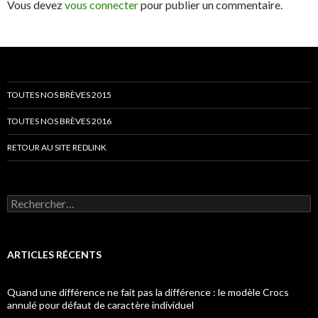
Vous devez
vous connecter
pour publier un commentaire.
TOUTES NOS BRÈVES 2015
TOUTES NOS BRÈVES 2016
RETOUR AU SITE REDLINK
Rechercher :
ARTICLES RÉCENTS
Quand une différence ne fait pas la différence : le modèle Crocs
annulé pour défaut de caractère individuel