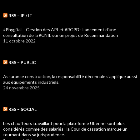
RSS – IP / IT
#Phygital – Gestion des API et #RGPD : Lancement d’une
consultation de la #CNIL sur un projet de Recommandation
11 octobre 2022
RSS – PUBLIC
Assurance construction, la responsabilité décennale s’applique aussi
aux équipements industriels.
24 novembre 2025
RSS – SOCIAL
Les chauffeurs travaillant pour la plateforme Uber ne sont plus
considérés comme des salariés : la Cour de cassation marque un
tournant dans sa jurisprudence.