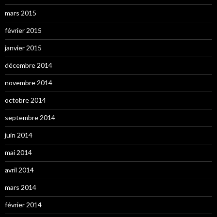
mars 2015
février 2015
janvier 2015
décembre 2014
novembre 2014
octobre 2014
septembre 2014
juin 2014
mai 2014
avril 2014
mars 2014
février 2014