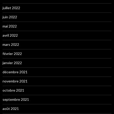
juillet 2022
juin 2022
mai 2022
avril 2022
mars 2022
février 2022
janvier 2022
décembre 2021
novembre 2021
octobre 2021
septembre 2021
août 2021