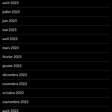
août 2023
juillet 2023
juin 2023
mai 2023
avril 2023
mars 2023
février 2023
janvier 2023
décembre 2022
novembre 2022
octobre 2022
septembre 2022
août 2022