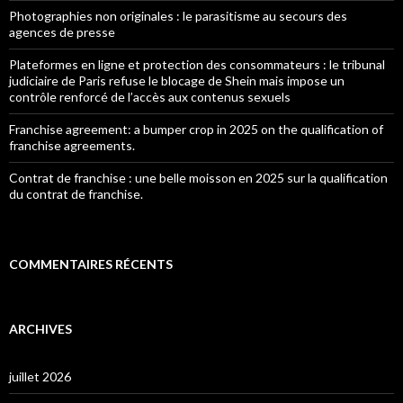
Photographies non originales : le parasitisme au secours des
agences de presse
Plateformes en ligne et protection des consommateurs : le tribunal
judiciaire de Paris refuse le blocage de Shein mais impose un
contrôle renforcé de l’accès aux contenus sexuels
Franchise agreement: a bumper crop in 2025 on the qualification of
franchise agreements.
Contrat de franchise : une belle moisson en 2025 sur la qualification
du contrat de franchise.
COMMENTAIRES RÉCENTS
ARCHIVES
juillet 2026