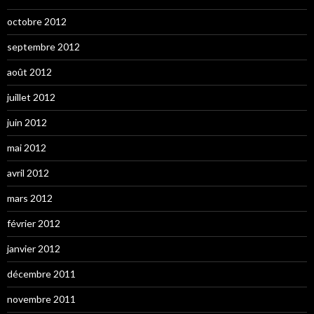
octobre 2012
septembre 2012
août 2012
juillet 2012
juin 2012
mai 2012
avril 2012
mars 2012
février 2012
janvier 2012
décembre 2011
novembre 2011