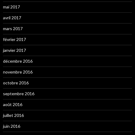
mai 2017
avril 2017
mars 2017
février 2017
janvier 2017
décembre 2016
novembre 2016
octobre 2016
septembre 2016
août 2016
juillet 2016
juin 2016