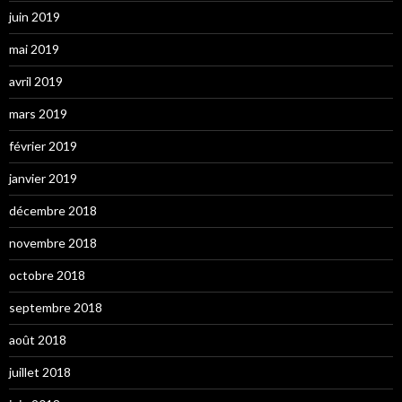
juin 2019
mai 2019
avril 2019
mars 2019
février 2019
janvier 2019
décembre 2018
novembre 2018
octobre 2018
septembre 2018
août 2018
juillet 2018