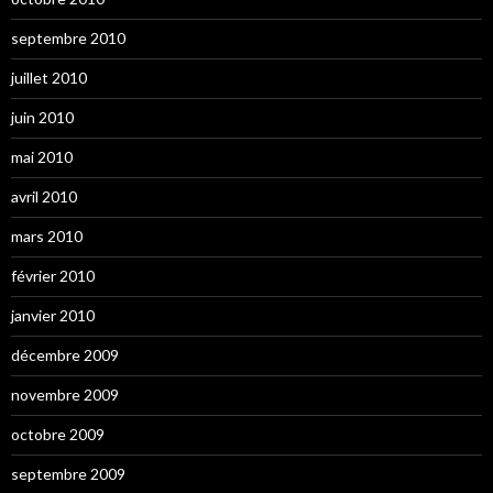
septembre 2010
juillet 2010
juin 2010
mai 2010
avril 2010
mars 2010
février 2010
janvier 2010
décembre 2009
novembre 2009
octobre 2009
septembre 2009