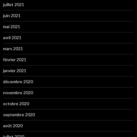
juillet 2021
juin 2021
mai 2021
avril 2021
mars 2021
février 2021
janvier 2021
décembre 2020
novembre 2020
octobre 2020
septembre 2020
août 2020
juillet 2020