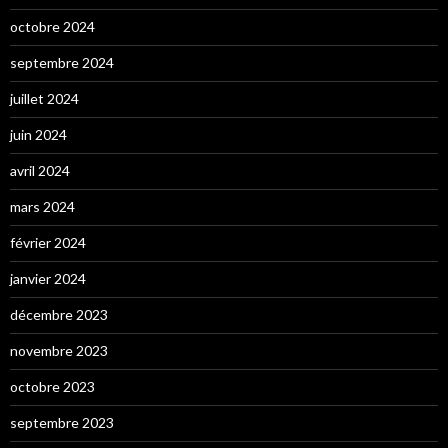
octobre 2024
septembre 2024
juillet 2024
juin 2024
avril 2024
mars 2024
février 2024
janvier 2024
décembre 2023
novembre 2023
octobre 2023
septembre 2023