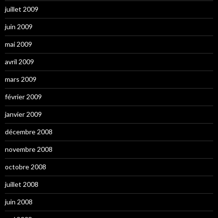
juillet 2009
juin 2009
mai 2009
avril 2009
mars 2009
février 2009
janvier 2009
décembre 2008
novembre 2008
octobre 2008
juillet 2008
juin 2008