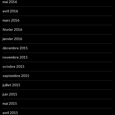
mai 2016
avril 2016
mars 2016
février 2016
janvier 2016
décembre 2015
novembre 2015
octobre 2015
septembre 2015
juillet 2015
juin 2015
mai 2015
avril 2015