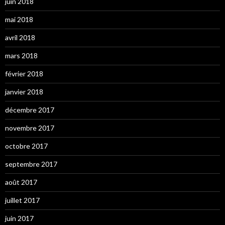
juin 2018
mai 2018
avril 2018
mars 2018
février 2018
janvier 2018
décembre 2017
novembre 2017
octobre 2017
septembre 2017
août 2017
juillet 2017
juin 2017