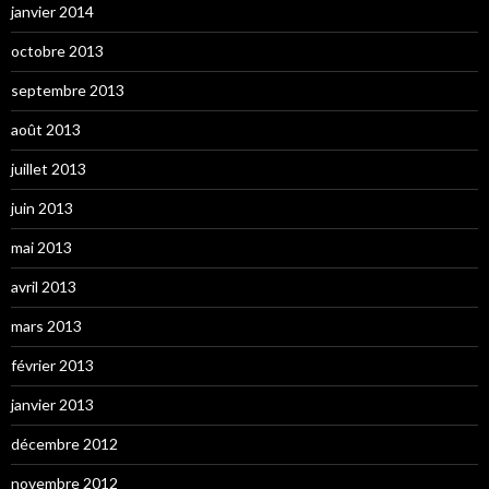
janvier 2014
octobre 2013
septembre 2013
août 2013
juillet 2013
juin 2013
mai 2013
avril 2013
mars 2013
février 2013
janvier 2013
décembre 2012
novembre 2012