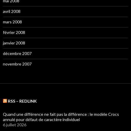
mai 2008
avril 2008
mars 2008
février 2008
janvier 2008
décembre 2007
novembre 2007
RSS – REDLINK
Quand une différence ne fait pas la différence : le modèle Crocs
annulé pour défaut de caractère individuel
6 juillet 2026