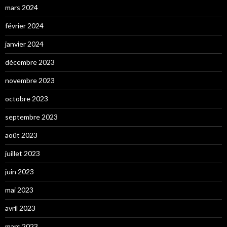
mars 2024
février 2024
janvier 2024
décembre 2023
novembre 2023
octobre 2023
septembre 2023
août 2023
juillet 2023
juin 2023
mai 2023
avril 2023
mars 2023