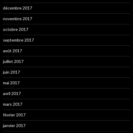
décembre 2017
novembre 2017
octobre 2017
septembre 2017
août 2017
juillet 2017
juin 2017
mai 2017
avril 2017
mars 2017
février 2017
janvier 2017