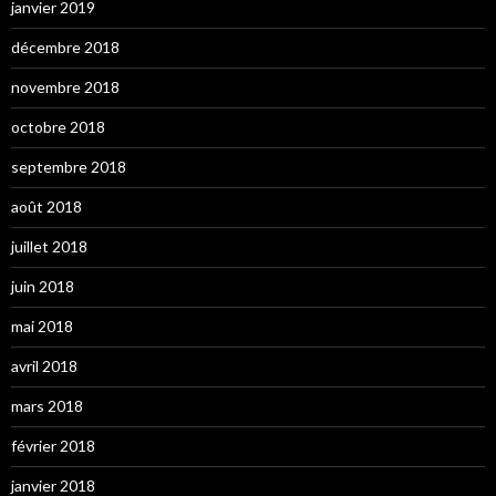
janvier 2019
décembre 2018
novembre 2018
octobre 2018
septembre 2018
août 2018
juillet 2018
juin 2018
mai 2018
avril 2018
mars 2018
février 2018
janvier 2018