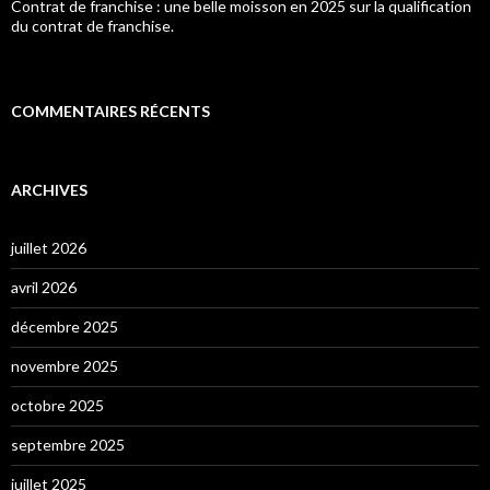
Contrat de franchise : une belle moisson en 2025 sur la qualification
du contrat de franchise.
COMMENTAIRES RÉCENTS
ARCHIVES
juillet 2026
avril 2026
décembre 2025
novembre 2025
octobre 2025
septembre 2025
juillet 2025