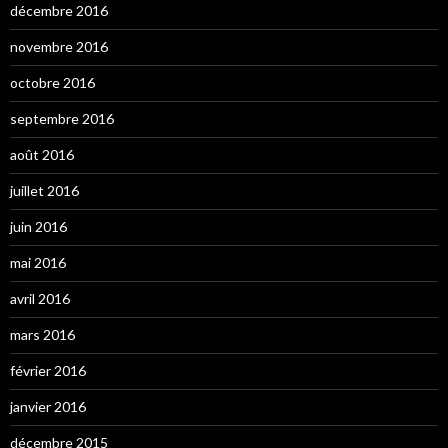
décembre 2016
novembre 2016
octobre 2016
septembre 2016
août 2016
juillet 2016
juin 2016
mai 2016
avril 2016
mars 2016
février 2016
janvier 2016
décembre 2015