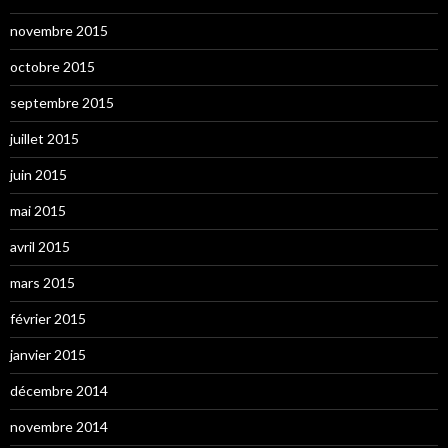
novembre 2015
octobre 2015
septembre 2015
juillet 2015
juin 2015
mai 2015
avril 2015
mars 2015
février 2015
janvier 2015
décembre 2014
novembre 2014