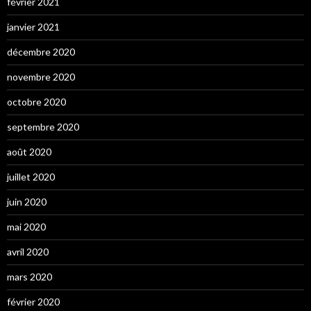
février 2021
janvier 2021
décembre 2020
novembre 2020
octobre 2020
septembre 2020
août 2020
juillet 2020
juin 2020
mai 2020
avril 2020
mars 2020
février 2020