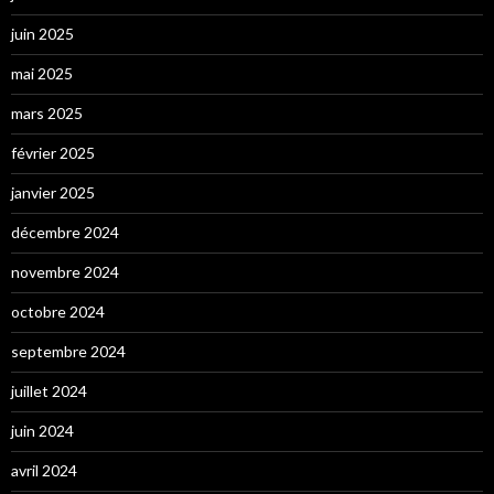
juin 2025
mai 2025
mars 2025
février 2025
janvier 2025
décembre 2024
novembre 2024
octobre 2024
septembre 2024
juillet 2024
juin 2024
avril 2024