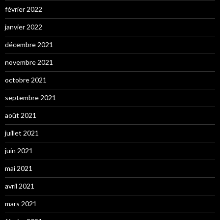
février 2022
janvier 2022
décembre 2021
novembre 2021
octobre 2021
septembre 2021
août 2021
juillet 2021
juin 2021
mai 2021
avril 2021
mars 2021