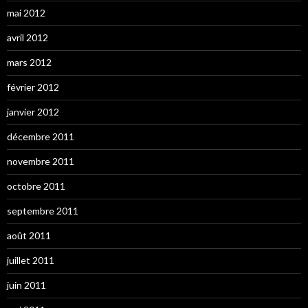
mai 2012
avril 2012
mars 2012
février 2012
janvier 2012
décembre 2011
novembre 2011
octobre 2011
septembre 2011
août 2011
juillet 2011
juin 2011