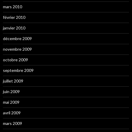
mars 2010
février 2010
janvier 2010
décembre 2009
novembre 2009
octobre 2009
septembre 2009
juillet 2009
juin 2009
mai 2009
avril 2009
mars 2009