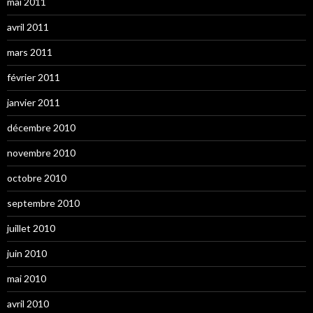
mai 2011
avril 2011
mars 2011
février 2011
janvier 2011
décembre 2010
novembre 2010
octobre 2010
septembre 2010
juillet 2010
juin 2010
mai 2010
avril 2010