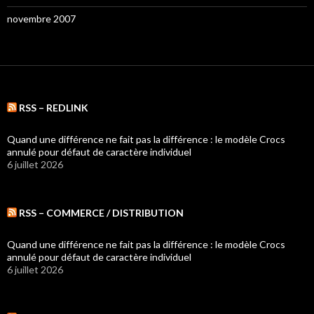
novembre 2007
RSS – REDLINK
Quand une différence ne fait pas la différence : le modèle Crocs
annulé pour défaut de caractère individuel
6 juillet 2026
RSS – COMMERCE / DISTRIBUTION
Quand une différence ne fait pas la différence : le modèle Crocs
annulé pour défaut de caractère individuel
6 juillet 2026