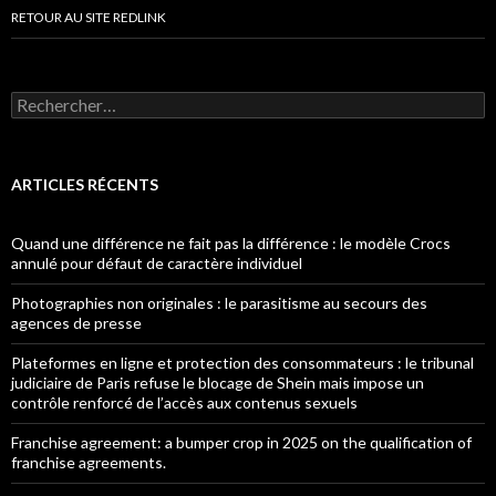
RETOUR AU SITE REDLINK
Rechercher :
ARTICLES RÉCENTS
Quand une différence ne fait pas la différence : le modèle Crocs
annulé pour défaut de caractère individuel
Photographies non originales : le parasitisme au secours des
agences de presse
Plateformes en ligne et protection des consommateurs : le tribunal
judiciaire de Paris refuse le blocage de Shein mais impose un
contrôle renforcé de l’accès aux contenus sexuels
Franchise agreement: a bumper crop in 2025 on the qualification of
franchise agreements.