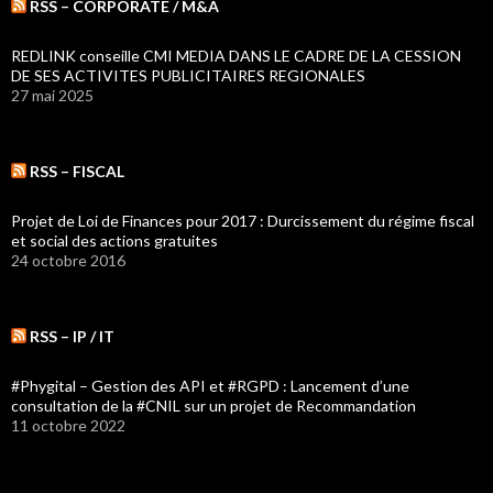
RSS – CORPORATE / M&A
REDLINK conseille CMI MEDIA DANS LE CADRE DE LA CESSION
DE SES ACTIVITES PUBLICITAIRES REGIONALES
27 mai 2025
RSS – FISCAL
Projet de Loi de Finances pour 2017 : Durcissement du régime fiscal
et social des actions gratuites
24 octobre 2016
RSS – IP / IT
#Phygital – Gestion des API et #RGPD : Lancement d’une
consultation de la #CNIL sur un projet de Recommandation
11 octobre 2022