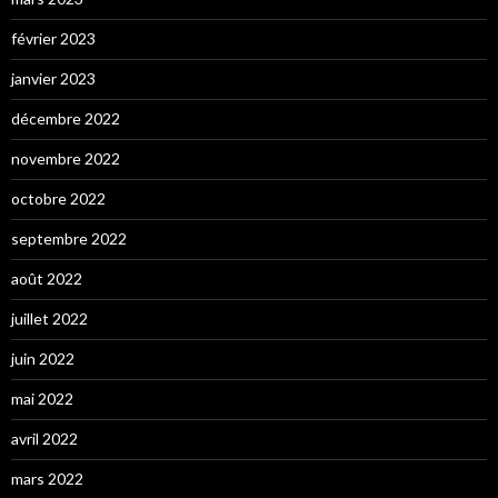
février 2023
janvier 2023
décembre 2022
novembre 2022
octobre 2022
septembre 2022
août 2022
juillet 2022
juin 2022
mai 2022
avril 2022
mars 2022