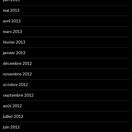
mai 2013
avril 2013
mars 2013
février 2013
janvier 2013
décembre 2012
novembre 2012
octobre 2012
septembre 2012
août 2012
juillet 2012
juin 2012