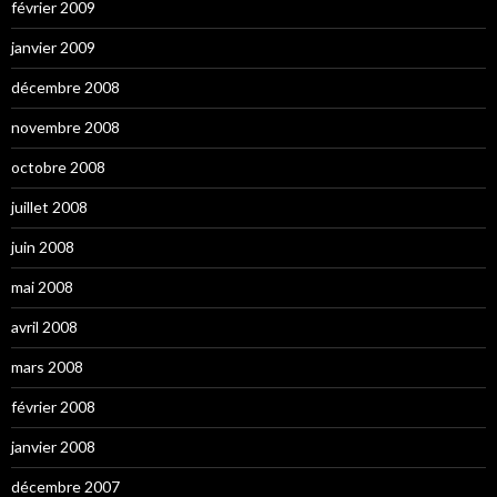
février 2009
janvier 2009
décembre 2008
novembre 2008
octobre 2008
juillet 2008
juin 2008
mai 2008
avril 2008
mars 2008
février 2008
janvier 2008
décembre 2007