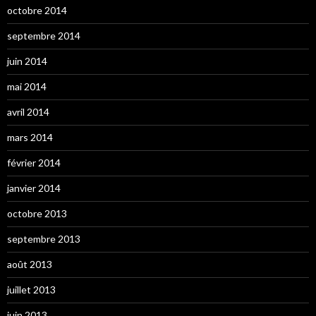
octobre 2014
septembre 2014
juin 2014
mai 2014
avril 2014
mars 2014
février 2014
janvier 2014
octobre 2013
septembre 2013
août 2013
juillet 2013
juin 2013