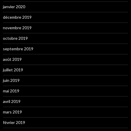
janvier 2020
décembre 2019
novembre 2019
octobre 2019
septembre 2019
août 2019
juillet 2019
juin 2019
mai 2019
avril 2019
mars 2019
février 2019