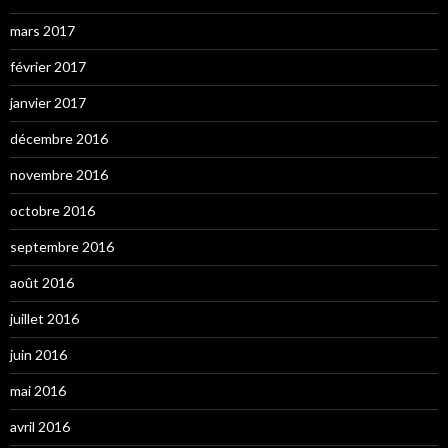
mars 2017
février 2017
janvier 2017
décembre 2016
novembre 2016
octobre 2016
septembre 2016
août 2016
juillet 2016
juin 2016
mai 2016
avril 2016