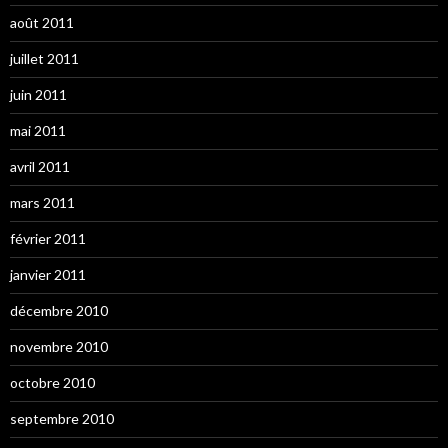
août 2011
juillet 2011
juin 2011
mai 2011
avril 2011
mars 2011
février 2011
janvier 2011
décembre 2010
novembre 2010
octobre 2010
septembre 2010