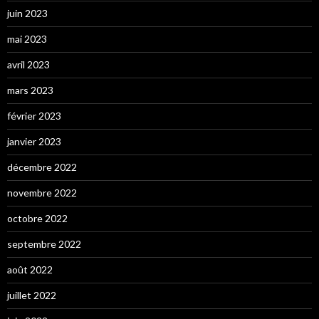
juin 2023
mai 2023
avril 2023
mars 2023
février 2023
janvier 2023
décembre 2022
novembre 2022
octobre 2022
septembre 2022
août 2022
juillet 2022