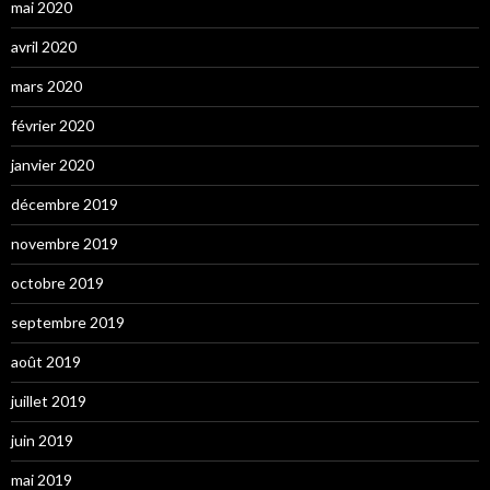
mai 2020
avril 2020
mars 2020
février 2020
janvier 2020
décembre 2019
novembre 2019
octobre 2019
septembre 2019
août 2019
juillet 2019
juin 2019
mai 2019