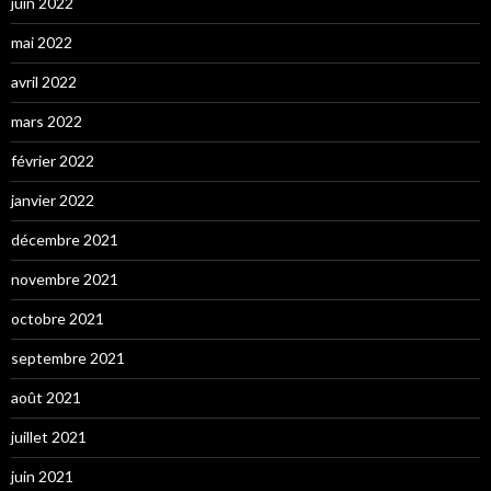
juin 2022
mai 2022
avril 2022
mars 2022
février 2022
janvier 2022
décembre 2021
novembre 2021
octobre 2021
septembre 2021
août 2021
juillet 2021
juin 2021