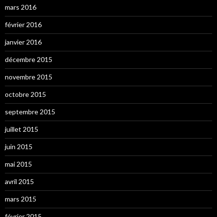
mars 2016
février 2016
janvier 2016
décembre 2015
novembre 2015
octobre 2015
septembre 2015
juillet 2015
juin 2015
mai 2015
avril 2015
mars 2015
février 2015