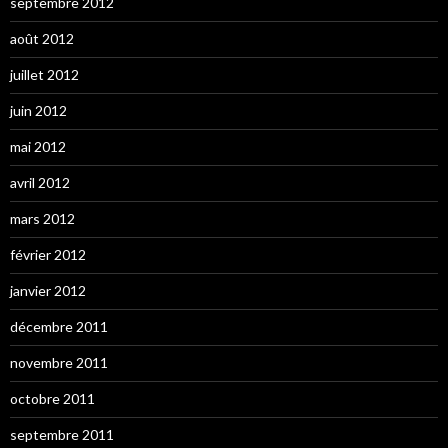
septembre 2012
août 2012
juillet 2012
juin 2012
mai 2012
avril 2012
mars 2012
février 2012
janvier 2012
décembre 2011
novembre 2011
octobre 2011
septembre 2011