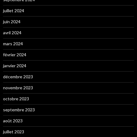
juillet 2024
juin 2024
avril 2024
mars 2024
février 2024
janvier 2024
décembre 2023
novembre 2023
octobre 2023
septembre 2023
août 2023
juillet 2023