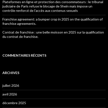
Plateformes en ligne et protection des consommateurs : le tribunal
judiciaire de Paris refuse le blocage de Shein mais impose un
contrôle renforcé de l’accès aux contenus sexuels
Franchise agreement: a bumper crop in 2025 on the qualification of
franchise agreements.
Contrat de franchise : une belle moisson en 2025 sur la qualification
du contrat de franchise.
COMMENTAIRES RÉCENTS
ARCHIVES
juillet 2026
avril 2026
décembre 2025