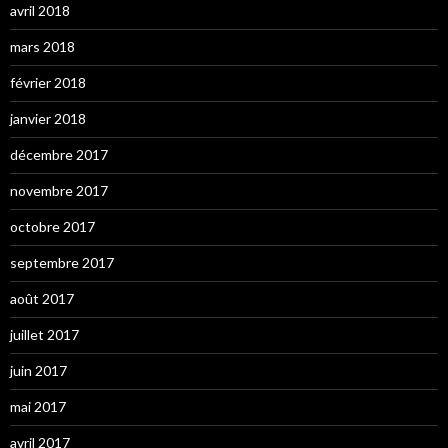
avril 2018
mars 2018
février 2018
janvier 2018
décembre 2017
novembre 2017
octobre 2017
septembre 2017
août 2017
juillet 2017
juin 2017
mai 2017
avril 2017