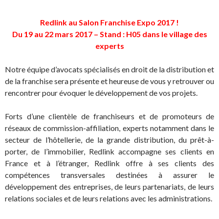
Redlink au Salon Franchise Expo 2017 !
Du 19 au 22 mars 2017 – Stand : H05 dans le village des
experts
Notre équipe d’avocats spécialisés en droit de la distribution et
de la franchise sera présente et heureuse de vous y retrouver ou
rencontrer pour évoquer le développement de vos projets.
Forts d’une clientèle de franchiseurs et de promoteurs de
réseaux de commission-affiliation, experts notamment dans le
secteur de l’hôtellerie, de la grande distribution, du prêt-à-
porter, de l’immobilier, Redlink accompagne ses clients en
France et à l’étranger, Redlink offre à ses clients des
compétences transversales destinées à assurer le
développement des entreprises, de leurs partenariats, de leurs
relations sociales et de leurs relations avec les administrations.