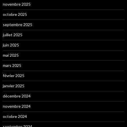
novembre 2025
octobre 2025
septembre 2025
juillet 2025
juin 2025
mai 2025
mars 2025
février 2025
janvier 2025
décembre 2024
novembre 2024
octobre 2024
septembre 2024