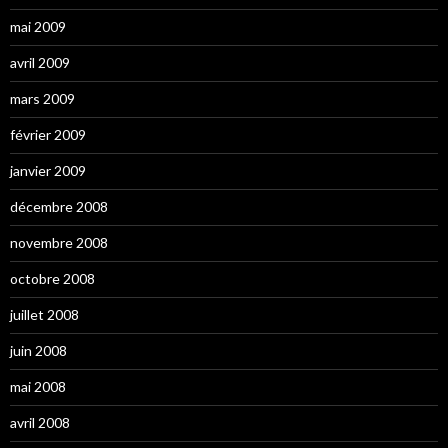
mai 2009
avril 2009
mars 2009
février 2009
janvier 2009
décembre 2008
novembre 2008
octobre 2008
juillet 2008
juin 2008
mai 2008
avril 2008