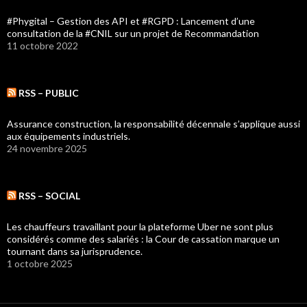
#Phygital – Gestion des API et #RGPD : Lancement d’une
consultation de la #CNIL sur un projet de Recommandation
11 octobre 2022
RSS – PUBLIC
Assurance construction, la responsabilité décennale s’applique aussi
aux équipements industriels.
24 novembre 2025
RSS – SOCIAL
Les chauffeurs travaillant pour la plateforme Uber ne sont plus
considérés comme des salariés : la Cour de cassation marque un
tournant dans sa jurisprudence.
1 octobre 2025