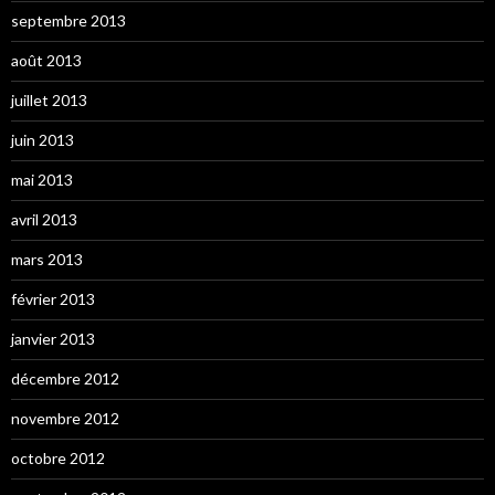
septembre 2013
août 2013
juillet 2013
juin 2013
mai 2013
avril 2013
mars 2013
février 2013
janvier 2013
décembre 2012
novembre 2012
octobre 2012