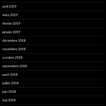
avril 2019
mars 2019
février 2019
janvier 2019
décembre 2018
novembre 2018
octobre 2018
septembre 2018
août 2018
juillet 2018
juin 2018
mai 2018