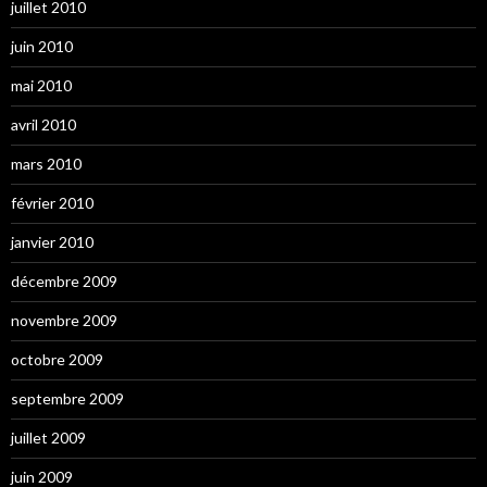
juillet 2010
juin 2010
mai 2010
avril 2010
mars 2010
février 2010
janvier 2010
décembre 2009
novembre 2009
octobre 2009
septembre 2009
juillet 2009
juin 2009