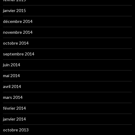
janvier 2015
décembre 2014
novembre 2014
octobre 2014
septembre 2014
juin 2014
mai 2014
avril 2014
mars 2014
février 2014
janvier 2014
octobre 2013