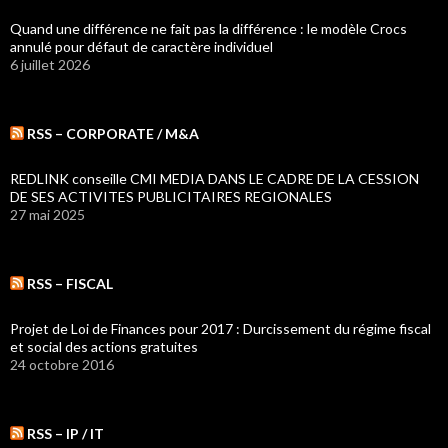
Quand une différence ne fait pas la différence : le modèle Crocs
annulé pour défaut de caractère individuel
6 juillet 2026
RSS – CORPORATE / M&A
REDLINK conseille CMI MEDIA DANS LE CADRE DE LA CESSION
DE SES ACTIVITES PUBLICITAIRES REGIONALES
27 mai 2025
RSS – FISCAL
Projet de Loi de Finances pour 2017 : Durcissement du régime fiscal
et social des actions gratuites
24 octobre 2016
RSS – IP / IT