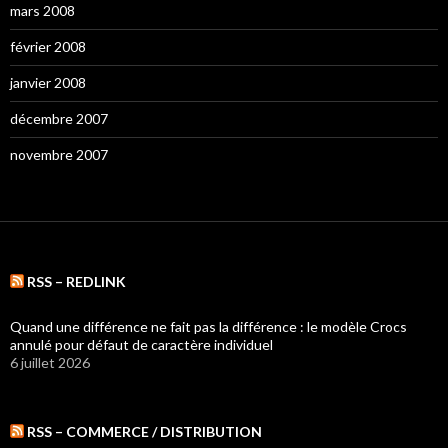
mars 2008
février 2008
janvier 2008
décembre 2007
novembre 2007
RSS – REDLINK
Quand une différence ne fait pas la différence : le modèle Crocs
annulé pour défaut de caractère individuel
6 juillet 2026
RSS – COMMERCE / DISTRIBUTION