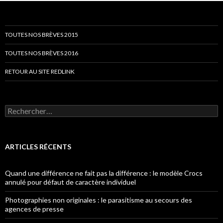
TOUTES NOS BRÈVES 2015
TOUTES NOS BRÈVES 2016
RETOUR AU SITE REDLINK
Rechercher :
ARTICLES RÉCENTS
Quand une différence ne fait pas la différence : le modèle Crocs
annulé pour défaut de caractère individuel
Photographies non originales : le parasitisme au secours des
agences de presse