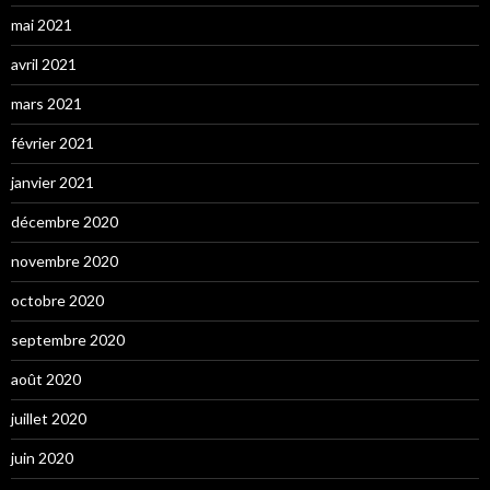
mai 2021
avril 2021
mars 2021
février 2021
janvier 2021
décembre 2020
novembre 2020
octobre 2020
septembre 2020
août 2020
juillet 2020
juin 2020