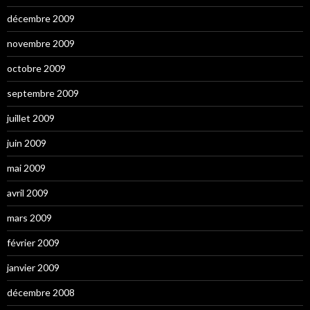
décembre 2009
novembre 2009
octobre 2009
septembre 2009
juillet 2009
juin 2009
mai 2009
avril 2009
mars 2009
février 2009
janvier 2009
décembre 2008