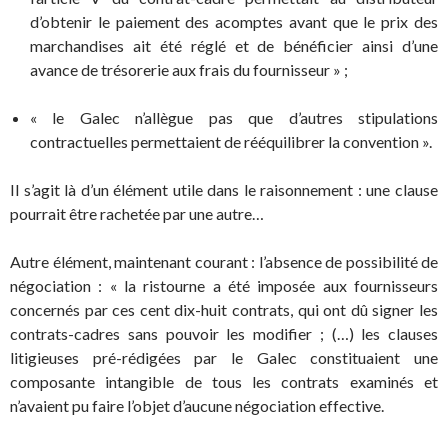
d’obtenir le paiement des acomptes avant que le prix des
marchandises ait été réglé et de bénéficier ainsi d’une
avance de trésorerie aux frais du fournisseur » ;
« le Galec n’allègue pas que d’autres stipulations
contractuelles permettaient de rééquilibrer la convention ».
Il s’agit là d’un élément utile dans le raisonnement : une clause
pourrait être rachetée par une autre…
Autre élément, maintenant courant : l’absence de possibilité de
négociation : « la ristourne a été imposée aux fournisseurs
concernés par ces cent dix-huit contrats, qui ont dû signer les
contrats-cadres sans pouvoir les modifier ; (…) les clauses
litigieuses pré-rédigées par le Galec constituaient une
composante intangible de tous les contrats examinés et
n’avaient pu faire l’objet d’aucune négociation effective.