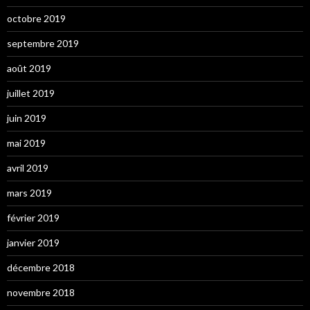
octobre 2019
septembre 2019
août 2019
juillet 2019
juin 2019
mai 2019
avril 2019
mars 2019
février 2019
janvier 2019
décembre 2018
novembre 2018