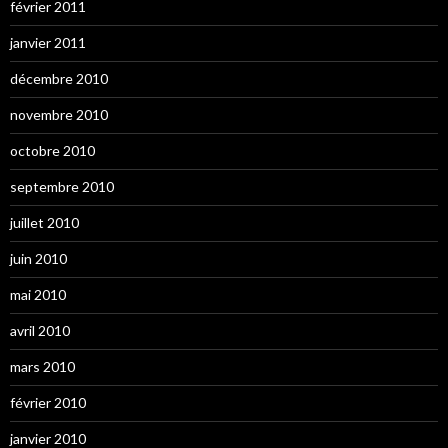
février 2011
janvier 2011
décembre 2010
novembre 2010
octobre 2010
septembre 2010
juillet 2010
juin 2010
mai 2010
avril 2010
mars 2010
février 2010
janvier 2010