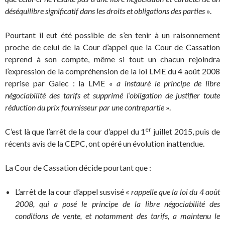
déséquilibre significatif dans les droits et obligations des parties
».
Pourtant il eut été possible de s’en tenir à un raisonnement
proche de celui de la Cour d’appel que la Cour de Cassation
reprend à son compte, même si tout un chacun rejoindra
l’expression de la compréhension de la loi LME du 4 août 2008
reprise par Galec : la LME «
a instauré le principe de libre
négociabilité des tarifs et supprimé l’obligation de justifier toute
réduction du prix fournisseur par une contrepartie
».
er
C’est là que l’arrêt de la cour d’appel du 1
juillet 2015, puis de
récents avis de la CEPC, ont opéré un évolution inattendue.
La Cour de Cassation décide pourtant que :
L’arrêt de la cour d’appel susvisé «
rappelle que la loi du 4 août
2008, qui a posé le principe de la libre négociabilité des
conditions de vente, et notamment des tarifs, a maintenu le