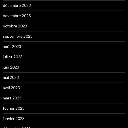
décembre 2023
novembre 2023
octobre 2023
septembre 2023
août 2023
juillet 2023
juin 2023
mai 2023
avril 2023
mars 2023
février 2023
janvier 2023