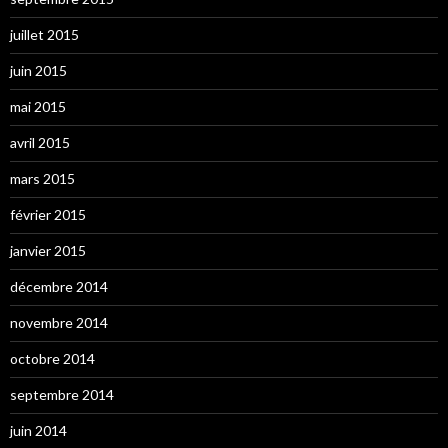
juillet 2015
juin 2015
mai 2015
avril 2015
mars 2015
février 2015
janvier 2015
décembre 2014
novembre 2014
octobre 2014
septembre 2014
juin 2014