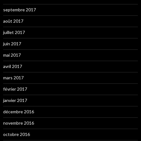
septembre 2017
août 2017
juillet 2017
juin 2017
mai 2017
avril 2017
mars 2017
février 2017
janvier 2017
décembre 2016
novembre 2016
octobre 2016