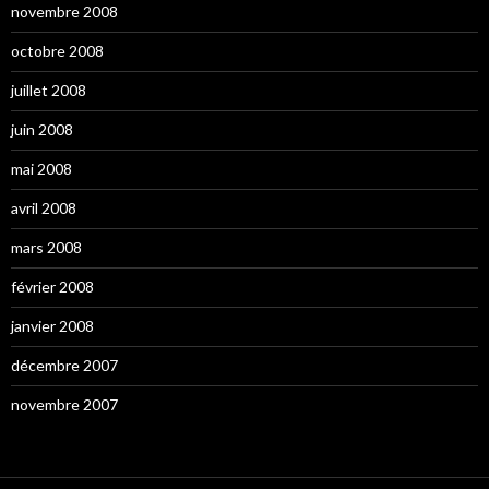
novembre 2008
octobre 2008
juillet 2008
juin 2008
mai 2008
avril 2008
mars 2008
février 2008
janvier 2008
décembre 2007
novembre 2007