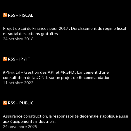
RSS – FISCAL
Projet de Loi de Finances pour 2017 : Durcissement du régime fiscal
et social des actions gratuites
24 octobre 2016
RSS – IP / IT
#Phygital – Gestion des API et #RGPD : Lancement d’une
consultation de la #CNIL sur un projet de Recommandation
11 octobre 2022
RSS – PUBLIC
Assurance construction, la responsabilité décennale s’applique aussi
aux équipements industriels.
24 novembre 2025