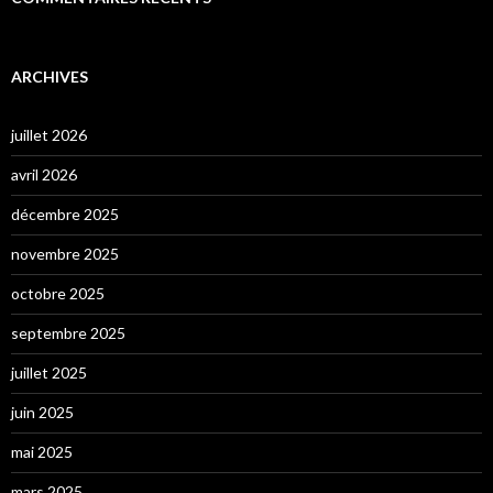
ARCHIVES
juillet 2026
avril 2026
décembre 2025
novembre 2025
octobre 2025
septembre 2025
juillet 2025
juin 2025
mai 2025
mars 2025