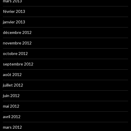
mars 2013
février 2013
janvier 2013
décembre 2012
novembre 2012
octobre 2012
septembre 2012
août 2012
juillet 2012
juin 2012
mai 2012
avril 2012
mars 2012