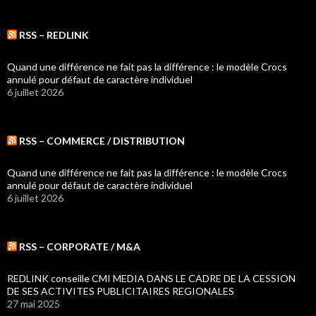
RSS – REDLINK
Quand une différence ne fait pas la différence : le modèle Crocs
annulé pour défaut de caractère individuel
6 juillet 2026
RSS – COMMERCE / DISTRIBUTION
Quand une différence ne fait pas la différence : le modèle Crocs
annulé pour défaut de caractère individuel
6 juillet 2026
RSS – CORPORATE / M&A
REDLINK conseille CMI MEDIA DANS LE CADRE DE LA CESSION
DE SES ACTIVITES PUBLICITAIRES REGIONALES
27 mai 2025