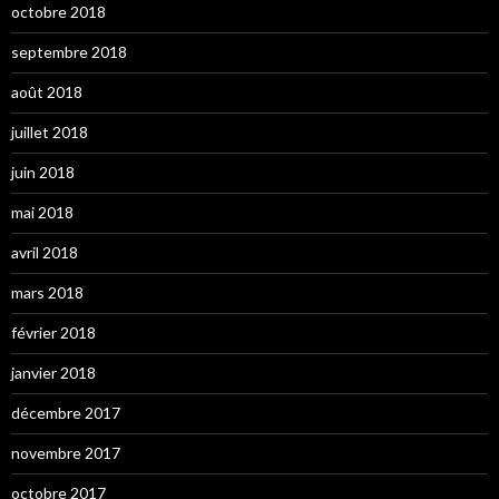
octobre 2018
septembre 2018
août 2018
juillet 2018
juin 2018
mai 2018
avril 2018
mars 2018
février 2018
janvier 2018
décembre 2017
novembre 2017
octobre 2017