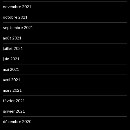
novembre 2021
octobre 2021
septembre 2021
août 2021
juillet 2021
juin 2021
mai 2021
avril 2021
mars 2021
février 2021
janvier 2021
décembre 2020