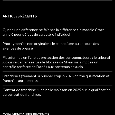
ARTICLES RÉCENTS
Quand une différence ne fait pas la différence : le modèle Crocs
annulé pour défaut de caractère individuel
Photographies non originales : le parasitisme au secours des
agences de presse
Plateformes en ligne et protection des consommateurs : le tribunal
judiciaire de Paris refuse le blocage de Shein mais impose un
contrôle renforcé de l’accès aux contenus sexuels
Franchise agreement: a bumper crop in 2025 on the qualification of
franchise agreements.
Contrat de franchise : une belle moisson en 2025 sur la qualification
du contrat de franchise.
COMMENTAIRES RÉCENTS