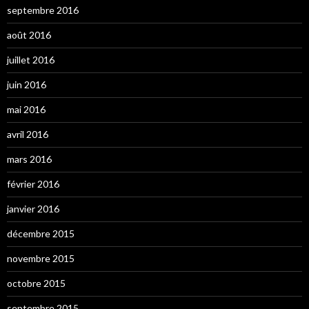
septembre 2016
août 2016
juillet 2016
juin 2016
mai 2016
avril 2016
mars 2016
février 2016
janvier 2016
décembre 2015
novembre 2015
octobre 2015
septembre 2015