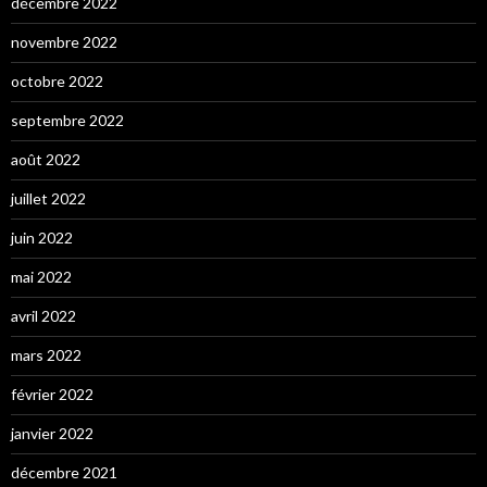
décembre 2022
novembre 2022
octobre 2022
septembre 2022
août 2022
juillet 2022
juin 2022
mai 2022
avril 2022
mars 2022
février 2022
janvier 2022
décembre 2021