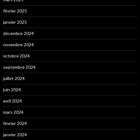
février 2025
janvier 2025
décembre 2024
novembre 2024
octobre 2024
septembre 2024
juillet 2024
juin 2024
avril 2024
mars 2024
février 2024
janvier 2024