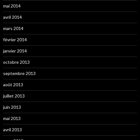
mai 2014
avril 2014
mars 2014
février 2014
janvier 2014
octobre 2013
septembre 2013
août 2013
juillet 2013
juin 2013
mai 2013
avril 2013