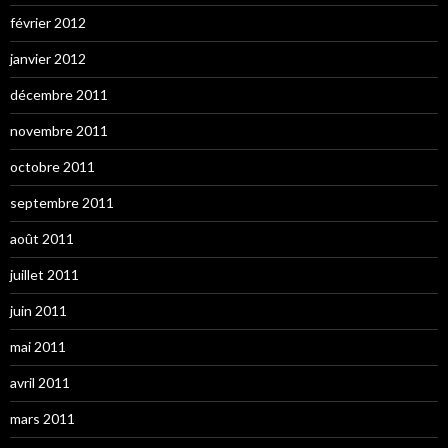
février 2012
janvier 2012
décembre 2011
novembre 2011
octobre 2011
septembre 2011
août 2011
juillet 2011
juin 2011
mai 2011
avril 2011
mars 2011