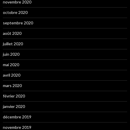
novembre 2020
octobre 2020
septembre 2020
août 2020
juillet 2020
juin 2020
mai 2020
avril 2020
mars 2020
février 2020
janvier 2020
décembre 2019
novembre 2019