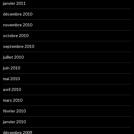
janvier 2011
décembre 2010
novembre 2010
octobre 2010
septembre 2010
juillet 2010
juin 2010
mai 2010
avril 2010
mars 2010
février 2010
janvier 2010
décembre 2009