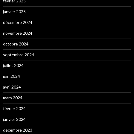
février 2025
janvier 2025
décembre 2024
novembre 2024
octobre 2024
septembre 2024
juillet 2024
juin 2024
avril 2024
mars 2024
février 2024
janvier 2024
décembre 2023