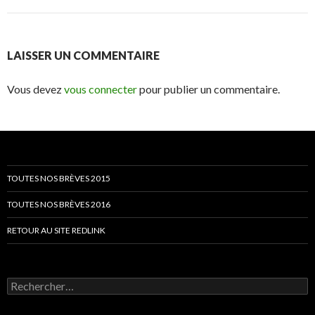
LAISSER UN COMMENTAIRE
Vous devez
vous connecter
pour publier un commentaire.
TOUTES NOS BRÈVES 2015
TOUTES NOS BRÈVES 2016
RETOUR AU SITE REDLINK
Rechercher :