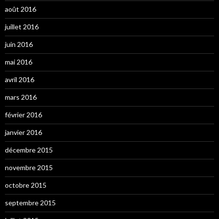
août 2016
juillet 2016
juin 2016
mai 2016
avril 2016
mars 2016
février 2016
janvier 2016
décembre 2015
novembre 2015
octobre 2015
septembre 2015