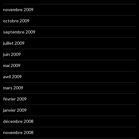
novembre 2009
octobre 2009
septembre 2009
juillet 2009
juin 2009
mai 2009
avril 2009
mars 2009
février 2009
janvier 2009
décembre 2008
novembre 2008