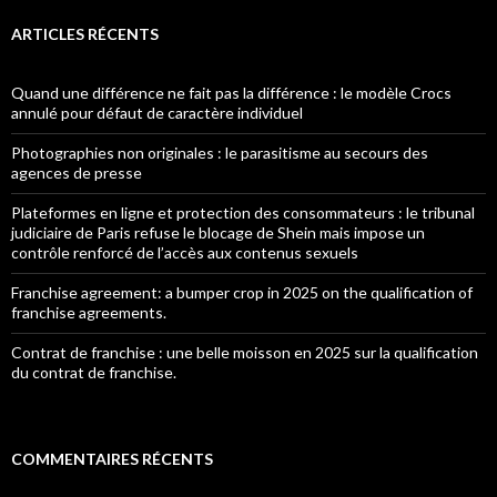
ARTICLES RÉCENTS
Quand une différence ne fait pas la différence : le modèle Crocs
annulé pour défaut de caractère individuel
Photographies non originales : le parasitisme au secours des
agences de presse
Plateformes en ligne et protection des consommateurs : le tribunal
judiciaire de Paris refuse le blocage de Shein mais impose un
contrôle renforcé de l’accès aux contenus sexuels
Franchise agreement: a bumper crop in 2025 on the qualification of
franchise agreements.
Contrat de franchise : une belle moisson en 2025 sur la qualification
du contrat de franchise.
COMMENTAIRES RÉCENTS