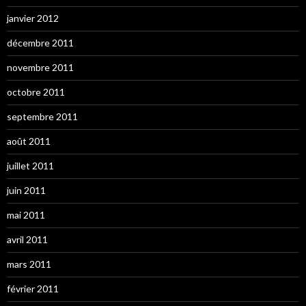
janvier 2012
décembre 2011
novembre 2011
octobre 2011
septembre 2011
août 2011
juillet 2011
juin 2011
mai 2011
avril 2011
mars 2011
février 2011