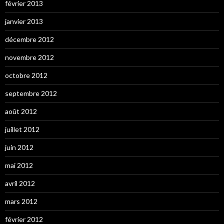
février 2013
janvier 2013
décembre 2012
novembre 2012
octobre 2012
septembre 2012
août 2012
juillet 2012
juin 2012
mai 2012
avril 2012
mars 2012
février 2012