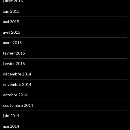
juillet 2015
juin 2015
mai 2015
avril 2015
mars 2015
février 2015
janvier 2015
décembre 2014
novembre 2014
octobre 2014
septembre 2014
juin 2014
mai 2014