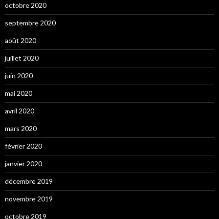
octobre 2020
septembre 2020
août 2020
juillet 2020
juin 2020
mai 2020
avril 2020
mars 2020
février 2020
janvier 2020
décembre 2019
novembre 2019
octobre 2019