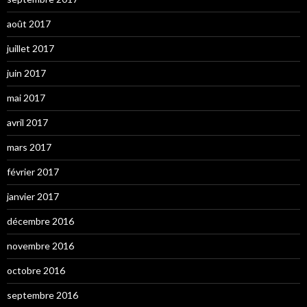
août 2017
juillet 2017
juin 2017
mai 2017
avril 2017
mars 2017
février 2017
janvier 2017
décembre 2016
novembre 2016
octobre 2016
septembre 2016