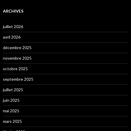
ARCHIVES
juillet 2026
avril 2026
décembre 2025
novembre 2025
octobre 2025
septembre 2025
juillet 2025
juin 2025
mai 2025
mars 2025