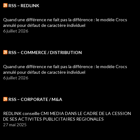
RSS – REDLINK
Quand une différence ne fait pas la différence : le modèle Crocs
annulé pour défaut de caractère individuel
6 juillet 2026
RSS – COMMERCE / DISTRIBUTION
Quand une différence ne fait pas la différence : le modèle Crocs
annulé pour défaut de caractère individuel
6 juillet 2026
RSS – CORPORATE / M&A
REDLINK conseille CMI MEDIA DANS LE CADRE DE LA CESSION
DE SES ACTIVITES PUBLICITAIRES REGIONALES
27 mai 2025