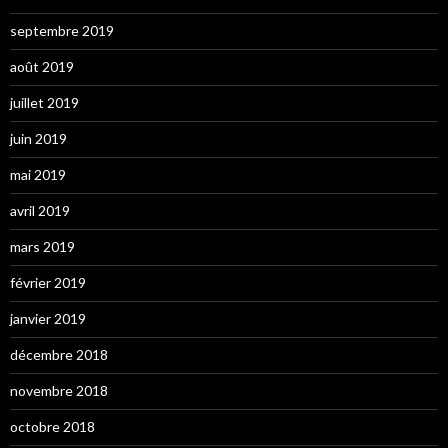
septembre 2019
août 2019
juillet 2019
juin 2019
mai 2019
avril 2019
mars 2019
février 2019
janvier 2019
décembre 2018
novembre 2018
octobre 2018