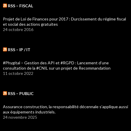
RSS – FISCAL
Projet de Loi de Finances pour 2017 : Durcissement du régime fiscal
et social des actions gratuites
24 octobre 2016
RSS – IP / IT
#Phygital – Gestion des API et #RGPD : Lancement d’une
consultation de la #CNIL sur un projet de Recommandation
11 octobre 2022
RSS – PUBLIC
Assurance construction, la responsabilité décennale s’applique aussi
aux équipements industriels.
24 novembre 2025