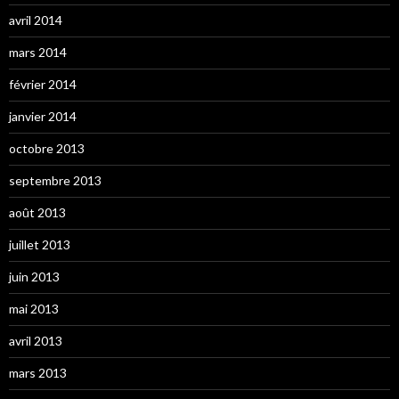
avril 2014
mars 2014
février 2014
janvier 2014
octobre 2013
septembre 2013
août 2013
juillet 2013
juin 2013
mai 2013
avril 2013
mars 2013