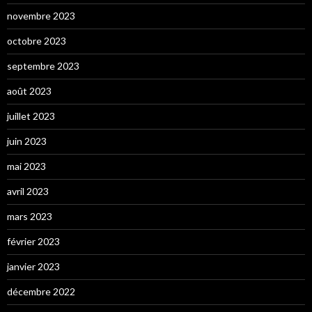
novembre 2023
octobre 2023
septembre 2023
août 2023
juillet 2023
juin 2023
mai 2023
avril 2023
mars 2023
février 2023
janvier 2023
décembre 2022