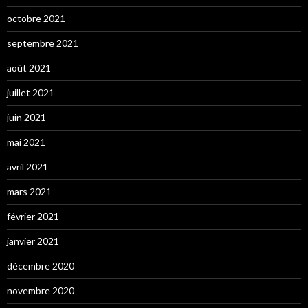
octobre 2021
septembre 2021
août 2021
juillet 2021
juin 2021
mai 2021
avril 2021
mars 2021
février 2021
janvier 2021
décembre 2020
novembre 2020