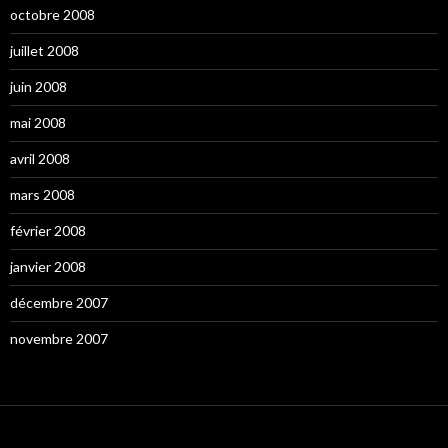
octobre 2008
juillet 2008
juin 2008
mai 2008
avril 2008
mars 2008
février 2008
janvier 2008
décembre 2007
novembre 2007