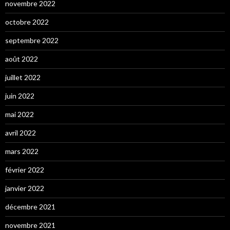
novembre 2022
octobre 2022
septembre 2022
août 2022
juillet 2022
juin 2022
mai 2022
avril 2022
mars 2022
février 2022
janvier 2022
décembre 2021
novembre 2021