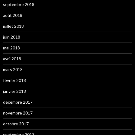
septembre 2018
août 2018
juillet 2018
juin 2018
mai 2018
avril 2018
mars 2018
février 2018
janvier 2018
décembre 2017
novembre 2017
octobre 2017
septembre 2017