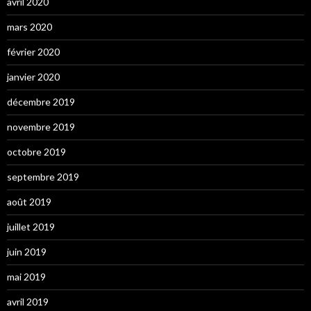
avril 2020
mars 2020
février 2020
janvier 2020
décembre 2019
novembre 2019
octobre 2019
septembre 2019
août 2019
juillet 2019
juin 2019
mai 2019
avril 2019