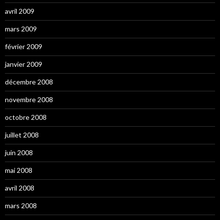
avril 2009
mars 2009
février 2009
janvier 2009
décembre 2008
novembre 2008
octobre 2008
juillet 2008
juin 2008
mai 2008
avril 2008
mars 2008