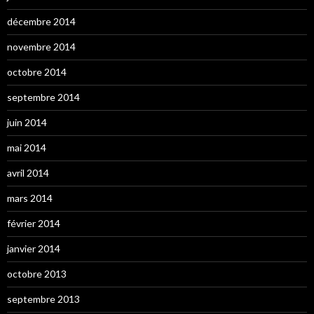
décembre 2014
novembre 2014
octobre 2014
septembre 2014
juin 2014
mai 2014
avril 2014
mars 2014
février 2014
janvier 2014
octobre 2013
septembre 2013