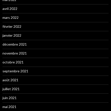
avril 2022
mars 2022
février 2022
janvier 2022
décembre 2021
novembre 2021
octobre 2021
septembre 2021
août 2021
juillet 2021
juin 2021
mai 2021