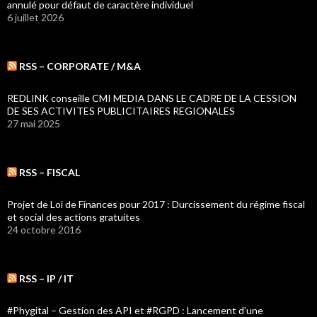
annulé pour défaut de caractère individuel
6 juillet 2026
RSS – CORPORATE / M&A
REDLINK conseille CMI MEDIA DANS LE CADRE DE LA CESSION
DE SES ACTIVITES PUBLICITAIRES REGIONALES
27 mai 2025
RSS – FISCAL
Projet de Loi de Finances pour 2017 : Durcissement du régime fiscal
et social des actions gratuites
24 octobre 2016
RSS – IP / IT
#Phygital – Gestion des API et #RGPD : Lancement d’une