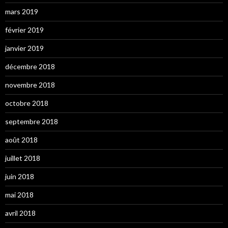
mars 2019
février 2019
janvier 2019
décembre 2018
novembre 2018
octobre 2018
septembre 2018
août 2018
juillet 2018
juin 2018
mai 2018
avril 2018