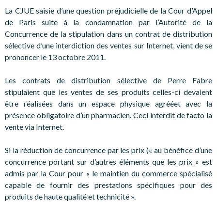
La CJUE saisie d’une question préjudicielle de la Cour d’Appel
de Paris suite à la condamnation par l’Autorité de la
Concurrence de la stipulation dans un contrat de distribution
sélective d’une interdiction des ventes sur Internet, vient de se
prononcer le 13 octobre 2011.
Les contrats de distribution sélective de Perre Fabre
stipulaient que les ventes de ses produits celles-ci devaient
être réalisées dans un espace physique agrééet avec la
présence obligatoire d’un pharmacien. Ceci interdit de facto la
vente via Internet.
Si la réduction de concurrence par les prix (« au bénéfice d’une
concurrence portant sur d’autres éléments que les prix » est
admis par la Cour pour « le maintien du commerce spécialisé
capable de fournir des prestations spécifiques pour des
produits de haute qualité et technicité ».