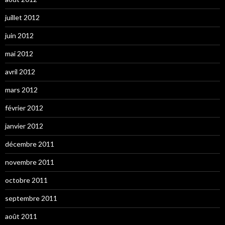
juillet 2012
juin 2012
mai 2012
avril 2012
mars 2012
février 2012
janvier 2012
décembre 2011
novembre 2011
octobre 2011
septembre 2011
août 2011