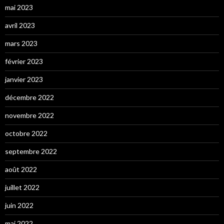
mai 2023
avril 2023
mars 2023
février 2023
janvier 2023
décembre 2022
novembre 2022
octobre 2022
septembre 2022
août 2022
juillet 2022
juin 2022
mai 2022