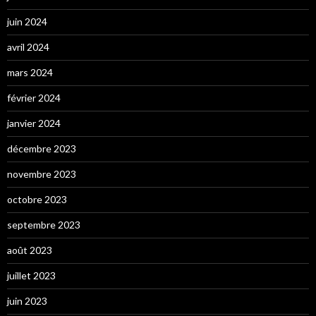
juin 2024
avril 2024
mars 2024
février 2024
janvier 2024
décembre 2023
novembre 2023
octobre 2023
septembre 2023
août 2023
juillet 2023
juin 2023