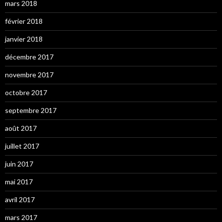
mars 2018
février 2018
janvier 2018
décembre 2017
novembre 2017
octobre 2017
septembre 2017
août 2017
juillet 2017
juin 2017
mai 2017
avril 2017
mars 2017