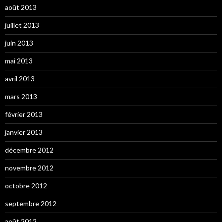
août 2013
juillet 2013
juin 2013
mai 2013
avril 2013
mars 2013
février 2013
janvier 2013
décembre 2012
novembre 2012
octobre 2012
septembre 2012
août 2012