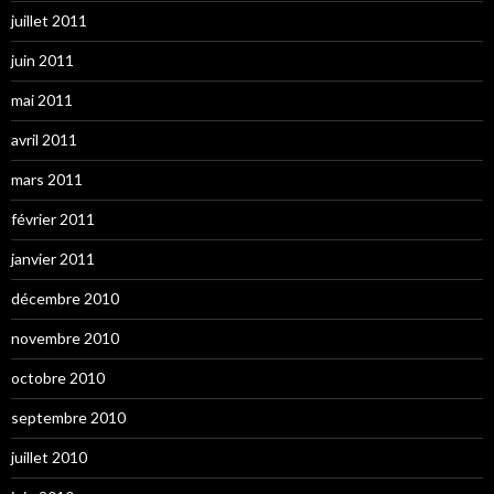
juillet 2011
juin 2011
mai 2011
avril 2011
mars 2011
février 2011
janvier 2011
décembre 2010
novembre 2010
octobre 2010
septembre 2010
juillet 2010