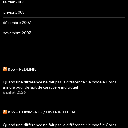
février 2008
janvier 2008
décembre 2007
novembre 2007
RSS – REDLINK
Quand une différence ne fait pas la différence : le modèle Crocs
annulé pour défaut de caractère individuel
6 juillet 2026
RSS – COMMERCE / DISTRIBUTION
Quand une différence ne fait pas la différence : le modèle Crocs