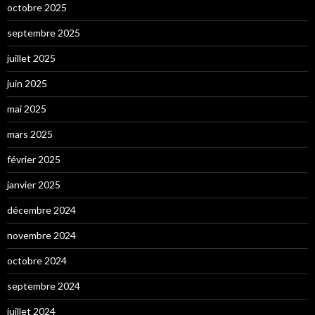
octobre 2025
septembre 2025
juillet 2025
juin 2025
mai 2025
mars 2025
février 2025
janvier 2025
décembre 2024
novembre 2024
octobre 2024
septembre 2024
juillet 2024