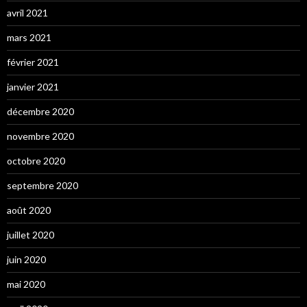
avril 2021
mars 2021
février 2021
janvier 2021
décembre 2020
novembre 2020
octobre 2020
septembre 2020
août 2020
juillet 2020
juin 2020
mai 2020