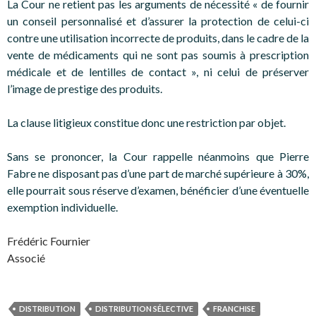
La Cour ne retient pas les arguments de nécessité « de fournir
un conseil personnalisé et d’assurer la protection de celui-ci
contre une utilisation incorrecte de produits, dans le cadre de la
vente de médicaments qui ne sont pas soumis à prescription
médicale et de lentilles de contact », ni celui de préserver
l’image de prestige des produits.
La clause litigieux constitue donc une restriction par objet.
Sans se prononcer, la Cour rappelle néanmoins que Pierre
Fabre ne disposant pas d’une part de marché supérieure à 30%,
elle pourrait sous réserve d’examen, bénéficier d’une éventuelle
exemption individuelle.
Frédéric Fournier
Associé
DISTRIBUTION
DISTRIBUTION SÉLECTIVE
FRANCHISE