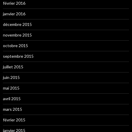
février 2016
janvier 2016
décembre 2015
novembre 2015
octobre 2015
septembre 2015
juillet 2015
juin 2015
mai 2015
avril 2015
mars 2015
février 2015
janvier 2015