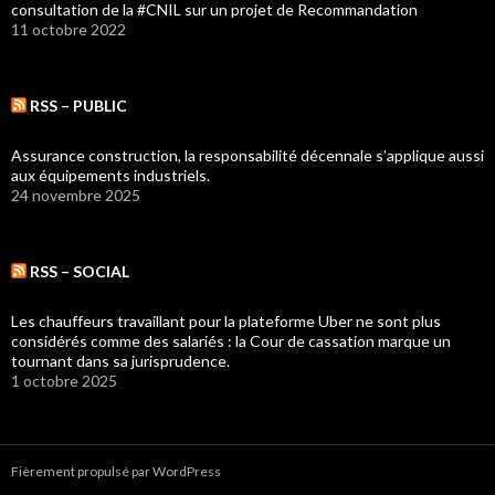
consultation de la #CNIL sur un projet de Recommandation
11 octobre 2022
RSS – PUBLIC
Assurance construction, la responsabilité décennale s’applique aussi
aux équipements industriels.
24 novembre 2025
RSS – SOCIAL
Les chauffeurs travaillant pour la plateforme Uber ne sont plus
considérés comme des salariés : la Cour de cassation marque un
tournant dans sa jurisprudence.
1 octobre 2025
Fièrement propulsé par WordPress