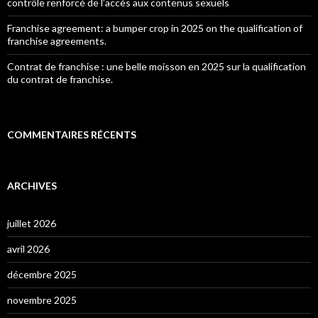
contrôle renforcé de l’accès aux contenus sexuels
Franchise agreement: a bumper crop in 2025 on the qualification of
franchise agreements.
Contrat de franchise : une belle moisson en 2025 sur la qualification
du contrat de franchise.
COMMENTAIRES RÉCENTS
ARCHIVES
juillet 2026
avril 2026
décembre 2025
novembre 2025