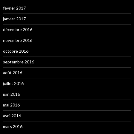
février 2017
janvier 2017
décembre 2016
novembre 2016
octobre 2016
septembre 2016
août 2016
juillet 2016
juin 2016
mai 2016
avril 2016
mars 2016