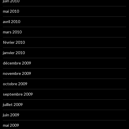
juin 2010
mai 2010
avril 2010
mars 2010
février 2010
janvier 2010
décembre 2009
novembre 2009
octobre 2009
septembre 2009
juillet 2009
juin 2009
mai 2009