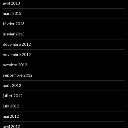
avril 2013
mars 2013
février 2013
janvier 2013
décembre 2012
novembre 2012
octobre 2012
septembre 2012
août 2012
juillet 2012
juin 2012
mai 2012
avril 2012