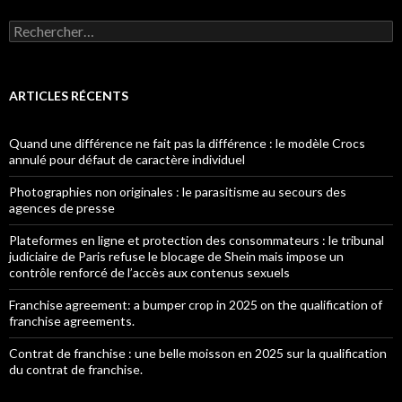
Rechercher :
ARTICLES RÉCENTS
Quand une différence ne fait pas la différence : le modèle Crocs
annulé pour défaut de caractère individuel
Photographies non originales : le parasitisme au secours des
agences de presse
Plateformes en ligne et protection des consommateurs : le tribunal
judiciaire de Paris refuse le blocage de Shein mais impose un
contrôle renforcé de l’accès aux contenus sexuels
Franchise agreement: a bumper crop in 2025 on the qualification of
franchise agreements.
Contrat de franchise : une belle moisson en 2025 sur la qualification
du contrat de franchise.