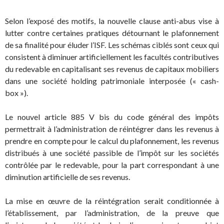
Selon l’exposé des motifs, la nouvelle clause anti-abus vise à
lutter contre certaines pratiques détournant le plafonnement
de sa finalité pour éluder l’ISF. Les schémas ciblés sont ceux qui
consistent à diminuer artificiellement les facultés contributives
du redevable en capitalisant ses revenus de capitaux mobiliers
dans une société holding patrimoniale interposée (« cash-
box »).
Le nouvel article 885 V bis du code général des impôts
permettrait à l’administration de réintégrer dans les revenus à
prendre en compte pour le calcul du plafonnement, les revenus
distribués à une société passible de l’impôt sur les sociétés
contrôlée par le redevable, pour la part correspondant à une
diminution artificielle de ses revenus.
La mise en œuvre de la réintégration serait conditionnée à
l’établissement, par l’administration, de la preuve que