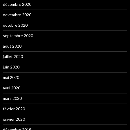
décembre 2020
novembre 2020
octobre 2020
septembre 2020
août 2020
juillet 2020
juin 2020
mai 2020
avril 2020
mars 2020
février 2020
janvier 2020
décembre 2019