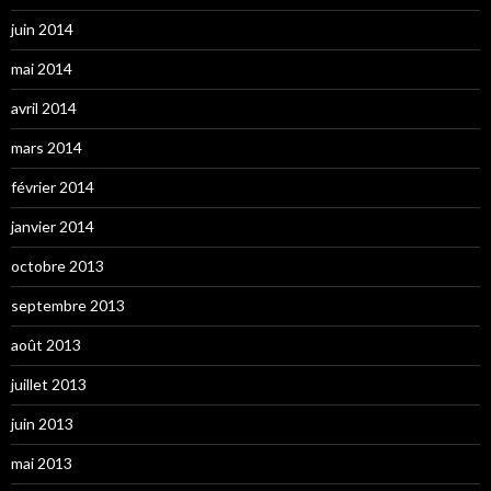
juin 2014
mai 2014
avril 2014
mars 2014
février 2014
janvier 2014
octobre 2013
septembre 2013
août 2013
juillet 2013
juin 2013
mai 2013