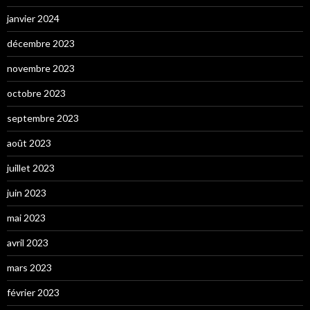
janvier 2024
décembre 2023
novembre 2023
octobre 2023
septembre 2023
août 2023
juillet 2023
juin 2023
mai 2023
avril 2023
mars 2023
février 2023