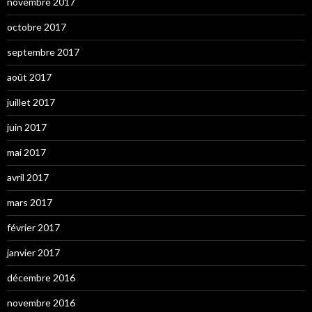
novembre 2017
octobre 2017
septembre 2017
août 2017
juillet 2017
juin 2017
mai 2017
avril 2017
mars 2017
février 2017
janvier 2017
décembre 2016
novembre 2016