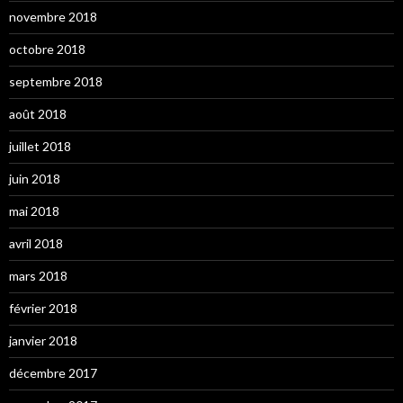
novembre 2018
octobre 2018
septembre 2018
août 2018
juillet 2018
juin 2018
mai 2018
avril 2018
mars 2018
février 2018
janvier 2018
décembre 2017