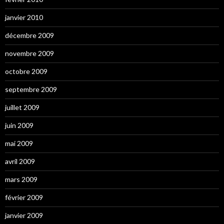
janvier 2010
décembre 2009
novembre 2009
octobre 2009
septembre 2009
juillet 2009
juin 2009
mai 2009
avril 2009
mars 2009
février 2009
janvier 2009