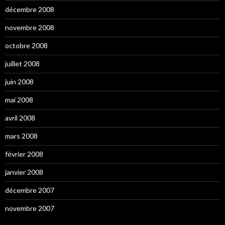
décembre 2008
novembre 2008
octobre 2008
juillet 2008
juin 2008
mai 2008
avril 2008
mars 2008
février 2008
janvier 2008
décembre 2007
novembre 2007