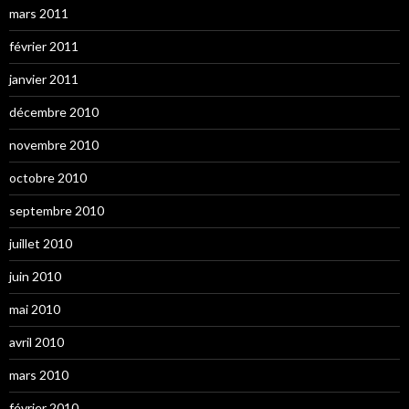
mars 2011
février 2011
janvier 2011
décembre 2010
novembre 2010
octobre 2010
septembre 2010
juillet 2010
juin 2010
mai 2010
avril 2010
mars 2010
février 2010