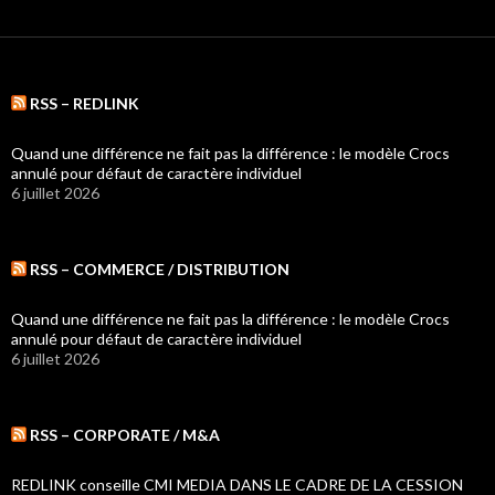
RSS – REDLINK
Quand une différence ne fait pas la différence : le modèle Crocs
annulé pour défaut de caractère individuel
6 juillet 2026
RSS – COMMERCE / DISTRIBUTION
Quand une différence ne fait pas la différence : le modèle Crocs
annulé pour défaut de caractère individuel
6 juillet 2026
RSS – CORPORATE / M&A
REDLINK conseille CMI MEDIA DANS LE CADRE DE LA CESSION