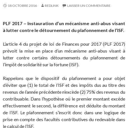
18 OCTOBRE 2016
REDLINK
LAISSER UN COMMENTAIRE
PLF 2017 – Instauration d’un mécanisme anti-abus visant
à lutter contre le détournement du plafonnement de l’ISF.
L’article 4 du projet de loi de Finances pour 2017 (PLF 2017)
prévoit la mise en place d’un mécanisme anti-abus visant à
lutter contre certains détournements du plafonnement de
l’impôt de solidarité sur la fortune (ISF).
Rappelons que le dispositif du plafonnement a pour objet
d’éviter que (1) le total de l’ISF et des impôts dus au titre des
revenus de l’année précédente n’excède (2) 75% des revenus du
contribuable. Dans l’hypothèse où le premier montant excède
effectivement le second, la différence est déduite du montant
de l’ISF. Le plafonnement s’inscrit donc dans une logique de
prise en compte des facultés contributives du redevable dans
le calcul de l’ISF.