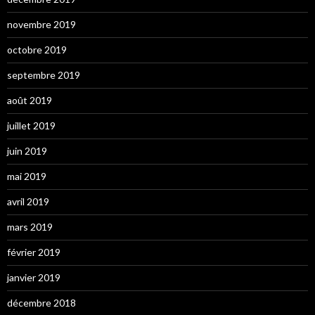
novembre 2019
octobre 2019
septembre 2019
août 2019
juillet 2019
juin 2019
mai 2019
avril 2019
mars 2019
février 2019
janvier 2019
décembre 2018