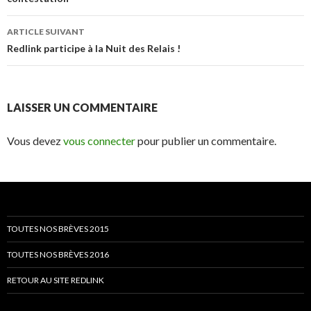
articles
ARTICLE SUIVANT
Redlink participe à la Nuit des Relais !
LAISSER UN COMMENTAIRE
Vous devez
vous connecter
pour publier un commentaire.
TOUTES NOS BRÈVES 2015
TOUTES NOS BRÈVES 2016
RETOUR AU SITE REDLINK