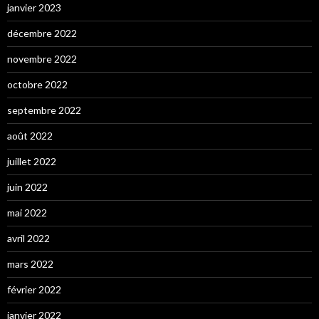
janvier 2023
décembre 2022
novembre 2022
octobre 2022
septembre 2022
août 2022
juillet 2022
juin 2022
mai 2022
avril 2022
mars 2022
février 2022
janvier 2022