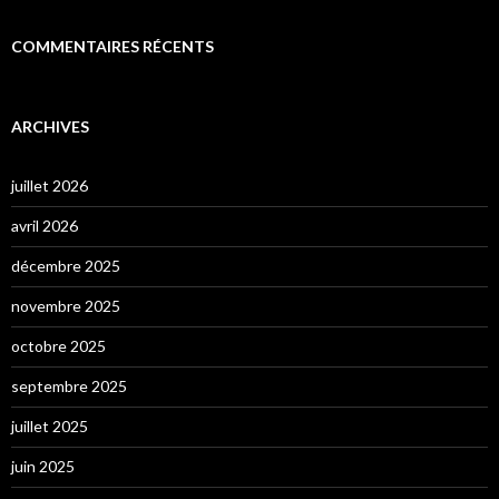
COMMENTAIRES RÉCENTS
ARCHIVES
juillet 2026
avril 2026
décembre 2025
novembre 2025
octobre 2025
septembre 2025
juillet 2025
juin 2025