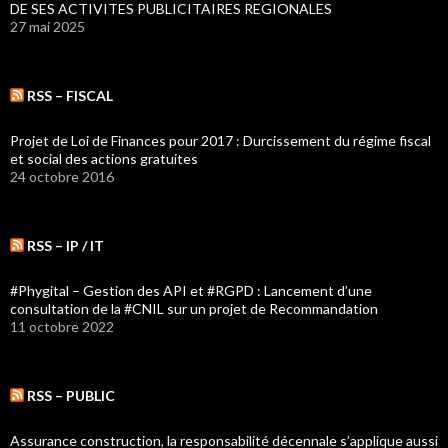
DE SES ACTIVITES PUBLICITAIRES REGIONALES
27 mai 2025
RSS – FISCAL
Projet de Loi de Finances pour 2017 : Durcissement du régime fiscal
et social des actions gratuites
24 octobre 2016
RSS – IP / IT
#Phygital – Gestion des API et #RGPD : Lancement d’une
consultation de la #CNIL sur un projet de Recommandation
11 octobre 2022
RSS – PUBLIC
Assurance construction, la responsabilité décennale s’applique aussi