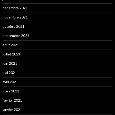
décembre 2021
novembre 2021
octobre 2021
septembre 2021
août 2021
juillet 2021
juin 2021
mai 2021
avril 2021
mars 2021
février 2021
janvier 2021