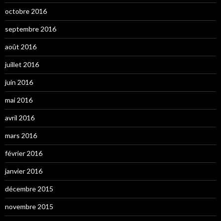
octobre 2016
septembre 2016
août 2016
juillet 2016
juin 2016
mai 2016
avril 2016
mars 2016
février 2016
janvier 2016
décembre 2015
novembre 2015