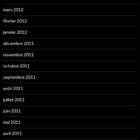
mars 2012
février 2012
janvier 2012
décembre 2011
novembre 2011
octobre 2011
septembre 2011
août 2011
juillet 2011
juin 2011
mai 2011
avril 2011