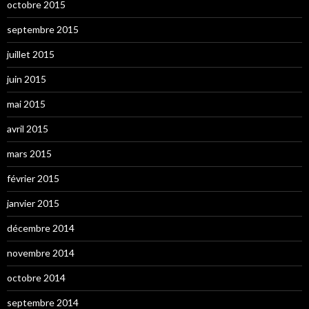
octobre 2015
septembre 2015
juillet 2015
juin 2015
mai 2015
avril 2015
mars 2015
février 2015
janvier 2015
décembre 2014
novembre 2014
octobre 2014
septembre 2014