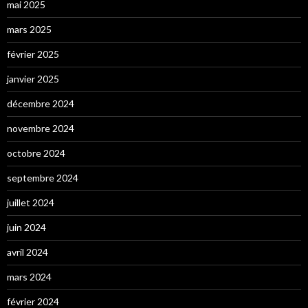
mai 2025
mars 2025
février 2025
janvier 2025
décembre 2024
novembre 2024
octobre 2024
septembre 2024
juillet 2024
juin 2024
avril 2024
mars 2024
février 2024