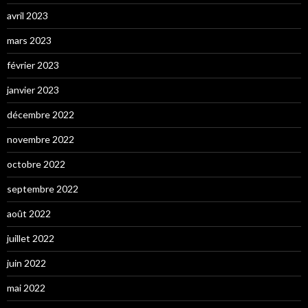
avril 2023
mars 2023
février 2023
janvier 2023
décembre 2022
novembre 2022
octobre 2022
septembre 2022
août 2022
juillet 2022
juin 2022
mai 2022