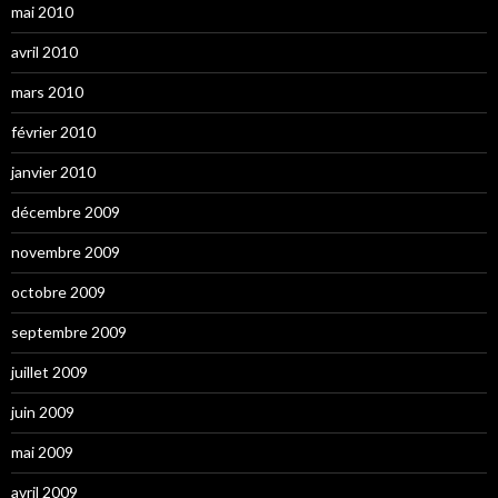
mai 2010
avril 2010
mars 2010
février 2010
janvier 2010
décembre 2009
novembre 2009
octobre 2009
septembre 2009
juillet 2009
juin 2009
mai 2009
avril 2009