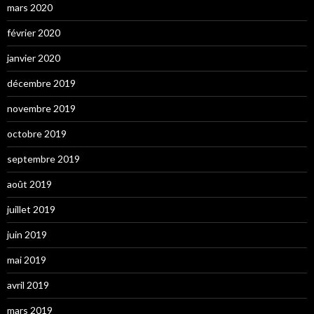
mars 2020
février 2020
janvier 2020
décembre 2019
novembre 2019
octobre 2019
septembre 2019
août 2019
juillet 2019
juin 2019
mai 2019
avril 2019
mars 2019