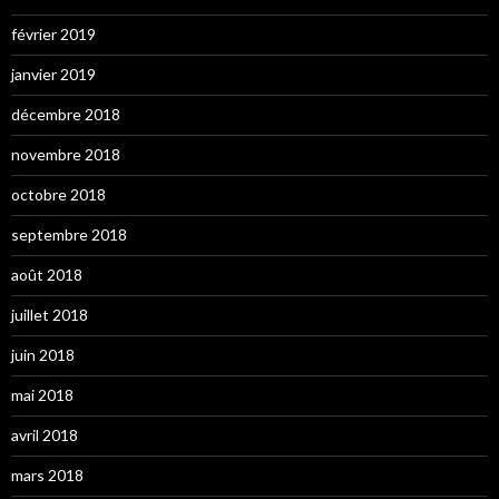
février 2019
janvier 2019
décembre 2018
novembre 2018
octobre 2018
septembre 2018
août 2018
juillet 2018
juin 2018
mai 2018
avril 2018
mars 2018