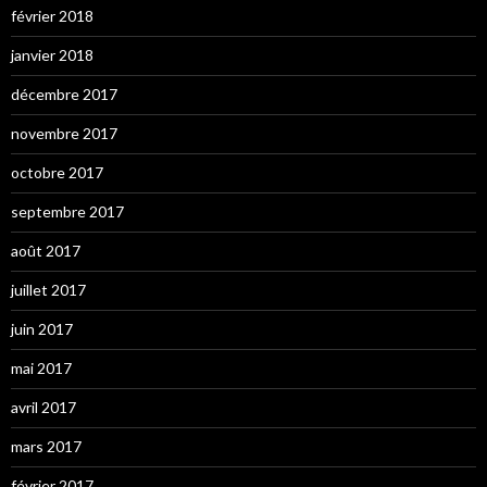
février 2018
janvier 2018
décembre 2017
novembre 2017
octobre 2017
septembre 2017
août 2017
juillet 2017
juin 2017
mai 2017
avril 2017
mars 2017
février 2017