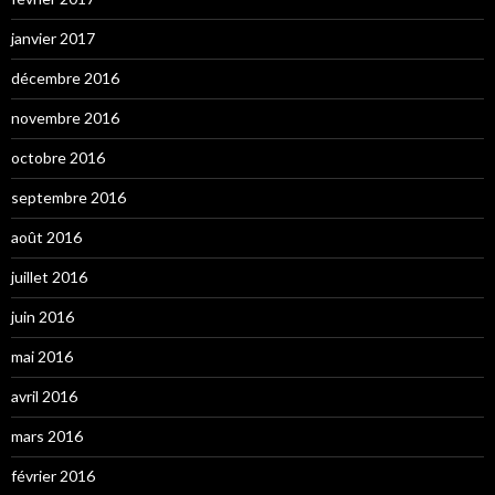
janvier 2017
décembre 2016
novembre 2016
octobre 2016
septembre 2016
août 2016
juillet 2016
juin 2016
mai 2016
avril 2016
mars 2016
février 2016