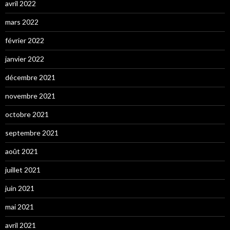
avril 2022
mars 2022
février 2022
janvier 2022
décembre 2021
novembre 2021
octobre 2021
septembre 2021
août 2021
juillet 2021
juin 2021
mai 2021
avril 2021