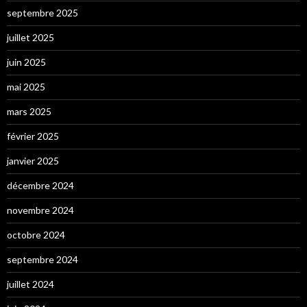
septembre 2025
juillet 2025
juin 2025
mai 2025
mars 2025
février 2025
janvier 2025
décembre 2024
novembre 2024
octobre 2024
septembre 2024
juillet 2024