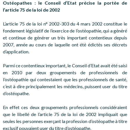
Ostéopathes : le Conseil d’Etat précise la portée de
l’article 75 de la loi de 2002
L’article 75 de la loi n° 2002-303 du 4 mars 2002 constitue le
fondement législatif de l’exercice de l’ostéopathie, qui a généré
et continue de générer un très important contentieux depuis
2007, année au cours de laquelle ont été édictés ses décrets
d’application.
Parmi ce contentieux important, le Conseil d’Etat avait été saisi
en 2010 par deux groupements de professionnels de
l’ostéopathie qui contestaient que les professionnels de santé,
c’est à dire principalement les médecins, puissent user du titre
d’ostéopathe.
En effet ces deux groupements professionnels considéraient
que le libellé de l’article 75 de la loi de 2002 impliquait que
seules les personnes exerçant la profession d’ostéopathe à titre
exclusif pouvaient user du titre d’ostéopathe.