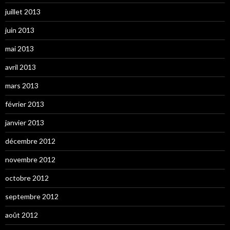
juillet 2013
juin 2013
mai 2013
avril 2013
mars 2013
février 2013
janvier 2013
décembre 2012
novembre 2012
octobre 2012
septembre 2012
août 2012