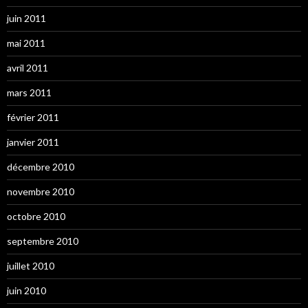
juin 2011
mai 2011
avril 2011
mars 2011
février 2011
janvier 2011
décembre 2010
novembre 2010
octobre 2010
septembre 2010
juillet 2010
juin 2010