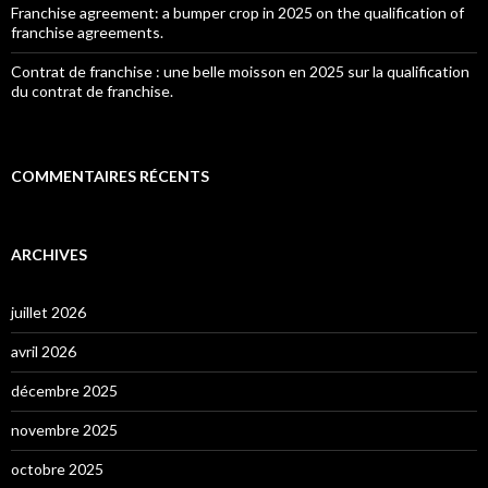
Franchise agreement: a bumper crop in 2025 on the qualification of
franchise agreements.
Contrat de franchise : une belle moisson en 2025 sur la qualification
du contrat de franchise.
COMMENTAIRES RÉCENTS
ARCHIVES
juillet 2026
avril 2026
décembre 2025
novembre 2025
octobre 2025