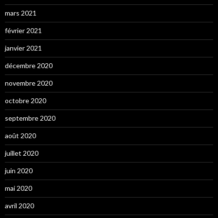
mars 2021
février 2021
janvier 2021
décembre 2020
novembre 2020
octobre 2020
septembre 2020
août 2020
juillet 2020
juin 2020
mai 2020
avril 2020