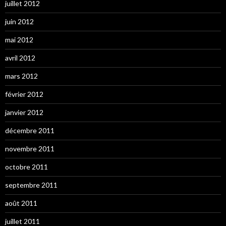
juillet 2012
juin 2012
mai 2012
avril 2012
mars 2012
février 2012
janvier 2012
décembre 2011
novembre 2011
octobre 2011
septembre 2011
août 2011
juillet 2011