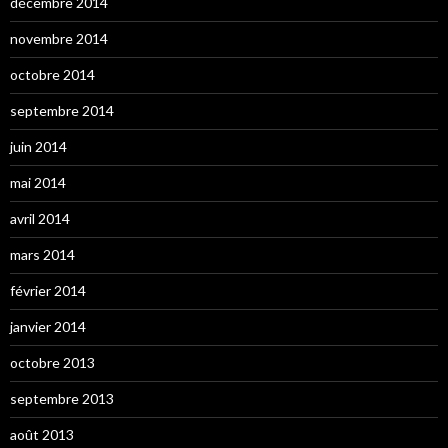
décembre 2014
novembre 2014
octobre 2014
septembre 2014
juin 2014
mai 2014
avril 2014
mars 2014
février 2014
janvier 2014
octobre 2013
septembre 2013
août 2013