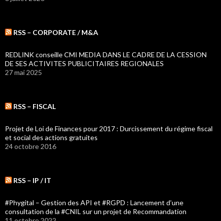
RSS – CORPORATE / M&A
REDLINK conseille CMI MEDIA DANS LE CADRE DE LA CESSION
DE SES ACTIVITES PUBLICITAIRES REGIONALES
27 mai 2025
RSS – FISCAL
Projet de Loi de Finances pour 2017 : Durcissement du régime fiscal
et social des actions gratuites
24 octobre 2016
RSS – IP / IT
#Phygital – Gestion des API et #RGPD : Lancement d’une
consultation de la #CNIL sur un projet de Recommandation
11 octobre 2022