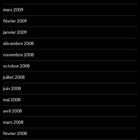
mars 2009
février 2009
janvier 2009
décembre 2008
novembre 2008
octobre 2008
juillet 2008
juin 2008
mai 2008
avril 2008
mars 2008
février 2008