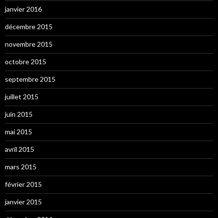
janvier 2016
décembre 2015
novembre 2015
octobre 2015
septembre 2015
juillet 2015
juin 2015
mai 2015
avril 2015
mars 2015
février 2015
janvier 2015