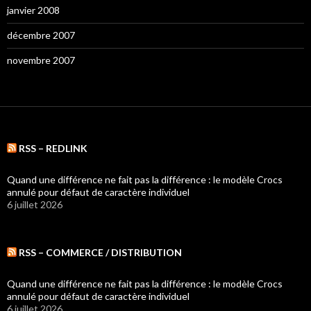
janvier 2008
décembre 2007
novembre 2007
RSS – REDLINK
Quand une différence ne fait pas la différence : le modèle Crocs
annulé pour défaut de caractère individuel
6 juillet 2026
RSS – COMMERCE / DISTRIBUTION
Quand une différence ne fait pas la différence : le modèle Crocs
annulé pour défaut de caractère individuel
6 juillet 2026