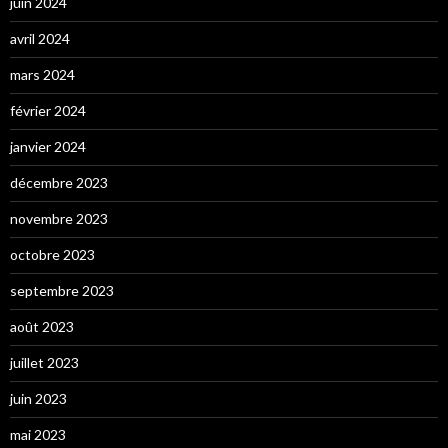
juin 2024
avril 2024
mars 2024
février 2024
janvier 2024
décembre 2023
novembre 2023
octobre 2023
septembre 2023
août 2023
juillet 2023
juin 2023
mai 2023