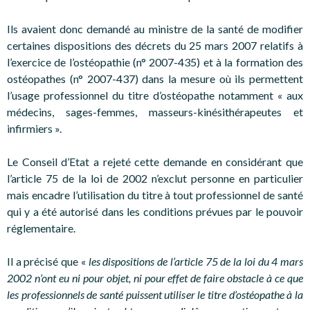
Ils avaient donc demandé au ministre de la santé de modifier
certaines dispositions des décrets du 25 mars 2007 relatifs à
l’exercice de l’ostéopathie (n° 2007-435) et à la formation des
ostéopathes (n° 2007-437) dans la mesure où ils permettent
l’usage professionnel du titre d’ostéopathe notamment « aux
médecins, sages-femmes, masseurs-kinésithérapeutes et
infirmiers ».
Le Conseil d’Etat a rejeté cette demande en considérant que
l’article 75 de la loi de 2002 n’exclut personne en particulier
mais encadre l’utilisation du titre à tout professionnel de santé
qui y a été autorisé dans les conditions prévues par le pouvoir
réglementaire.
Il a précisé que «
les dispositions de l’article 75 de la loi du 4 mars
2002 n’ont eu ni pour objet, ni pour effet de faire obstacle à ce que
les professionnels de santé puissent utiliser le titre d’ostéopathe à la