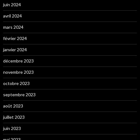
juin 2024
avril 2024
mars 2024
février 2024
janvier 2024
décembre 2023
novembre 2023
octobre 2023
septembre 2023
août 2023
juillet 2023
juin 2023
mai 2023