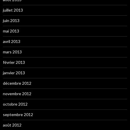
juillet 2013
juin 2013
mai 2013
avril 2013
mars 2013
février 2013
janvier 2013
décembre 2012
novembre 2012
octobre 2012
septembre 2012
août 2012