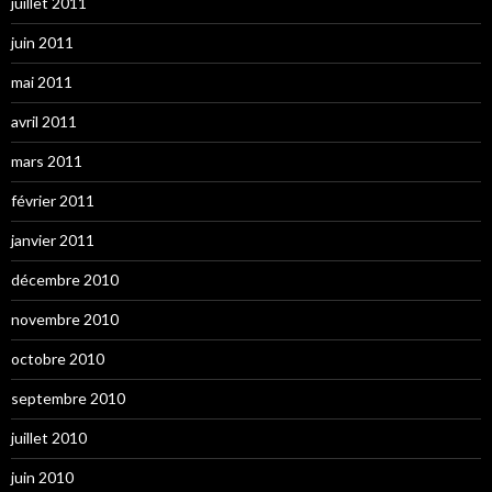
juillet 2011
juin 2011
mai 2011
avril 2011
mars 2011
février 2011
janvier 2011
décembre 2010
novembre 2010
octobre 2010
septembre 2010
juillet 2010
juin 2010