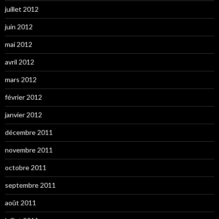
juillet 2012
juin 2012
mai 2012
avril 2012
mars 2012
février 2012
janvier 2012
décembre 2011
novembre 2011
octobre 2011
septembre 2011
août 2011