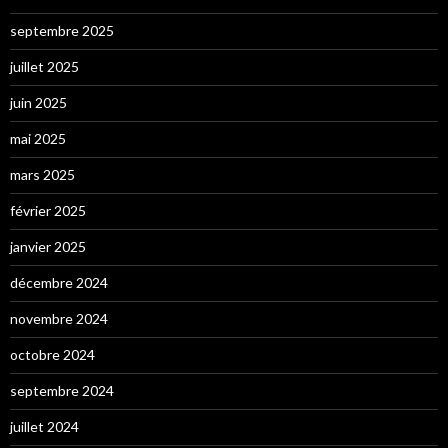
septembre 2025
juillet 2025
juin 2025
mai 2025
mars 2025
février 2025
janvier 2025
décembre 2024
novembre 2024
octobre 2024
septembre 2024
juillet 2024