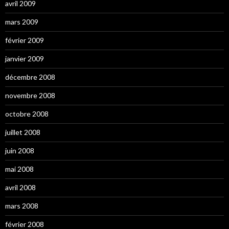
avril 2009
mars 2009
février 2009
janvier 2009
décembre 2008
novembre 2008
octobre 2008
juillet 2008
juin 2008
mai 2008
avril 2008
mars 2008
février 2008