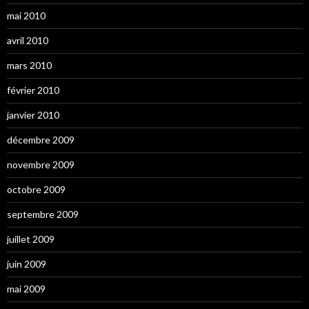
mai 2010
avril 2010
mars 2010
février 2010
janvier 2010
décembre 2009
novembre 2009
octobre 2009
septembre 2009
juillet 2009
juin 2009
mai 2009