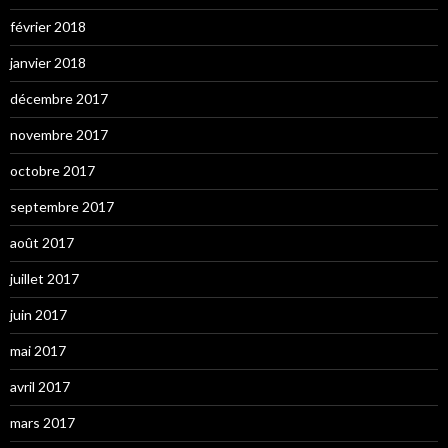
février 2018
janvier 2018
décembre 2017
novembre 2017
octobre 2017
septembre 2017
août 2017
juillet 2017
juin 2017
mai 2017
avril 2017
mars 2017