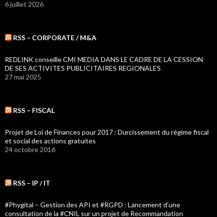
6 juillet 2026
RSS – CORPORATE / M&A
REDLINK conseille CMI MEDIA DANS LE CADRE DE LA CESSION
DE SES ACTIVITES PUBLICITAIRES REGIONALES
27 mai 2025
RSS – FISCAL
Projet de Loi de Finances pour 2017 : Durcissement du régime fiscal
et social des actions gratuites
24 octobre 2016
RSS – IP / IT
#Phygital – Gestion des API et #RGPD : Lancement d’une
consultation de la #CNIL sur un projet de Recommandation