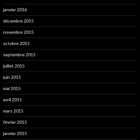
janvier 2016
décembre 2015
novembre 2015
octobre 2015
septembre 2015
juillet 2015
juin 2015
mai 2015
avril 2015
mars 2015
février 2015
janvier 2015