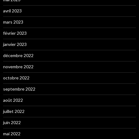
avril 2023
mars 2023
février 2023
janvier 2023
décembre 2022
novembre 2022
octobre 2022
septembre 2022
août 2022
juillet 2022
juin 2022
mai 2022