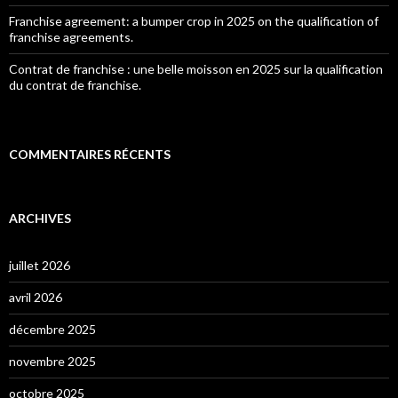
Franchise agreement: a bumper crop in 2025 on the qualification of
franchise agreements.
Contrat de franchise : une belle moisson en 2025 sur la qualification
du contrat de franchise.
COMMENTAIRES RÉCENTS
ARCHIVES
juillet 2026
avril 2026
décembre 2025
novembre 2025
octobre 2025