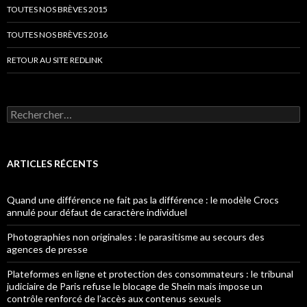
TOUTES NOS BRÈVES 2015
TOUTES NOS BRÈVES 2016
RETOUR AU SITE REDLINK
Rechercher :
ARTICLES RÉCENTS
Quand une différence ne fait pas la différence : le modèle Crocs
annulé pour défaut de caractère individuel
Photographies non originales : le parasitisme au secours des
agences de presse
Plateformes en ligne et protection des consommateurs : le tribunal
judiciaire de Paris refuse le blocage de Shein mais impose un
contrôle renforcé de l’accès aux contenus sexuels