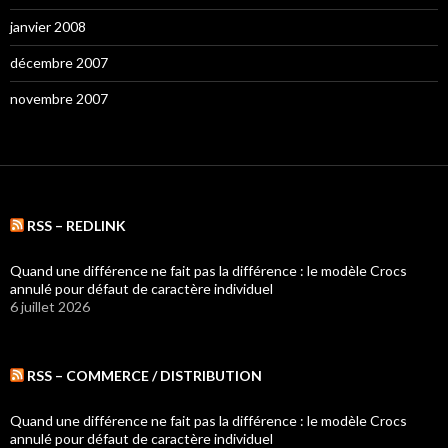
janvier 2008
décembre 2007
novembre 2007
RSS – REDLINK
Quand une différence ne fait pas la différence : le modèle Crocs
annulé pour défaut de caractère individuel
6 juillet 2026
RSS – COMMERCE / DISTRIBUTION
Quand une différence ne fait pas la différence : le modèle Crocs
annulé pour défaut de caractère individuel