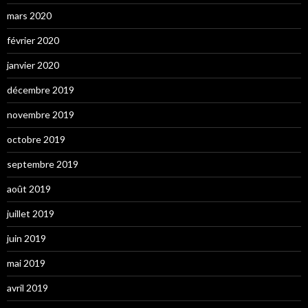
mars 2020
février 2020
janvier 2020
décembre 2019
novembre 2019
octobre 2019
septembre 2019
août 2019
juillet 2019
juin 2019
mai 2019
avril 2019