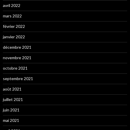
avril 2022
mars 2022
février 2022
janvier 2022
décembre 2021
novembre 2021
octobre 2021
septembre 2021
août 2021
juillet 2021
juin 2021
mai 2021