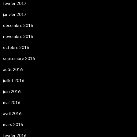
février 2017
janvier 2017
décembre 2016
novembre 2016
octobre 2016
septembre 2016
août 2016
juillet 2016
juin 2016
mai 2016
avril 2016
mars 2016
février 2016