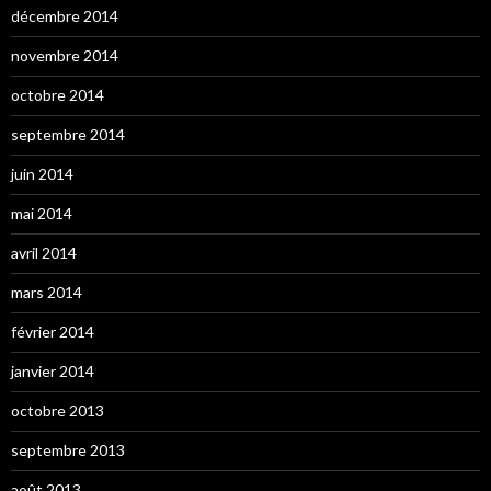
décembre 2014
novembre 2014
octobre 2014
septembre 2014
juin 2014
mai 2014
avril 2014
mars 2014
février 2014
janvier 2014
octobre 2013
septembre 2013
août 2013