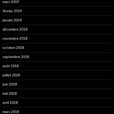
mars 2019
février 2019
janvier 2019
décembre 2018
novembre 2018
octobre 2018
septembre 2018
août 2018
juillet 2018
juin 2018
mai 2018
avril 2018
mars 2018