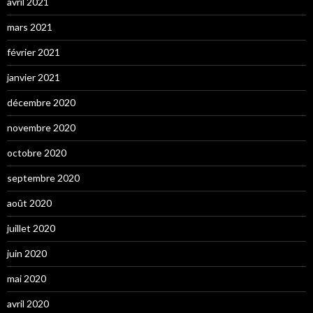
avril 2021
mars 2021
février 2021
janvier 2021
décembre 2020
novembre 2020
octobre 2020
septembre 2020
août 2020
juillet 2020
juin 2020
mai 2020
avril 2020