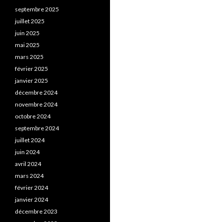
septembre 2025
juillet 2025
juin 2025
mai 2025
mars 2025
février 2025
janvier 2025
décembre 2024
novembre 2024
octobre 2024
septembre 2024
juillet 2024
juin 2024
avril 2024
mars 2024
février 2024
janvier 2024
décembre 2023