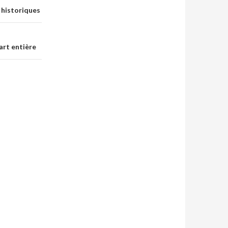
 historiques
art entière