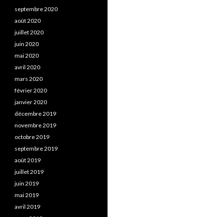
septembre 2020
août 2020
juillet 2020
juin 2020
mai 2020
avril 2020
mars 2020
février 2020
janvier 2020
décembre 2019
novembre 2019
octobre 2019
septembre 2019
août 2019
juillet 2019
juin 2019
mai 2019
avril 2019