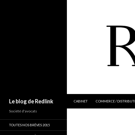
ALLER AU CONTENU
Recherche
Le blog de Redlink
CABINET
COMMERCE / DISTRIBUT
Société d'avocats
TOUTES NOS BRÈVES 2015