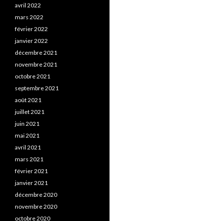
avril 2022
mars 2022
février 2022
janvier 2022
décembre 2021
novembre 2021
octobre 2021
septembre 2021
août 2021
juillet 2021
juin 2021
mai 2021
avril 2021
mars 2021
février 2021
janvier 2021
décembre 2020
novembre 2020
octobre 2020