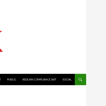
IT
PUBLIC
REDLINK COMPLIANCE 360°
SOCIAL