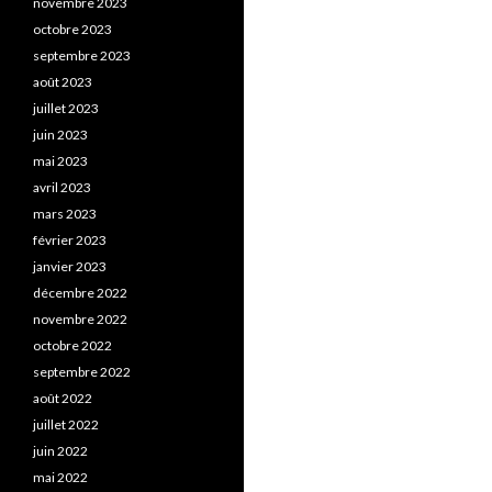
novembre 2023
octobre 2023
septembre 2023
août 2023
juillet 2023
juin 2023
mai 2023
avril 2023
mars 2023
février 2023
janvier 2023
décembre 2022
novembre 2022
octobre 2022
septembre 2022
août 2022
juillet 2022
juin 2022
mai 2022