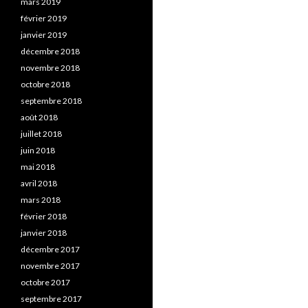
mars 2019
février 2019
janvier 2019
décembre 2018
novembre 2018
octobre 2018
septembre 2018
août 2018
juillet 2018
juin 2018
mai 2018
avril 2018
mars 2018
février 2018
janvier 2018
décembre 2017
novembre 2017
octobre 2017
septembre 2017