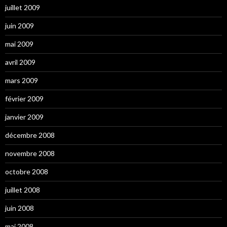
juillet 2009
juin 2009
mai 2009
avril 2009
mars 2009
février 2009
janvier 2009
décembre 2008
novembre 2008
octobre 2008
juillet 2008
juin 2008
mai 2008