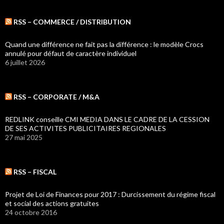
RSS – COMMERCE / DISTRIBUTION
Quand une différence ne fait pas la différence : le modèle Crocs
annulé pour défaut de caractère individuel
6 juillet 2026
RSS – CORPORATE / M&A
REDLINK conseille CMI MEDIA DANS LE CADRE DE LA CESSION
DE SES ACTIVITES PUBLICITAIRES REGIONALES
27 mai 2025
RSS – FISCAL
Projet de Loi de Finances pour 2017 : Durcissement du régime fiscal
et social des actions gratuites
24 octobre 2016