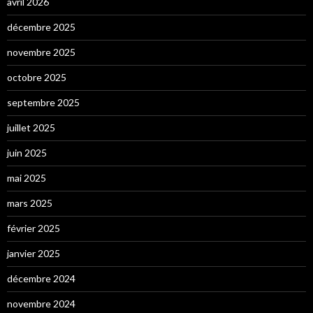
avril 2026
décembre 2025
novembre 2025
octobre 2025
septembre 2025
juillet 2025
juin 2025
mai 2025
mars 2025
février 2025
janvier 2025
décembre 2024
novembre 2024