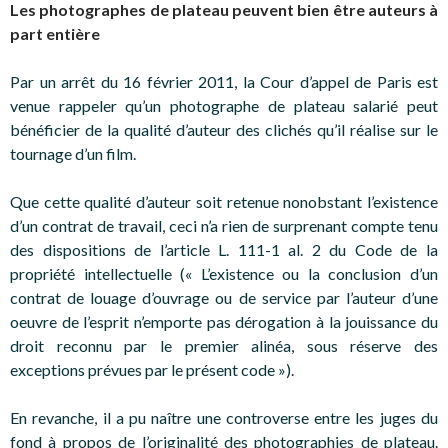
Les photographes de plateau peuvent bien être auteurs à
part entière
Par un arrêt du 16 février 2011, la Cour d’appel de Paris est
venue rappeler qu’un photographe de plateau salarié peut
bénéficier de la qualité d’auteur des clichés qu’il réalise sur le
tournage d’un film.
Que cette qualité d’auteur soit retenue nonobstant l’existence
d’un contrat de travail, ceci n’a rien de surprenant compte tenu
des dispositions de l’article L. 111-1 al. 2 du Code de la
propriété intellectuelle (« L’existence ou la conclusion d’un
contrat de louage d’ouvrage ou de service par l’auteur d’une
oeuvre de l’esprit n’emporte pas dérogation à la jouissance du
droit reconnu par le premier alinéa, sous réserve des
exceptions prévues par le présent code »).
En revanche, il a pu naître une controverse entre les juges du
fond à propos de l’originalité des photographies de plateau.