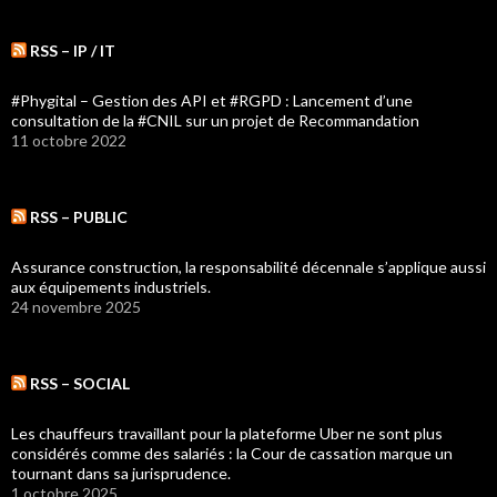
RSS – IP / IT
#Phygital – Gestion des API et #RGPD : Lancement d’une
consultation de la #CNIL sur un projet de Recommandation
11 octobre 2022
RSS – PUBLIC
Assurance construction, la responsabilité décennale s’applique aussi
aux équipements industriels.
24 novembre 2025
RSS – SOCIAL
Les chauffeurs travaillant pour la plateforme Uber ne sont plus
considérés comme des salariés : la Cour de cassation marque un
tournant dans sa jurisprudence.
1 octobre 2025