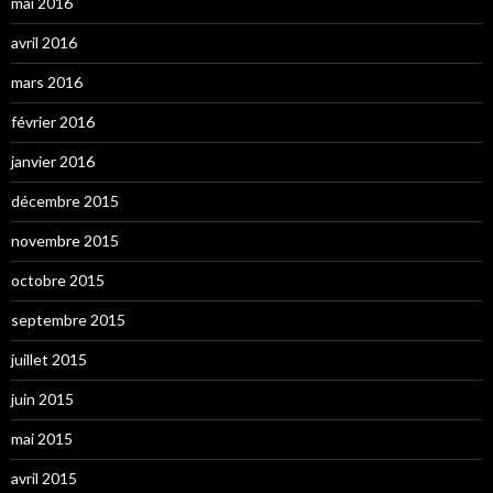
mai 2016
avril 2016
mars 2016
février 2016
janvier 2016
décembre 2015
novembre 2015
octobre 2015
septembre 2015
juillet 2015
juin 2015
mai 2015
avril 2015