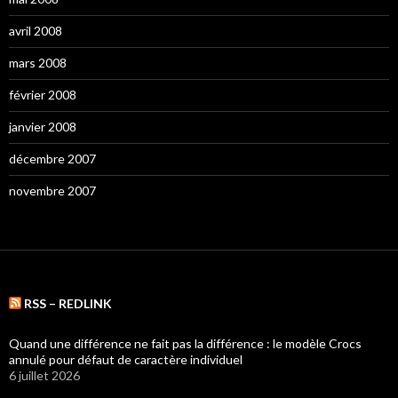
avril 2008
mars 2008
février 2008
janvier 2008
décembre 2007
novembre 2007
RSS – REDLINK
Quand une différence ne fait pas la différence : le modèle Crocs
annulé pour défaut de caractère individuel
6 juillet 2026