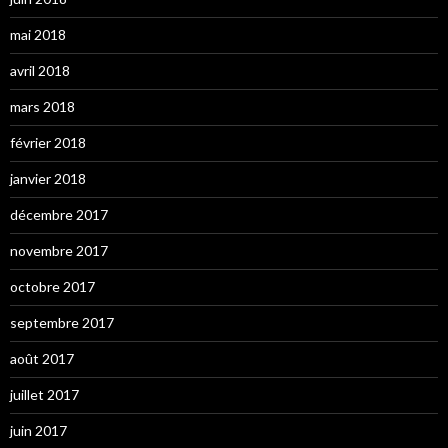
mai 2018
avril 2018
mars 2018
février 2018
janvier 2018
décembre 2017
novembre 2017
octobre 2017
septembre 2017
août 2017
juillet 2017
juin 2017