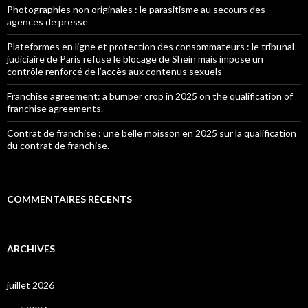
Photographies non originales : le parasitisme au secours des
agences de presse
Plateformes en ligne et protection des consommateurs : le tribunal
judiciaire de Paris refuse le blocage de Shein mais impose un
contrôle renforcé de l’accès aux contenus sexuels
Franchise agreement: a bumper crop in 2025 on the qualification of
franchise agreements.
Contrat de franchise : une belle moisson en 2025 sur la qualification
du contrat de franchise.
COMMENTAIRES RÉCENTS
ARCHIVES
juillet 2026