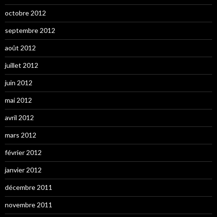
octobre 2012
septembre 2012
août 2012
juillet 2012
juin 2012
mai 2012
avril 2012
mars 2012
février 2012
janvier 2012
décembre 2011
novembre 2011