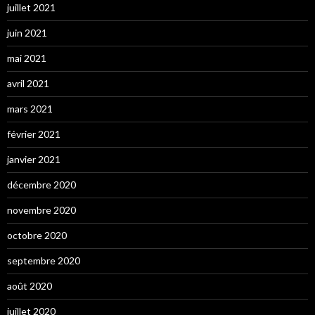
juillet 2021
juin 2021
mai 2021
avril 2021
mars 2021
février 2021
janvier 2021
décembre 2020
novembre 2020
octobre 2020
septembre 2020
août 2020
juillet 2020