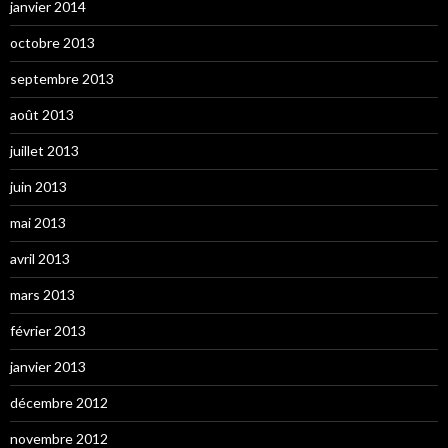
janvier 2014
octobre 2013
septembre 2013
août 2013
juillet 2013
juin 2013
mai 2013
avril 2013
mars 2013
février 2013
janvier 2013
décembre 2012
novembre 2012