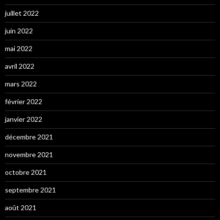
juillet 2022
juin 2022
mai 2022
avril 2022
mars 2022
février 2022
janvier 2022
décembre 2021
novembre 2021
octobre 2021
septembre 2021
août 2021