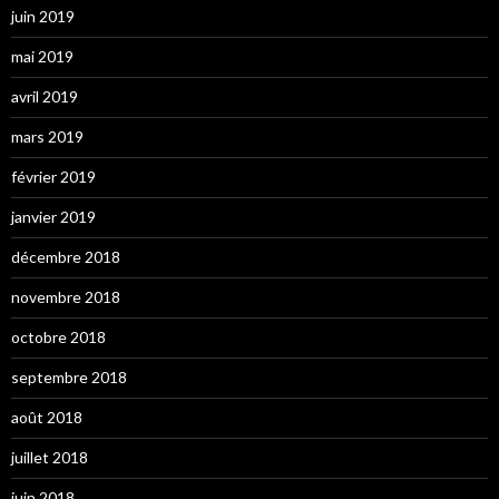
juin 2019
mai 2019
avril 2019
mars 2019
février 2019
janvier 2019
décembre 2018
novembre 2018
octobre 2018
septembre 2018
août 2018
juillet 2018
juin 2018