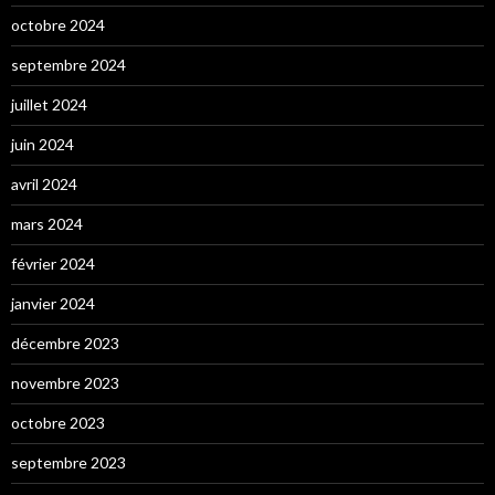
octobre 2024
septembre 2024
juillet 2024
juin 2024
avril 2024
mars 2024
février 2024
janvier 2024
décembre 2023
novembre 2023
octobre 2023
septembre 2023