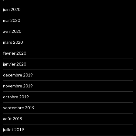
juin 2020
mai 2020
avril 2020
mars 2020
février 2020
janvier 2020
décembre 2019
novembre 2019
octobre 2019
septembre 2019
août 2019
juillet 2019