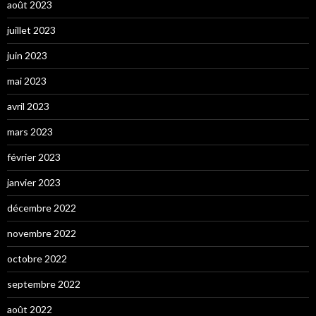
août 2023
juillet 2023
juin 2023
mai 2023
avril 2023
mars 2023
février 2023
janvier 2023
décembre 2022
novembre 2022
octobre 2022
septembre 2022
août 2022