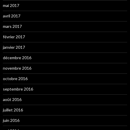
mai 2017
avril 2017
mars 2017
février 2017
janvier 2017
décembre 2016
novembre 2016
octobre 2016
septembre 2016
août 2016
juillet 2016
juin 2016