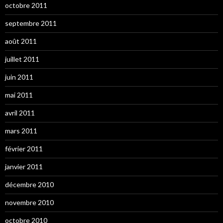
octobre 2011
septembre 2011
août 2011
juillet 2011
juin 2011
mai 2011
avril 2011
mars 2011
février 2011
janvier 2011
décembre 2010
novembre 2010
octobre 2010