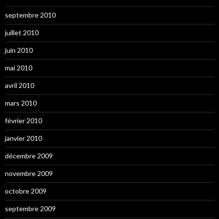
septembre 2010
juillet 2010
juin 2010
mai 2010
avril 2010
mars 2010
février 2010
janvier 2010
décembre 2009
novembre 2009
octobre 2009
septembre 2009