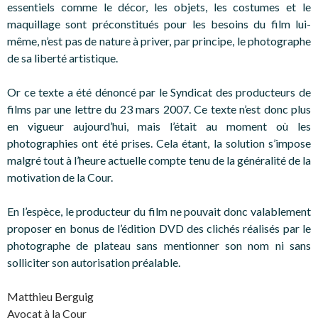
essentiels comme le décor, les objets, les costumes et le
maquillage sont préconstitués pour les besoins du film lui-
même, n’est pas de nature à priver, par principe, le photographe
de sa liberté artistique.
Or ce texte a été dénoncé par le Syndicat des producteurs de
films par une lettre du 23 mars 2007. Ce texte n’est donc plus
en vigueur aujourd’hui, mais l’était au moment où les
photographies ont été prises. Cela étant, la solution s’impose
malgré tout à l’heure actuelle compte tenu de la généralité de la
motivation de la Cour.
En l’espèce, le producteur du film ne pouvait donc valablement
proposer en bonus de l’édition DVD des clichés réalisés par le
photographe de plateau sans mentionner son nom ni sans
solliciter son autorisation préalable.
Matthieu Berguig
Avocat à la Cour