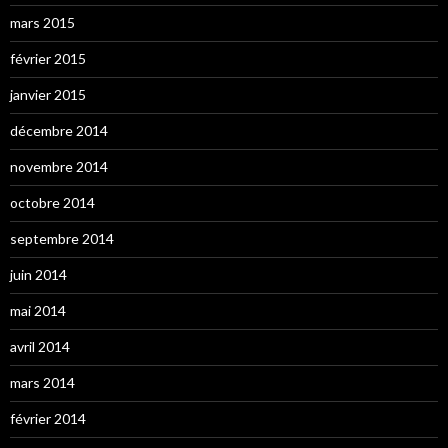
mars 2015
février 2015
janvier 2015
décembre 2014
novembre 2014
octobre 2014
septembre 2014
juin 2014
mai 2014
avril 2014
mars 2014
février 2014