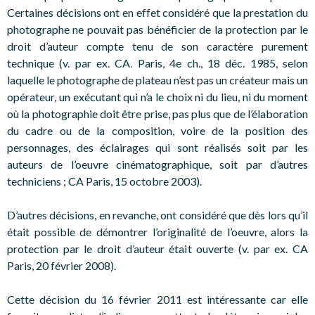
Certaines décisions ont en effet considéré que la prestation du
photographe ne pouvait pas bénéficier de la protection par le
droit d’auteur compte tenu de son caractère purement
technique (v. par ex. CA. Paris, 4e ch., 18 déc. 1985, selon
laquelle le photographe de plateau n’est pas un créateur mais un
opérateur, un exécutant qui n’a le choix ni du lieu, ni du moment
où la photographie doit être prise, pas plus que de l’élaboration
du cadre ou de la composition, voire de la position des
personnages, des éclairages qui sont réalisés soit par les
auteurs de l’oeuvre cinématographique, soit par d’autres
techniciens ; CA Paris, 15 octobre 2003).
D’autres décisions, en revanche, ont considéré que dès lors qu’il
était possible de démontrer l’originalité de l’oeuvre, alors la
protection par le droit d’auteur était ouverte (v. par ex. CA
Paris, 20 février 2008).
Cette décision du 16 février 2011 est intéressante car elle