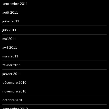
septembre 2011
août 2011
juillet 2011
juin 2011
mai 2011
avril 2011
mars 2011
février 2011
janvier 2011
décembre 2010
novembre 2010
octobre 2010
septembre 2010