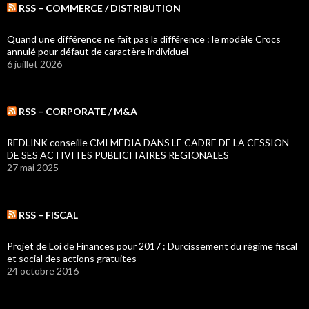
RSS – COMMERCE / DISTRIBUTION
Quand une différence ne fait pas la différence : le modèle Crocs
annulé pour défaut de caractère individuel
6 juillet 2026
RSS – CORPORATE / M&A
REDLINK conseille CMI MEDIA DANS LE CADRE DE LA CESSION
DE SES ACTIVITES PUBLICITAIRES REGIONALES
27 mai 2025
RSS – FISCAL
Projet de Loi de Finances pour 2017 : Durcissement du régime fiscal
et social des actions gratuites
24 octobre 2016