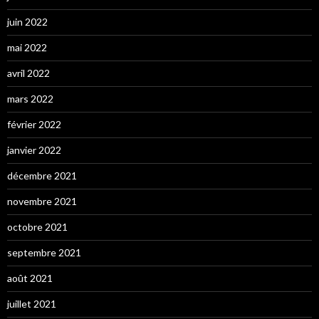
juin 2022
mai 2022
avril 2022
mars 2022
février 2022
janvier 2022
décembre 2021
novembre 2021
octobre 2021
septembre 2021
août 2021
juillet 2021