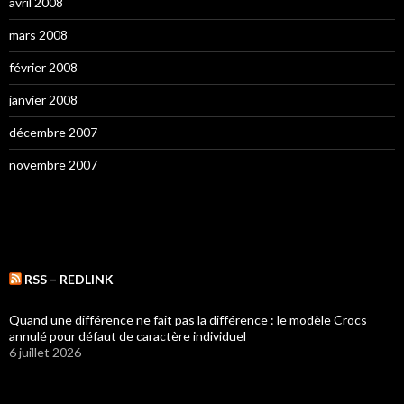
avril 2008
mars 2008
février 2008
janvier 2008
décembre 2007
novembre 2007
RSS – REDLINK
Quand une différence ne fait pas la différence : le modèle Crocs
annulé pour défaut de caractère individuel
6 juillet 2026