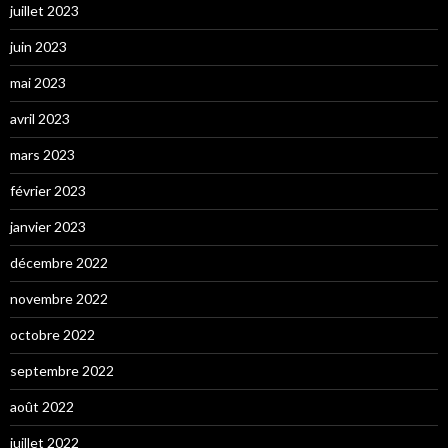
juillet 2023
juin 2023
mai 2023
avril 2023
mars 2023
février 2023
janvier 2023
décembre 2022
novembre 2022
octobre 2022
septembre 2022
août 2022
juillet 2022