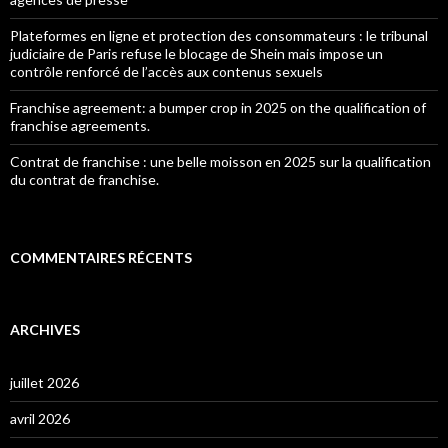
Plateformes en ligne et protection des consommateurs : le tribunal
judiciaire de Paris refuse le blocage de Shein mais impose un
contrôle renforcé de l’accès aux contenus sexuels
Franchise agreement: a bumper crop in 2025 on the qualification of
franchise agreements.
Contrat de franchise : une belle moisson en 2025 sur la qualification
du contrat de franchise.
COMMENTAIRES RÉCENTS
ARCHIVES
juillet 2026
avril 2026