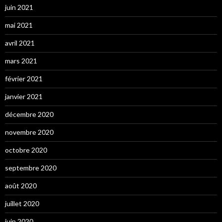
juin 2021
mai 2021
avril 2021
mars 2021
février 2021
janvier 2021
décembre 2020
novembre 2020
octobre 2020
septembre 2020
août 2020
juillet 2020
juin 2020