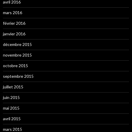
avril 2016
mars 2016
février 2016
janvier 2016
décembre 2015
novembre 2015
octobre 2015
septembre 2015
juillet 2015
juin 2015
mai 2015
avril 2015
mars 2015