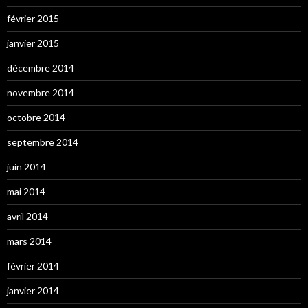
février 2015
janvier 2015
décembre 2014
novembre 2014
octobre 2014
septembre 2014
juin 2014
mai 2014
avril 2014
mars 2014
février 2014
janvier 2014