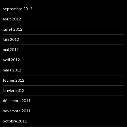
septembre 2012
août 2012
juillet 2012
juin 2012
mai 2012
avril 2012
mars 2012
février 2012
janvier 2012
décembre 2011
novembre 2011
octobre 2011