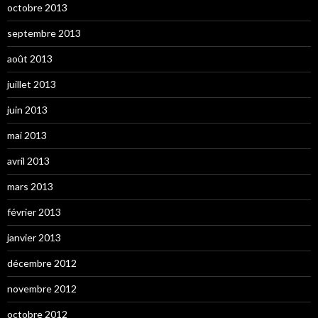
octobre 2013
septembre 2013
août 2013
juillet 2013
juin 2013
mai 2013
avril 2013
mars 2013
février 2013
janvier 2013
décembre 2012
novembre 2012
octobre 2012