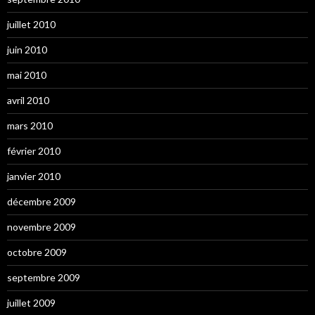
juillet 2010
juin 2010
mai 2010
avril 2010
mars 2010
février 2010
janvier 2010
décembre 2009
novembre 2009
octobre 2009
septembre 2009
juillet 2009