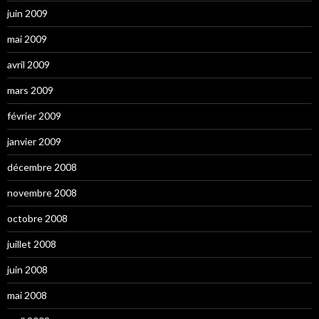
juin 2009
mai 2009
avril 2009
mars 2009
février 2009
janvier 2009
décembre 2008
novembre 2008
octobre 2008
juillet 2008
juin 2008
mai 2008