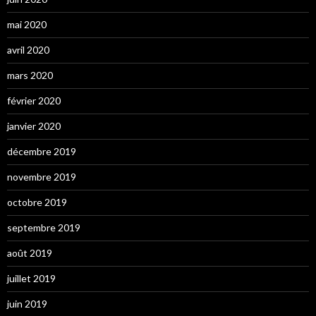
mai 2020
avril 2020
mars 2020
février 2020
janvier 2020
décembre 2019
novembre 2019
octobre 2019
septembre 2019
août 2019
juillet 2019
juin 2019