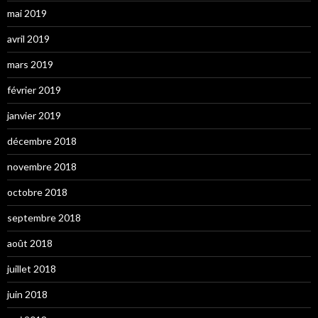
mai 2019
avril 2019
mars 2019
février 2019
janvier 2019
décembre 2018
novembre 2018
octobre 2018
septembre 2018
août 2018
juillet 2018
juin 2018