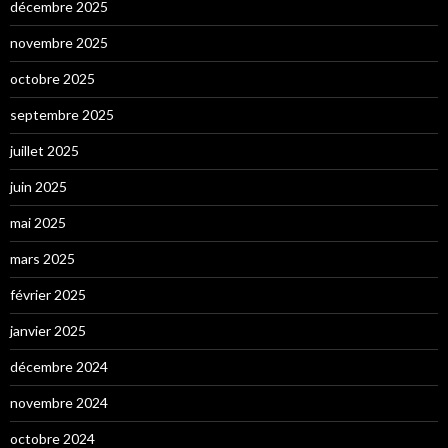
décembre 2025
novembre 2025
octobre 2025
septembre 2025
juillet 2025
juin 2025
mai 2025
mars 2025
février 2025
janvier 2025
décembre 2024
novembre 2024
octobre 2024