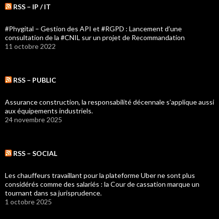
RSS – IP / IT
#Phygital – Gestion des API et #RGPD : Lancement d’une
consultation de la #CNIL sur un projet de Recommandation
11 octobre 2022
RSS – PUBLIC
Assurance construction, la responsabilité décennale s’applique aussi
aux équipements industriels.
24 novembre 2025
RSS – SOCIAL
Les chauffeurs travaillant pour la plateforme Uber ne sont plus
considérés comme des salariés : la Cour de cassation marque un
tournant dans sa jurisprudence.
1 octobre 2025