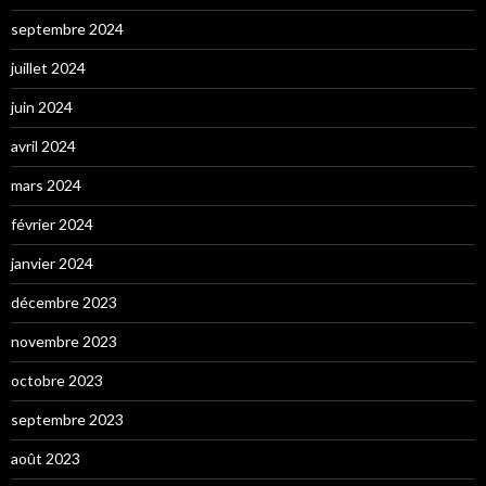
septembre 2024
juillet 2024
juin 2024
avril 2024
mars 2024
février 2024
janvier 2024
décembre 2023
novembre 2023
octobre 2023
septembre 2023
août 2023