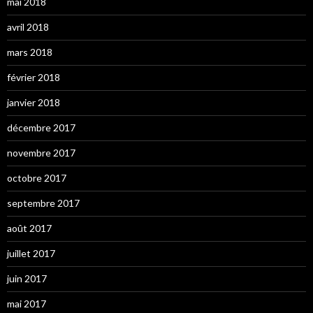
mai 2018
avril 2018
mars 2018
février 2018
janvier 2018
décembre 2017
novembre 2017
octobre 2017
septembre 2017
août 2017
juillet 2017
juin 2017
mai 2017