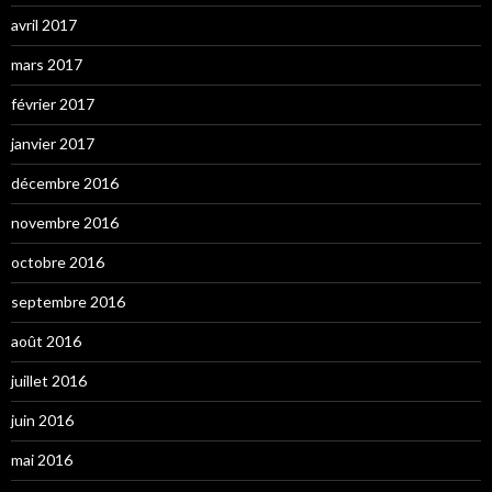
avril 2017
mars 2017
février 2017
janvier 2017
décembre 2016
novembre 2016
octobre 2016
septembre 2016
août 2016
juillet 2016
juin 2016
mai 2016