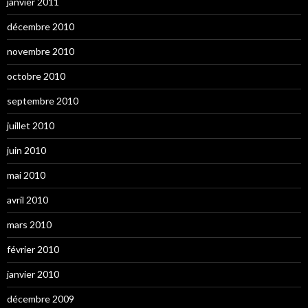
janvier 2011
décembre 2010
novembre 2010
octobre 2010
septembre 2010
juillet 2010
juin 2010
mai 2010
avril 2010
mars 2010
février 2010
janvier 2010
décembre 2009