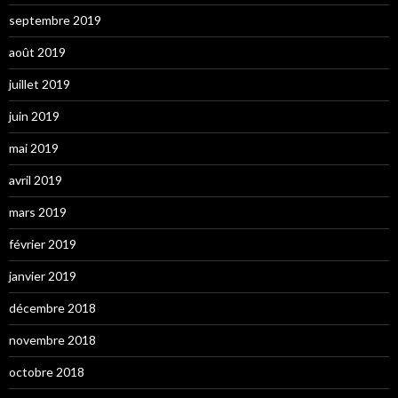
septembre 2019
août 2019
juillet 2019
juin 2019
mai 2019
avril 2019
mars 2019
février 2019
janvier 2019
décembre 2018
novembre 2018
octobre 2018