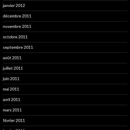
janvier 2012
décembre 2011
novembre 2011
octobre 2011
septembre 2011
août 2011
juillet 2011
juin 2011
mai 2011
avril 2011
mars 2011
février 2011