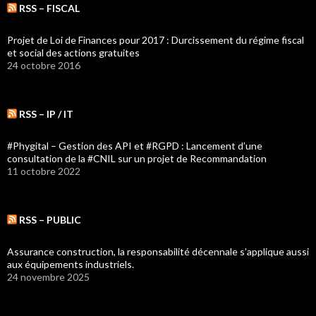
RSS – FISCAL
Projet de Loi de Finances pour 2017 : Durcissement du régime fiscal
et social des actions gratuites
24 octobre 2016
RSS – IP / IT
#Phygital – Gestion des API et #RGPD : Lancement d’une
consultation de la #CNIL sur un projet de Recommandation
11 octobre 2022
RSS – PUBLIC
Assurance construction, la responsabilité décennale s’applique aussi
aux équipements industriels.
24 novembre 2025