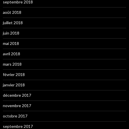
septembre 2018
août 2018
juillet 2018
juin 2018
mai 2018
avril 2018
mars 2018
février 2018
janvier 2018
décembre 2017
novembre 2017
octobre 2017
septembre 2017