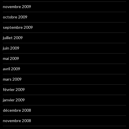
novembre 2009
octobre 2009
septembre 2009
juillet 2009
juin 2009
mai 2009
avril 2009
mars 2009
février 2009
janvier 2009
décembre 2008
novembre 2008