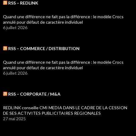
RSS – REDLINK
Quand une différence ne fait pas la différence : le modèle Crocs
annulé pour défaut de caractère individuel
6 juillet 2026
RSS – COMMERCE / DISTRIBUTION
Quand une différence ne fait pas la différence : le modèle Crocs
annulé pour défaut de caractère individuel
6 juillet 2026
RSS – CORPORATE / M&A
REDLINK conseille CMI MEDIA DANS LE CADRE DE LA CESSION
DE SES ACTIVITES PUBLICITAIRES REGIONALES
27 mai 2025