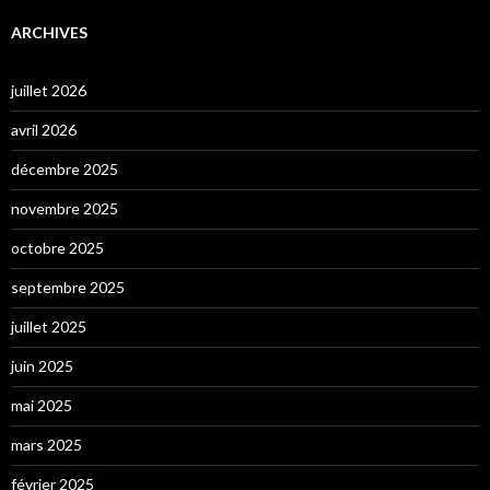
ARCHIVES
juillet 2026
avril 2026
décembre 2025
novembre 2025
octobre 2025
septembre 2025
juillet 2025
juin 2025
mai 2025
mars 2025
février 2025