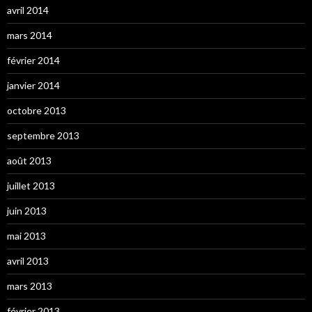
avril 2014
mars 2014
février 2014
janvier 2014
octobre 2013
septembre 2013
août 2013
juillet 2013
juin 2013
mai 2013
avril 2013
mars 2013
février 2013