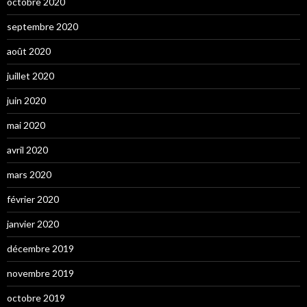
octobre 2020
septembre 2020
août 2020
juillet 2020
juin 2020
mai 2020
avril 2020
mars 2020
février 2020
janvier 2020
décembre 2019
novembre 2019
octobre 2019