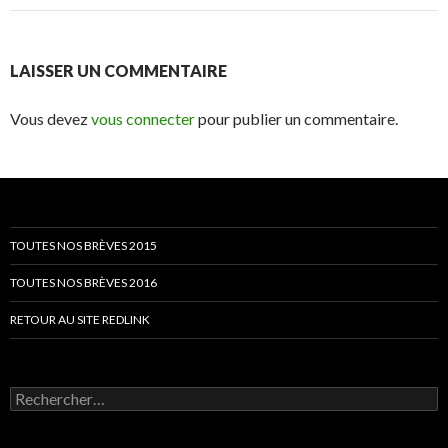
LAISSER UN COMMENTAIRE
Vous devez
vous connecter
pour publier un commentaire.
TOUTES NOS BRÈVES 2015
TOUTES NOS BRÈVES 2016
RETOUR AU SITE REDLINK
Rechercher :