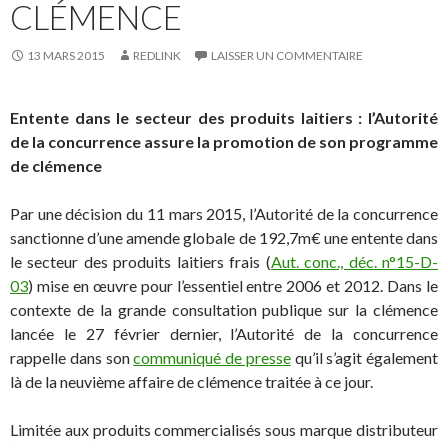
CLÉMENCE
13 MARS 2015
REDLINK
LAISSER UN COMMENTAIRE
Entente dans le secteur des produits laitiers : l’Autorité
de la concurrence assure la promotion de son programme
de clémence
Par une décision du 11 mars 2015, l’Autorité de la concurrence
sanctionne d’une amende globale de 192,7m€ une entente dans
le secteur des produits laitiers frais (
Aut. conc., déc. n°15-D-
03
) mise en œuvre pour l’essentiel entre 2006 et 2012. Dans le
contexte de la grande consultation publique sur la clémence
lancée le 27 février dernier, l’Autorité de la concurrence
rappelle dans son
communiqué de presse
qu’il s’agit également
là de la neuvième affaire de clémence traitée à ce jour.
Limitée aux produits commercialisés sous marque distributeur