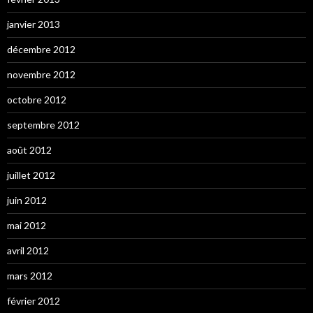
janvier 2013
décembre 2012
novembre 2012
octobre 2012
septembre 2012
août 2012
juillet 2012
juin 2012
mai 2012
avril 2012
mars 2012
février 2012