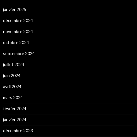
janvier 2025
décembre 2024
novembre 2024
octobre 2024
septembre 2024
juillet 2024
juin 2024
avril 2024
mars 2024
février 2024
janvier 2024
décembre 2023