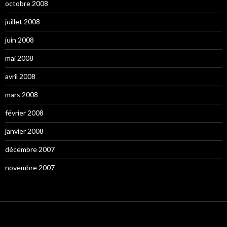
octobre 2008
juillet 2008
juin 2008
mai 2008
avril 2008
mars 2008
février 2008
janvier 2008
décembre 2007
novembre 2007