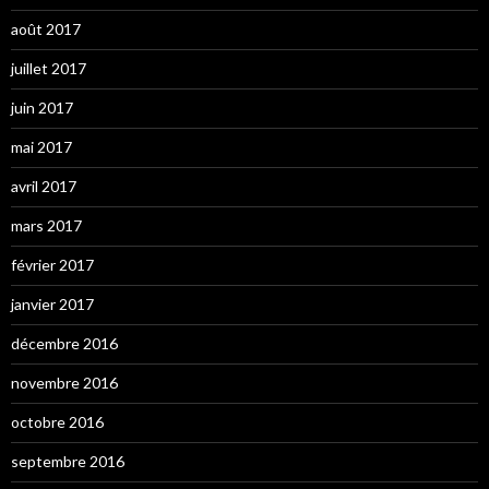
août 2017
juillet 2017
juin 2017
mai 2017
avril 2017
mars 2017
février 2017
janvier 2017
décembre 2016
novembre 2016
octobre 2016
septembre 2016