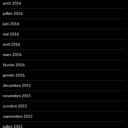
août 2016
juillet 2016
juin 2016
mai 2016
avril 2016
mars 2016
février 2016
janvier 2016
décembre 2015
novembre 2015
octobre 2015
septembre 2015
juillet 2015