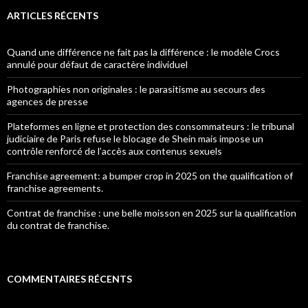
ARTICLES RÉCENTS
Quand une différence ne fait pas la différence : le modèle Crocs
annulé pour défaut de caractère individuel
Photographies non originales : le parasitisme au secours des
agences de presse
Plateformes en ligne et protection des consommateurs : le tribunal
judiciaire de Paris refuse le blocage de Shein mais impose un
contrôle renforcé de l’accès aux contenus sexuels
Franchise agreement: a bumper crop in 2025 on the qualification of
franchise agreements.
Contrat de franchise : une belle moisson en 2025 sur la qualification
du contrat de franchise.
COMMENTAIRES RÉCENTS