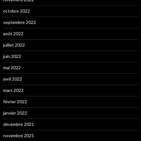
octobre 2022
septembre 2022
août 2022
juillet 2022
juin 2022
mai 2022
avril 2022
mars 2022
février 2022
janvier 2022
décembre 2021
novembre 2021