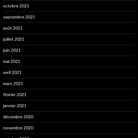
octobre 2021
septembre 2021
août 2021
juillet 2021
juin 2021
mai 2021
avril 2021
mars 2021
février 2021
janvier 2021
décembre 2020
novembre 2020