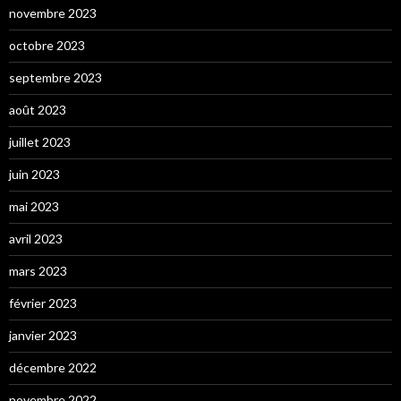
novembre 2023
octobre 2023
septembre 2023
août 2023
juillet 2023
juin 2023
mai 2023
avril 2023
mars 2023
février 2023
janvier 2023
décembre 2022
novembre 2022