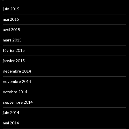
juin 2015
mai 2015
avril 2015
mars 2015
février 2015
janvier 2015
décembre 2014
novembre 2014
octobre 2014
septembre 2014
juin 2014
mai 2014