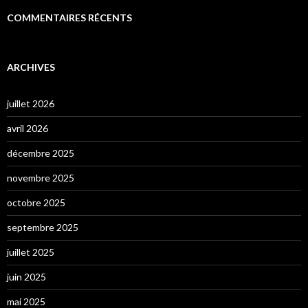
COMMENTAIRES RÉCENTS
ARCHIVES
juillet 2026
avril 2026
décembre 2025
novembre 2025
octobre 2025
septembre 2025
juillet 2025
juin 2025
mai 2025