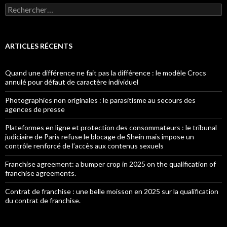
Rechercher :
ARTICLES RÉCENTS
Quand une différence ne fait pas la différence : le modèle Crocs
annulé pour défaut de caractère individuel
Photographies non originales : le parasitisme au secours des
agences de presse
Plateformes en ligne et protection des consommateurs : le tribunal
judiciaire de Paris refuse le blocage de Shein mais impose un
contrôle renforcé de l’accès aux contenus sexuels
Franchise agreement: a bumper crop in 2025 on the qualification of
franchise agreements.
Contrat de franchise : une belle moisson en 2025 sur la qualification
du contrat de franchise.