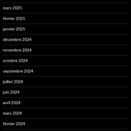
mars 2025
février 2025
janvier 2025
décembre 2024
novembre 2024
octobre 2024
septembre 2024
juillet 2024
juin 2024
avril 2024
mars 2024
février 2024