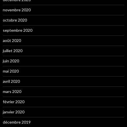
novembre 2020
octobre 2020
septembre 2020
août 2020
juillet 2020
juin 2020
mai 2020
avril 2020
mars 2020
février 2020
janvier 2020
décembre 2019