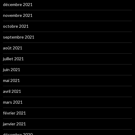
décembre 2021
novembre 2021
octobre 2021
septembre 2021
août 2021
juillet 2021
juin 2021
mai 2021
avril 2021
mars 2021
février 2021
janvier 2021
décembre 2020