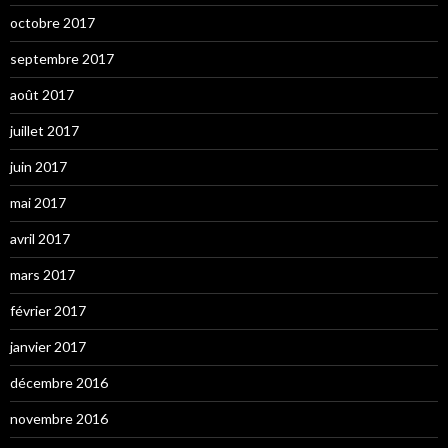
octobre 2017
septembre 2017
août 2017
juillet 2017
juin 2017
mai 2017
avril 2017
mars 2017
février 2017
janvier 2017
décembre 2016
novembre 2016