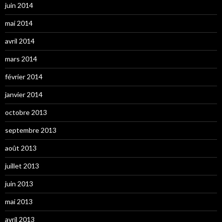
juin 2014
mai 2014
avril 2014
mars 2014
février 2014
janvier 2014
octobre 2013
septembre 2013
août 2013
juillet 2013
juin 2013
mai 2013
avril 2013