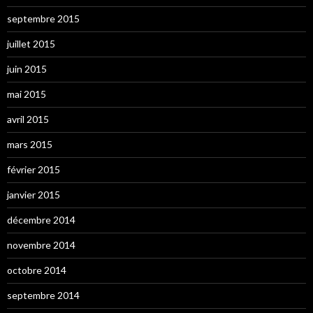
septembre 2015
juillet 2015
juin 2015
mai 2015
avril 2015
mars 2015
février 2015
janvier 2015
décembre 2014
novembre 2014
octobre 2014
septembre 2014