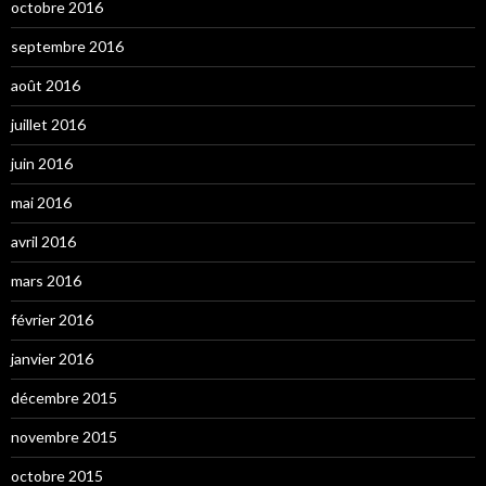
octobre 2016
septembre 2016
août 2016
juillet 2016
juin 2016
mai 2016
avril 2016
mars 2016
février 2016
janvier 2016
décembre 2015
novembre 2015
octobre 2015