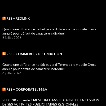
RSS – REDLINK
Quand une différence ne fait pas la différence : le modèle Crocs
annulé pour défaut de caractère individuel
6 juillet 2026
RSS – COMMERCE / DISTRIBUTION
Quand une différence ne fait pas la différence : le modèle Crocs
annulé pour défaut de caractère individuel
6 juillet 2026
RSS – CORPORATE / M&A
REDLINK conseille CMI MEDIA DANS LE CADRE DE LA CESSION
DE SES ACTIVITES PUBLICITAIRES REGIONALES