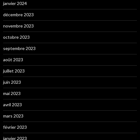
janvier 2024
décembre 2023
novembre 2023
octobre 2023
septembre 2023
août 2023
juillet 2023
juin 2023
mai 2023
avril 2023
mars 2023
février 2023
janvier 2023