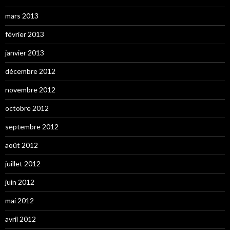
mars 2013
février 2013
janvier 2013
décembre 2012
novembre 2012
octobre 2012
septembre 2012
août 2012
juillet 2012
juin 2012
mai 2012
avril 2012