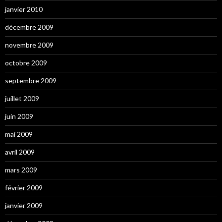
janvier 2010
décembre 2009
novembre 2009
octobre 2009
septembre 2009
juillet 2009
juin 2009
mai 2009
avril 2009
mars 2009
février 2009
janvier 2009