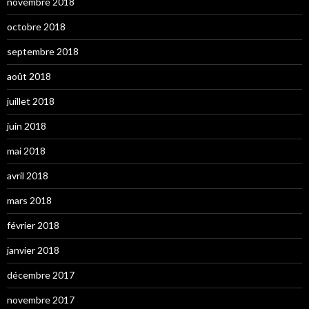
novembre 2018
octobre 2018
septembre 2018
août 2018
juillet 2018
juin 2018
mai 2018
avril 2018
mars 2018
février 2018
janvier 2018
décembre 2017
novembre 2017