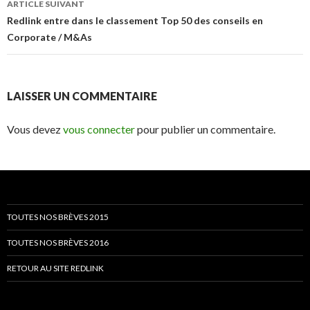
ARTICLE SUIVANT
Redlink entre dans le classement Top 50 des conseils en
Corporate / M&As
LAISSER UN COMMENTAIRE
Vous devez
vous connecter
pour publier un commentaire.
TOUTES NOS BRÈVES 2015
TOUTES NOS BRÈVES 2016
RETOUR AU SITE REDLINK