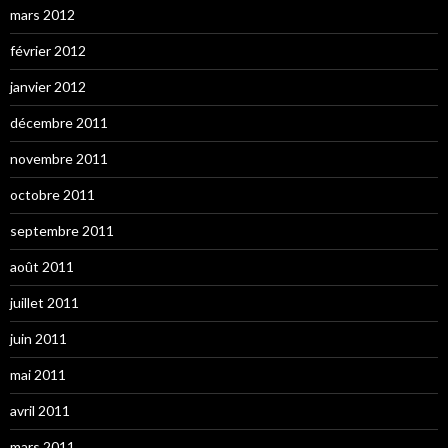
mars 2012
février 2012
janvier 2012
décembre 2011
novembre 2011
octobre 2011
septembre 2011
août 2011
juillet 2011
juin 2011
mai 2011
avril 2011
mars 2011