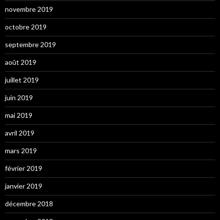
novembre 2019
octobre 2019
septembre 2019
août 2019
juillet 2019
juin 2019
mai 2019
avril 2019
mars 2019
février 2019
janvier 2019
décembre 2018