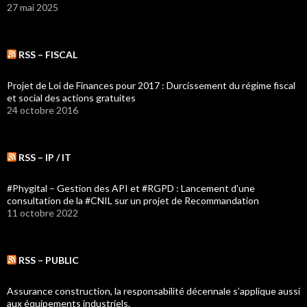
27 mai 2025
RSS – FISCAL
Projet de Loi de Finances pour 2017 : Durcissement du régime fiscal
et social des actions gratuites
24 octobre 2016
RSS – IP / IT
#Phygital – Gestion des API et #RGPD : Lancement d’une
consultation de la #CNIL sur un projet de Recommandation
11 octobre 2022
RSS – PUBLIC
Assurance construction, la responsabilité décennale s’applique aussi
aux équipements industriels.