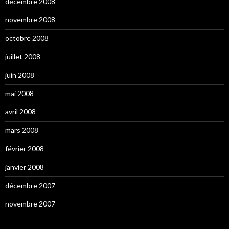
décembre 2008
novembre 2008
octobre 2008
juillet 2008
juin 2008
mai 2008
avril 2008
mars 2008
février 2008
janvier 2008
décembre 2007
novembre 2007