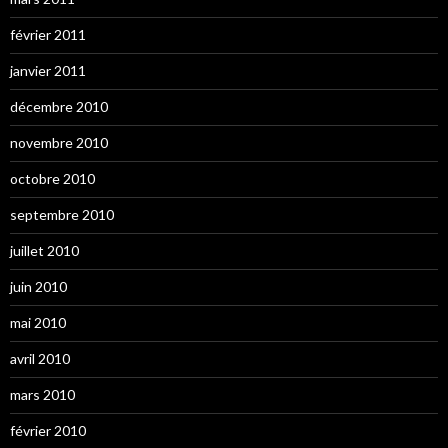
février 2011
janvier 2011
décembre 2010
novembre 2010
octobre 2010
septembre 2010
juillet 2010
juin 2010
mai 2010
avril 2010
mars 2010
février 2010