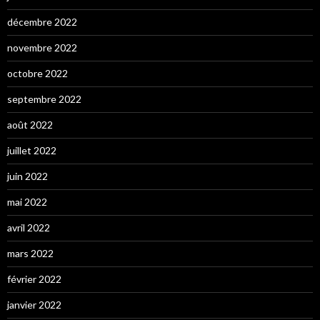
décembre 2022
novembre 2022
octobre 2022
septembre 2022
août 2022
juillet 2022
juin 2022
mai 2022
avril 2022
mars 2022
février 2022
janvier 2022