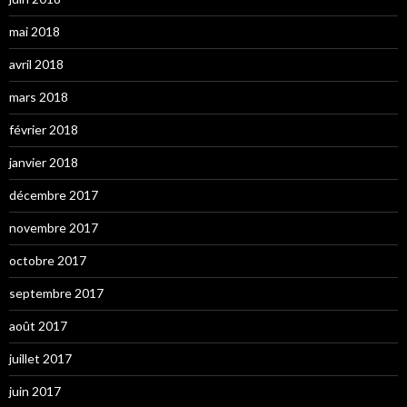
mai 2018
avril 2018
mars 2018
février 2018
janvier 2018
décembre 2017
novembre 2017
octobre 2017
septembre 2017
août 2017
juillet 2017
juin 2017