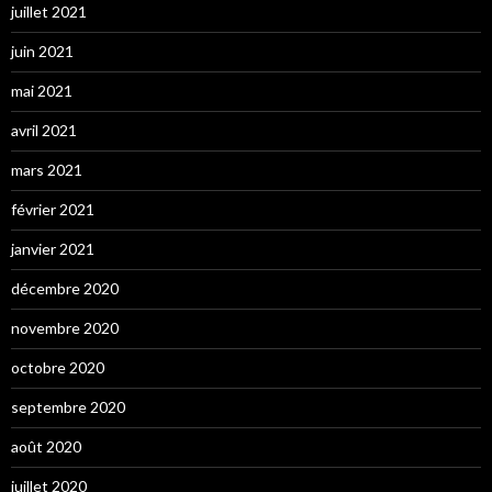
juillet 2021
juin 2021
mai 2021
avril 2021
mars 2021
février 2021
janvier 2021
décembre 2020
novembre 2020
octobre 2020
septembre 2020
août 2020
juillet 2020