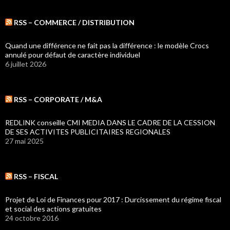
RSS – COMMERCE / DISTRIBUTION
Quand une différence ne fait pas la différence : le modèle Crocs
annulé pour défaut de caractère individuel
6 juillet 2026
RSS – CORPORATE / M&A
REDLINK conseille CMI MEDIA DANS LE CADRE DE LA CESSION
DE SES ACTIVITES PUBLICITAIRES REGIONALES
27 mai 2025
RSS – FISCAL
Projet de Loi de Finances pour 2017 : Durcissement du régime fiscal
et social des actions gratuites
24 octobre 2016