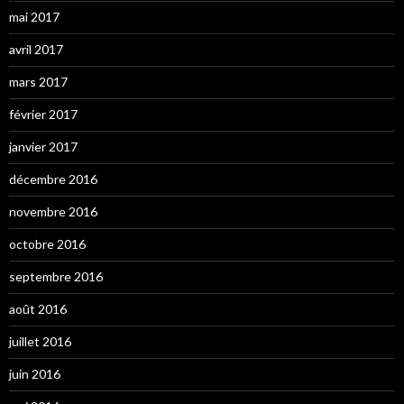
mai 2017
avril 2017
mars 2017
février 2017
janvier 2017
décembre 2016
novembre 2016
octobre 2016
septembre 2016
août 2016
juillet 2016
juin 2016