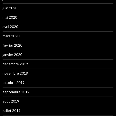
juin 2020
mai 2020
avril 2020
mars 2020
février 2020
janvier 2020
décembre 2019
novembre 2019
octobre 2019
septembre 2019
août 2019
juillet 2019