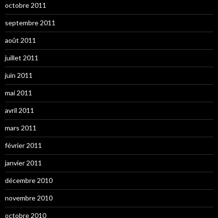
octobre 2011
septembre 2011
août 2011
juillet 2011
juin 2011
mai 2011
avril 2011
mars 2011
février 2011
janvier 2011
décembre 2010
novembre 2010
octobre 2010