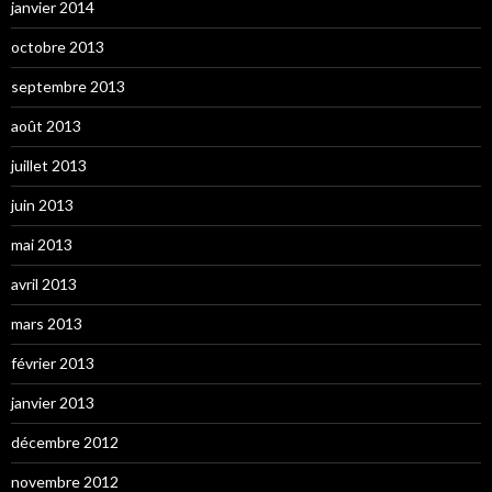
janvier 2014
octobre 2013
septembre 2013
août 2013
juillet 2013
juin 2013
mai 2013
avril 2013
mars 2013
février 2013
janvier 2013
décembre 2012
novembre 2012