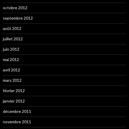
octobre 2012
septembre 2012
août 2012
juillet 2012
juin 2012
mai 2012
avril 2012
mars 2012
février 2012
janvier 2012
décembre 2011
novembre 2011