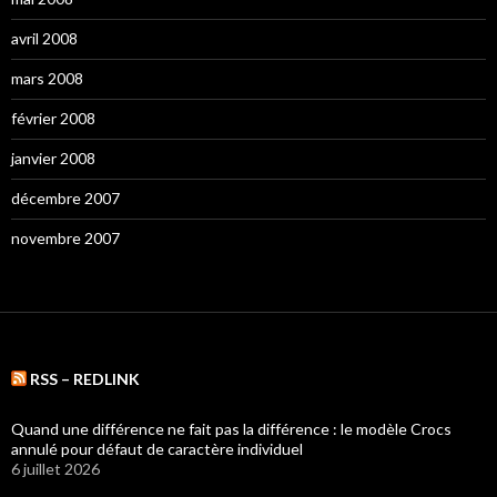
avril 2008
mars 2008
février 2008
janvier 2008
décembre 2007
novembre 2007
RSS – REDLINK
Quand une différence ne fait pas la différence : le modèle Crocs
annulé pour défaut de caractère individuel
6 juillet 2026