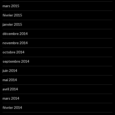
mars 2015
février 2015
janvier 2015
décembre 2014
novembre 2014
octobre 2014
septembre 2014
juin 2014
mai 2014
avril 2014
mars 2014
février 2014