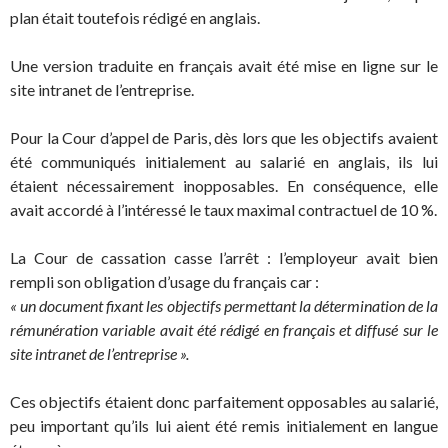
plan était toutefois rédigé en anglais.
Une version traduite en français avait été mise en ligne sur le
site intranet de l’entreprise.
Pour la Cour d’appel de Paris, dès lors que les objectifs avaient
été communiqués initialement au salarié en anglais, ils lui
étaient nécessairement inopposables. En conséquence, elle
avait accordé à l’intéressé le taux maximal contractuel de 10 %.
La Cour de cassation casse l’arrêt : l’employeur avait bien
rempli son obligation d’usage du français car :
« un document fixant les objectifs permettant la détermination de la
rémunération variable avait été rédigé en français et diffusé sur le
site intranet de l’entreprise ».
Ces objectifs étaient donc parfaitement opposables au salarié,
peu important qu’ils lui aient été remis initialement en langue