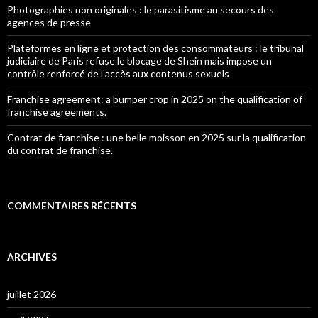
Photographies non originales : le parasitisme au secours des
agences de presse
Plateformes en ligne et protection des consommateurs : le tribunal
judiciaire de Paris refuse le blocage de Shein mais impose un
contrôle renforcé de l’accès aux contenus sexuels
Franchise agreement: a bumper crop in 2025 on the qualification of
franchise agreements.
Contrat de franchise : une belle moisson en 2025 sur la qualification
du contrat de franchise.
COMMENTAIRES RÉCENTS
ARCHIVES
juillet 2026