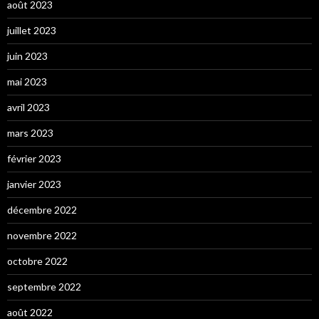
août 2023
juillet 2023
juin 2023
mai 2023
avril 2023
mars 2023
février 2023
janvier 2023
décembre 2022
novembre 2022
octobre 2022
septembre 2022
août 2022