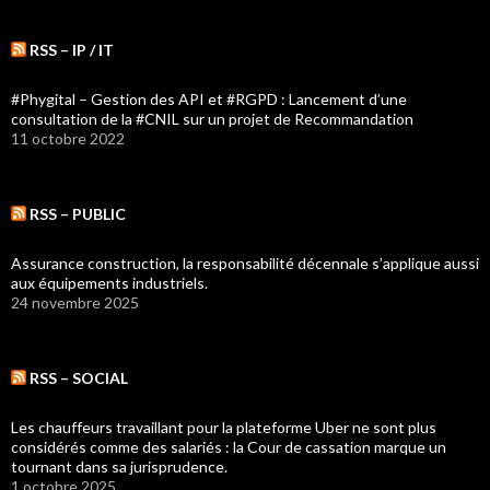
RSS – IP / IT
#Phygital – Gestion des API et #RGPD : Lancement d’une
consultation de la #CNIL sur un projet de Recommandation
11 octobre 2022
RSS – PUBLIC
Assurance construction, la responsabilité décennale s’applique aussi
aux équipements industriels.
24 novembre 2025
RSS – SOCIAL
Les chauffeurs travaillant pour la plateforme Uber ne sont plus
considérés comme des salariés : la Cour de cassation marque un
tournant dans sa jurisprudence.
1 octobre 2025