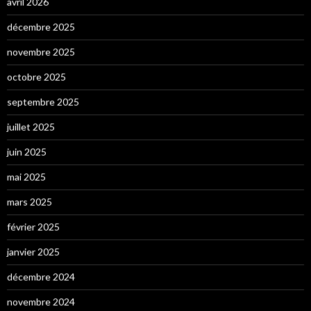
avril 2026
décembre 2025
novembre 2025
octobre 2025
septembre 2025
juillet 2025
juin 2025
mai 2025
mars 2025
février 2025
janvier 2025
décembre 2024
novembre 2024