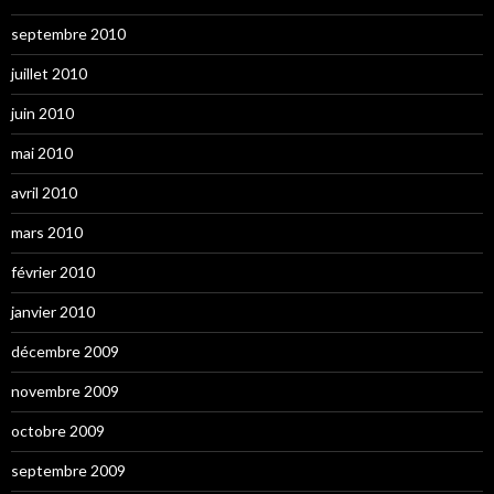
septembre 2010
juillet 2010
juin 2010
mai 2010
avril 2010
mars 2010
février 2010
janvier 2010
décembre 2009
novembre 2009
octobre 2009
septembre 2009