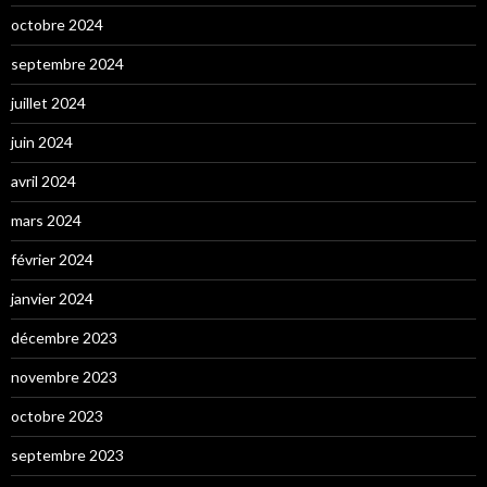
octobre 2024
septembre 2024
juillet 2024
juin 2024
avril 2024
mars 2024
février 2024
janvier 2024
décembre 2023
novembre 2023
octobre 2023
septembre 2023