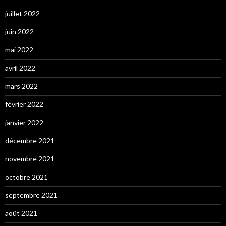
juillet 2022
juin 2022
mai 2022
avril 2022
mars 2022
février 2022
janvier 2022
décembre 2021
novembre 2021
octobre 2021
septembre 2021
août 2021