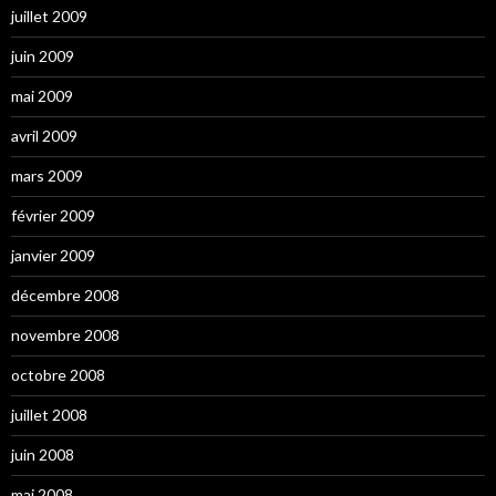
juillet 2009
juin 2009
mai 2009
avril 2009
mars 2009
février 2009
janvier 2009
décembre 2008
novembre 2008
octobre 2008
juillet 2008
juin 2008
mai 2008