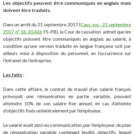
Les objectifs peuvent être communiqués en anglais mais
doivent être traduits.
Dans un arrêt du 21 septembre 2017 (
Cass. soc., 21 septembre
2017, nº 16-20.426
FS-PB), la Cour de cassation admet que les
objectifs puissent être communiqués en anglais au salarié, à
condition qu’une version traduite en langue française soit par
ailleurs mise à disposition du personnel, en l’occurrence sur
l’intranet de l’entreprise.
Les faits
:
Dans cette affaire, le contrat de travail d’un salarié français
prévoyait une rémunération en partie variable, pouvant
atteindre 10% de son salaire fixe annuel, en cas d’atteinte
d’objectifs fixés unilatéralement par l’employeur.
Le salarié avait ainsi eu communication, par l’employeur, du plan
de rémunération variable contenant lesdits objectifs, lequel