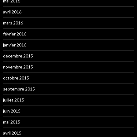
mai 2016
avril 2016
mars 2016
février 2016
janvier 2016
décembre 2015
novembre 2015
octobre 2015
septembre 2015
juillet 2015
juin 2015
mai 2015
avril 2015