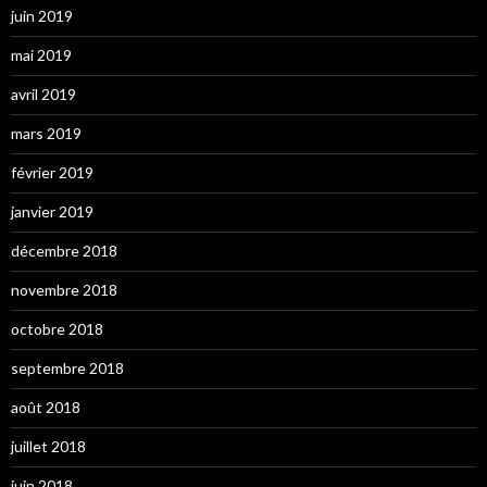
juin 2019
mai 2019
avril 2019
mars 2019
février 2019
janvier 2019
décembre 2018
novembre 2018
octobre 2018
septembre 2018
août 2018
juillet 2018
juin 2018