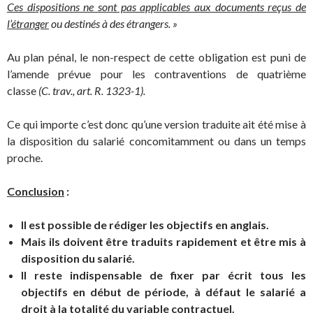
Ces dispositions ne sont pas applicables aux documents reçus de
l’étranger
ou destinés à des étrangers. »
Au plan pénal, le non-respect de cette obligation est puni de
l’amende prévue pour les contraventions de quatrième
classe
(C. trav., art. R. 1323-1).
Ce qui importe c’est donc qu’une version traduite ait été mise à
la disposition du salarié concomitamment ou dans un temps
proche.
Conclusion
:
Il est possible de rédiger les objectifs en anglais.
Mais ils doivent être traduits rapidement et être mis à
disposition du salarié.
Il reste indispensable de fixer par écrit tous les
objectifs en début de période, à défaut le salarié a
droit à la totalité du variable contractuel.