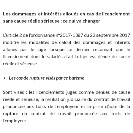
Les dommages et intérêts alloués en cas de licenciement
sans cause réelle sérieuse : ce qui va changer
L’article 2 de l’ordonnance n°2017-1387 du 22 septembre 2017
modifie les modalités de calcul des dommages et intérêts
alloués par le juge lorsque ce dernier reconnait que le
licenciement dont le salarié a fait l’objet est dénué de cause
réelle et sérieuse.
Les cas de rupture visés par ce barème
Sont visés : les licenciements jugés comme dénués de cause
réelle et sérieuse, la résiliation judiciaire du contrat de travail
prononcée aux torts de l’employeur et la prise d’acte de la
rupture du contrat de travail prononcée aux torts de
l’employeur.