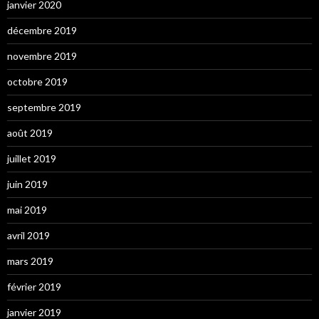
janvier 2020
décembre 2019
novembre 2019
octobre 2019
septembre 2019
août 2019
juillet 2019
juin 2019
mai 2019
avril 2019
mars 2019
février 2019
janvier 2019