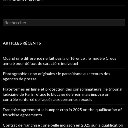
Rechercher :
ARTICLES RÉCENTS
Quand une différence ne fait pas la différence : le modèle Crocs
annulé pour défaut de caractère individuel
Photographies non originales : le parasitisme au secours des
agences de presse
Plateformes en ligne et protection des consommateurs : le tribunal
judiciaire de Paris refuse le blocage de Shein mais impose un
contrôle renforcé de l’accès aux contenus sexuels
Franchise agreement: a bumper crop in 2025 on the qualification of
franchise agreements.
Contrat de franchise : une belle moisson en 2025 sur la qualification