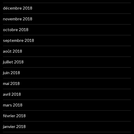
décembre 2018
novembre 2018
octobre 2018
septembre 2018
août 2018
juillet 2018
juin 2018
mai 2018
avril 2018
mars 2018
février 2018
janvier 2018