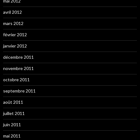
mai 2012
avril 2012
mars 2012
février 2012
janvier 2012
décembre 2011
novembre 2011
octobre 2011
septembre 2011
août 2011
juillet 2011
juin 2011
mai 2011