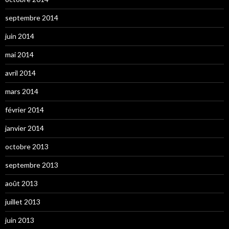
septembre 2014
juin 2014
mai 2014
avril 2014
mars 2014
février 2014
janvier 2014
octobre 2013
septembre 2013
août 2013
juillet 2013
juin 2013