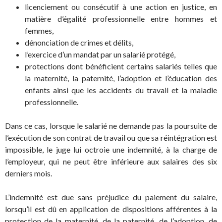
licenciement ou consécutif à une action en justice, en
matière d’égalité professionnelle entre hommes et
femmes,
dénonciation de crimes et délits,
l’exercice d’un mandat par un salarié protégé,
protections dont bénéficient certains salariés telles que
la maternité, la paternité, l’adoption et l’éducation des
enfants ainsi que les accidents du travail et la maladie
professionnelle.
Dans ce cas, lorsque le salarié ne demande pas la poursuite de
l’exécution de son contrat de travail ou que sa réintégration est
impossible, le juge lui octroie une indemnité, à la charge de
l’employeur, qui ne peut être inférieure aux salaires des six
derniers mois.
L’indemnité est due sans préjudice du paiement du salaire,
lorsqu’il est dû en application de dispositions afférentes à la
protection de la maternité, de la paternité, de l’adoption, de