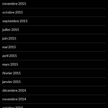
novembre 2015
octobre 2015
septembre 2015
juillet 2015
juin 2015
mai 2015
avril 2015
mars 2015
février 2015
janvier 2015
décembre 2014
novembre 2014
octobre 2014