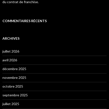
du contrat de franchise.
COMMENTAIRES RÉCENTS
ARCHIVES
juillet 2026
avril 2026
décembre 2025
novembre 2025
octobre 2025
septembre 2025
juillet 2025