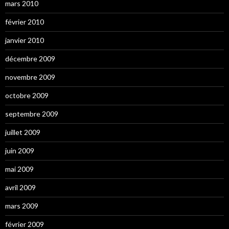
mars 2010
février 2010
janvier 2010
décembre 2009
novembre 2009
octobre 2009
septembre 2009
juillet 2009
juin 2009
mai 2009
avril 2009
mars 2009
février 2009