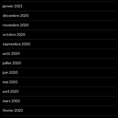
janvier 2021
décembre 2020
novembre 2020
octobre 2020
septembre 2020
août 2020
juillet 2020
juin 2020
mai 2020
avril 2020
mars 2020
février 2020