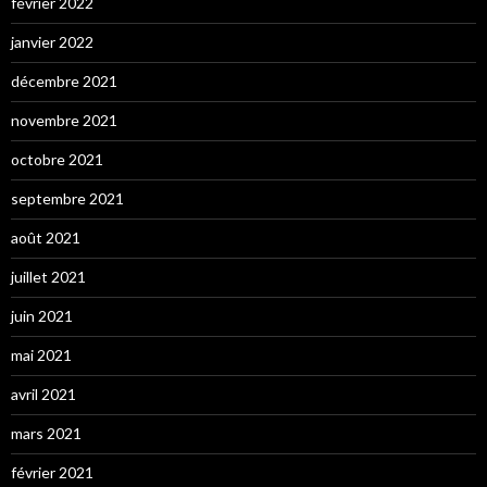
février 2022
janvier 2022
décembre 2021
novembre 2021
octobre 2021
septembre 2021
août 2021
juillet 2021
juin 2021
mai 2021
avril 2021
mars 2021
février 2021