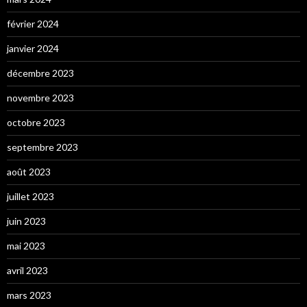
février 2024
janvier 2024
décembre 2023
novembre 2023
octobre 2023
septembre 2023
août 2023
juillet 2023
juin 2023
mai 2023
avril 2023
mars 2023