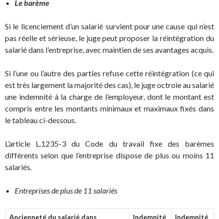
Le barème
Si le licenciement d’un salarié survient pour une cause qui n’est
pas réelle et sérieuse, le juge peut proposer la réintégration du
salarié dans l’entreprise, avec maintien de ses avantages acquis.
Si l’une ou l’autre des parties refuse cette réintégration (ce qui
est très largement la majorité des cas), le juge octroie au salarié
une indemnité à la charge de l’employeur, dont le montant est
compris entre les montants minimaux et maximaux fixés dans
le tableau ci-dessous.
L’article L.1235-3 du Code du travail fixe des barèmes
différents selon que l’entreprise dispose de plus ou moins 11
salariés.
Entreprises de plus de 11 salariés
Ancienneté du salarié dans
Indemnité
Indemnité