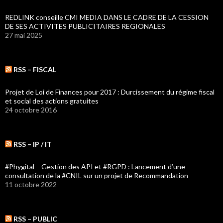
REDLINK conseille CMI MEDIA DANS LE CADRE DE LA CESSION
DE SES ACTIVITES PUBLICITAIRES REGIONALES
27 mai 2025
RSS – FISCAL
Projet de Loi de Finances pour 2017 : Durcissement du régime fiscal
et social des actions gratuites
24 octobre 2016
RSS – IP / IT
#Phygital – Gestion des API et #RGPD : Lancement d’une
consultation de la #CNIL sur un projet de Recommandation
11 octobre 2022
RSS – PUBLIC