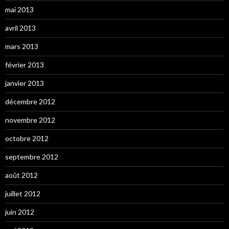
mai 2013
avril 2013
mars 2013
février 2013
janvier 2013
décembre 2012
novembre 2012
octobre 2012
septembre 2012
août 2012
juillet 2012
juin 2012