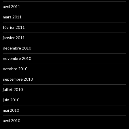
avril 2011
mars 2011
février 2011
janvier 2011
décembre 2010
novembre 2010
octobre 2010
septembre 2010
juillet 2010
juin 2010
mai 2010
avril 2010