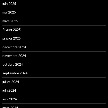
juin 2025
mai 2025
mars 2025
février 2025
janvier 2025
décembre 2024
novembre 2024
octobre 2024
septembre 2024
juillet 2024
juin 2024
avril 2024
mars 2024