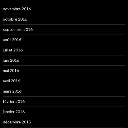
novembre 2016
octobre 2016
septembre 2016
août 2016
juillet 2016
juin 2016
mai 2016
avril 2016
mars 2016
février 2016
janvier 2016
décembre 2015