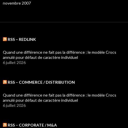
novembre 2007
RSS – REDLINK
Quand une différence ne fait pas la différence : le modèle Crocs
annulé pour défaut de caractère individuel
6 juillet 2026
RSS – COMMERCE / DISTRIBUTION
Quand une différence ne fait pas la différence : le modèle Crocs
annulé pour défaut de caractère individuel
6 juillet 2026
RSS – CORPORATE / M&A