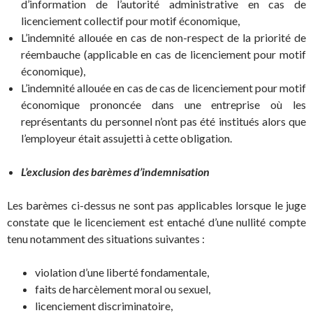
d’information de l’autorité administrative en cas de
licenciement collectif pour motif économique,
L’indemnité allouée en cas de non-respect de la priorité de
réembauche (applicable en cas de licenciement pour motif
économique),
L’indemnité allouée en cas de cas de licenciement pour motif
économique prononcée dans une entreprise où les
représentants du personnel n’ont pas été institués alors que
l’employeur était assujetti à cette obligation.
L’exclusion des barèmes d’indemnisation
Les barèmes ci-dessus ne sont pas applicables lorsque le juge
constate que le licenciement est entaché d’une nullité compte
tenu notamment des situations suivantes :
violation d’une liberté fondamentale,
faits de harcèlement moral ou sexuel,
licenciement discriminatoire,