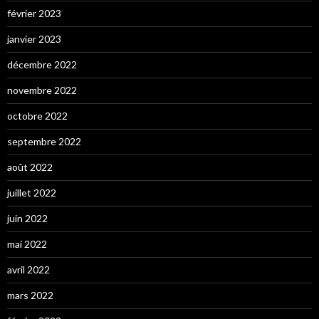
février 2023
janvier 2023
décembre 2022
novembre 2022
octobre 2022
septembre 2022
août 2022
juillet 2022
juin 2022
mai 2022
avril 2022
mars 2022