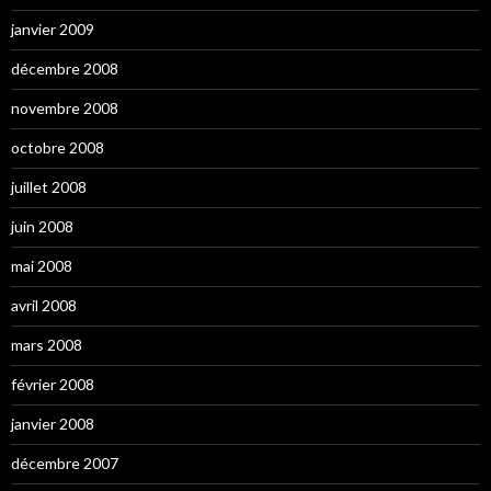
janvier 2009
décembre 2008
novembre 2008
octobre 2008
juillet 2008
juin 2008
mai 2008
avril 2008
mars 2008
février 2008
janvier 2008
décembre 2007