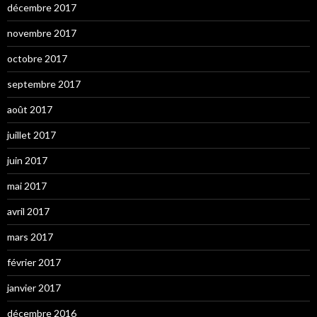
décembre 2017
novembre 2017
octobre 2017
septembre 2017
août 2017
juillet 2017
juin 2017
mai 2017
avril 2017
mars 2017
février 2017
janvier 2017
décembre 2016