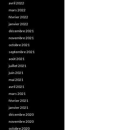
avril 2022
mars 2022
février 2022
janvier 2022
décembre 2021
novembre 2021
octobre 2021
septembre 2021
août 2021
juillet 2021
juin 2021
mai 2021
avril 2021
mars 2021
février 2021
janvier 2021
décembre 2020
novembre 2020
octobre 2020