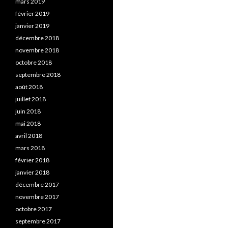
mars 2019
février 2019
janvier 2019
décembre 2018
novembre 2018
octobre 2018
septembre 2018
août 2018
juillet 2018
juin 2018
mai 2018
avril 2018
mars 2018
février 2018
janvier 2018
décembre 2017
novembre 2017
octobre 2017
septembre 2017