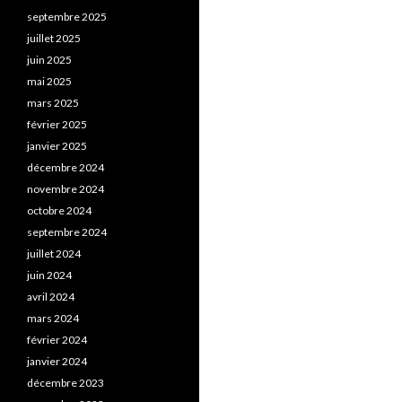
septembre 2025
juillet 2025
juin 2025
mai 2025
mars 2025
février 2025
janvier 2025
décembre 2024
novembre 2024
octobre 2024
septembre 2024
juillet 2024
juin 2024
avril 2024
mars 2024
février 2024
janvier 2024
décembre 2023