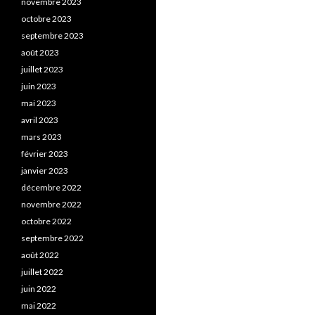
novembre 2023
octobre 2023
septembre 2023
août 2023
juillet 2023
juin 2023
mai 2023
avril 2023
mars 2023
février 2023
janvier 2023
décembre 2022
novembre 2022
octobre 2022
septembre 2022
août 2022
juillet 2022
juin 2022
mai 2022