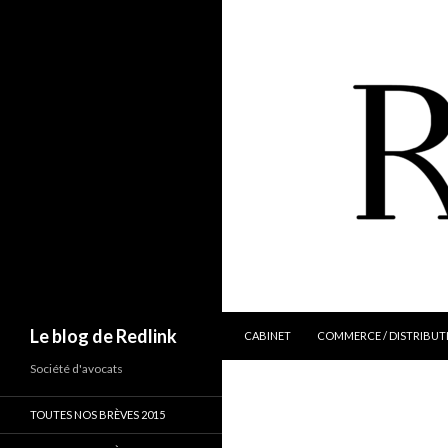
ALLER AU CONTENU
Recherche
Le blog de Redlink
CABINET
COMMERCE / DISTRIBUT
Société d'avocats
TOUTES NOS BRÈVES 2015