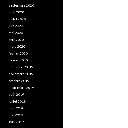
septembre 2020
août 2020
juillet 2020
juin 2020
mai 2020
avril 2020
mars 2020
février 2020
janvier 2020
décembre 2019
novembre 2019
octobre 2019
septembre 2019
août 2019
juillet 2019
juin 2019
mai 2019
avril 2019