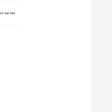
ct sur les