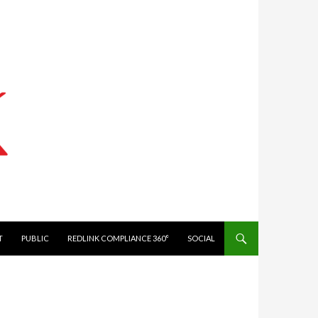
IT
PUBLIC
REDLINK COMPLIANCE 360°
SOCIAL