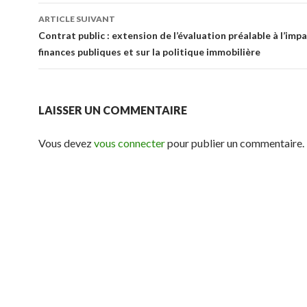
articles
ARTICLE SUIVANT
Contrat public : extension de l’évaluation préalable à l’impa
finances publiques et sur la politique immobilière
LAISSER UN COMMENTAIRE
Vous devez
vous connecter
pour publier un commentaire.