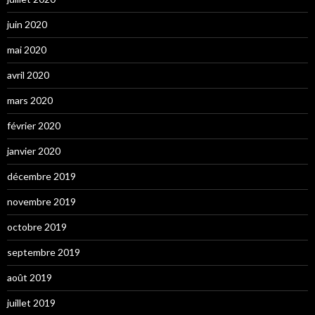
juin 2020
mai 2020
avril 2020
mars 2020
février 2020
janvier 2020
décembre 2019
novembre 2019
octobre 2019
septembre 2019
août 2019
juillet 2019