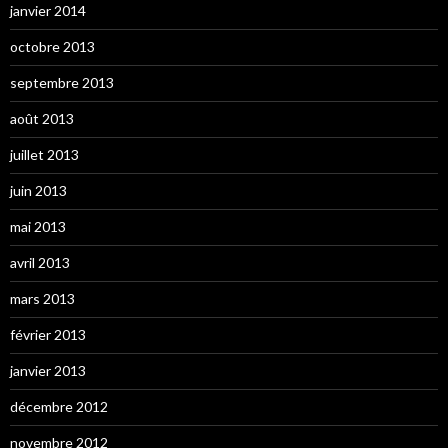
janvier 2014
octobre 2013
septembre 2013
août 2013
juillet 2013
juin 2013
mai 2013
avril 2013
mars 2013
février 2013
janvier 2013
décembre 2012
novembre 2012