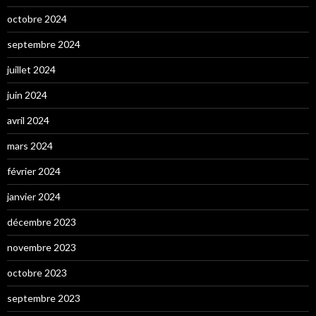
octobre 2024
septembre 2024
juillet 2024
juin 2024
avril 2024
mars 2024
février 2024
janvier 2024
décembre 2023
novembre 2023
octobre 2023
septembre 2023