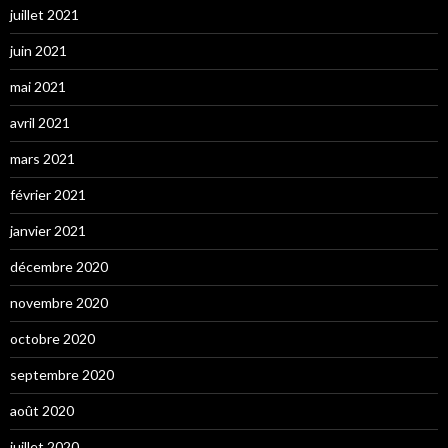
juillet 2021
juin 2021
mai 2021
avril 2021
mars 2021
février 2021
janvier 2021
décembre 2020
novembre 2020
octobre 2020
septembre 2020
août 2020
juillet 2020