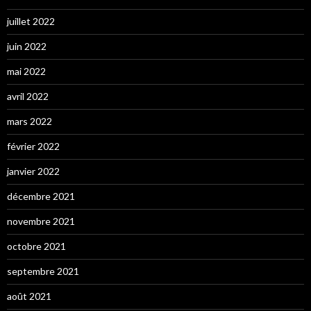
juillet 2022
juin 2022
mai 2022
avril 2022
mars 2022
février 2022
janvier 2022
décembre 2021
novembre 2021
octobre 2021
septembre 2021
août 2021