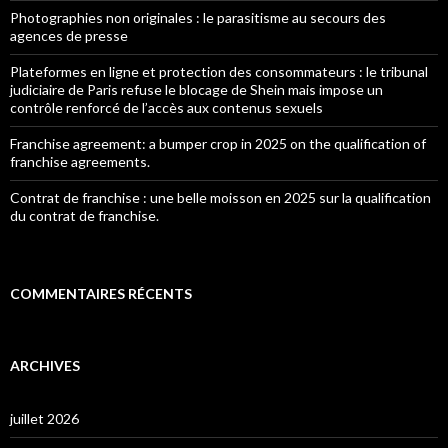
Photographies non originales : le parasitisme au secours des
agences de presse
Plateformes en ligne et protection des consommateurs : le tribunal
judiciaire de Paris refuse le blocage de Shein mais impose un
contrôle renforcé de l’accès aux contenus sexuels
Franchise agreement: a bumper crop in 2025 on the qualification of
franchise agreements.
Contrat de franchise : une belle moisson en 2025 sur la qualification
du contrat de franchise.
COMMENTAIRES RÉCENTS
ARCHIVES
juillet 2026