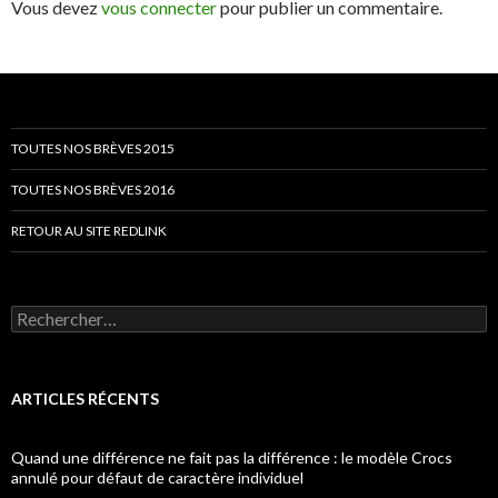
Vous devez
vous connecter
pour publier un commentaire.
TOUTES NOS BRÈVES 2015
TOUTES NOS BRÈVES 2016
RETOUR AU SITE REDLINK
Rechercher :
ARTICLES RÉCENTS
Quand une différence ne fait pas la différence : le modèle Crocs
annulé pour défaut de caractère individuel