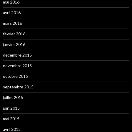
mai 2016
avril 2016
mars 2016
février 2016
janvier 2016
décembre 2015
novembre 2015
octobre 2015
septembre 2015
juillet 2015
juin 2015
mai 2015
avril 2015