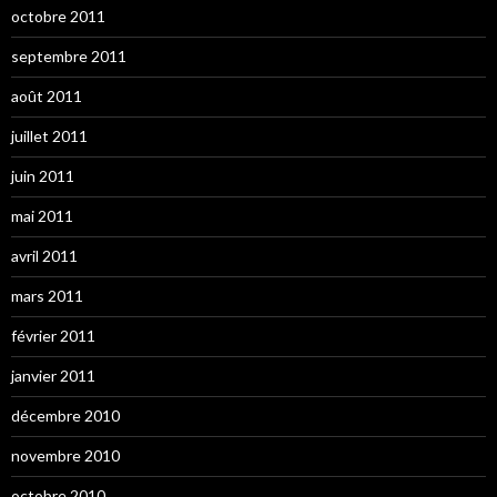
octobre 2011
septembre 2011
août 2011
juillet 2011
juin 2011
mai 2011
avril 2011
mars 2011
février 2011
janvier 2011
décembre 2010
novembre 2010
octobre 2010