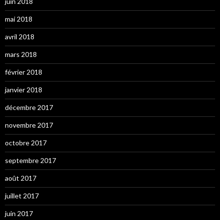
juin 2018
mai 2018
avril 2018
mars 2018
février 2018
janvier 2018
décembre 2017
novembre 2017
octobre 2017
septembre 2017
août 2017
juillet 2017
juin 2017