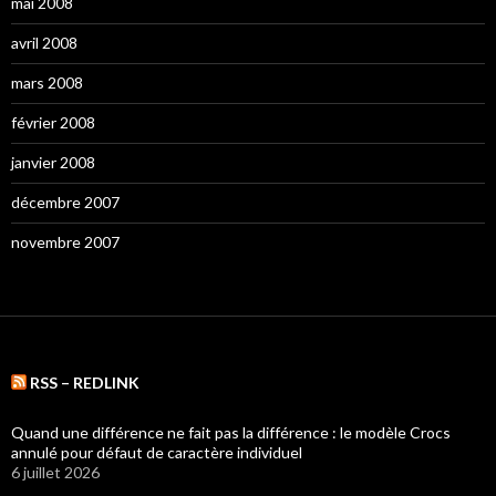
mai 2008
avril 2008
mars 2008
février 2008
janvier 2008
décembre 2007
novembre 2007
RSS – REDLINK
Quand une différence ne fait pas la différence : le modèle Crocs
annulé pour défaut de caractère individuel
6 juillet 2026