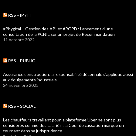
RSS – IP / IT
#Phygital – Gestion des API et #RGPD : Lancement d’une
consultation de la #CNIL sur un projet de Recommandation
11 octobre 2022
RSS – PUBLIC
Assurance construction, la responsabilité décennale s’applique aussi
aux équipements industriels.
24 novembre 2025
RSS – SOCIAL
Les chauffeurs travaillant pour la plateforme Uber ne sont plus
considérés comme des salariés : la Cour de cassation marque un
tournant dans sa jurisprudence.