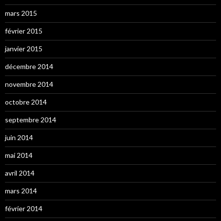
mars 2015
février 2015
janvier 2015
décembre 2014
novembre 2014
octobre 2014
septembre 2014
juin 2014
mai 2014
avril 2014
mars 2014
février 2014