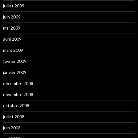
juillet 2009
juin 2009
mai 2009
avril 2009
mars 2009
février 2009
janvier 2009
décembre 2008
novembre 2008
octobre 2008
juillet 2008
juin 2008