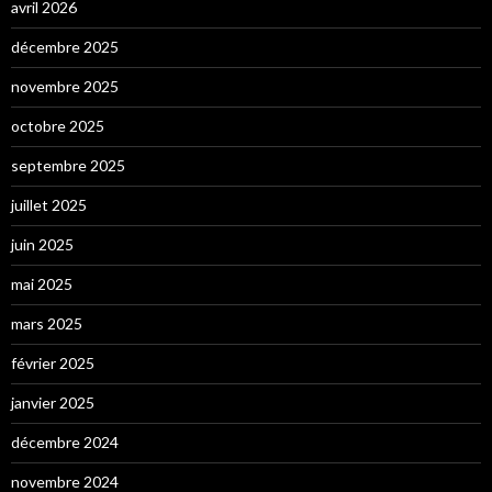
avril 2026
décembre 2025
novembre 2025
octobre 2025
septembre 2025
juillet 2025
juin 2025
mai 2025
mars 2025
février 2025
janvier 2025
décembre 2024
novembre 2024