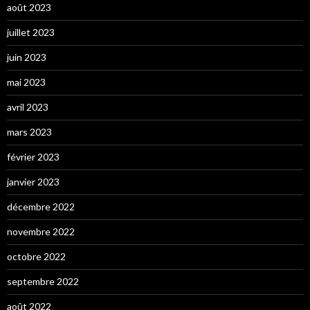
août 2023
juillet 2023
juin 2023
mai 2023
avril 2023
mars 2023
février 2023
janvier 2023
décembre 2022
novembre 2022
octobre 2022
septembre 2022
août 2022