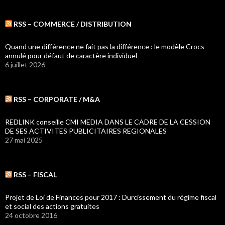
RSS – COMMERCE / DISTRIBUTION
Quand une différence ne fait pas la différence : le modèle Crocs
annulé pour défaut de caractère individuel
6 juillet 2026
RSS – CORPORATE / M&A
REDLINK conseille CMI MEDIA DANS LE CADRE DE LA CESSION
DE SES ACTIVITES PUBLICITAIRES REGIONALES
27 mai 2025
RSS – FISCAL
Projet de Loi de Finances pour 2017 : Durcissement du régime fiscal
et social des actions gratuites
24 octobre 2016