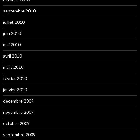
septembre 2010
juillet 2010
juin 2010
mai 2010
avril 2010
mars 2010
février 2010
janvier 2010
décembre 2009
novembre 2009
octobre 2009
septembre 2009