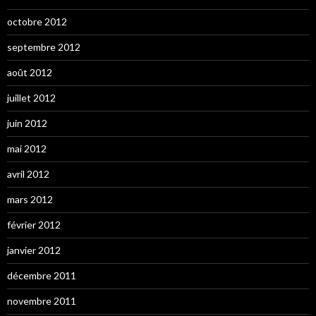
octobre 2012
septembre 2012
août 2012
juillet 2012
juin 2012
mai 2012
avril 2012
mars 2012
février 2012
janvier 2012
décembre 2011
novembre 2011