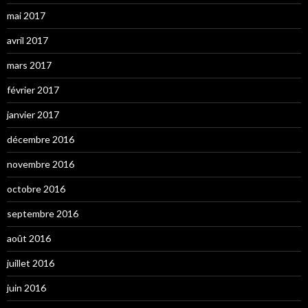
mai 2017
avril 2017
mars 2017
février 2017
janvier 2017
décembre 2016
novembre 2016
octobre 2016
septembre 2016
août 2016
juillet 2016
juin 2016