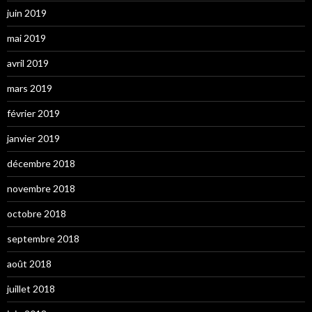
juin 2019
mai 2019
avril 2019
mars 2019
février 2019
janvier 2019
décembre 2018
novembre 2018
octobre 2018
septembre 2018
août 2018
juillet 2018