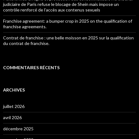
judiciaire de Paris refuse le blocage de Shein mais impose un
contrôle renforcé de l’accès aux contenus sexuels
Franchise agreement: a bumper crop in 2025 on the qualification of
franchise agreements.
Contrat de franchise : une belle moisson en 2025 sur la qualification
du contrat de franchise.
COMMENTAIRES RÉCENTS
ARCHIVES
juillet 2026
avril 2026
décembre 2025