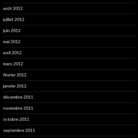
août 2012
juillet 2012
juin 2012
mai 2012
avril 2012
mars 2012
février 2012
janvier 2012
décembre 2011
novembre 2011
octobre 2011
septembre 2011