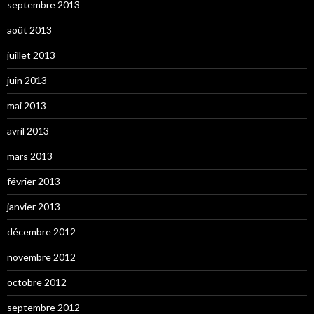
septembre 2013
août 2013
juillet 2013
juin 2013
mai 2013
avril 2013
mars 2013
février 2013
janvier 2013
décembre 2012
novembre 2012
octobre 2012
septembre 2012