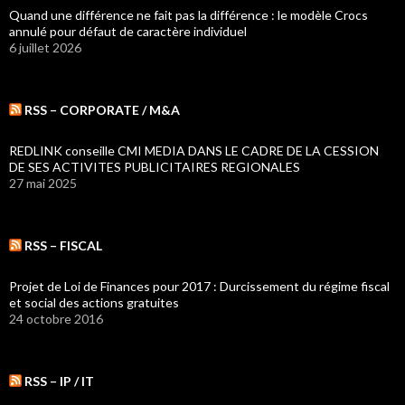
Quand une différence ne fait pas la différence : le modèle Crocs
annulé pour défaut de caractère individuel
6 juillet 2026
RSS – CORPORATE / M&A
REDLINK conseille CMI MEDIA DANS LE CADRE DE LA CESSION
DE SES ACTIVITES PUBLICITAIRES REGIONALES
27 mai 2025
RSS – FISCAL
Projet de Loi de Finances pour 2017 : Durcissement du régime fiscal
et social des actions gratuites
24 octobre 2016
RSS – IP / IT