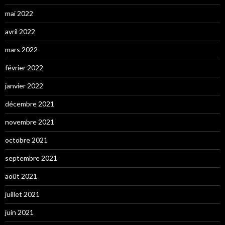
mai 2022
avril 2022
mars 2022
février 2022
janvier 2022
décembre 2021
novembre 2021
octobre 2021
septembre 2021
août 2021
juillet 2021
juin 2021