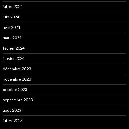
juillet 2024
juin 2024
avril 2024
mars 2024
février 2024
janvier 2024
décembre 2023
novembre 2023
octobre 2023
septembre 2023
août 2023
juillet 2023