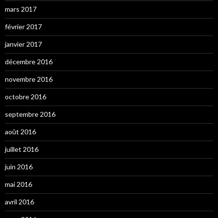
mars 2017
février 2017
janvier 2017
décembre 2016
novembre 2016
octobre 2016
septembre 2016
août 2016
juillet 2016
juin 2016
mai 2016
avril 2016