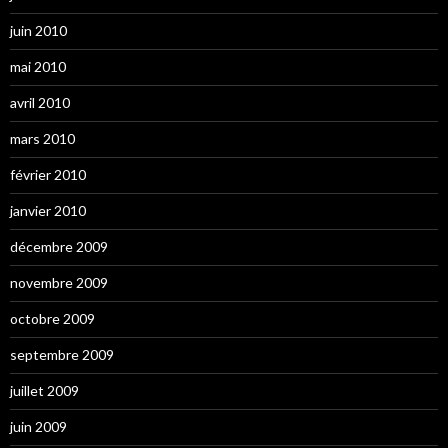
juin 2010
mai 2010
avril 2010
mars 2010
février 2010
janvier 2010
décembre 2009
novembre 2009
octobre 2009
septembre 2009
juillet 2009
juin 2009