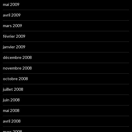
mai 2009
avril 2009
mars 2009
février 2009
janvier 2009
décembre 2008
novembre 2008
octobre 2008
juillet 2008
juin 2008
mai 2008
avril 2008
mars 2008