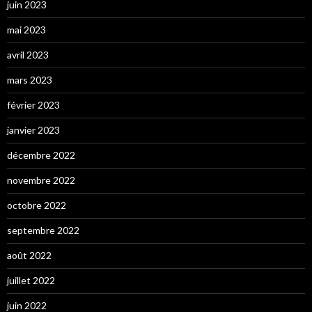
juin 2023
mai 2023
avril 2023
mars 2023
février 2023
janvier 2023
décembre 2022
novembre 2022
octobre 2022
septembre 2022
août 2022
juillet 2022
juin 2022