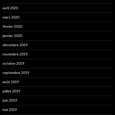
avril 2020
mars 2020
février 2020
janvier 2020
décembre 2019
novembre 2019
octobre 2019
septembre 2019
août 2019
juillet 2019
juin 2019
mai 2019