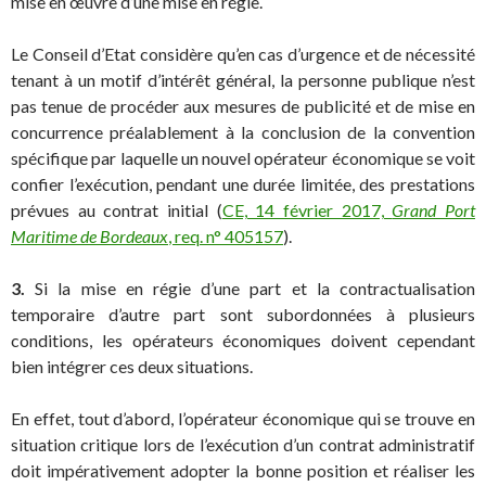
mise en œuvre d’une mise en régie.
Le Conseil d’Etat considère qu’en cas d’urgence et de nécessité
tenant à un motif d’intérêt général, la personne publique n’est
pas tenue de procéder aux mesures de publicité et de mise en
concurrence préalablement à la conclusion de la convention
spécifique par laquelle un nouvel opérateur économique se voit
confier l’exécution, pendant une durée limitée, des prestations
prévues au contrat initial (
CE, 14 février 2017,
Grand Port
Maritime de Bordeaux
, req. n° 405157
).
3.
Si la mise en régie d’une part et la contractualisation
temporaire d’autre part sont subordonnées à plusieurs
conditions, les opérateurs économiques doivent cependant
bien intégrer ces deux situations.
En effet, tout d’abord, l’opérateur économique qui se trouve en
situation critique lors de l’exécution d’un contrat administratif
doit impérativement adopter la bonne position et réaliser les