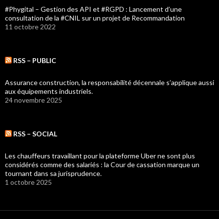
#Phygital – Gestion des API et #RGPD : Lancement d’une
consultation de la #CNIL sur un projet de Recommandation
11 octobre 2022
RSS – PUBLIC
Assurance construction, la responsabilité décennale s’applique aussi
aux équipements industriels.
24 novembre 2025
RSS – SOCIAL
Les chauffeurs travaillant pour la plateforme Uber ne sont plus
considérés comme des salariés : la Cour de cassation marque un
tournant dans sa jurisprudence.
1 octobre 2025