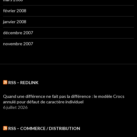
février 2008
janvier 2008
décembre 2007
novembre 2007
RSS – REDLINK
Quand une différence ne fait pas la différence : le modèle Crocs
annulé pour défaut de caractère individuel
6 juillet 2026
RSS – COMMERCE / DISTRIBUTION