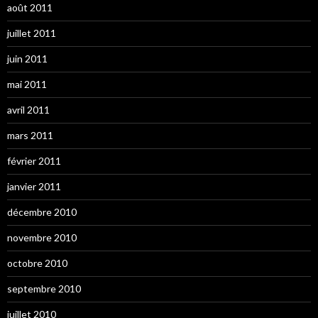
août 2011
juillet 2011
juin 2011
mai 2011
avril 2011
mars 2011
février 2011
janvier 2011
décembre 2010
novembre 2010
octobre 2010
septembre 2010
juillet 2010