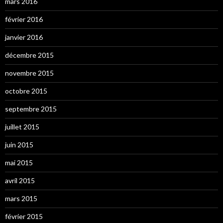
mars 2016
février 2016
janvier 2016
décembre 2015
novembre 2015
octobre 2015
septembre 2015
juillet 2015
juin 2015
mai 2015
avril 2015
mars 2015
février 2015