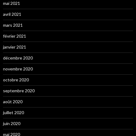
mai 2021
avril 2021
mars 2021
février 2021
janvier 2021
décembre 2020
novembre 2020
octobre 2020
septembre 2020
août 2020
juillet 2020
juin 2020
mai 2020