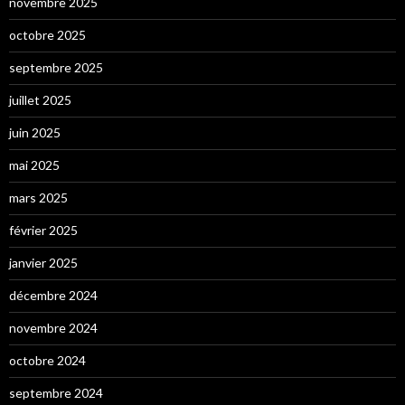
novembre 2025
octobre 2025
septembre 2025
juillet 2025
juin 2025
mai 2025
mars 2025
février 2025
janvier 2025
décembre 2024
novembre 2024
octobre 2024
septembre 2024