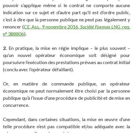
pouvoir s’applique même si le contrat ne comporte aucune
indication sur ce sujet et d’autre part qu’il est d’ordre public,
c’est à dire que la personne publique ne peut pas légalement y
renoncer (
CE, Ass., 9 novembre 2016,
Société Foxmax LNG
, req.
n° 388806
).
2.
En pratique, la mise en régie implique – le plus souvent –
qu’un nouvel opérateur économique soit désigné pour
poursuivre l’exécution des prestations prévues au contrat initial
(conclu avec l’opérateur défaillant).
Or, en matière de commande publique, un opérateur
économique ne peut normalement être choisi par la personne
publique qu’à l’issue d’une procédure de publicité et de mise en
concurrence.
Cependant, dans certaines situations, la mise en œuvre d’une
telle procédure n’est pas compatible et/ou adéquate avec la