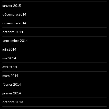
janvier 2015
décembre 2014
novembre 2014
octobre 2014
septembre 2014
juin 2014
mai 2014
avril 2014
mars 2014
février 2014
janvier 2014
octobre 2013