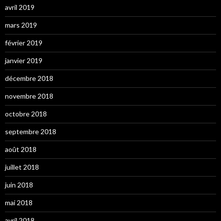
avril 2019
mars 2019
février 2019
janvier 2019
décembre 2018
novembre 2018
octobre 2018
septembre 2018
août 2018
juillet 2018
juin 2018
mai 2018
avril 2018