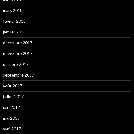
mars 2018
février 2018
janvier 2018
décembre 2017
novembre 2017
octobre 2017
septembre 2017
août 2017
juillet 2017
juin 2017
mai 2017
avril 2017