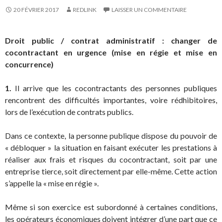
20 FÉVRIER 2017
REDLINK
LAISSER UN COMMENTAIRE
Droit public / contrat administratif : changer de
cocontractant en urgence (mise en régie et mise en
concurrence)
1.
Il arrive que les cocontractants des personnes publiques
rencontrent des difficultés importantes, voire rédhibitoires,
lors de l’exécution de contrats publics.
Dans ce contexte, la personne publique dispose du pouvoir de
« débloquer » la situation en faisant exécuter les prestations à
réaliser aux frais et risques du cocontractant, soit par une
entreprise tierce, soit directement par elle-même. Cette action
s’appelle la « mise en régie ».
Même si son exercice est subordonné à certaines conditions,
les opérateurs économiques doivent intégrer d’une part que ce