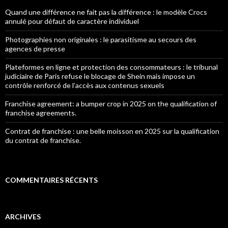
Quand une différence ne fait pas la différence : le modèle Crocs
annulé pour défaut de caractère individuel
Photographies non originales : le parasitisme au secours des
agences de presse
Plateformes en ligne et protection des consommateurs : le tribunal
judiciaire de Paris refuse le blocage de Shein mais impose un
contrôle renforcé de l’accès aux contenus sexuels
Franchise agreement: a bumper crop in 2025 on the qualification of
franchise agreements.
Contrat de franchise : une belle moisson en 2025 sur la qualification
du contrat de franchise.
COMMENTAIRES RÉCENTS
ARCHIVES