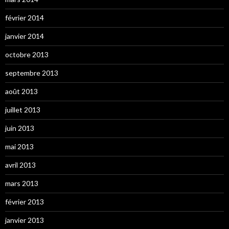
février 2014
janvier 2014
octobre 2013
septembre 2013
août 2013
juillet 2013
juin 2013
mai 2013
avril 2013
mars 2013
février 2013
janvier 2013