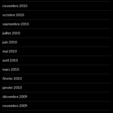
novembre 2010
octobre 2010
septembre 2010
juillet 2010
juin 2010
mai 2010
avril 2010
mars 2010
février 2010
janvier 2010
décembre 2009
novembre 2009