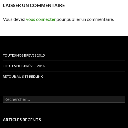
LAISSER UN COMMENTAIRE
Vous devez
vous connecter
pour publier un commentaire.
TOUTES NOS BRÈVES 2015
TOUTES NOS BRÈVES 2016
RETOUR AU SITE REDLINK
Rechercher :
ARTICLES RÉCENTS