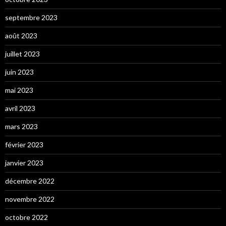
septembre 2023
août 2023
juillet 2023
juin 2023
mai 2023
avril 2023
mars 2023
février 2023
janvier 2023
décembre 2022
novembre 2022
octobre 2022