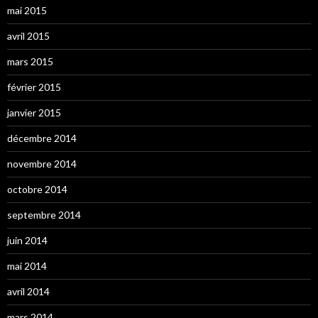
mai 2015
avril 2015
mars 2015
février 2015
janvier 2015
décembre 2014
novembre 2014
octobre 2014
septembre 2014
juin 2014
mai 2014
avril 2014
mars 2014