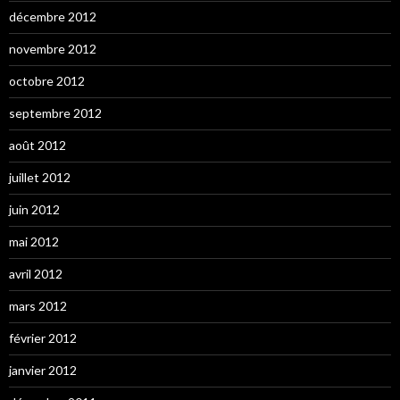
décembre 2012
novembre 2012
octobre 2012
septembre 2012
août 2012
juillet 2012
juin 2012
mai 2012
avril 2012
mars 2012
février 2012
janvier 2012