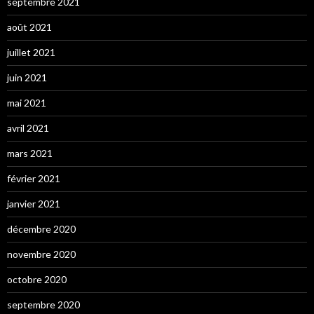
septembre 2021
août 2021
juillet 2021
juin 2021
mai 2021
avril 2021
mars 2021
février 2021
janvier 2021
décembre 2020
novembre 2020
octobre 2020
septembre 2020