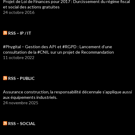
Projet de Loi de Finances pour 2017 : Durcissement du régime fiscal
et social des actions gratuites
24 octobre 2016
RSS – IP / IT
#Phygital – Gestion des API et #RGPD : Lancement d’une
consultation de la #CNIL sur un projet de Recommandation
11 octobre 2022
RSS – PUBLIC
Assurance construction, la responsabilité décennale s’applique aussi
aux équipements industriels.
24 novembre 2025
RSS – SOCIAL