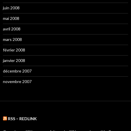
juin 2008
mai 2008
avril 2008
mars 2008
février 2008
janvier 2008
décembre 2007
novembre 2007
RSS – REDLINK