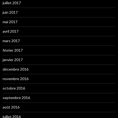
juillet 2017
juin 2017
mai 2017
avril 2017
mars 2017
février 2017
janvier 2017
décembre 2016
novembre 2016
octobre 2016
septembre 2016
août 2016
juillet 2016