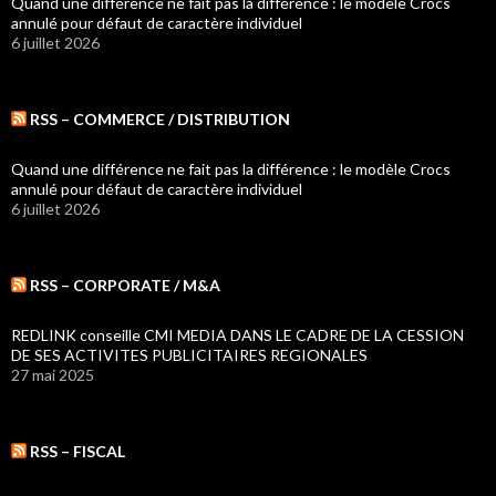
Quand une différence ne fait pas la différence : le modèle Crocs
annulé pour défaut de caractère individuel
6 juillet 2026
RSS – COMMERCE / DISTRIBUTION
Quand une différence ne fait pas la différence : le modèle Crocs
annulé pour défaut de caractère individuel
6 juillet 2026
RSS – CORPORATE / M&A
REDLINK conseille CMI MEDIA DANS LE CADRE DE LA CESSION
DE SES ACTIVITES PUBLICITAIRES REGIONALES
27 mai 2025
RSS – FISCAL