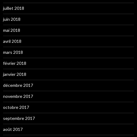
juillet 2018
juin 2018
mai 2018
avril 2018
mars 2018
février 2018
janvier 2018
décembre 2017
novembre 2017
octobre 2017
septembre 2017
août 2017