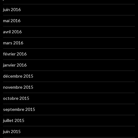
juin 2016
mai 2016
avril 2016
mars 2016
février 2016
janvier 2016
décembre 2015
novembre 2015
octobre 2015
septembre 2015
juillet 2015
juin 2015