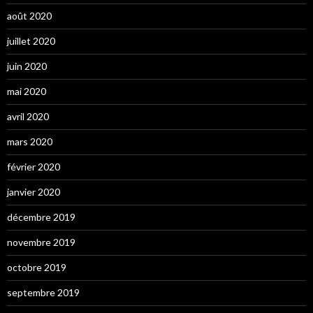
août 2020
juillet 2020
juin 2020
mai 2020
avril 2020
mars 2020
février 2020
janvier 2020
décembre 2019
novembre 2019
octobre 2019
septembre 2019