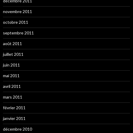
décembre 2011
novembre 2011
octobre 2011
septembre 2011
août 2011
juillet 2011
juin 2011
mai 2011
avril 2011
mars 2011
février 2011
janvier 2011
décembre 2010