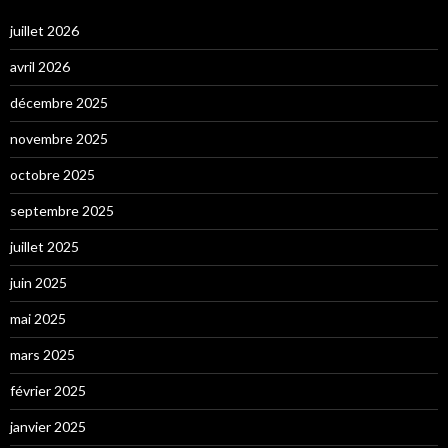
juillet 2026
avril 2026
décembre 2025
novembre 2025
octobre 2025
septembre 2025
juillet 2025
juin 2025
mai 2025
mars 2025
février 2025
janvier 2025