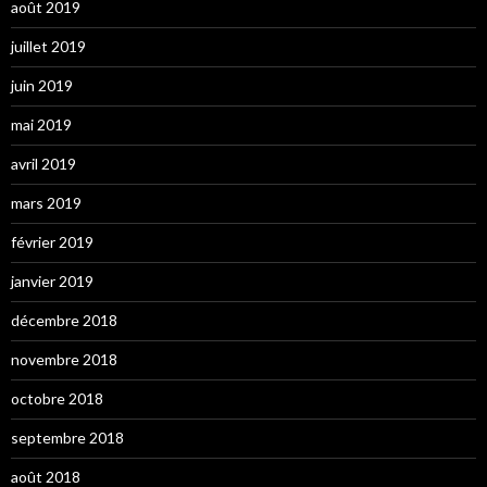
août 2019
juillet 2019
juin 2019
mai 2019
avril 2019
mars 2019
février 2019
janvier 2019
décembre 2018
novembre 2018
octobre 2018
septembre 2018
août 2018