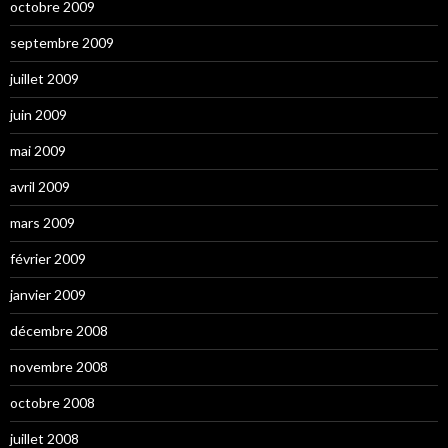
octobre 2009
septembre 2009
juillet 2009
juin 2009
mai 2009
avril 2009
mars 2009
février 2009
janvier 2009
décembre 2008
novembre 2008
octobre 2008
juillet 2008