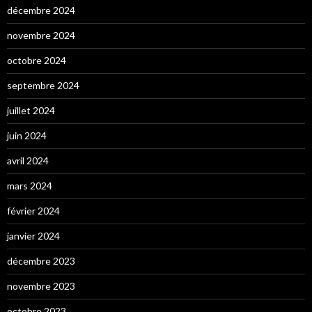
décembre 2024
novembre 2024
octobre 2024
septembre 2024
juillet 2024
juin 2024
avril 2024
mars 2024
février 2024
janvier 2024
décembre 2023
novembre 2023
octobre 2023