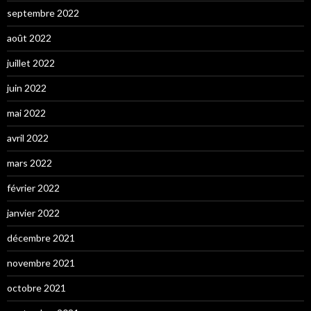
septembre 2022
août 2022
juillet 2022
juin 2022
mai 2022
avril 2022
mars 2022
février 2022
janvier 2022
décembre 2021
novembre 2021
octobre 2021