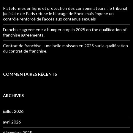
Plateformes en ligne et protection des consommateurs : le tribunal
judiciaire de Paris refuse le blocage de Shein mais impose un
contrôle renforcé de l’accès aux contenus sexuels
Franchise agreement: a bumper crop in 2025 on the qualification of
franchise agreements.
Contrat de franchise : une belle moisson en 2025 sur la qualification
du contrat de franchise.
COMMENTAIRES RÉCENTS
ARCHIVES
juillet 2026
avril 2026
décembre 2025