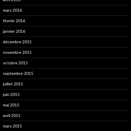
mars 2016
février 2016
janvier 2016
décembre 2015
novembre 2015
octobre 2015
septembre 2015
juillet 2015
juin 2015
mai 2015
avril 2015
mars 2015