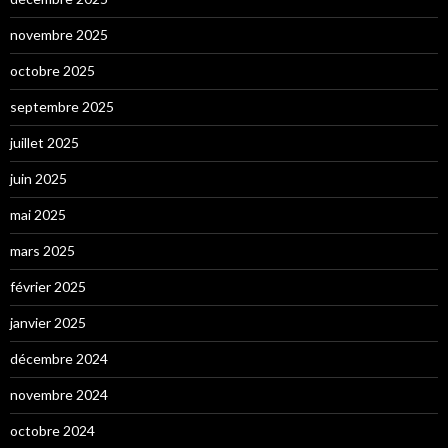
novembre 2025
octobre 2025
septembre 2025
juillet 2025
juin 2025
mai 2025
mars 2025
février 2025
janvier 2025
décembre 2024
novembre 2024
octobre 2024