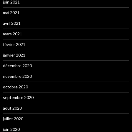
juin 2021
mai 2021
avril 2021
mars 2021
février 2021
janvier 2021
décembre 2020
novembre 2020
octobre 2020
septembre 2020
août 2020
juillet 2020
juin 2020