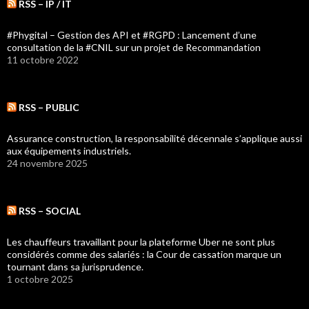
RSS – IP / IT
#Phygital – Gestion des API et #RGPD : Lancement d’une
consultation de la #CNIL sur un projet de Recommandation
11 octobre 2022
RSS – PUBLIC
Assurance construction, la responsabilité décennale s’applique aussi
aux équipements industriels.
24 novembre 2025
RSS – SOCIAL
Les chauffeurs travaillant pour la plateforme Uber ne sont plus
considérés comme des salariés : la Cour de cassation marque un
tournant dans sa jurisprudence.
1 octobre 2025