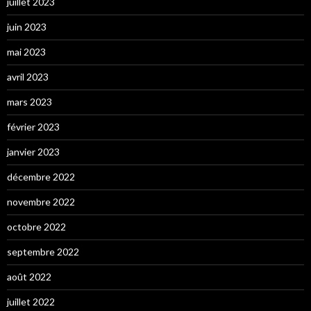
juillet 2023
juin 2023
mai 2023
avril 2023
mars 2023
février 2023
janvier 2023
décembre 2022
novembre 2022
octobre 2022
septembre 2022
août 2022
juillet 2022