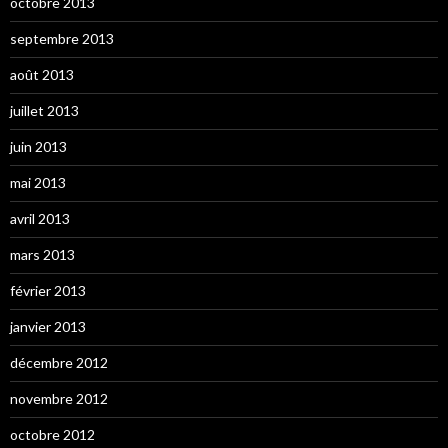
octobre 2013
septembre 2013
août 2013
juillet 2013
juin 2013
mai 2013
avril 2013
mars 2013
février 2013
janvier 2013
décembre 2012
novembre 2012
octobre 2012