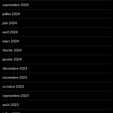
septembre 2024
juillet 2024
juin 2024
avril 2024
mars 2024
février 2024
janvier 2024
décembre 2023
novembre 2023
octobre 2023
septembre 2023
août 2023