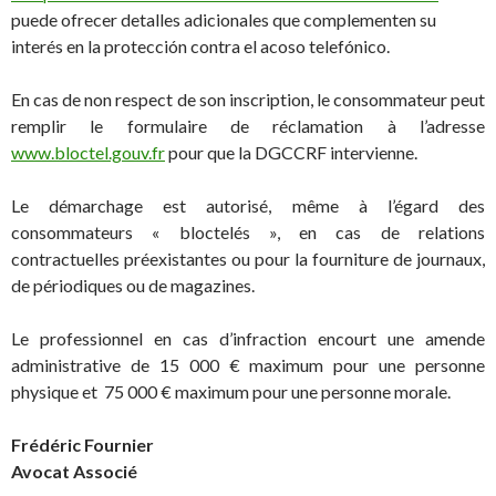
puede ofrecer detalles adicionales que complementen su
interés en la protección contra el acoso telefónico.
En cas de non respect de son inscription, le consommateur peut
remplir le formulaire de réclamation à l’adresse
www.bloctel.gouv.fr
pour que la DGCCRF intervienne.
Le démarchage est autorisé, même à l’égard des
consommateurs « bloctelés », en cas de relations
contractuelles préexistantes ou pour la fourniture de journaux,
de périodiques ou de magazines.
Le professionnel en cas d’infraction encourt une amende
administrative de 15 000 € maximum pour une personne
physique et 75 000 € maximum pour une personne morale.
Frédéric Fournier
Avocat Associé