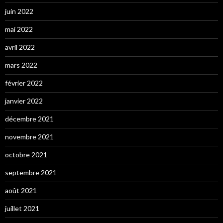
juin 2022
mai 2022
avril 2022
mars 2022
février 2022
janvier 2022
décembre 2021
novembre 2021
octobre 2021
septembre 2021
août 2021
juillet 2021