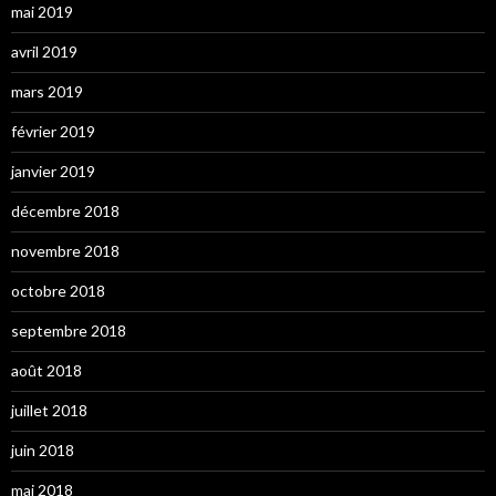
mai 2019
avril 2019
mars 2019
février 2019
janvier 2019
décembre 2018
novembre 2018
octobre 2018
septembre 2018
août 2018
juillet 2018
juin 2018
mai 2018