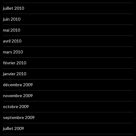
juillet 2010
juin 2010
mai 2010
avril 2010
mars 2010
février 2010
janvier 2010
décembre 2009
novembre 2009
octobre 2009
septembre 2009
juillet 2009