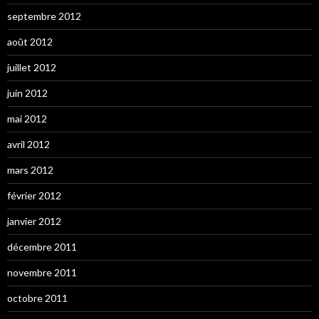
septembre 2012
août 2012
juillet 2012
juin 2012
mai 2012
avril 2012
mars 2012
février 2012
janvier 2012
décembre 2011
novembre 2011
octobre 2011