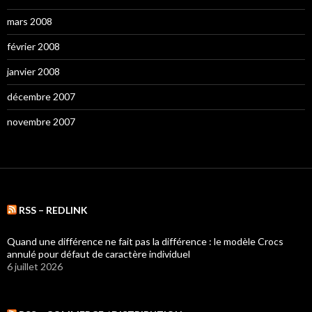
mars 2008
février 2008
janvier 2008
décembre 2007
novembre 2007
RSS – REDLINK
Quand une différence ne fait pas la différence : le modèle Crocs
annulé pour défaut de caractère individuel
6 juillet 2026