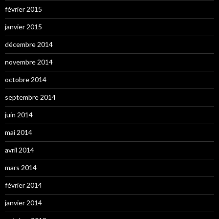
février 2015
janvier 2015
décembre 2014
novembre 2014
octobre 2014
septembre 2014
juin 2014
mai 2014
avril 2014
mars 2014
février 2014
janvier 2014