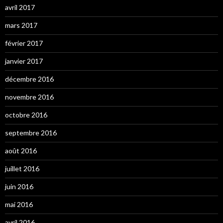
avril 2017
mars 2017
février 2017
janvier 2017
décembre 2016
novembre 2016
octobre 2016
septembre 2016
août 2016
juillet 2016
juin 2016
mai 2016
avril 2016