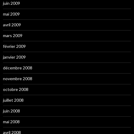
juin 2009
mai 2009
avril 2009
mars 2009
février 2009
janvier 2009
décembre 2008
novembre 2008
octobre 2008
juillet 2008
juin 2008
mai 2008
avril 2008