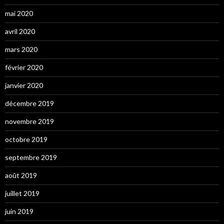
mai 2020
avril 2020
mars 2020
février 2020
janvier 2020
décembre 2019
novembre 2019
octobre 2019
septembre 2019
août 2019
juillet 2019
juin 2019