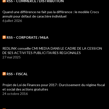
RSS – COMMERCE / DISTRIBUTION
Quand une différence ne fait pas la différence : le modèle Crocs
annulé pour défaut de caractère individuel
6 juillet 2026
RSS – CORPORATE / M&A
REDLINK conseille CMI MEDIA DANS LE CADRE DE LA CESSION
DE SES ACTIVITES PUBLICITAIRES REGIONALES
27 mai 2025
RSS – FISCAL
Projet de Loi de Finances pour 2017 : Durcissement du régime fiscal
et social des actions gratuites
24 octobre 2016