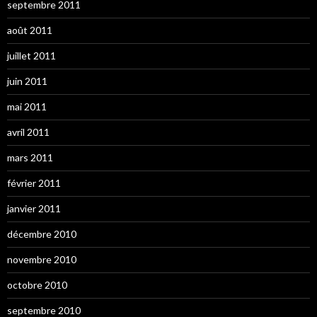
septembre 2011
août 2011
juillet 2011
juin 2011
mai 2011
avril 2011
mars 2011
février 2011
janvier 2011
décembre 2010
novembre 2010
octobre 2010
septembre 2010