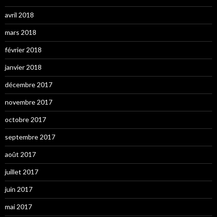
avril 2018
mars 2018
février 2018
janvier 2018
décembre 2017
novembre 2017
octobre 2017
septembre 2017
août 2017
juillet 2017
juin 2017
mai 2017