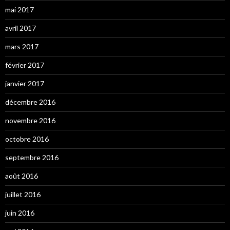
mai 2017
avril 2017
mars 2017
février 2017
janvier 2017
décembre 2016
novembre 2016
octobre 2016
septembre 2016
août 2016
juillet 2016
juin 2016