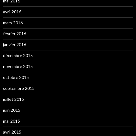
mai 2016
avril 2016
mars 2016
février 2016
janvier 2016
décembre 2015
novembre 2015
octobre 2015
septembre 2015
juillet 2015
juin 2015
mai 2015
avril 2015