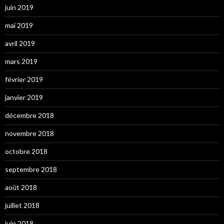
juin 2019
mai 2019
avril 2019
mars 2019
février 2019
janvier 2019
décembre 2018
novembre 2018
octobre 2018
septembre 2018
août 2018
juillet 2018
juin 2018