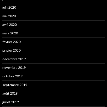
juin 2020
mai 2020
avril 2020
mars 2020
février 2020
janvier 2020
décembre 2019
novembre 2019
octobre 2019
septembre 2019
août 2019
juillet 2019