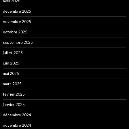
avril 2026
décembre 2025
novembre 2025
octobre 2025
septembre 2025
juillet 2025
juin 2025
mai 2025
mars 2025
février 2025
janvier 2025
décembre 2024
novembre 2024