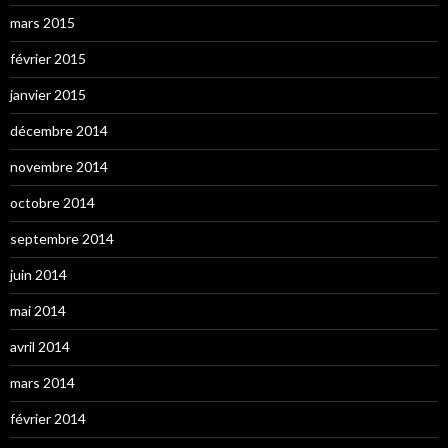
mars 2015
février 2015
janvier 2015
décembre 2014
novembre 2014
octobre 2014
septembre 2014
juin 2014
mai 2014
avril 2014
mars 2014
février 2014