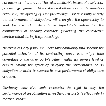
not mean terminating yet. The rules applicable in case of insolvency
proceedings against a debtor does not allow contract termination
because of the opening of such proceedings. The possibility to stay
the performance of obligations will then give the opportunity to
wait for the administrator’s or liquidator’s option for the
continuation of pending contracts (providing the contractual
consideration) during the proceedings.
Nevertheless, any party shall now take cautiously into account the
potential behavior of its contracting party who might take
advantage of the other party’s delay, insufficient service level or
dispute having the effect of delaying the performance of an
obligation, in order to suspend its own performance of obligations
or duties.
Obviously, new civil code reinstates the right to stay the
performance of an obligation when the other party is effectively in
material breach.