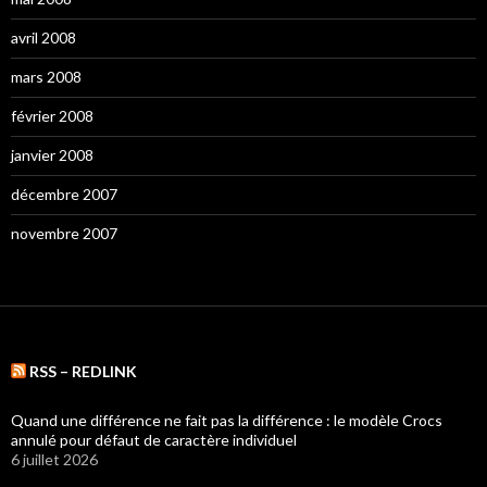
avril 2008
mars 2008
février 2008
janvier 2008
décembre 2007
novembre 2007
RSS – REDLINK
Quand une différence ne fait pas la différence : le modèle Crocs
annulé pour défaut de caractère individuel
6 juillet 2026