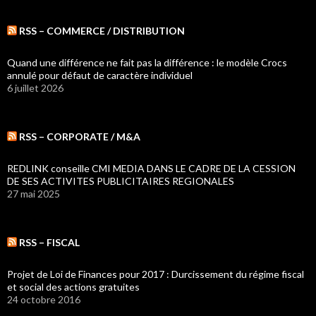
RSS – COMMERCE / DISTRIBUTION
Quand une différence ne fait pas la différence : le modèle Crocs
annulé pour défaut de caractère individuel
6 juillet 2026
RSS – CORPORATE / M&A
REDLINK conseille CMI MEDIA DANS LE CADRE DE LA CESSION
DE SES ACTIVITES PUBLICITAIRES REGIONALES
27 mai 2025
RSS – FISCAL
Projet de Loi de Finances pour 2017 : Durcissement du régime fiscal
et social des actions gratuites
24 octobre 2016