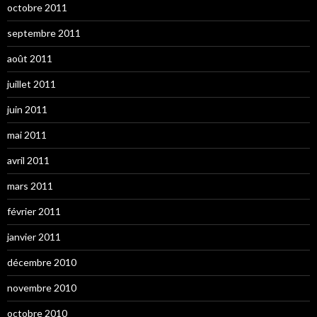
octobre 2011
septembre 2011
août 2011
juillet 2011
juin 2011
mai 2011
avril 2011
mars 2011
février 2011
janvier 2011
décembre 2010
novembre 2010
octobre 2010