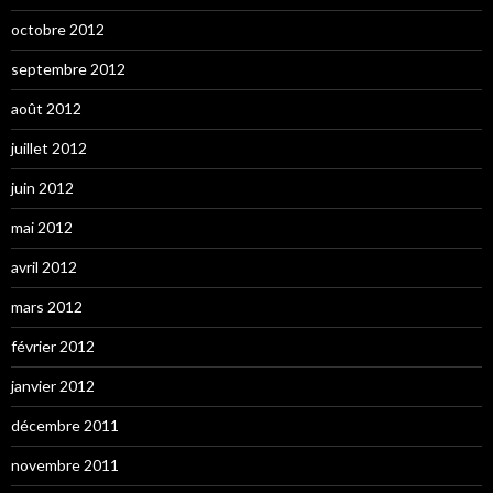
octobre 2012
septembre 2012
août 2012
juillet 2012
juin 2012
mai 2012
avril 2012
mars 2012
février 2012
janvier 2012
décembre 2011
novembre 2011