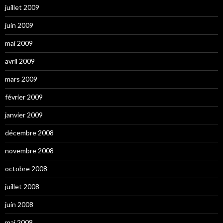
juillet 2009
juin 2009
mai 2009
avril 2009
mars 2009
février 2009
janvier 2009
décembre 2008
novembre 2008
octobre 2008
juillet 2008
juin 2008
mai 2008