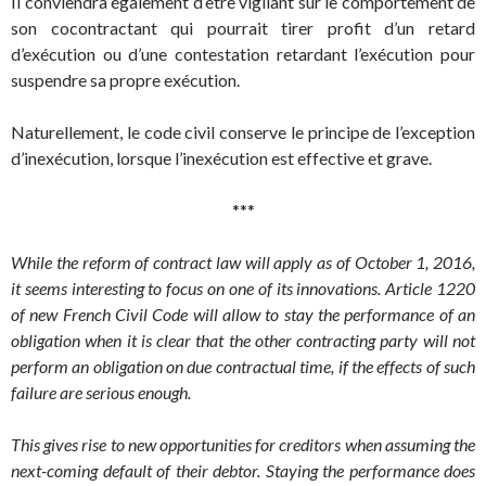
Il conviendra également d’être vigilant sur le comportement de
son cocontractant qui pourrait tirer profit d’un retard
d’exécution ou d’une contestation retardant l’exécution pour
suspendre sa propre exécution.
Naturellement, le code civil conserve le principe de l’exception
d’inexécution, lorsque l’inexécution est effective et grave.
***
While the reform of contract law will apply as of October 1, 2016,
it seems interesting to focus on one of its innovations. Article 1220
of new French Civil Code will allow to stay the performance of an
obligation when it is clear that the other contracting party will not
perform an obligation on due contractual time, if the effects of such
failure are serious enough.
This gives rise to new opportunities for creditors when assuming the
next-coming default of their debtor. Staying the performance does