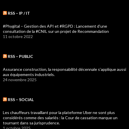
RSS – IP / IT
#Phygital – Gestion des API et #RGPD : Lancement d’une
consultation de la #CNIL sur un projet de Recommandation
11 octobre 2022
RSS – PUBLIC
Assurance construction, la responsabilité décennale s’applique aussi
aux équipements industriels.
24 novembre 2025
RSS – SOCIAL
Les chauffeurs travaillant pour la plateforme Uber ne sont plus
considérés comme des salariés : la Cour de cassation marque un
tournant dans sa jurisprudence.
1 octobre 2025