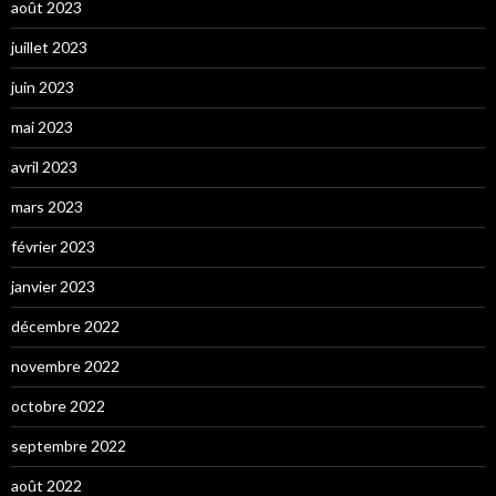
août 2023
juillet 2023
juin 2023
mai 2023
avril 2023
mars 2023
février 2023
janvier 2023
décembre 2022
novembre 2022
octobre 2022
septembre 2022
août 2022