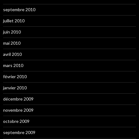
septembre 2010
juillet 2010
juin 2010
mai 2010
avril 2010
mars 2010
février 2010
janvier 2010
décembre 2009
novembre 2009
octobre 2009
septembre 2009