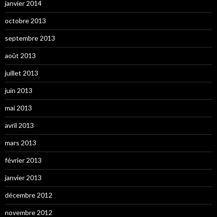
janvier 2014
octobre 2013
septembre 2013
août 2013
juillet 2013
juin 2013
mai 2013
avril 2013
mars 2013
février 2013
janvier 2013
décembre 2012
novembre 2012