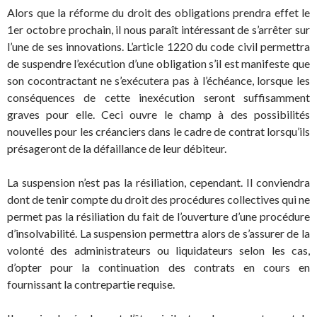
Alors que la réforme du droit des obligations prendra effet le
1er octobre prochain, il nous paraît intéressant de s’arrêter sur
l’une de ses innovations. L’article 1220 du code civil permettra
de suspendre l’exécution d’une obligation s’il est manifeste que
son cocontractant ne s’exécutera pas à l’échéance, lorsque les
conséquences de cette inexécution seront suffisamment
graves pour elle. Ceci ouvre le champ à des possibilités
nouvelles pour les créanciers dans le cadre de contrat lorsqu’ils
présageront de la défaillance de leur débiteur.
La suspension n’est pas la résiliation, cependant. Il conviendra
dont de tenir compte du droit des procédures collectives qui ne
permet pas la résiliation du fait de l’ouverture d’une procédure
d’insolvabilité. La suspension permettra alors de s’assurer de la
volonté des administrateurs ou liquidateurs selon les cas,
d’opter pour la continuation des contrats en cours en
fournissant la contrepartie requise.