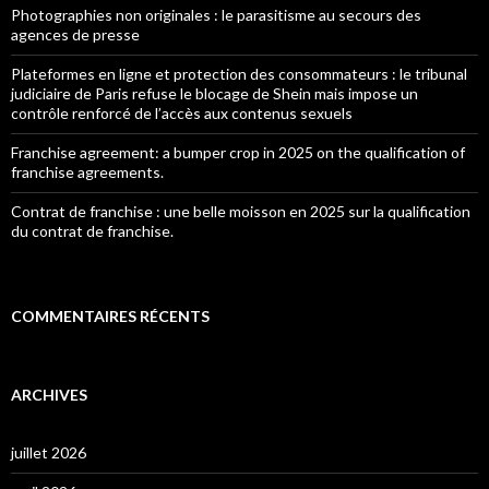
Photographies non originales : le parasitisme au secours des
agences de presse
Plateformes en ligne et protection des consommateurs : le tribunal
judiciaire de Paris refuse le blocage de Shein mais impose un
contrôle renforcé de l’accès aux contenus sexuels
Franchise agreement: a bumper crop in 2025 on the qualification of
franchise agreements.
Contrat de franchise : une belle moisson en 2025 sur la qualification
du contrat de franchise.
COMMENTAIRES RÉCENTS
ARCHIVES
juillet 2026