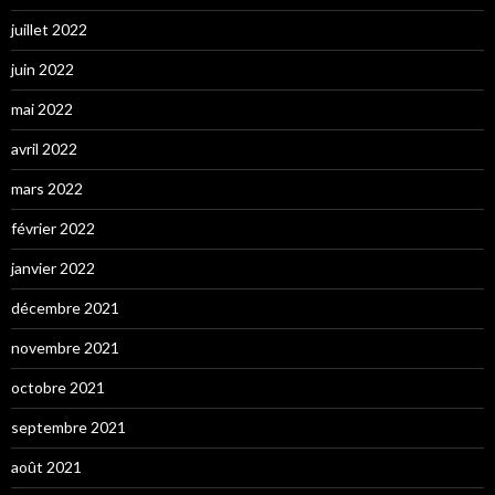
juillet 2022
juin 2022
mai 2022
avril 2022
mars 2022
février 2022
janvier 2022
décembre 2021
novembre 2021
octobre 2021
septembre 2021
août 2021