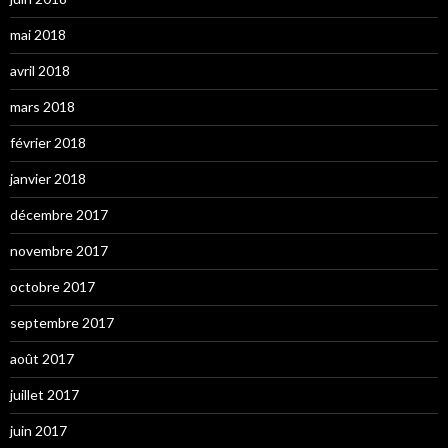
mai 2018
avril 2018
mars 2018
février 2018
janvier 2018
décembre 2017
novembre 2017
octobre 2017
septembre 2017
août 2017
juillet 2017
juin 2017