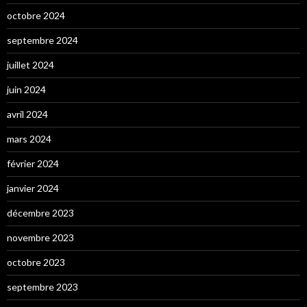
octobre 2024
septembre 2024
juillet 2024
juin 2024
avril 2024
mars 2024
février 2024
janvier 2024
décembre 2023
novembre 2023
octobre 2023
septembre 2023