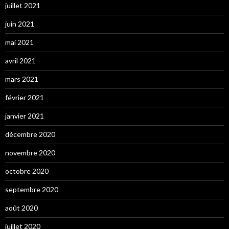
juillet 2021
juin 2021
mai 2021
avril 2021
mars 2021
février 2021
janvier 2021
décembre 2020
novembre 2020
octobre 2020
septembre 2020
août 2020
juillet 2020